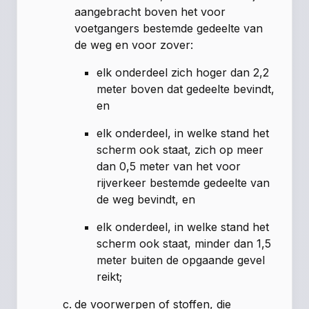
aangebracht boven het voor
voetgangers bestemde gedeelte van
de weg en voor zover:
elk onderdeel zich hoger dan 2,2
meter boven dat gedeelte bevindt,
en
elk onderdeel, in welke stand het
scherm ook staat, zich op meer
dan 0,5 meter van het voor
rijverkeer bestemde gedeelte van
de weg bevindt, en
elk onderdeel, in welke stand het
scherm ook staat, minder dan 1,5
meter buiten de opgaande gevel
reikt;
de voorwerpen of stoffen, die