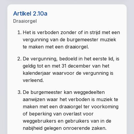
Artikel 2.10a
Draaiorgel
Het is verboden zonder of in strijd met een
vergunning van de burgemeester muziek
te maken met een draaiorgel.
De vergunning, bedoeld in het eerste lid, is
geldig tot en met 31 december van het
kalenderjaar waarvoor de vergunning is
verleend.
De burgemeester kan weggedeelten
aanwijzen waar het verboden is muziek te
maken met een draaiorgel ter voorkoming
of beperking van overlast voor
weggebruikers en gebruikers van in de
nabijheid gelegen onroerende zaken.