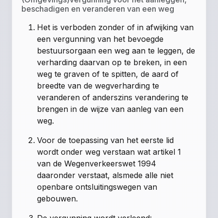
beschadigen en veranderen van een weg
Het is verboden zonder of in afwijking van
een vergunning van het bevoegde
bestuursorgaan een weg aan te leggen, de
verharding daarvan op te breken, in een
weg te graven of te spitten, de aard of
breedte van de wegverharding te
veranderen of anderszins verandering te
brengen in de wijze van aanleg van een
weg.
Voor de toepassing van het eerste lid
wordt onder weg verstaan wat artikel 1
van de Wegenverkeerswet 1994
daaronder verstaat, alsmede alle niet
openbare ontsluitingswegen van
gebouwen.
De vergunning wordt verleend: