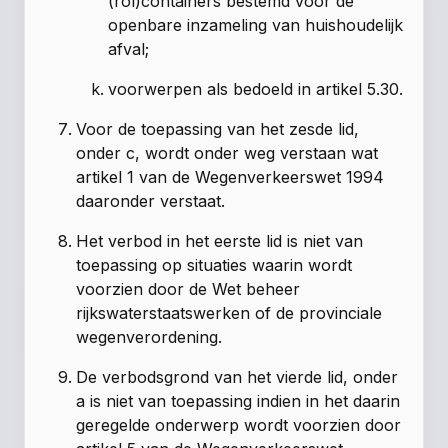
(rol)containers bestemd voor de
openbare inzameling van huishoudelijk
afval;
voorwerpen als bedoeld in artikel 5.30.
Voor de toepassing van het zesde lid,
onder c, wordt onder weg verstaan wat
artikel 1 van de Wegenverkeerswet 1994
daaronder verstaat.
Het verbod in het eerste lid is niet van
toepassing op situaties waarin wordt
voorzien door de Wet beheer
rijkswaterstaatswerken of de provinciale
wegenverordening.
De verbodsgrond van het vierde lid, onder
a is niet van toepassing indien in het daarin
geregelde onderwerp wordt voorzien door