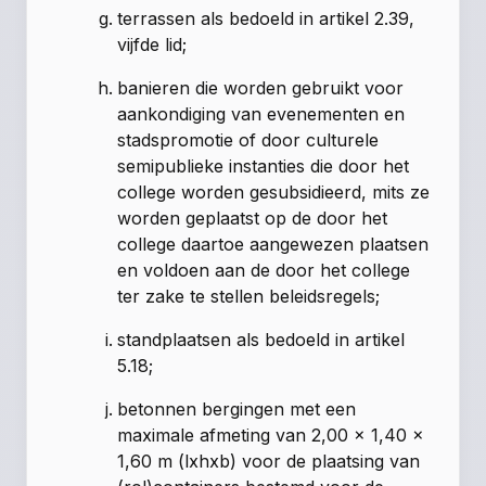
terrassen als bedoeld in artikel 2.39,
vijfde lid;
banieren die worden gebruikt voor
aankondiging van evenementen en
stadspromotie of door culturele
semipublieke instanties die door het
college worden gesubsidieerd, mits ze
worden geplaatst op de door het
college daartoe aangewezen plaatsen
en voldoen aan de door het college
ter zake te stellen beleidsregels;
standplaatsen als bedoeld in artikel
5.18;
betonnen bergingen met een
maximale afmeting van 2,00 x 1,40 x
1,60 m (lxhxb) voor de plaatsing van