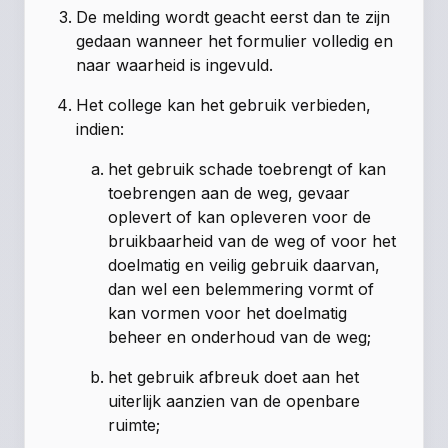
De melding wordt geacht eerst dan te zijn
gedaan wanneer het formulier volledig en
naar waarheid is ingevuld.
Het college kan het gebruik verbieden,
indien:
het gebruik schade toebrengt of kan
toebrengen aan de weg, gevaar
oplevert of kan opleveren voor de
bruikbaarheid van de weg of voor het
doelmatig en veilig gebruik daarvan,
dan wel een belemmering vormt of
kan vormen voor het doelmatig
beheer en onderhoud van de weg;
het gebruik afbreuk doet aan het
uiterlijk aanzien van de openbare
ruimte;