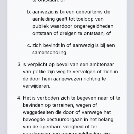
aanwezig is bij een gebeurtenis die
aanleiding geeft tot toeloop van
publiek waardoor ongeregeldheden
ontstaan of dreigen te ontstaan; of
zich bevindt in of aanwezig is bij een
samenscholing
is verplicht op bevel van een ambtenaar
van politie zijn weg te vervolgen of zich in
de door hem aangewezen richting te
verwijderen.
Het is verboden zich te begeven naar of te
bevinden op terreinen, wegen of
weggedeelten die door of vanwege het
bevoegde bestuursorgaan in het belang
van de openbare veiligheid of ter
voorkoming van ongeregeldheden zijn