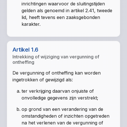
inrichtingen waarvoor de sluitingstijden
gelden als genoemd in artikel 2.41, tweede
lid, heeft tevens een zaaksgebonden
karakter.
Artikel 1.6
Intrekking of wijziging van vergunning of
ontheffing
De vergunning of ontheffing kan worden
ingetrokken of gewijzigd als:
ter verkrijging daarvan onjuiste of
onvolledige gegevens zijn verstrekt;
op grond van een verandering van de
omstandigheden of inzichten opgetreden
na het verlenen van de vergunning of