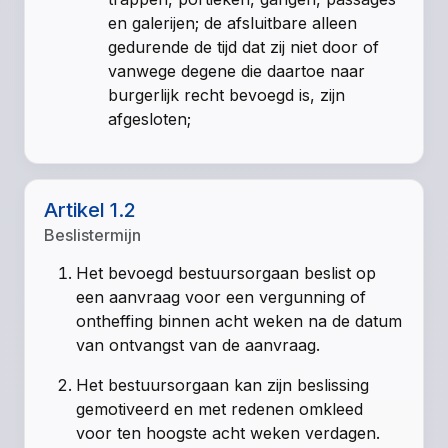
en galerijen; de afsluitbare alleen
gedurende de tijd dat zij niet door of
vanwege degene die daartoe naar
burgerlijk recht bevoegd is, zijn
afgesloten;
Artikel 1.2
Beslistermijn
Het bevoegd bestuursorgaan beslist op
een aanvraag voor een vergunning of
ontheffing binnen acht weken na de datum
van ontvangst van de aanvraag.
Het bestuursorgaan kan zijn beslissing
gemotiveerd en met redenen omkleed
voor ten hoogste acht weken verdagen.