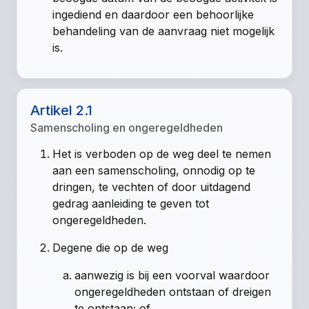
ingediend en daardoor een behoorlijke
behandeling van de aanvraag niet mogelijk
is.
Artikel 2.1
Samenscholing en ongeregeldheden
Het is verboden op de weg deel te nemen
aan een samenscholing, onnodig op te
dringen, te vechten of door uitdagend
gedrag aanleiding te geven tot
ongeregeldheden.
Degene die op de weg
aanwezig is bij een voorval waardoor
ongeregeldheden ontstaan of dreigen
te ontstaan; of