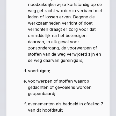
noodzakelijkerwijze kortstondig op de
weg gebracht worden in verband met
laden of lossen ervan. Degene die
werkzaamheden verricht of doet
verrichten draagt er zorg voor dat
onmiddellijk na het beëindigen
daarvan, in elk geval voor
zonsondergang, de voorwerpen of
stoffen van de weg verwijderd zijn en
de weg daarvan gereinigd is;
voertuigen;
voorwerpen of stoffen waarop
gedachten of gevoelens worden
geopenbaard;
evenementen als bedoeld in afdeling 7
van dit hoofdstuk;