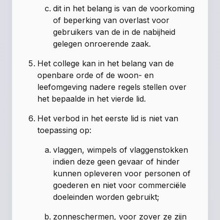
dit in het belang is van de voorkoming
of beperking van overlast voor
gebruikers van de in de nabijheid
gelegen onroerende zaak.
Het college kan in het belang van de
openbare orde of de woon- en
leefomgeving nadere regels stellen over
het bepaalde in het vierde lid.
Het verbod in het eerste lid is niet van
toepassing op:
vlaggen, wimpels of vlaggenstokken
indien deze geen gevaar of hinder
kunnen opleveren voor personen of
goederen en niet voor commerciële
doeleinden worden gebruikt;
zonneschermen, voor zover ze zijn