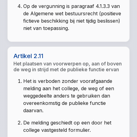
Op de vergunning is paragraaf 4.1.3.3 van
de Algemene wet bestuursrecht (positieve
fictieve beschikking bij niet tijdig beslissen)
niet van toepassing.
Artikel 2.11
Het plaatsen van voorwerpen op, aan of boven
de weg in strijd met de publieke functie ervan
Het is verboden zonder voorafgaande
melding aan het college, de weg of een
weggedeelte anders te gebruiken dan
overeenkomstig de publieke functie
daarvan.
De melding geschiedt op een door het
college vastgesteld formulier.