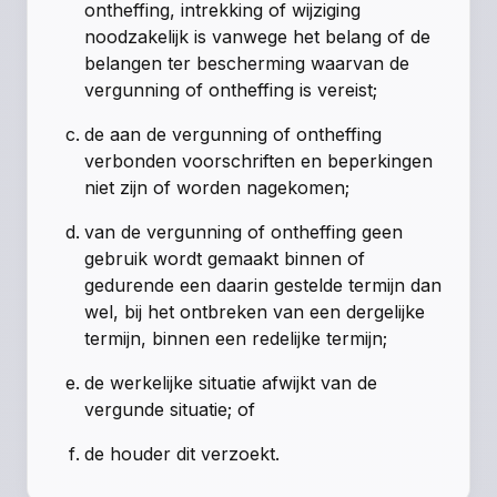
ontheffing, intrekking of wijziging
noodzakelijk is vanwege het belang of de
belangen ter bescherming waarvan de
vergunning of ontheffing is vereist;
de aan de vergunning of ontheffing
verbonden voorschriften en beperkingen
niet zijn of worden nagekomen;
van de vergunning of ontheffing geen
gebruik wordt gemaakt binnen of
gedurende een daarin gestelde termijn dan
wel, bij het ontbreken van een dergelijke
termijn, binnen een redelijke termijn;
de werkelijke situatie afwijkt van de
vergunde situatie; of
de houder dit verzoekt.