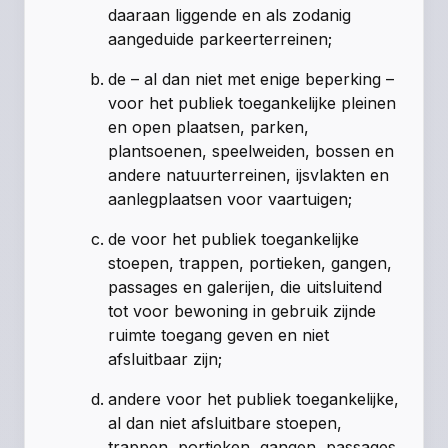
daaraan liggende en als zodanig
aangeduide parkeerterreinen;
de – al dan niet met enige beperking –
voor het publiek toegankelijke pleinen
en open plaatsen, parken,
plantsoenen, speelweiden, bossen en
andere natuurterreinen, ijsvlakten en
aanlegplaatsen voor vaartuigen;
de voor het publiek toegankelijke
stoepen, trappen, portieken, gangen,
passages en galerijen, die uitsluitend
tot voor bewoning in gebruik zijnde
ruimte toegang geven en niet
afsluitbaar zijn;
andere voor het publiek toegankelijke,
al dan niet afsluitbare stoepen,
trappen, portieken, gangen, passages