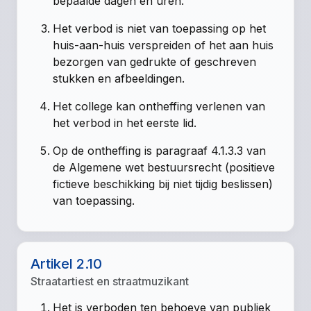
bepaalde dagen en uren.
Het verbod is niet van toepassing op het
huis-aan-huis verspreiden of het aan huis
bezorgen van gedrukte of geschreven
stukken en afbeeldingen.
Het college kan ontheffing verlenen van
het verbod in het eerste lid.
Op de ontheffing is paragraaf 4.1.3.3 van
de Algemene wet bestuursrecht (positieve
fictieve beschikking bij niet tijdig beslissen)
van toepassing.
Artikel 2.10
Straatartiest en straatmuzikant
Het is verboden ten behoeve van publiek