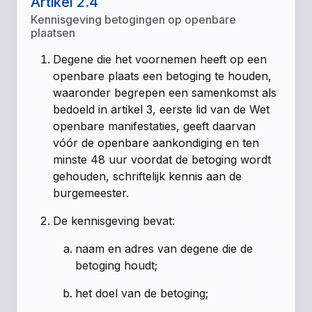
Artikel 2.4
Kennisgeving betogingen op openbare
plaatsen
Degene die het voornemen heeft op een
openbare plaats een betoging te houden,
waaronder begrepen een samenkomst als
bedoeld in artikel 3, eerste lid van de Wet
openbare manifestaties, geeft daarvan
vóór de openbare aankondiging en ten
minste 48 uur voordat de betoging wordt
gehouden, schriftelijk kennis aan de
burgemeester.
De kennisgeving bevat:
naam en adres van degene die de
betoging houdt;
het doel van de betoging;