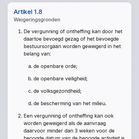
Artikel 1.8
Weigeringsgronden
De vergunning of ontheffing kan door het
daartoe bevoegd gezag of het bevoegde
bestuursorgaan worden geweigerd in het
belang van:
de openbare orde;
de openbare veiligheid;
de volksgezondheid;
de bescherming van het milieu.
Een vergunning of ontheffing kan ook
worden geweigerd als de aanvraag
daarvoor minder dan 3 weken voor de
beoogde datum van de beoogde activiteit is