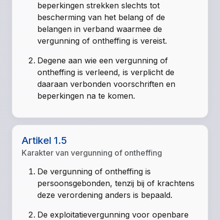
beperkingen strekken slechts tot
bescherming van het belang of de
belangen in verband waarmee de
vergunning of ontheffing is vereist.
Degene aan wie een vergunning of
ontheffing is verleend, is verplicht de
daaraan verbonden voorschriften en
beperkingen na te komen.
Artikel 1.5
Karakter van vergunning of ontheffing
De vergunning of ontheffing is
persoonsgebonden, tenzij bij of krachtens
deze verordening anders is bepaald.
De exploitatievergunning voor openbare