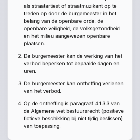
als straatartiest of straatmuzikant op te
treden op door de burgemeester in het
belang van de openbare orde, de
openbare veiligheid, de volksgezondheid
en het milieu aangewezen openbare
plaatsen.
De burgemeester kan de werking van het
verbod beperken tot bepaalde dagen en
uren.
De burgemeester kan ontheffing verlenen
van het verbod.
Op de ontheffing is paragraaf 4.1.3.3 van
de Algemene wet bestuursrecht (positieve
fictieve beschikking bij niet tijdig beslissen)
van toepassing.