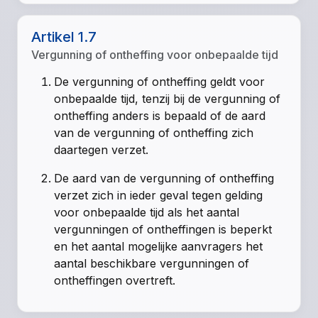
Artikel 1.7
Vergunning of ontheffing voor onbepaalde tijd
De vergunning of ontheffing geldt voor
onbepaalde tijd, tenzij bij de vergunning of
ontheffing anders is bepaald of de aard
van de vergunning of ontheffing zich
daartegen verzet.
De aard van de vergunning of ontheffing
verzet zich in ieder geval tegen gelding
voor onbepaalde tijd als het aantal
vergunningen of ontheffingen is beperkt
en het aantal mogelijke aanvragers het
aantal beschikbare vergunningen of
ontheffingen overtreft.