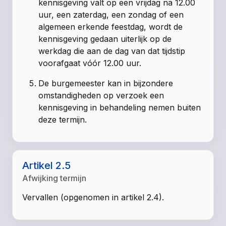
kennisgeving valt op een vrijdag na 12.00
uur, een zaterdag, een zondag of een
algemeen erkende feestdag, wordt de
kennisgeving gedaan uiterlijk op de
werkdag die aan de dag van dat tijdstip
voorafgaat vóór 12.00 uur.
De burgemeester kan in bijzondere
omstandigheden op verzoek een
kennisgeving in behandeling nemen buiten
deze termijn.
Artikel 2.5
Afwijking termijn
Vervallen (opgenomen in artikel 2.4).