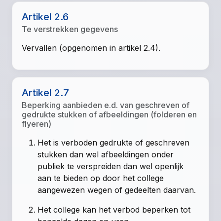
Artikel 2.6
Te verstrekken gegevens
Vervallen (opgenomen in artikel 2.4).
Artikel 2.7
Beperking aanbieden e.d. van geschreven of
gedrukte stukken of afbeeldingen (folderen en
flyeren)
Het is verboden gedrukte of geschreven
stukken dan wel afbeeldingen onder
publiek te verspreiden dan wel openlijk
aan te bieden op door het college
aangewezen wegen of gedeelten daarvan.
Het college kan het verbod beperken tot