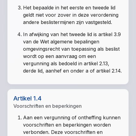
Het bepaalde in het eerste en tweede lid
geldt niet voor zover in deze verordening
andere beslistermijnen zijn vastgesteld.
In afwijking van het tweede lid is artikel 3.9
van de Wet algemene bepalingen
omgevingsrecht van toepassing als beslist
wordt op een aanvraag om een
vergunning als bedoeld in artikel 2.13,
derde lid, aanhef en onder a of artikel 2.14.
Artikel 1.4
Voorschriften en beperkingen
Aan een vergunning of ontheffing kunnen
voorschriften en beperkingen worden
verbonden. Deze voorschriften en