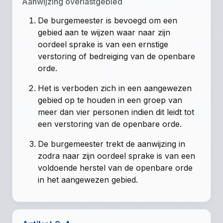
Aanwijzing overlastgebied
De burgemeester is bevoegd om een
gebied aan te wijzen waar naar zijn
oordeel sprake is van een ernstige
verstoring of bedreiging van de openbare
orde.
Het is verboden zich in een aangewezen
gebied op te houden in een groep van
meer dan vier personen indien dit leidt tot
een verstoring van de openbare orde.
De burgemeester trekt de aanwijzing in
zodra naar zijn oordeel sprake is van een
voldoende herstel van de openbare orde
in het aangewezen gebied.