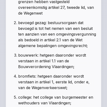
grenzen hebben vastgesteld
overeenkomstig artikel 27, tweede lid, van
de Wegenwet
bevoegd gezag
: bestuursorgaan dat
bevoegd is tot het nemen van een besluit
ten aanzien van een omgevingsvergunning
als bedoeld in artikel 2.1 van de Wet
algemene bepalingen omgevingsrecht;
bouwwerk
: hetgeen daaronder wordt
verstaan in artikel 1.1 van de
Bouwverordening Vlaardingen;
bromfiets
: hetgeen daaronder wordt
verstaan in artikel 1, eerste lid, onder e,
van de Wegenverkeerswet;
college
: het college van burgemeester en
wethouders van Vlaardingen;