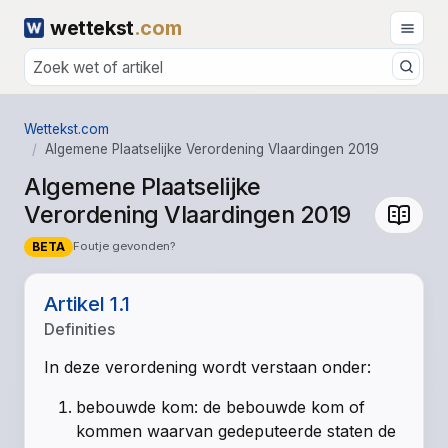
wettekst
.com
Wettekst.com
Algemene Plaatselijke Verordening Vlaardingen 2019
Algemene Plaatselijke
Verordening Vlaardingen 2019
BETA
Foutje gevonden?
Artikel 1.1
Definities
In deze verordening wordt verstaan onder:
bebouwde kom
: de bebouwde kom of
kommen waarvan gedeputeerde staten de