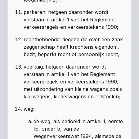
parkeren
: hetgeen daaronder wordt
verstaan in artikel 1 van het Reglement
verkeersregels en verkeerstekens 1990;
rechthebbende
: degene die over een zaak
zeggenschap heeft krachtens eigendom,
bezit, beperkt recht of persoonlijk recht;
voertuig
: hetgeen daaronder wordt
verstaan in artikel 1 van het Reglement
verkeersregels en verkeerstekens 1990,
met uitzondering van kleine wagens zoals
kruiwagens, kinderwagens en rolstoelen;
weg
:
de weg, als bedoeld in artikel 1, eerste
lid, onder b, van de
Wegenverkeerswet 1994, alsmede de