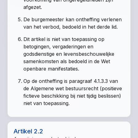
afgezet.
De burgemeester kan ontheffing verlenen
van het verbod, bedoeld in het derde lid.
Dit artikel is niet van toepassing op
betogingen, vergaderingen en
godsdienstige en levensbeschouwelijke
samenkomsten als bedoeld in de Wet
openbare manifestaties.
Op de ontheffing is paragraaf 4.1.3.3 van
de Algemene wet bestuursrecht (positieve
fictieve beschikking bij niet tijdig beslissen)
niet van toepassing.
Artikel 2.2