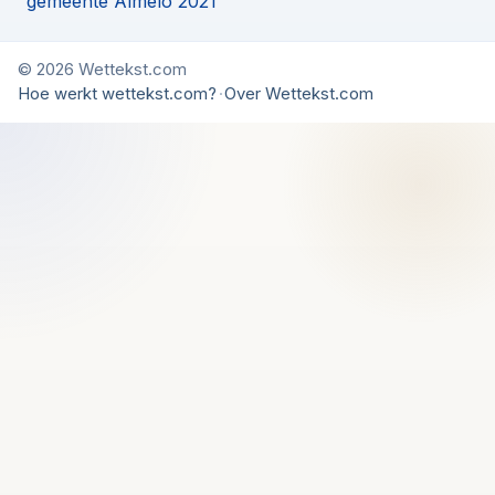
gemeente Almelo 2021
© 2026 Wettekst.com
Hoe werkt wettekst.com?
·
Over Wettekst.com