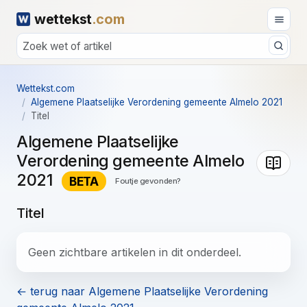
wettekst
.com
Wettekst.com
Algemene Plaatselijke Verordening gemeente Almelo 2021
Titel
Algemene Plaatselijke
Verordening gemeente Almelo
2021
BETA
Foutje gevonden?
Titel
Geen zichtbare artikelen in dit onderdeel.
← terug naar Algemene Plaatselijke Verordening