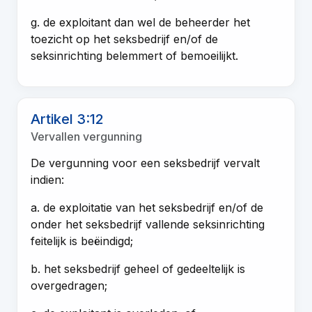
g. de exploitant dan wel de beheerder het
toezicht op het seksbedrijf en/of de
seksinrichting belemmert of bemoeilijkt.
Artikel 3:12
Vervallen vergunning
De vergunning voor een seksbedrijf vervalt
indien:
a. de exploitatie van het seksbedrijf en/of de
onder het seksbedrijf vallende seksinrichting
feitelijk is beëindigd;
b. het seksbedrijf geheel of gedeeltelijk is
overgedragen;