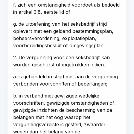
f. zich een omstandigheid voordoet als bedoeld
in artikel 3:8, eerste lid of
g. de uitoefening van het seksbedrijf strijd
oplevert met een geldend bestemmingsplan,
beheersverordening, exploitatieplan,
voorbereidingsbesluit of omgevingsplan.
2. De vergunning voor een seksbedrijf kan
worden geschorst of ingetrokken indien:
a. is gehandeld in strijd met aan de vergunning
verbonden voorschriften of beperkingen;
b. in verband met gewijzigde wettelijke
voorschriften, gewijzigde omstandigheden of
gewijzigde inzichten de bescherming van de
belangen met het oog waarop het
vergunningsvereiste is gesteld, zwaarder
wegen dan het belang van de