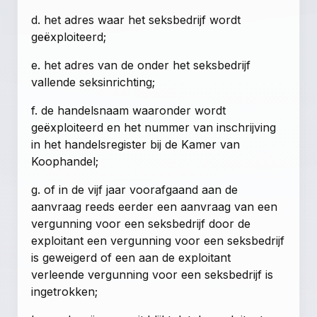
d. het adres waar het seksbedrijf wordt
geëxploiteerd;
e. het adres van de onder het seksbedrijf
vallende seksinrichting;
f. de handelsnaam waaronder wordt
geëxploiteerd en het nummer van inschrijving
in het handelsregister bij de Kamer van
Koophandel;
g. of in de vijf jaar voorafgaand aan de
aanvraag reeds eerder een aanvraag van een
vergunning voor een seksbedrijf door de
exploitant een vergunning voor een seksbedrijf
is geweigerd of een aan de exploitant
verleende vergunning voor een seksbedrijf is
ingetrokken;