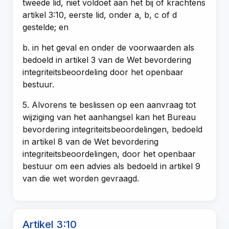
tweede lid, niet voldoet aan het bij of krachtens
artikel 3:10, eerste lid, onder a, b, c of d
gestelde; en
b. in het geval en onder de voorwaarden als
bedoeld in artikel 3 van de Wet bevordering
integriteitsbeoordeling door het openbaar
bestuur.
5. Alvorens te beslissen op een aanvraag tot
wijziging van het aanhangsel kan het Bureau
bevordering integriteitsbeoordelingen, bedoeld
in artikel 8 van de Wet bevordering
integriteitsbeoordelingen, door het openbaar
bestuur om een advies als bedoeld in artikel 9
van die wet worden gevraagd.
Artikel 3:10