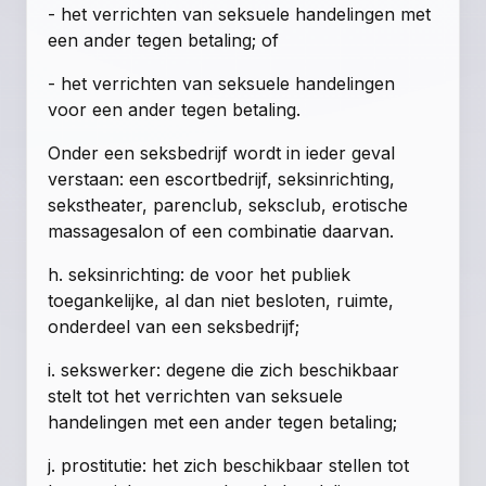
- het verrichten van seksuele handelingen met
een ander tegen betaling; of
- het verrichten van seksuele handelingen
voor een ander tegen betaling.
Onder een seksbedrijf wordt in ieder geval
verstaan: een escortbedrijf, seksinrichting,
sekstheater, parenclub, seksclub, erotische
massagesalon of een combinatie daarvan.
h. seksinrichting: de voor het publiek
toegankelijke, al dan niet besloten, ruimte,
onderdeel van een seksbedrijf;
i. sekswerker: degene die zich beschikbaar
stelt tot het verrichten van seksuele
handelingen met een ander tegen betaling;
j. prostitutie: het zich beschikbaar stellen tot