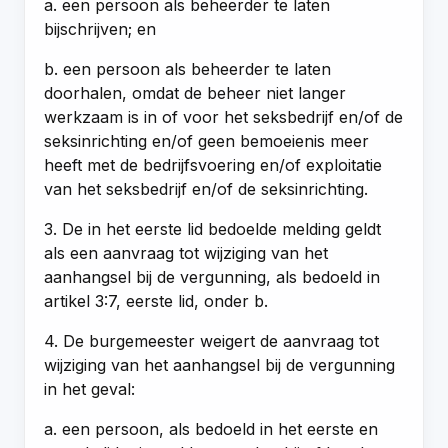
a. een persoon als beheerder te laten
bijschrijven; en
b. een persoon als beheerder te laten
doorhalen, omdat de beheer niet langer
werkzaam is in of voor het seksbedrijf en/of de
seksinrichting en/of geen bemoeienis meer
heeft met de bedrijfsvoering en/of exploitatie
van het seksbedrijf en/of de seksinrichting.
3. De in het eerste lid bedoelde melding geldt
als een aanvraag tot wijziging van het
aanhangsel bij de vergunning, als bedoeld in
artikel 3:7, eerste lid, onder b.
4. De burgemeester weigert de aanvraag tot
wijziging van het aanhangsel bij de vergunning
in het geval:
a. een persoon, als bedoeld in het eerste en