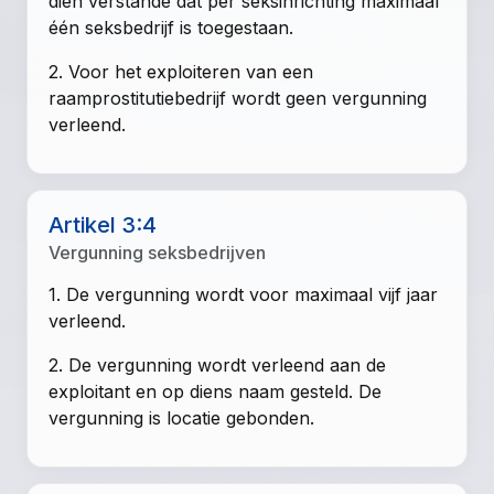
dien verstande dat per seksinrichting maximaal
één seksbedrijf is toegestaan.
2. Voor het exploiteren van een
raamprostitutiebedrijf wordt geen vergunning
verleend.
Artikel 3:4
Vergunning seksbedrijven
1. De vergunning wordt voor maximaal vijf jaar
verleend.
2. De vergunning wordt verleend aan de
exploitant en op diens naam gesteld. De
vergunning is locatie gebonden.