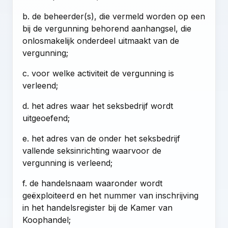
b. de beheerder(s), die vermeld worden op een
bij de vergunning behorend aanhangsel, die
onlosmakelijk onderdeel uitmaakt van de
vergunning;
c. voor welke activiteit de vergunning is
verleend;
d. het adres waar het seksbedrijf wordt
uitgeoefend;
e. het adres van de onder het seksbedrijf
vallende seksinrichting waarvoor de
vergunning is verleend;
f. de handelsnaam waaronder wordt
geëxploiteerd en het nummer van inschrijving
in het handelsregister bij de Kamer van
Koophandel;