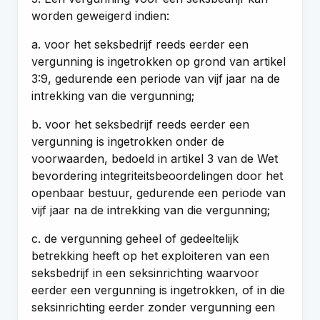
worden geweigerd indien:
a. voor het seksbedrijf reeds eerder een
vergunning is ingetrokken op grond van artikel
3:9, gedurende een periode van vijf jaar na de
intrekking van die vergunning;
b. voor het seksbedrijf reeds eerder een
vergunning is ingetrokken onder de
voorwaarden, bedoeld in artikel 3 van de Wet
bevordering integriteitsbeoordelingen door het
openbaar bestuur, gedurende een periode van
vijf jaar na de intrekking van die vergunning;
c. de vergunning geheel of gedeeltelijk
betrekking heeft op het exploiteren van een
seksbedrijf in een seksinrichting waarvoor
eerder een vergunning is ingetrokken, of in die
seksinrichting eerder zonder vergunning een