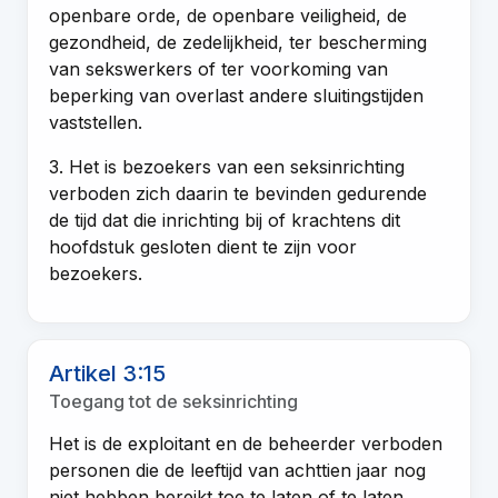
openbare orde, de openbare veiligheid, de
gezondheid, de zedelijkheid, ter bescherming
van sekswerkers of ter voorkoming van
beperking van overlast andere sluitingstijden
vaststellen.
3. Het is bezoekers van een seksinrichting
verboden zich daarin te bevinden gedurende
de tijd dat die inrichting bij of krachtens dit
hoofdstuk gesloten dient te zijn voor
bezoekers.
Artikel 3:15
Toegang tot de seksinrichting
Het is de exploitant en de beheerder verboden
personen die de leeftijd van achttien jaar nog
niet hebben bereikt toe te laten of te laten