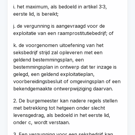
i. het maximum, als bedoeld in artikel 3:3,
eerste lid, is bereikt;
j. de vergunning is aangevraagd voor de
exploitatie van een raamprostitutiebedrijf; of
k. de voorgenomen uitoefening van het
seksbedrijf strijd zal opleveren met een
geldend bestemmingsplan, een
bestemmingsplan in ontwerp dat ter inzage is
gelegd, een geldend exploitatieplan,
voorbereidingsbesluit of omgevingsplan of een
bekendgemaakte ontwerpwijziging daarvan.
2. De burgemeester kan nadere regels stellen
met betrekking tot hetgeen onder slecht
levensgedrag, als bedoeld in het eerste lid,
onder c, wordt verstaan.
3. Een vergunning voor een seksbedrijf kan