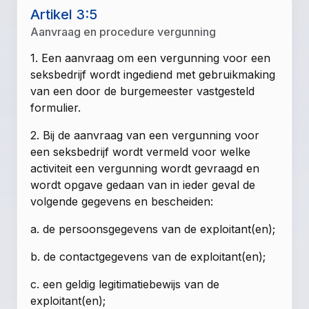
Artikel 3:5
Aanvraag en procedure vergunning
1. Een aanvraag om een vergunning voor een
seksbedrijf wordt ingediend met gebruikmaking
van een door de burgemeester vastgesteld
formulier.
2. Bij de aanvraag van een vergunning voor
een seksbedrijf wordt vermeld voor welke
activiteit een vergunning wordt gevraagd en
wordt opgave gedaan van in ieder geval de
volgende gegevens en bescheiden:
a. de persoonsgegevens van de exploitant(en);
b. de contactgegevens van de exploitant(en);
c. een geldig legitimatiebewijs van de
exploitant(en);