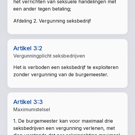
het verrichten van seksuele handelingen met
een ander tegen betaling;
Afdeling 2. Vergunning seksbedrijf
Artikel 3:2
Vergunningplicht seksbedrijven
Het is verboden een seksbedrijf te exploiteren
zonder vergunning van de burgemeester.
Artikel 3:3
Maximumstelsel
1. De burgemeester kan voor maximaal drie
seksbedrijven een vergunning verlenen, met