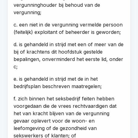
vergunninghouder bij behoud van de
vergunning;
c. een niet in de vergunning vermelde persoon
(feitelijk) exploitant of beheerder is geworden;
d. is gehandeld in strijd met een of meer van de
bij of krachtens dit hoofdstuk gestelde
bepalingen, onverminderd het eerste lid, onder
c;
e. is gehandeld in strijd met de in het
bedrijfsplan beschreven maatregelen;
f. zich binnen het seksbedrijf feiten hebben
voorgedaan die de vrees rechtvaardigen dat
het van kracht blijven van de vergunning
gevaar oplevert voor de woon- en
leefomgeving of de gezondheid van
sekswerkers of klanten; of