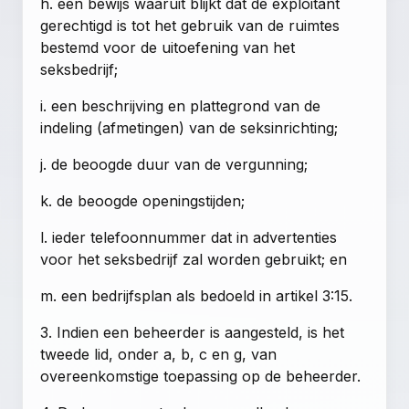
h. een bewijs waaruit blijkt dat de exploitant
gerechtigd is tot het gebruik van de ruimtes
bestemd voor de uitoefening van het
seksbedrijf;
i. een beschrijving en plattegrond van de
indeling (afmetingen) van de seksinrichting;
j. de beoogde duur van de vergunning;
k. de beoogde openingstijden;
l. ieder telefoonnummer dat in advertenties
voor het seksbedrijf zal worden gebruikt; en
m. een bedrijfsplan als bedoeld in artikel 3:15.
3. Indien een beheerder is aangesteld, is het
tweede lid, onder a, b, c en g, van
overeenkomstige toepassing op de beheerder.