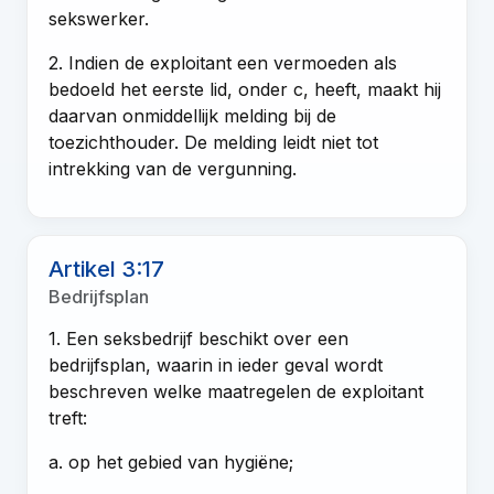
sekswerker.
2. Indien de exploitant een vermoeden als
bedoeld het eerste lid, onder c, heeft, maakt hij
daarvan onmiddellijk melding bij de
toezichthouder. De melding leidt niet tot
intrekking van de vergunning.
Artikel 3:17
Bedrijfsplan
1. Een seksbedrijf beschikt over een
bedrijfsplan, waarin in ieder geval wordt
beschreven welke maatregelen de exploitant
treft:
a. op het gebied van hygiëne;