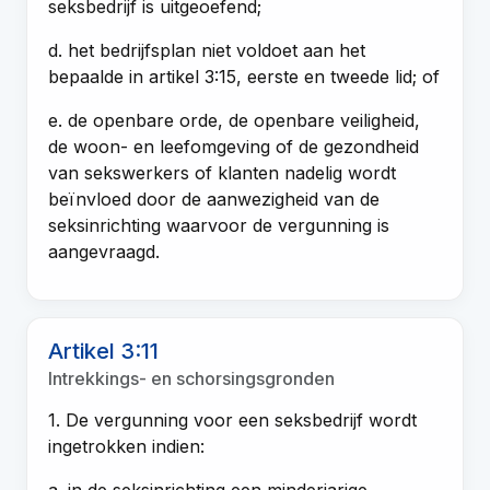
seksbedrijf is uitgeoefend;
d. het bedrijfsplan niet voldoet aan het
bepaalde in artikel 3:15, eerste en tweede lid; of
e. de openbare orde, de openbare veiligheid,
de woon- en leefomgeving of de gezondheid
van sekswerkers of klanten nadelig wordt
beïnvloed door de aanwezigheid van de
seksinrichting waarvoor de vergunning is
aangevraagd.
Artikel 3:11
Intrekkings- en schorsingsgronden
1. De vergunning voor een seksbedrijf wordt
ingetrokken indien: