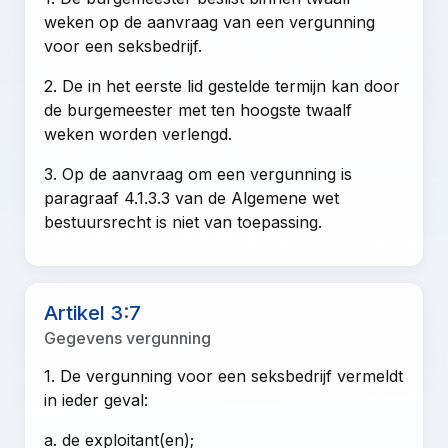
weken op de aanvraag van een vergunning
voor een seksbedrijf.
2. De in het eerste lid gestelde termijn kan door
de burgemeester met ten hoogste twaalf
weken worden verlengd.
3. Op de aanvraag om een vergunning is
paragraaf 4.1.3.3 van de Algemene wet
bestuursrecht is niet van toepassing.
Artikel 3:7
Gegevens vergunning
1. De vergunning voor een seksbedrijf vermeldt
in ieder geval:
a. de exploitant(en);