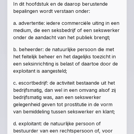
In dit hoofdstuk en de daarop berustende
bepalingen wordt verstaan onder:
a. advertentie: iedere commerciële uiting in een
medium, die een seksbedrijf of een sekswerker
onder de aandacht van het publiek brengt;
b. beheerder: de natuurlijke persoon die met
het feitelijk beheer en het dagelijks toezicht in
een seksinrichting is belast of daartoe door de
exploitant is aangesteld;
c. escortbedrijf: de activiteit bestaande uit het
bedrijfsmatig, dan wel in een omvang alsof zij
bedrijfsmatig was, aan een sekswerker
gelegenheid geven tot prostitutie in de vorm
van bemiddeling tussen sekswerker en klant;
d. exploitant: de natuurlijke persoon of
bestuurder van een rechtspersoon of, voor