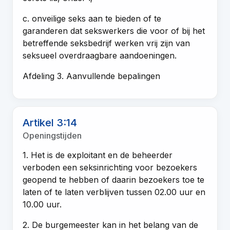
c. onveilige seks aan te bieden of te
garanderen dat sekswerkers die voor of bij het
betreffende seksbedrijf werken vrij zijn van
seksueel overdraagbare aandoeningen.
Afdeling 3. Aanvullende bepalingen
Artikel 3:14
Openingstijden
1. Het is de exploitant en de beheerder
verboden een seksinrichting voor bezoekers
geopend te hebben of daarin bezoekers toe te
laten of te laten verblijven tussen 02.00 uur en
10.00 uur.
2. De burgemeester kan in het belang van de