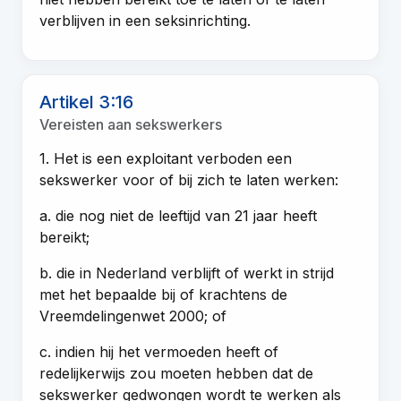
verblijven in een seksinrichting.
Artikel 3:16
Vereisten aan sekswerkers
1. Het is een exploitant verboden een
sekswerker voor of bij zich te laten werken:
a. die nog niet de leeftijd van 21 jaar heeft
bereikt;
b. die in Nederland verblijft of werkt in strijd
met het bepaalde bij of krachtens de
Vreemdelingenwet 2000; of
c. indien hij het vermoeden heeft of
redelijkerwijs zou moeten hebben dat de
sekswerker gedwongen wordt te werken als