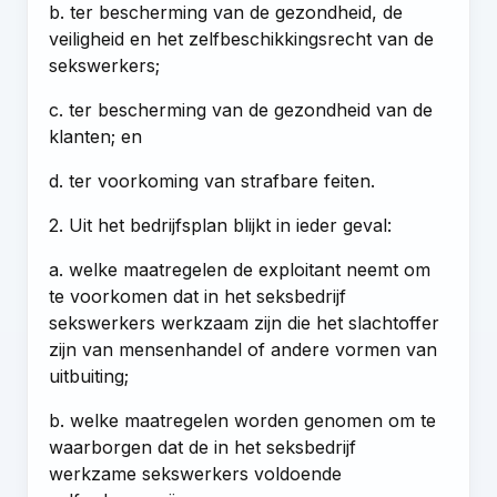
b. ter bescherming van de gezondheid, de
veiligheid en het zelfbeschikkingsrecht van de
sekswerkers;
c. ter bescherming van de gezondheid van de
klanten; en
d. ter voorkoming van strafbare feiten.
2. Uit het bedrijfsplan blijkt in ieder geval:
a. welke maatregelen de exploitant neemt om
te voorkomen dat in het seksbedrijf
sekswerkers werkzaam zijn die het slachtoffer
zijn van mensenhandel of andere vormen van
uitbuiting;
b. welke maatregelen worden genomen om te
waarborgen dat de in het seksbedrijf
werkzame sekswerkers voldoende