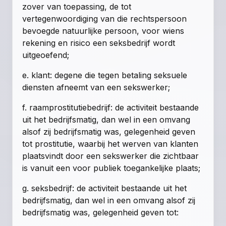
zover van toepassing, de tot
vertegenwoordiging van die rechtspersoon
bevoegde natuurlijke persoon, voor wiens
rekening en risico een seksbedrijf wordt
uitgeoefend;
e. klant: degene die tegen betaling seksuele
diensten afneemt van een sekswerker;
f. raamprostitutiebedrijf: de activiteit bestaande
uit het bedrijfsmatig, dan wel in een omvang
alsof zij bedrijfsmatig was, gelegenheid geven
tot prostitutie, waarbij het werven van klanten
plaatsvindt door een sekswerker die zichtbaar
is vanuit een voor publiek toegankelijke plaats;
g. seksbedrijf: de activiteit bestaande uit het
bedrijfsmatig, dan wel in een omvang alsof zij
bedrijfsmatig was, gelegenheid geven tot: