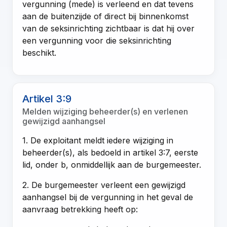
vergunning (mede) is verleend en dat tevens
aan de buitenzijde of direct bij binnenkomst
van de seksinrichting zichtbaar is dat hij over
een vergunning voor die seksinrichting
beschikt.
Artikel 3:9
Melden wijziging beheerder(s) en verlenen
gewijzigd aanhangsel
1. De exploitant meldt iedere wijziging in
beheerder(s), als bedoeld in artikel 3:7, eerste
lid, onder b, onmiddellijk aan de burgemeester.
2. De burgemeester verleent een gewijzigd
aanhangsel bij de vergunning in het geval de
aanvraag betrekking heeft op: