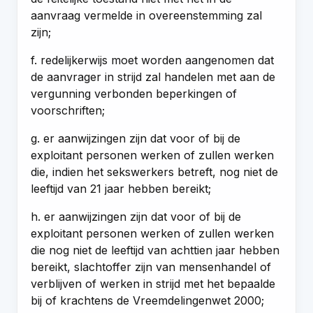
aanvraag vermelde in overeenstemming zal
zijn;
f. redelijkerwijs moet worden aangenomen dat
de aanvrager in strijd zal handelen met aan de
vergunning verbonden beperkingen of
voorschriften;
g. er aanwijzingen zijn dat voor of bij de
exploitant personen werken of zullen werken
die, indien het sekswerkers betreft, nog niet de
leeftijd van 21 jaar hebben bereikt;
h. er aanwijzingen zijn dat voor of bij de
exploitant personen werken of zullen werken
die nog niet de leeftijd van achttien jaar hebben
bereikt, slachtoffer zijn van mensenhandel of
verblijven of werken in strijd met het bepaalde
bij of krachtens de Vreemdelingenwet 2000;