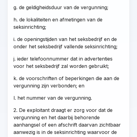
g. de geldigheidsduur van de vergunning;
h. de lokaliteiten en afmetingen van de
seksinrichting;
i. de openingstijden van het seksbedrijf en de
onder het seksbedrijf vallende seksinrichting;
j. ieder telefoonnummer dat in advertenties
voor het seksbedrijf zal worden gebruikt;
k. de voorschriften of beperkingen die aan de
vergunning zijn verbonden; en
l. het nummer van de vergunning.
2. De exploitant draagt er zorg voor dat de
vergunning en het daarbij behorende
aanhangsel of een afschrift daarvan zichtbaar
aanwezig is in de seksinrichting waarvoor de