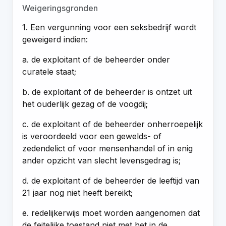
Weigeringsgronden
1. Een vergunning voor een seksbedrijf wordt
geweigerd indien:
a. de exploitant of de beheerder onder
curatele staat;
b. de exploitant of de beheerder is ontzet uit
het ouderlijk gezag of de voogdij;
c. de exploitant of de beheerder onherroepelijk
is veroordeeld voor een gewelds- of
zedendelict of voor mensenhandel of in enig
ander opzicht van slecht levensgedrag is;
d. de exploitant of de beheerder de leeftijd van
21 jaar nog niet heeft bereikt;
e. redelijkerwijs moet worden aangenomen dat
de feitelijke toestand niet met het in de