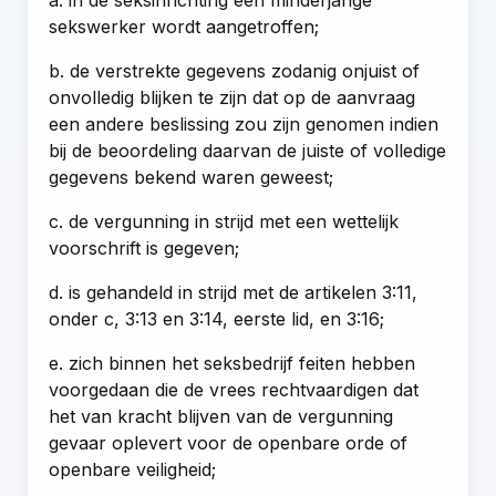
a. in de seksinrichting een minderjarige
sekswerker wordt aangetroffen;
b. de verstrekte gegevens zodanig onjuist of
onvolledig blijken te zijn dat op de aanvraag
een andere beslissing zou zijn genomen indien
bij de beoordeling daarvan de juiste of volledige
gegevens bekend waren geweest;
c. de vergunning in strijd met een wettelijk
voorschrift is gegeven;
d. is gehandeld in strijd met de artikelen 3:11,
onder c, 3:13 en 3:14, eerste lid, en 3:16;
e. zich binnen het seksbedrijf feiten hebben
voorgedaan die de vrees rechtvaardigen dat
het van kracht blijven van de vergunning
gevaar oplevert voor de openbare orde of
openbare veiligheid;