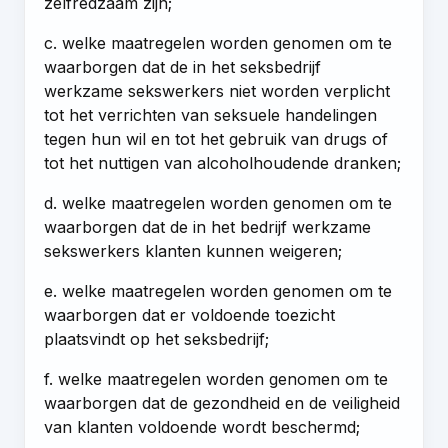
zelfredzaam zijn;
c. welke maatregelen worden genomen om te
waarborgen dat de in het seksbedrijf
werkzame sekswerkers niet worden verplicht
tot het verrichten van seksuele handelingen
tegen hun wil en tot het gebruik van drugs of
tot het nuttigen van alcoholhoudende dranken;
d. welke maatregelen worden genomen om te
waarborgen dat de in het bedrijf werkzame
sekswerkers klanten kunnen weigeren;
e. welke maatregelen worden genomen om te
waarborgen dat er voldoende toezicht
plaatsvindt op het seksbedrijf;
f. welke maatregelen worden genomen om te
waarborgen dat de gezondheid en de veiligheid
van klanten voldoende wordt beschermd;