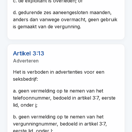
c. de exploitant is overleden; of
d. gedurende zes aaneengesloten maanden,
anders dan vanwege overmacht, geen gebruik
is gemaakt van de vergunning.
Artikel 3:13
Adverteren
Het is verboden in advertenties voor een
seksbedrijf:
a. geen vermelding op te nemen van het
telefoonnummer, bedoeld in artikel 3:7, eerste
lid, onder j;
b. geen vermelding op te nemen van het
vergunningnummer, bedoeld in artikel 3:7,
eerste lid, onder l;