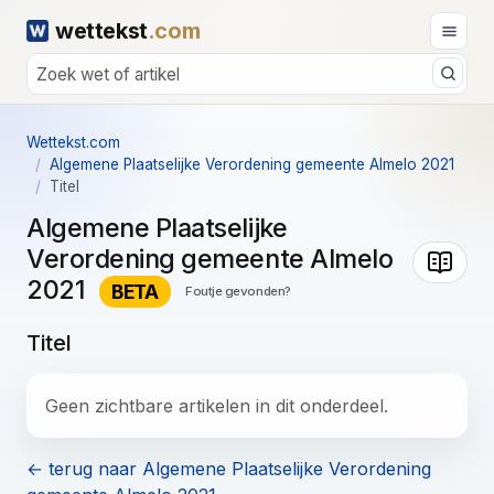
wettekst
.com
Wettekst.com
Algemene Plaatselijke Verordening gemeente Almelo 2021
Titel
Algemene Plaatselijke
Verordening gemeente Almelo
2021
BETA
Foutje gevonden?
Titel
Geen zichtbare artikelen in dit onderdeel.
← terug naar Algemene Plaatselijke Verordening