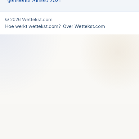
gemeente Almelo 2021
© 2026 Wettekst.com
Hoe werkt wettekst.com?
·
Over Wettekst.com