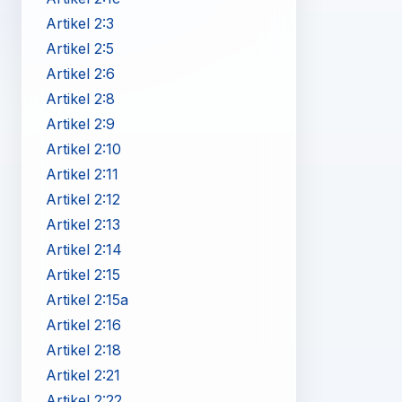
Artikel 2:3
Artikel 2:5
Artikel 2:6
Artikel 2:8
Artikel 2:9
Artikel 2:10
Artikel 2:11
Artikel 2:12
Artikel 2:13
Artikel 2:14
Artikel 2:15
Artikel 2:15a
Artikel 2:16
Artikel 2:18
Artikel 2:21
Artikel 2:22