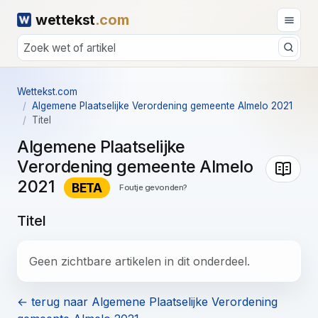
wettekst
.com
Wettekst.com
Algemene Plaatselijke Verordening gemeente Almelo 2021
Titel
Algemene Plaatselijke
Verordening gemeente Almelo
2021
BETA
Foutje gevonden?
Titel
Geen zichtbare artikelen in dit onderdeel.
← terug naar Algemene Plaatselijke Verordening