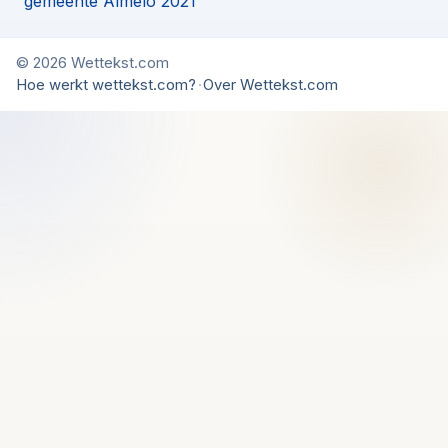
gemeente Almelo 2021
© 2026 Wettekst.com
Hoe werkt wettekst.com?
·
Over Wettekst.com