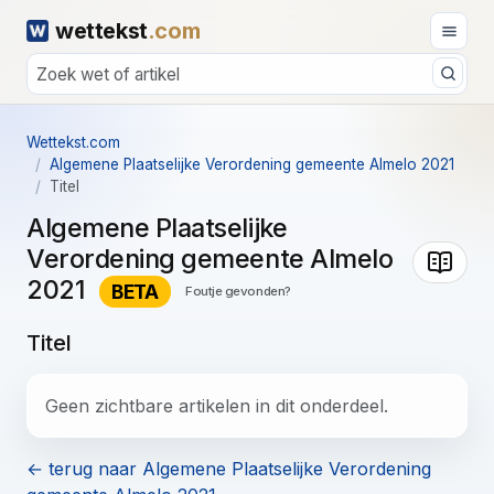
wettekst
.com
Wettekst.com
Algemene Plaatselijke Verordening gemeente Almelo 2021
Titel
Algemene Plaatselijke
Verordening gemeente Almelo
2021
BETA
Foutje gevonden?
Titel
Geen zichtbare artikelen in dit onderdeel.
← terug naar Algemene Plaatselijke Verordening