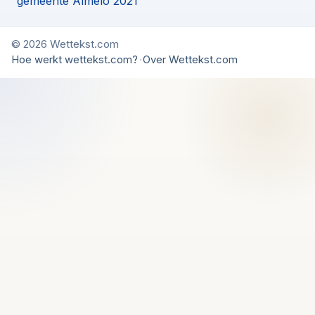
gemeente Almelo 2021
© 2026 Wettekst.com
Hoe werkt wettekst.com?
·
Over Wettekst.com