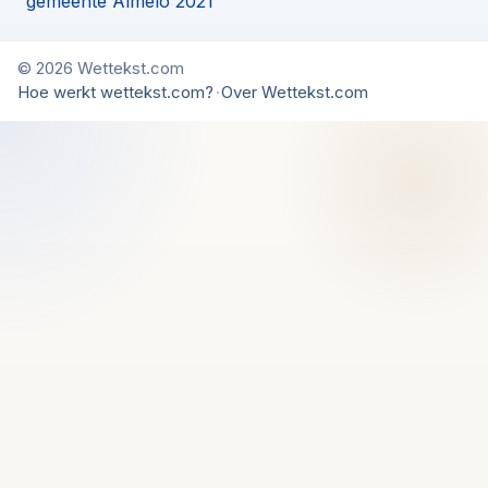
gemeente Almelo 2021
© 2026 Wettekst.com
Hoe werkt wettekst.com?
·
Over Wettekst.com