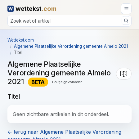
wettekst
.com
Wettekst.com
Algemene Plaatselijke Verordening gemeente Almelo 2021
Titel
Algemene Plaatselijke
Verordening gemeente Almelo
2021
BETA
Foutje gevonden?
Titel
Geen zichtbare artikelen in dit onderdeel.
← terug naar Algemene Plaatselijke Verordening