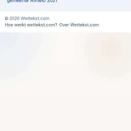
gemeente Almelo 2021
© 2026 Wettekst.com
Hoe werkt wettekst.com?
·
Over Wettekst.com