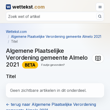
wettekst
.com
Wettekst.com
Algemene Plaatselijke Verordening gemeente Almelo 2021
Titel
Algemene Plaatselijke
Verordening gemeente Almelo
2021
BETA
Foutje gevonden?
Titel
Geen zichtbare artikelen in dit onderdeel.
← terug naar Algemene Plaatselijke Verordening