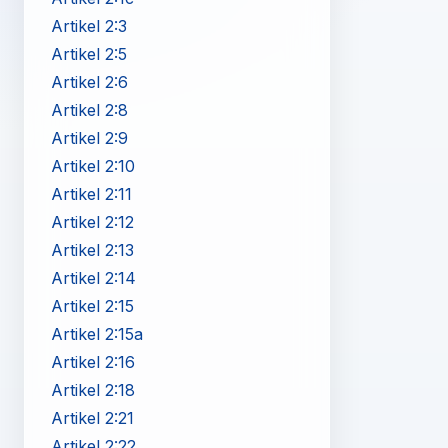
Artikel 2:3
Artikel 2:5
Artikel 2:6
Artikel 2:8
Artikel 2:9
Artikel 2:10
Artikel 2:11
Artikel 2:12
Artikel 2:13
Artikel 2:14
Artikel 2:15
Artikel 2:15a
Artikel 2:16
Artikel 2:18
Artikel 2:21
Artikel 2:22