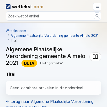
wettekst
.com
Wettekst.com
Algemene Plaatselijke Verordening gemeente Almelo 2021
Titel
Algemene Plaatselijke
Verordening gemeente Almelo
2021
BETA
Foutje gevonden?
Titel
Geen zichtbare artikelen in dit onderdeel.
← terug naar Algemene Plaatselijke Verordening