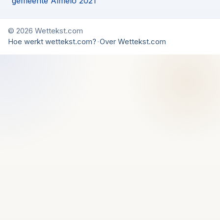
gemeente Almelo 2021
© 2026 Wettekst.com
Hoe werkt wettekst.com?
·
Over Wettekst.com