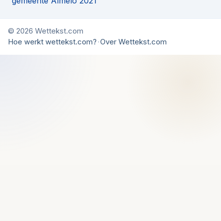
gemeente Almelo 2021
© 2026 Wettekst.com
Hoe werkt wettekst.com?
·
Over Wettekst.com