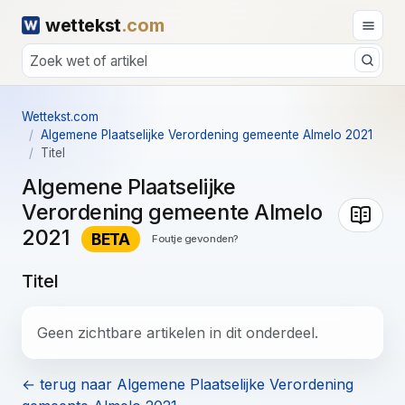
wettekst
.com
Wettekst.com
Algemene Plaatselijke Verordening gemeente Almelo 2021
Titel
Algemene Plaatselijke
Verordening gemeente Almelo
2021
BETA
Foutje gevonden?
Titel
Geen zichtbare artikelen in dit onderdeel.
← terug naar Algemene Plaatselijke Verordening