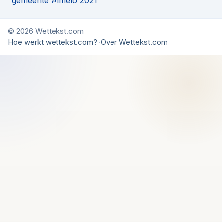
gemeente Almelo 2021
© 2026 Wettekst.com
Hoe werkt wettekst.com?
·
Over Wettekst.com