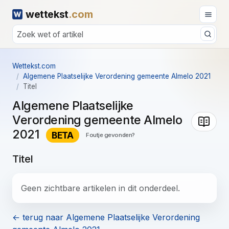
wettekst
.com
Wettekst.com
Algemene Plaatselijke Verordening gemeente Almelo 2021
Titel
Algemene Plaatselijke
Verordening gemeente Almelo
2021
BETA
Foutje gevonden?
Titel
Geen zichtbare artikelen in dit onderdeel.
← terug naar Algemene Plaatselijke Verordening