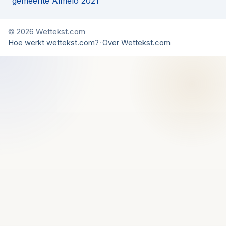
gemeente Almelo 2021
© 2026 Wettekst.com
Hoe werkt wettekst.com?
·
Over Wettekst.com