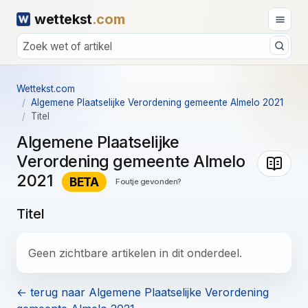
wettekst
.com
Wettekst.com
Algemene Plaatselijke Verordening gemeente Almelo 2021
Titel
Algemene Plaatselijke
Verordening gemeente Almelo
2021
BETA
Foutje gevonden?
Titel
Geen zichtbare artikelen in dit onderdeel.
← terug naar Algemene Plaatselijke Verordening