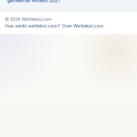
gemeente Almelo 2021
© 2026 Wettekst.com
Hoe werkt wettekst.com?
·
Over Wettekst.com