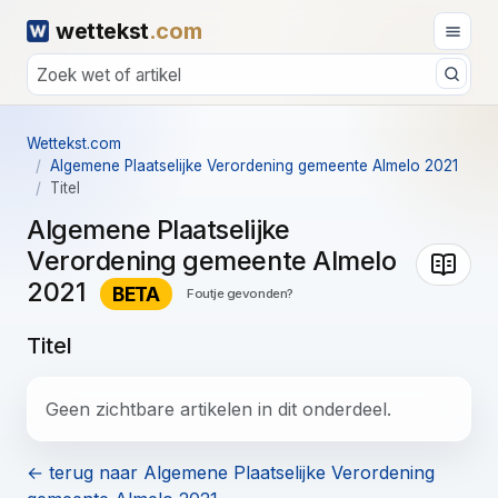
wettekst
.com
Wettekst.com
Algemene Plaatselijke Verordening gemeente Almelo 2021
Titel
Algemene Plaatselijke
Verordening gemeente Almelo
2021
BETA
Foutje gevonden?
Titel
Geen zichtbare artikelen in dit onderdeel.
← terug naar Algemene Plaatselijke Verordening