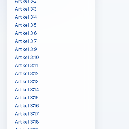
Artikel 3:2
Artikel 3:3
Artikel 3:4
Artikel 3:5
Artikel 3:6
Artikel 3:7
Artikel 3:9
Artikel 3:10
Artikel 3:11
Artikel 3:12
Artikel 3:13
Artikel 3:14
Artikel 3:15
Artikel 3:16
Artikel 3:17
Artikel 3:18