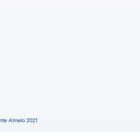
nte Almelo 2021