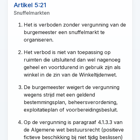
Artikel 5:21
Snuffelmarkten
Het is verboden zonder vergunning van de
burgemeester een snuffelmarkt te
organiseren.
Het verbod is niet van toepassing op
ruimten die uitsluitend dan wel nagenoeg
geheel en voortdurend in gebruik zijn als
winkel in de zin van de Winkeltijdenwet.
De burgemeester weigert de vergunning
wegens strijd met een geldend
bestemmingsplan, beheersverordening,
exploitatieplan of voorbereidingsbesluit.
Op de vergunning is paragraaf 4.1.3.3 van
de Algemene wet bestuursrecht (positieve
fictieve beschikking bij niet tijdig beslissen)