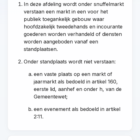
In deze afdeling wordt onder snuffelmarkt
verstaan een markt in een voor het
publiek toegankelijk gebouw waar
hoofdzakelijk tweedehands en incourante
goederen worden verhandeld of diensten
worden aangeboden vanaf een
standplaatsen.
Onder standplaats wordt niet verstaan:
een vaste plaats op een markt of
jaarmarkt als bedoeld in artikel 160,
eerste lid, aanhef en onder h, van de
Gemeentewet;
een evenement als bedoeld in artikel
2:11.