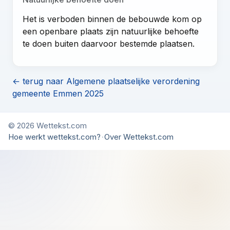
Het is verboden binnen de bebouwde kom op
een openbare plaats zijn natuurlijke behoefte
te doen buiten daarvoor bestemde plaatsen.
← terug naar Algemene plaatselijke verordening
gemeente Emmen 2025
© 2026 Wettekst.com
Hoe werkt wettekst.com?
·
Over Wettekst.com