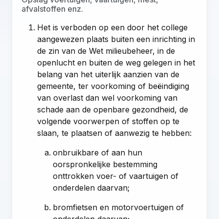
afvalstoffen enz.
Het is verboden op een door het college
aangewezen plaats buiten een inrichting in
de zin van de Wet milieubeheer, in de
openlucht en buiten de weg gelegen in het
belang van het uiterlijk aanzien van de
gemeente, ter voorkoming of beëindiging
van overlast dan wel voorkoming van
schade aan de openbare gezondheid, de
volgende voorwerpen of stoffen op te
slaan, te plaatsen of aanwezig te hebben:
onbruikbare of aan hun
oorspronkelijke bestemming
onttrokken voer- of vaartuigen of
onderdelen daarvan;
bromfietsen en motorvoertuigen of