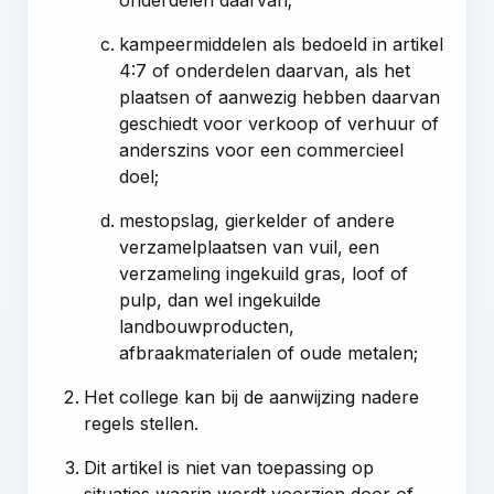
onderdelen daarvan;
kampeermiddelen als bedoeld in artikel
4:7 of onderdelen daarvan, als het
plaatsen of aanwezig hebben daarvan
geschiedt voor verkoop of verhuur of
anderszins voor een commercieel
doel;
mestopslag, gierkelder of andere
verzamelplaatsen van vuil, een
verzameling ingekuild gras, loof of
pulp, dan wel ingekuilde
landbouwproducten,
afbraakmaterialen of oude metalen;
Het college kan bij de aanwijzing nadere
regels stellen.
Dit artikel is niet van toepassing op