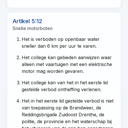
Artikel 5:12
Snelle motorboten
Het is verboden op openbaar water
sneller dan 6 km per uur te varen.
Het college kan gebieden aanwijzen waar
alleen met vaartuigen met een elektrische
motor mag worden gevaren.
Het college kan van het in het eerste lid
gestelde verbod ontheffing verlenen.
Het in het eerste lid gestelde verbod is niet
van toepassing op de Brandweer, de
Reddingsbrigade Zuidoost Drenthe, de
politie, de provincie en het waterschap bij