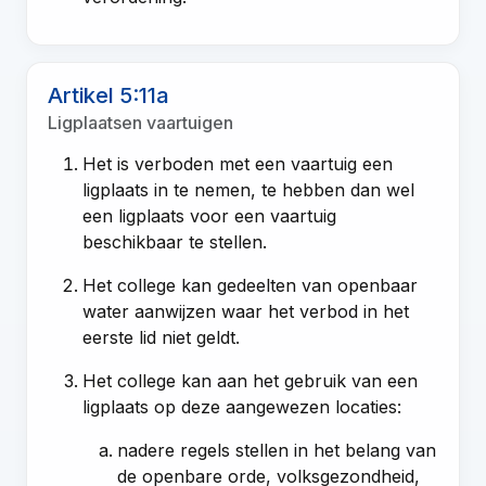
Artikel 5:11a
Ligplaatsen vaartuigen
Het is verboden met een vaartuig een
ligplaats in te nemen, te hebben dan wel
een ligplaats voor een vaartuig
beschikbaar te stellen.
Het college kan gedeelten van openbaar
water aanwijzen waar het verbod in het
eerste lid niet geldt.
Het college kan aan het gebruik van een
ligplaats op deze aangewezen locaties:
nadere regels stellen in het belang van
de openbare orde, volksgezondheid,