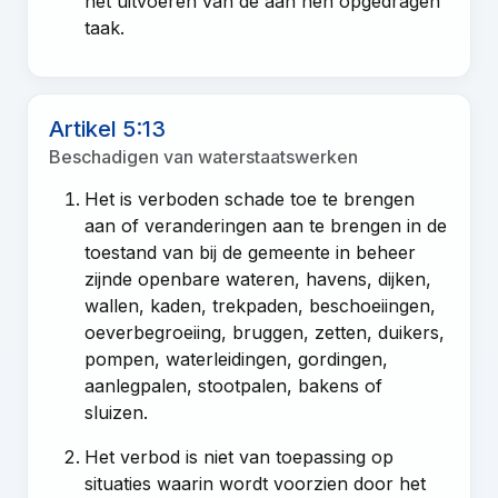
het uitvoeren van de aan hen opgedragen
taak.
Artikel 5:13
Beschadigen van waterstaatswerken
Het is verboden schade toe te brengen
aan of veranderingen aan te brengen in de
toestand van bij de gemeente in beheer
zijnde openbare wateren, havens, dijken,
wallen, kaden, trekpaden, beschoeiingen,
oeverbegroeiing, bruggen, zetten, duikers,
pompen, waterleidingen, gordingen,
aanlegpalen, stootpalen, bakens of
sluizen.
Het verbod is niet van toepassing op
situaties waarin wordt voorzien door het