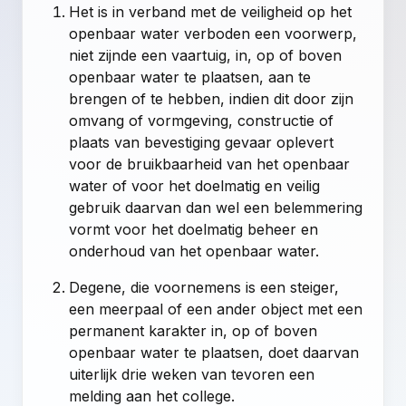
Het is in verband met de veiligheid op het
openbaar water verboden een voorwerp,
niet zijnde een vaartuig, in, op of boven
openbaar water te plaatsen, aan te
brengen of te hebben, indien dit door zijn
omvang of vormgeving, constructie of
plaats van bevestiging gevaar oplevert
voor de bruikbaarheid van het openbaar
water of voor het doelmatig en veilig
gebruik daarvan dan wel een belemmering
vormt voor het doelmatig beheer en
onderhoud van het openbaar water.
Degene, die voornemens is een steiger,
een meerpaal of een ander object met een
permanent karakter in, op of boven
openbaar water te plaatsen, doet daarvan
uiterlijk drie weken van tevoren een
melding aan het college.