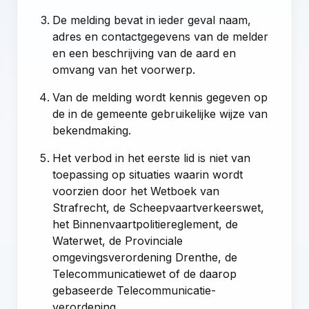
De melding bevat in ieder geval naam,
adres en contactgegevens van de melder
en een beschrijving van de aard en
omvang van het voorwerp.
Van de melding wordt kennis gegeven op
de in de gemeente gebruikelijke wijze van
bekendmaking.
Het verbod in het eerste lid is niet van
toepassing op situaties waarin wordt
voorzien door het Wetboek van
Strafrecht, de Scheepvaartverkeerswet,
het Binnenvaartpolitiereglement, de
Waterwet, de Provinciale
omgevingsverordening Drenthe, de
Telecommunicatiewet of de daarop
gebaseerde Telecommunicatie-
verordening.