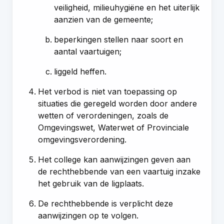
veiligheid, milieuhygiëne en het uiterlijk
aanzien van de gemeente;
beperkingen stellen naar soort en
aantal vaartuigen;
liggeld heffen.
Het verbod is niet van toepassing op
situaties die geregeld worden door andere
wetten of verordeningen, zoals de
Omgevingswet, Waterwet of Provinciale
omgevingsverordening.
Het college kan aanwijzingen geven aan
de rechthebbende van een vaartuig inzake
het gebruik van de ligplaats.
De rechthebbende is verplicht deze
aanwijzingen op te volgen.