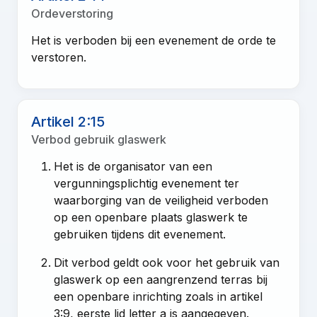
Ordeverstoring
Het is verboden bij een evenement de orde te
verstoren.
Artikel 2:15
Verbod gebruik glaswerk
Het is de organisator van een
vergunningsplichtig evenement ter
waarborging van de veiligheid verboden
op een openbare plaats glaswerk te
gebruiken tijdens dit evenement.
Dit verbod geldt ook voor het gebruik van
glaswerk op een aangrenzend terras bij
een openbare inrichting zoals in artikel
3:9, eerste lid letter a is aangegeven.