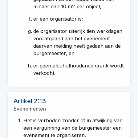
minder dan 10 m2 per object;
er een organisator is;
de organisator uiterlijk tien werkdagen
voorafgaand aan het evenement
daarvan melding heeft gedaan aan de
burgemeester; en
er geen alcoholhoudende drank wordt
verkocht.
Artikel 2:13
Evenementen
Het is verboden zonder of in afwijking van
een vergunning van de burgemeester een
evenement te organiseren.