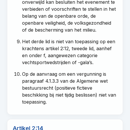
onverwijld kan besluiten het evenement te
verbieden of voorschriften te stellen in het
belang van de openbare orde, de
openbare veiligheid, de volksgezondheid
of de bescherming van het milieu.
Het derde lid is niet van toepassing op een
krachtens artikel 2:12, tweede lid, aanhef
en onder f, aangewezen categorie
vechtsportwedstrijden of -gala’s.
Op de aanvraag om een vergunning is
paragraaf 4.1.3.3 van de Algemene wet
bestuursrecht (positieve fictieve
beschikking bij niet tijdig beslissen) niet van
toepassing.
Artikel 2:14