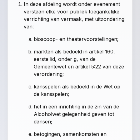
In deze afdeling wordt onder evenement
verstaan elke voor publiek toegankelijke
verrichting van vermaak, met uitzondering
van:
bioscoop- en theatervoorstellingen;
markten als bedoeld in artikel 160,
eerste lid, onder g, van de
Gemeentewet en artikel 5:22 van deze
verordening;
kansspelen als bedoeld in de Wet op
de kansspelen;
het in een inrichting in de zin van de
Alcoholwet gelegenheid geven tot
dansen;
betogingen, samenkomsten en