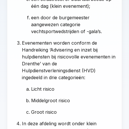
één dag (klein evenement);
een door de burgemeester
aangewezen categorie
vechtsportwedstrijden of -gala’s.
Evenementen worden conform de
Handreiking ‘Advisering en inzet bij
hulpdiensten bij risicovolle evenementen in
Drenthe’ van de
Hulpdienstverleningsdienst (HVD)
ingedeeld in drie categorieën:
Licht risico
Middelgroot risico
Groot risico
In deze afdeling wordt onder klein