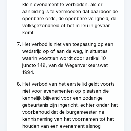
klein evenement te verbieden, als er
aanleiding is te vermoeden dat daardoor de
openbare orde, de openbare veiligheid, de
volksgezondheid of het milieu in gevaar
komt.
Het verbod is niet van toepassing op een
wedstrijd op of aan de weg, in situaties
waarin voorzien wordt door artikel 10
juncto 148, van de Wegenverkeerswet
1994.
Het verbod van het eerste lid geldt voorts
niet voor evenementen op plaatsen die
kennelijk blijvend voor een zodanige
gebeurtenis zijn ingericht, echter onder het
voorbehoud dat de burgemeester na
kennisneming van het voornemen tot het
houden van een evenement alsnog