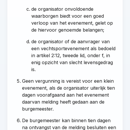
de organisator onvoldoende
waarborgen biedt voor een goed
verloop van het evenement, gelet op
de hiervoor genoemde belangen;
de organisator of de aanvrager van
een vechtsportevenement als bedoeld
in artikel 2:12, tweede lid, onder f, in
enig opzicht van slecht levensgedrag
is.
Geen vergunning is vereist voor een klein
evenement, als de organisator uiterlijk tien
dagen voorafgaand aan het evenement
daarvan melding heeft gedaan aan de
burgemeester.
De burgemeester kan binnen tien dagen
na ontvangst van de melding besluiten een