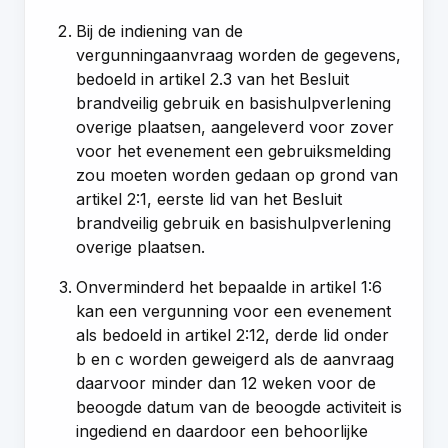
Bij de indiening van de
vergunningaanvraag worden de gegevens,
bedoeld in artikel 2.3 van het Besluit
brandveilig gebruik en basishulpverlening
overige plaatsen, aangeleverd voor zover
voor het evenement een gebruiksmelding
zou moeten worden gedaan op grond van
artikel 2:1, eerste lid van het Besluit
brandveilig gebruik en basishulpverlening
overige plaatsen.
Onverminderd het bepaalde in artikel 1:6
kan een vergunning voor een evenement
als bedoeld in artikel 2:12, derde lid onder
b en c worden geweigerd als de aanvraag
daarvoor minder dan 12 weken voor de
beoogde datum van de beoogde activiteit is
ingediend en daardoor een behoorlijke