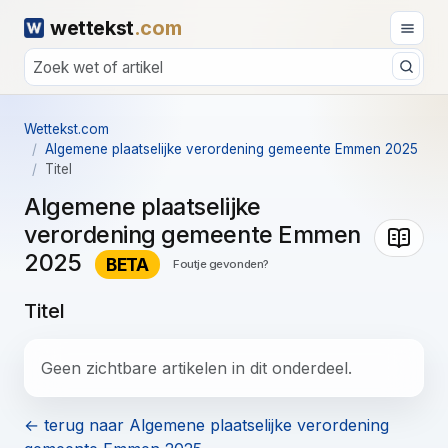
wettekst
.com
Wettekst.com
Algemene plaatselijke verordening gemeente Emmen 2025
Titel
Algemene plaatselijke
verordening gemeente Emmen
2025
BETA
Foutje gevonden?
Titel
Geen zichtbare artikelen in dit onderdeel.
← terug naar Algemene plaatselijke verordening