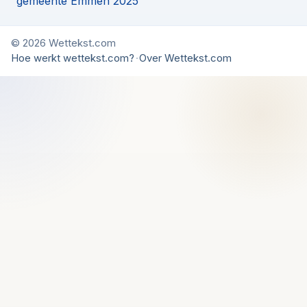
gemeente Emmen 2025
© 2026 Wettekst.com
Hoe werkt wettekst.com?
·
Over Wettekst.com