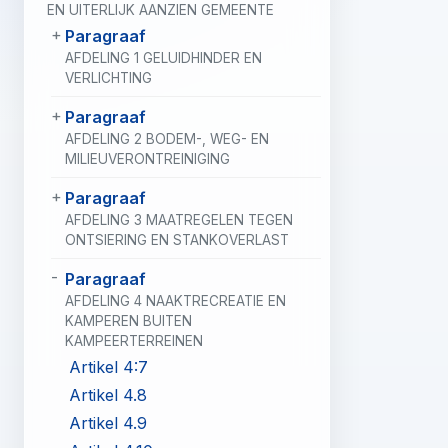
EN UITERLIJK AANZIEN GEMEENTE
Paragraaf
AFDELING 1 GELUIDHINDER EN
VERLICHTING
Paragraaf
AFDELING 2 BODEM-, WEG- EN
MILIEUVERONTREINIGING
Paragraaf
AFDELING 3 MAATREGELEN TEGEN
ONTSIERING EN STANKOVERLAST
Paragraaf
AFDELING 4 NAAKTRECREATIE EN
KAMPEREN BUITEN
KAMPEERTERREINEN
Artikel 4:7
Artikel 4.8
Artikel 4.9