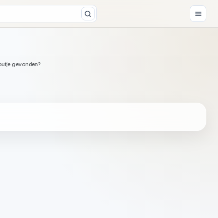
outje gevonden?