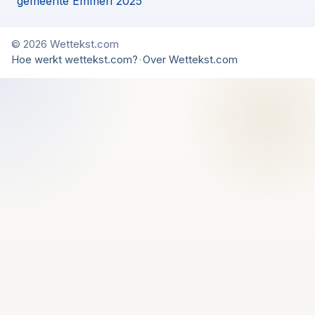
gemeente Emmen 2025
© 2026 Wettekst.com
Hoe werkt wettekst.com?
·
Over Wettekst.com