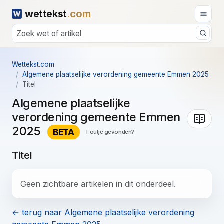
wettekst
.com
Wettekst.com
Algemene plaatselijke verordening gemeente Emmen 2025
Titel
Algemene plaatselijke
verordening gemeente Emmen
2025
BETA
Foutje gevonden?
Titel
Geen zichtbare artikelen in dit onderdeel.
← terug naar Algemene plaatselijke verordening