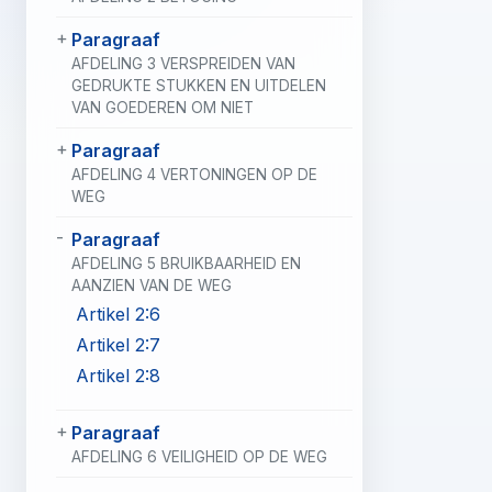
Paragraaf
AFDELING 3 VERSPREIDEN VAN
GEDRUKTE STUKKEN EN UITDELEN
VAN GOEDEREN OM NIET
Paragraaf
AFDELING 4 VERTONINGEN OP DE
WEG
Paragraaf
AFDELING 5 BRUIKBAARHEID EN
AANZIEN VAN DE WEG
Artikel 2:6
Artikel 2:7
Artikel 2:8
Paragraaf
AFDELING 6 VEILIGHEID OP DE WEG