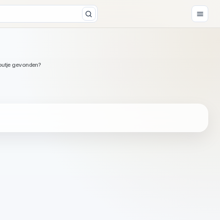
outje gevonden?