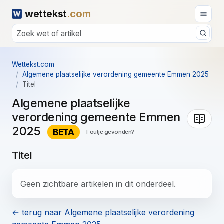
wettekst
.com
Wettekst.com
Algemene plaatselijke verordening gemeente Emmen 2025
Titel
Algemene plaatselijke
verordening gemeente Emmen
2025
BETA
Foutje gevonden?
Titel
Geen zichtbare artikelen in dit onderdeel.
← terug naar Algemene plaatselijke verordening