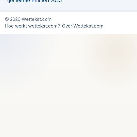
gemeente Emmen 2025
© 2026 Wettekst.com
Hoe werkt wettekst.com?
·
Over Wettekst.com