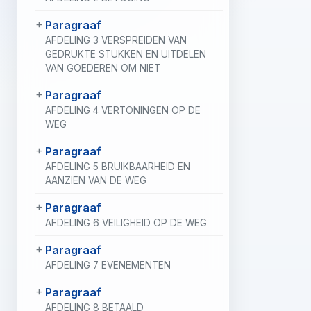
Paragraaf
AFDELING 3 VERSPREIDEN VAN
GEDRUKTE STUKKEN EN UITDELEN
VAN GOEDEREN OM NIET
Paragraaf
AFDELING 4 VERTONINGEN OP DE
WEG
Paragraaf
AFDELING 5 BRUIKBAARHEID EN
AANZIEN VAN DE WEG
Paragraaf
AFDELING 6 VEILIGHEID OP DE WEG
Paragraaf
AFDELING 7 EVENEMENTEN
Paragraaf
AFDELING 8 BETAALD