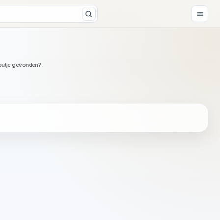
outje gevonden?