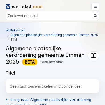
wettekst
.com
Wettekst.com
Algemene plaatselijke verordening gemeente Emmen 2025
Titel
Algemene plaatselijke
verordening gemeente Emmen
2025
BETA
Foutje gevonden?
Titel
Geen zichtbare artikelen in dit onderdeel.
← terug naar Algemene plaatselijke verordening