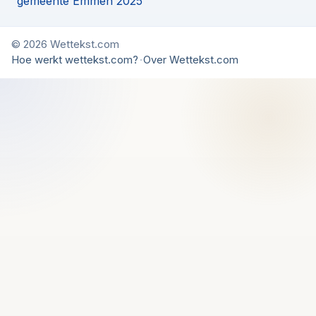
gemeente Emmen 2025
© 2026 Wettekst.com
Hoe werkt wettekst.com?
·
Over Wettekst.com