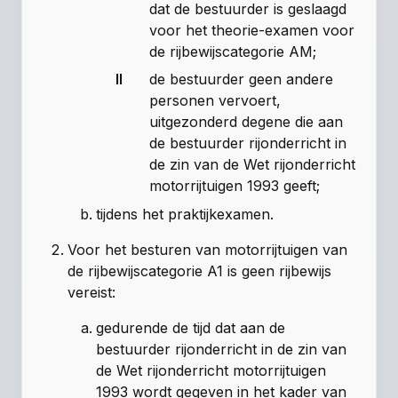
dat de bestuurder is geslaagd
voor het theorie-examen voor
de rijbewijscategorie AM;
II
de bestuurder geen andere
personen vervoert,
uitgezonderd degene die aan
de bestuurder rijonderricht in
de zin van de Wet rijonderricht
motorrijtuigen 1993 geeft;
tijdens het praktijkexamen.
Voor het besturen van motorrijtuigen van
de rijbewijscategorie A1 is geen rijbewijs
vereist:
gedurende de tijd dat aan de
bestuurder rijonderricht in de zin van
de Wet rijonderricht motorrijtuigen
1993 wordt gegeven in het kader van