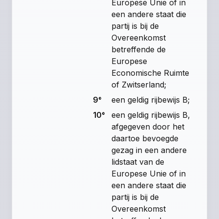
Europese Unie of in
een andere staat die
partij is bij de
Overeenkomst
betreffende de
Europese
Economische Ruimte
of Zwitserland;
9°
een geldig rijbewijs B;
10°
een geldig rijbewijs B,
afgegeven door het
daartoe bevoegde
gezag in een andere
lidstaat van de
Europese Unie of in
een andere staat die
partij is bij de
Overeenkomst