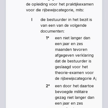
de opleiding voor het praktijkexamen
voor die rijbewijscategorie, mits:
I
die bestuurder in het bezit is
van een van de volgende
documenten:
1°
een niet langer dan
een jaar en zes
maanden tevoren
afgegeven verklaring
dat de bestuurder is
geslaagd voor het
theorie-examen voor
de rijbewijscategorie A;
2°
een door het daartoe
bevoegde militaire
gezag niet langer dan
een jaar en zes