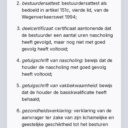
bestuurdersattest
: bestuurdersattest als
bedoeld in
artikel 151c, vierde lid, van de
Wegenverkeerswet 1994
;
deelcertificaat
: certificaat aantonende dat
de bestuurder een aantal uren nascholing
heeft gevolgd, maar nog niet met goed
gevolg heeft voltooid;
getuigschrift van nascholing
: bewijs dat de
houder de nascholing met goed gevolg
heeft voltooid;
getuigschrift van vakbekwaamheid
: bewijs
dat de houder de basiskwalificatie heeft
behaald;
gezondheidsverklaring:
verklaring van de
aanvrager ter zake van zijn lichamelijke en
geestelijke geschiktheid tot het besturen