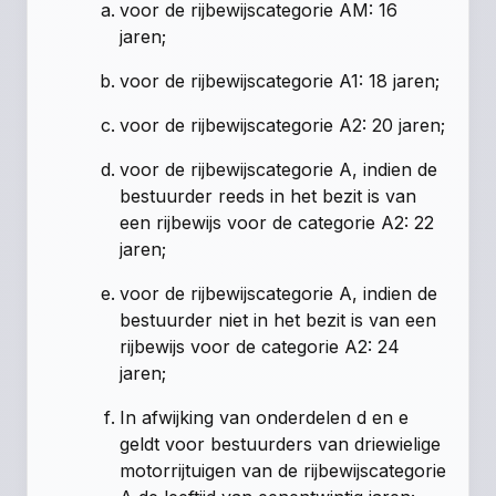
voor de rijbewijscategorie AM: 16
jaren;
voor de rijbewijscategorie A1: 18 jaren;
voor de rijbewijscategorie A2: 20 jaren;
voor de rijbewijscategorie A, indien de
bestuurder reeds in het bezit is van
een rijbewijs voor de categorie A2: 22
jaren;
voor de rijbewijscategorie A, indien de
bestuurder niet in het bezit is van een
rijbewijs voor de categorie A2: 24
jaren;
In afwijking van onderdelen d en e
geldt voor bestuurders van driewielige
motorrijtuigen van de rijbewijscategorie