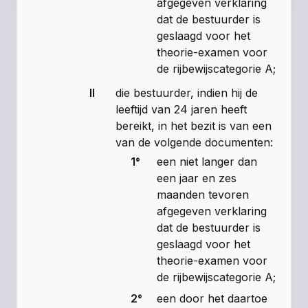
afgegeven verklaring
dat de bestuurder is
geslaagd voor het
theorie-examen voor
de rijbewijscategorie A;
II
die bestuurder, indien hij de
leeftijd van 24 jaren heeft
bereikt, in het bezit is van een
van de volgende documenten:
1°
een niet langer dan
een jaar en zes
maanden tevoren
afgegeven verklaring
dat de bestuurder is
geslaagd voor het
theorie-examen voor
de rijbewijscategorie A;
2°
een door het daartoe