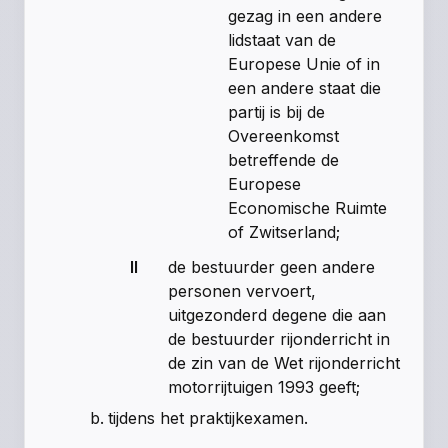
gezag in een andere
lidstaat van de
Europese Unie of in
een andere staat die
partij is bij de
Overeenkomst
betreffende de
Europese
Economische Ruimte
of Zwitserland;
II
de bestuurder geen andere
personen vervoert,
uitgezonderd degene die aan
de bestuurder rijonderricht in
de zin van de Wet rijonderricht
motorrijtuigen 1993 geeft;
tijdens het praktijkexamen.