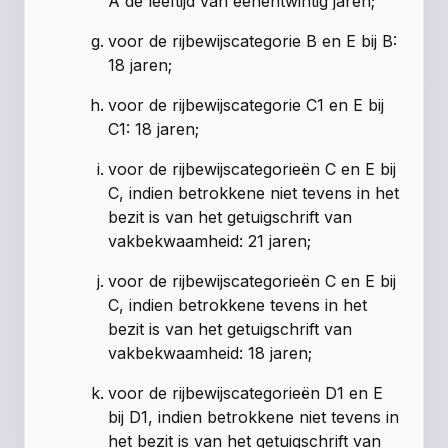
A de leeftijd van eenentwintig jaren;
voor de rijbewijscategorie B en E bij B:
18 jaren;
voor de rijbewijscategorie C1 en E bij
C1: 18 jaren;
voor de rijbewijscategorieën C en E bij
C, indien betrokkene niet tevens in het
bezit is van het getuigschrift van
vakbekwaamheid: 21 jaren;
voor de rijbewijscategorieën C en E bij
C, indien betrokkene tevens in het
bezit is van het getuigschrift van
vakbekwaamheid: 18 jaren;
voor de rijbewijscategorieën D1 en E
bij D1, indien betrokkene niet tevens in
het bezit is van het getuigschrift van