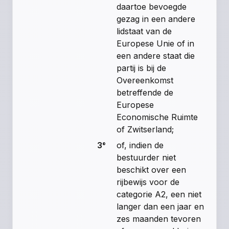
daartoe bevoegde
gezag in een andere
lidstaat van de
Europese Unie of in
een andere staat die
partij is bij de
Overeenkomst
betreffende de
Europese
Economische Ruimte
of Zwitserland;
3°
of, indien de
bestuurder niet
beschikt over een
rijbewijs voor de
categorie A2, een niet
langer dan een jaar en
zes maanden tevoren