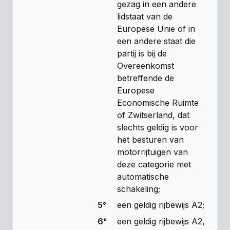
gezag in een andere
lidstaat van de
Europese Unie of in
een andere staat die
partij is bij de
Overeenkomst
betreffende de
Europese
Economische Ruimte
of Zwitserland, dat
slechts geldig is voor
het besturen van
motorrijtuigen van
deze categorie met
automatische
schakeling;
5°
een geldig rijbewijs A2;
6°
een geldig rijbewijs A2,