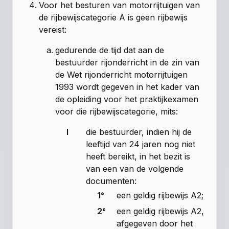
Voor het besturen van motorrijtuigen van
de rijbewijscategorie A is geen rijbewijs
vereist:
gedurende de tijd dat aan de
bestuurder rijonderricht in de zin van
de Wet rijonderricht motorrijtuigen
1993 wordt gegeven in het kader van
de opleiding voor het praktijkexamen
voor die rijbewijscategorie, mits:
I
die bestuurder, indien hij de
leeftijd van 24 jaren nog niet
heeft bereikt, in het bezit is
van een van de volgende
documenten:
1°
een geldig rijbewijs A2;
2°
een geldig rijbewijs A2,
afgegeven door het