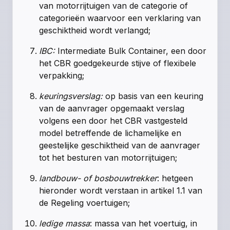
van motorrijtuigen van de categorie of
categorieën waarvoor een verklaring van
geschiktheid wordt verlangd;
IBC:
Intermediate Bulk Container, een door
het CBR goedgekeurde stijve of flexibele
verpakking;
keuringsverslag:
op basis van een keuring
van de aanvrager opgemaakt verslag
volgens een door het CBR vastgesteld
model betreffende de lichamelijke en
geestelijke geschiktheid van de aanvrager
tot het besturen van motorrijtuigen;
landbouw- of bosbouwtrekker
: hetgeen
hieronder wordt verstaan in
artikel 1.1 van
de Regeling voertuigen
;
ledige massa
: massa van het voertuig, in