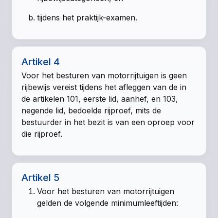
tijdens het praktijk-examen.
Artikel 4
Voor het besturen van motorrijtuigen is geen
rijbewijs vereist tijdens het afleggen van de in
de artikelen
101, eerste lid
, aanhef, en
103,
negende lid
, bedoelde rijproef, mits de
bestuurder in het bezit is van een oproep voor
die rijproef.
Artikel 5
Voor het besturen van motorrijtuigen
gelden de volgende minimumleeftijden: