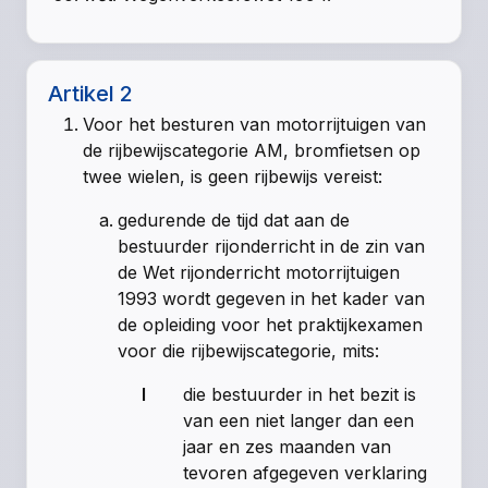
Artikel 2
Voor het besturen van motorrijtuigen van
de rijbewijscategorie AM, bromfietsen op
twee wielen, is geen rijbewijs vereist:
gedurende de tijd dat aan de
bestuurder rijonderricht in de zin van
de Wet rijonderricht motorrijtuigen
1993 wordt gegeven in het kader van
de opleiding voor het praktijkexamen
voor die rijbewijscategorie, mits:
I
die bestuurder in het bezit is
van een niet langer dan een
jaar en zes maanden van
tevoren afgegeven verklaring