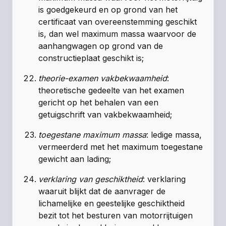
is goedgekeurd en op grond van het
certificaat van overeenstemming geschikt
is, dan wel maximum massa waarvoor de
aanhangwagen op grond van de
constructieplaat geschikt is;
theorie-examen vakbekwaamheid
:
theoretische gedeelte van het examen
gericht op het behalen van een
getuigschrift van vakbekwaamheid;
toegestane maximum massa
: ledige massa,
vermeerderd met het maximum toegestane
gewicht aan lading;
verklaring van geschiktheid
: verklaring
waaruit blijkt dat de aanvrager de
lichamelijke en geestelijke geschiktheid
bezit tot het besturen van motorrijtuigen