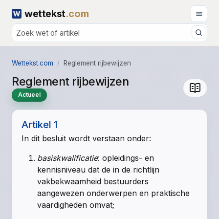
wettekst
.com
Wettekst.com
Reglement rijbewijzen
Reglement rijbewijzen
Actueel
Artikel 1
In dit besluit wordt verstaan onder:
basiskwalificatie
: opleidings- en
kennisniveau dat de in de richtlijn
vakbekwaamheid bestuurders
aangewezen onderwerpen en praktische
vaardigheden omvat;