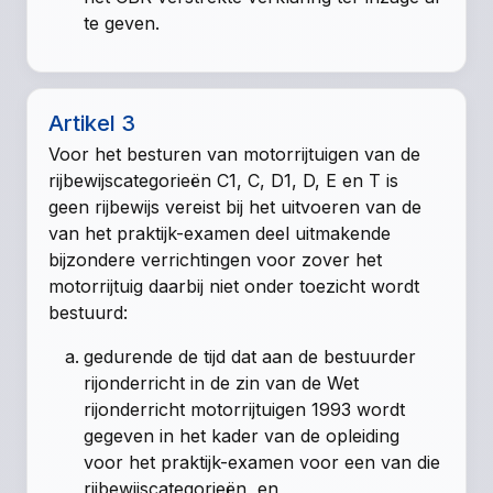
te geven.
Artikel 3
Voor het besturen van motorrijtuigen van de
rijbewijscategorieën C1, C, D1, D, E en T is
geen rijbewijs vereist bij het uitvoeren van de
van het praktijk-examen deel uitmakende
bijzondere verrichtingen voor zover het
motorrijtuig daarbij niet onder toezicht wordt
bestuurd:
gedurende de tijd dat aan de bestuurder
rijonderricht in de zin van de Wet
rijonderricht motorrijtuigen 1993 wordt
gegeven in het kader van de opleiding
voor het praktijk-examen voor een van die
rijbewijscategorieën, en