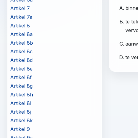
binne
Artikel 7
Artikel 7a
te te
Artikel 8
verv
Artikel 8a
Artikel 8b
aanw
Artikel 8c
te ve
Artikel 8d
Artikel 8e
Artikel 8f
Artikel 8g
Artikel 8h
Artikel 8i
Artikel 8j
Artikel 8k
Artikel 9
Artikel 9a