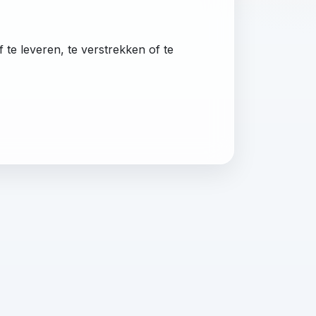
 te leveren, te verstrekken of te