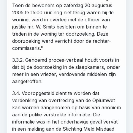
Toen de bewoners op zaterdag 20 augustus
2005 te 15:00 uur nog niet terug waren bij de
woning, werd in overleg met de officier van
justitie mr. W. Smits besloten om binnen te
treden in de woning ter doorzoeking. Deze
doorzoeking werd verricht door de rechter-
commissaris."
3.3.2. Genoemd proces-verbaal houdt voorts in
dat bij de doorzoeking in de slaapkamers, onder
meer in een vriezer, verdovende middelen zijn
aangetroffen.
3.4. Vooropgesteld dient te worden dat
verdenking van overtreding van de Opiumwet
kan worden aangenomen op basis van anoniem
aan de politie verstrekte informatie. Die
informatie was in het onderhavige geval vervat
in een melding aan de Stichting Meld Misdaad