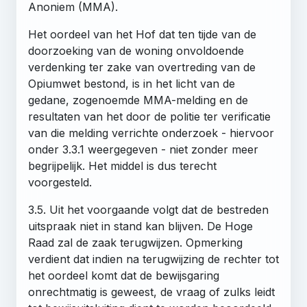
Anoniem (MMA).
Het oordeel van het Hof dat ten tijde van de
doorzoeking van de woning onvoldoende
verdenking ter zake van overtreding van de
Opiumwet bestond, is in het licht van de
gedane, zogenoemde MMA-melding en de
resultaten van het door de politie ter verificatie
van die melding verrichte onderzoek - hiervoor
onder 3.3.1 weergegeven - niet zonder meer
begrijpelijk. Het middel is dus terecht
voorgesteld.
3.5. Uit het voorgaande volgt dat de bestreden
uitspraak niet in stand kan blijven. De Hoge
Raad zal de zaak terugwijzen. Opmerking
verdient dat indien na terugwijzing de rechter tot
het oordeel komt dat de bewijsgaring
onrechtmatig is geweest, de vraag of zulks leidt