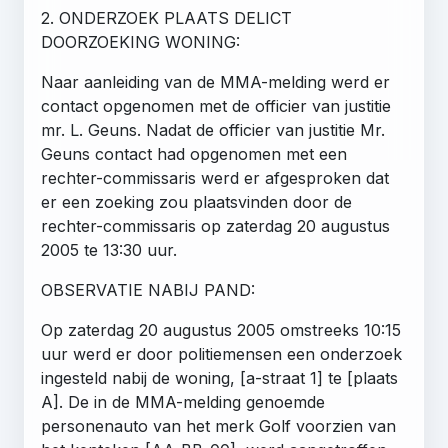
2. ONDERZOEK PLAATS DELICT
DOORZOEKING WONING:
Naar aanleiding van de MMA-melding werd er
contact opgenomen met de officier van justitie
mr. L. Geuns. Nadat de officier van justitie Mr.
Geuns contact had opgenomen met een
rechter-commissaris werd er afgesproken dat
er een zoeking zou plaatsvinden door de
rechter-commissaris op zaterdag 20 augustus
2005 te 13:30 uur.
OBSERVATIE NABIJ PAND:
Op zaterdag 20 augustus 2005 omstreeks 10:15
uur werd er door politiemensen een onderzoek
ingesteld nabij de woning, [a-straat 1] te [plaats
A]. De in de MMA-melding genoemde
personenauto van het merk Golf voorzien van