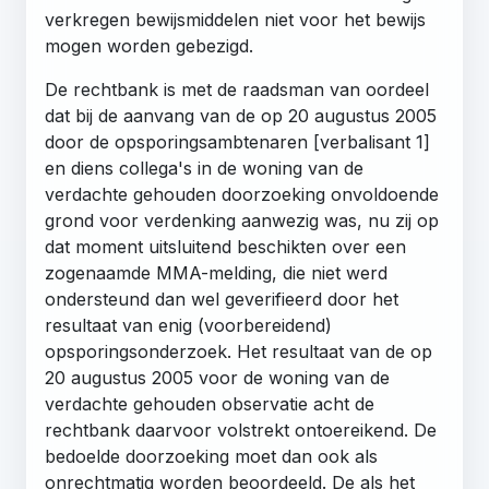
verkregen bewijsmiddelen niet voor het bewijs
mogen worden gebezigd.
De rechtbank is met de raadsman van oordeel
dat bij de aanvang van de op 20 augustus 2005
door de opsporingsambtenaren [verbalisant 1]
en diens collega's in de woning van de
verdachte gehouden doorzoeking onvoldoende
grond voor verdenking aanwezig was, nu zij op
dat moment uitsluitend beschikten over een
zogenaamde MMA-melding, die niet werd
ondersteund dan wel geverifieerd door het
resultaat van enig (voorbereidend)
opsporingsonderzoek. Het resultaat van de op
20 augustus 2005 voor de woning van de
verdachte gehouden observatie acht de
rechtbank daarvoor volstrekt ontoereikend. De
bedoelde doorzoeking moet dan ook als
onrechtmatig worden beoordeeld. De als het