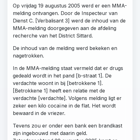
Op vrijdag 19 augustus 2005 werd er een MMA-
melding ontvangen. Door de Inspecteur van
Dienst C. [Verbalisant 3] werd de inhoud van de
MMA-melding doorgegeven aan de afdeling
recherche van het District Sittard.
De inhoud van de melding werd bekeken en
nagetrokken.
In de MMA-melding staat vermeld dat er drugs
gedeald wordt in het pand [b-straat 1]. De
verdachte woont in bij [betrokkene 1].
[Betrokkene 1] heeft een relatie met de
verdachte [verdachte]. Volgens melding ligt er
zeker een kilo cocaïne in de flat. Het wordt
bewaard in de vriezer.
Tevens zou er onder een bank een brandkast
zijn ingebouwd met daarin geld.