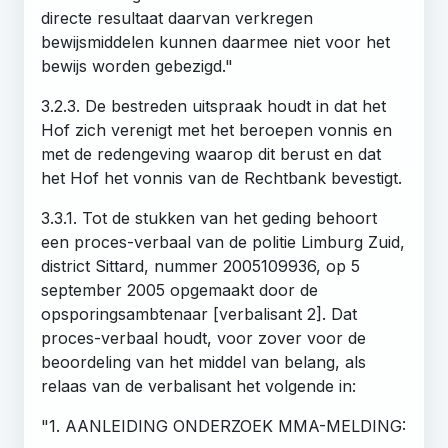
directe resultaat daarvan verkregen
bewijsmiddelen kunnen daarmee niet voor het
bewijs worden gebezigd."
3.2.3. De bestreden uitspraak houdt in dat het
Hof zich verenigt met het beroepen vonnis en
met de redengeving waarop dit berust en dat
het Hof het vonnis van de Rechtbank bevestigt.
3.3.1. Tot de stukken van het geding behoort
een proces-verbaal van de politie Limburg Zuid,
district Sittard, nummer 2005109936, op 5
september 2005 opgemaakt door de
opsporingsambtenaar [verbalisant 2]. Dat
proces-verbaal houdt, voor zover voor de
beoordeling van het middel van belang, als
relaas van de verbalisant het volgende in:
"1. AANLEIDING ONDERZOEK MMA-MELDING: