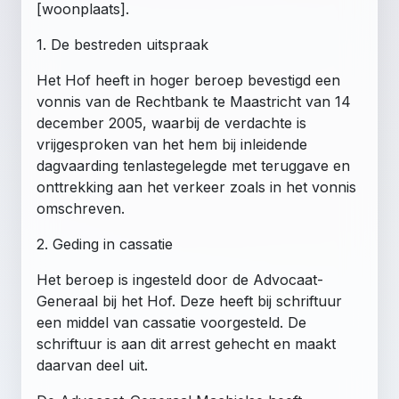
[woonplaats].
1. De bestreden uitspraak
Het Hof heeft in hoger beroep bevestigd een
vonnis van de Rechtbank te Maastricht van 14
december 2005, waarbij de verdachte is
vrijgesproken van het hem bij inleidende
dagvaarding tenlastegelegde met teruggave en
onttrekking aan het verkeer zoals in het vonnis
omschreven.
2. Geding in cassatie
Het beroep is ingesteld door de Advocaat-
Generaal bij het Hof. Deze heeft bij schriftuur
een middel van cassatie voorgesteld. De
schriftuur is aan dit arrest gehecht en maakt
daarvan deel uit.