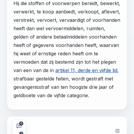
Hij die stoffen of voorwerpen bereidt, bewerkt,
verwerkt, te koop aanbiedt, verkoopt, aflevert,
verstrekt, vervoert, vervaardigt of voorhanden
heeft dan wel vervoermiddelen, ruimten,
gelden of andere betaalmiddelen voorhanden
heeft of gegevens voorhanden heeft, waarvan
hij weet of ernstige reden heeft om te
vermoeden dat zij bestemd zijn tot het plegen
van een van de in
artikel 11, derde en vijfde lid
,
strafbaar gestelde feiten, wordt gestraft met
gevangenisstraf van ten hoogste drie jaar of
geldboete van de vijfde categorie.
0
0