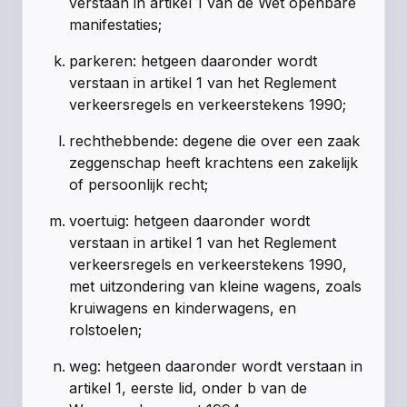
verstaan in artikel 1 van de Wet openbare
manifestaties;
parkeren: hetgeen daaronder wordt
verstaan in artikel 1 van het Reglement
verkeersregels en verkeerstekens 1990;
rechthebbende: degene die over een zaak
zeggenschap heeft krachtens een zakelijk
of persoonlijk recht;
voertuig: hetgeen daaronder wordt
verstaan in artikel 1 van het Reglement
verkeersregels en verkeerstekens 1990,
met uitzondering van kleine wagens, zoals
kruiwagens en kinderwagens, en
rolstoelen;
weg: hetgeen daaronder wordt verstaan in
artikel 1, eerste lid, onder b van de