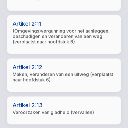
Artikel 2:11
(Omgevings)vergunning voor het aanleggen,
beschadigen en veranderen van een weg
(verplaatst naar hoofdstuk 6)
Artikel 2:12
Maken, veranderen van een uitweg (verplaatst
naar hoofdstuk 6)
Artikel 2:13
Veroorzaken van gladheid (vervallen)