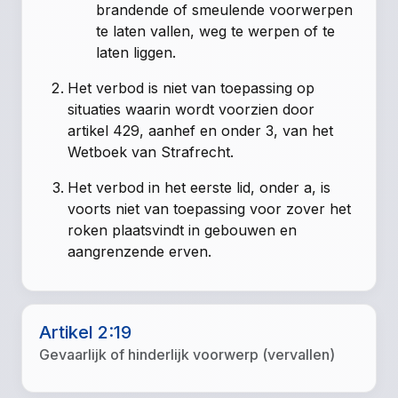
brandende of smeulende voorwerpen
te laten vallen, weg te werpen of te
laten liggen.
Het verbod is niet van toepassing op
situaties waarin wordt voorzien door
artikel 429, aanhef en onder 3, van het
Wetboek van Strafrecht.
Het verbod in het eerste lid, onder a, is
voorts niet van toepassing voor zover het
roken plaatsvindt in gebouwen en
aangrenzende erven.
Artikel 2:19
Gevaarlijk of hinderlijk voorwerp (vervallen)