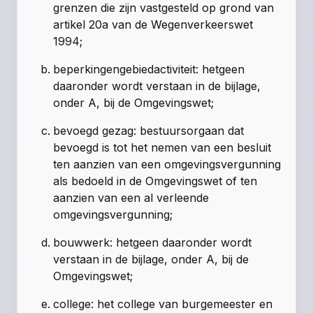
grenzen die zijn vastgesteld op grond van
artikel 20a van de Wegenverkeerswet
1994;
beperkingengebiedactiviteit: hetgeen
daaronder wordt verstaan in de bijlage,
onder A, bij de Omgevingswet;
bevoegd gezag: bestuursorgaan dat
bevoegd is tot het nemen van een besluit
ten aanzien van een omgevingsvergunning
als bedoeld in de Omgevingswet of ten
aanzien van een al verleende
omgevingsvergunning;
bouwwerk: hetgeen daaronder wordt
verstaan in de bijlage, onder A, bij de
Omgevingswet;
college: het college van burgemeester en