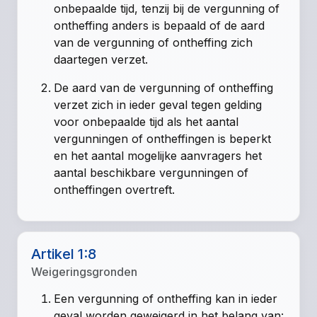
onbepaalde tijd, tenzij bij de vergunning of
ontheffing anders is bepaald of de aard
van de vergunning of ontheffing zich
daartegen verzet.
De aard van de vergunning of ontheffing
verzet zich in ieder geval tegen gelding
voor onbepaalde tijd als het aantal
vergunningen of ontheffingen is beperkt
en het aantal mogelijke aanvragers het
aantal beschikbare vergunningen of
ontheffingen overtreft.
Artikel 1:8
Weigeringsgronden
Een vergunning of ontheffing kan in ieder
geval worden geweigerd in het belang van: