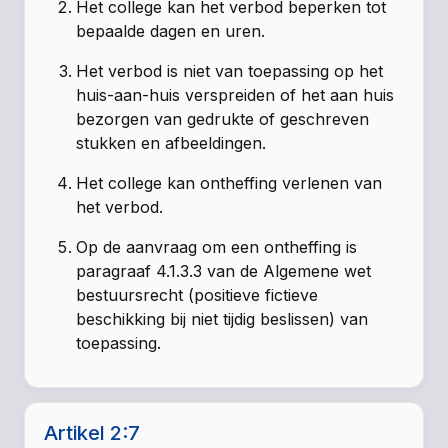
Het college kan het verbod beperken tot
bepaalde dagen en uren.
Het verbod is niet van toepassing op het
huis-aan-huis verspreiden of het aan huis
bezorgen van gedrukte of geschreven
stukken en afbeeldingen.
Het college kan ontheffing verlenen van
het verbod.
Op de aanvraag om een ontheffing is
paragraaf 4.1.3.3 van de Algemene wet
bestuursrecht (positieve fictieve
beschikking bij niet tijdig beslissen) van
toepassing.
Artikel 2:7