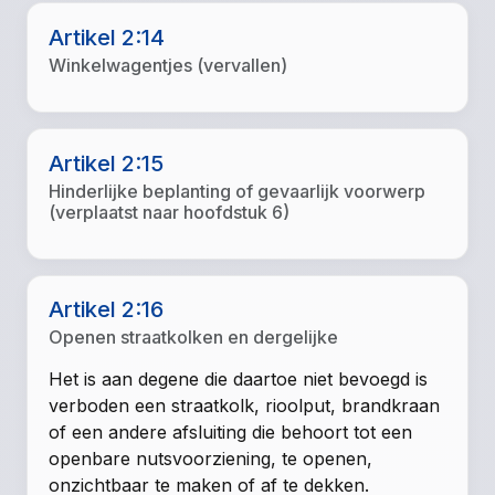
Artikel 2:14
Winkelwagentjes (vervallen)
Artikel 2:15
Hinderlijke beplanting of gevaarlijk voorwerp
(verplaatst naar hoofdstuk 6)
Artikel 2:16
Openen straatkolken en dergelijke
Het is aan degene die daartoe niet bevoegd is
verboden een straatkolk, rioolput, brandkraan
of een andere afsluiting die behoort tot een
openbare nutsvoorziening, te openen,
onzichtbaar te maken of af te dekken.