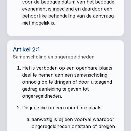
voor de beoogde datum van het beoogde
evenement is ingediend en daardoor een
behoorlijke behandeling van de aanvraag
niet mogelijk is.
Artikel 2:1
Samenscholing en ongeregeldheden
Het is verboden op een openbare plaats
deel te nemen aan een samenscholing,
onnodig op te dringen of door uitdagend
gedrag aanleiding te geven tot
ongeregeldheden.
Degene die op een openbare plaats:
aanwezig is bij een voorval waardoor
ongeregeldheden ontstaan of dreigen