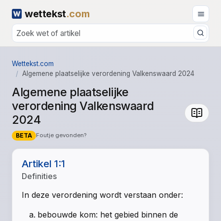
wettekst
.com
Wettekst.com
Algemene plaatselijke verordening Valkenswaard 2024
Algemene plaatselijke
verordening Valkenswaard
2024
BETA
Foutje gevonden?
Artikel 1:1
Definities
In deze verordening wordt verstaan onder:
bebouwde kom: het gebied binnen de