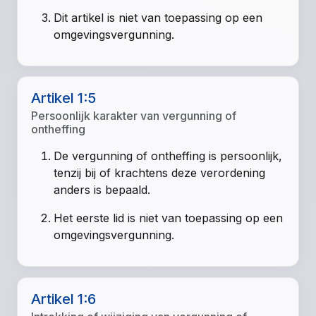
Dit artikel is niet van toepassing op een
omgevingsvergunning.
Artikel 1:5
Persoonlijk karakter van vergunning of
ontheffing
De vergunning of ontheffing is persoonlijk,
tenzij bij of krachtens deze verordening
anders is bepaald.
Het eerste lid is niet van toepassing op een
omgevingsvergunning.
Artikel 1:6