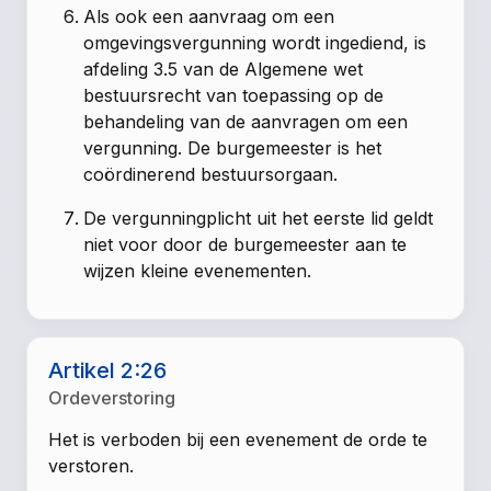
Als ook een aanvraag om een
omgevingsvergunning wordt ingediend, is
afdeling 3.5 van de Algemene wet
bestuursrecht van toepassing op de
behandeling van de aanvragen om een
vergunning. De burgemeester is het
coördinerend bestuursorgaan.
De vergunningplicht uit het eerste lid geldt
niet voor door de burgemeester aan te
wijzen kleine evenementen.
Artikel 2:26
Ordeverstoring
Het is verboden bij een evenement de orde te
verstoren.