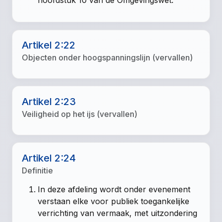
hoofdstuk 10 van de Omgevingswet.
Artikel 2:22
Objecten onder hoogspanningslijn (vervallen)
Artikel 2:23
Veiligheid op het ijs (vervallen)
Artikel 2:24
Definitie
In deze afdeling wordt onder evenement
verstaan elke voor publiek toegankelijke
verrichting van vermaak, met uitzondering