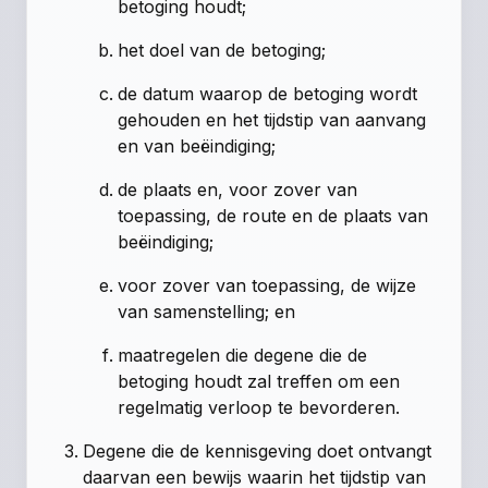
betoging houdt;
het doel van de betoging;
de datum waarop de betoging wordt
gehouden en het tijdstip van aanvang
en van beëindiging;
de plaats en, voor zover van
toepassing, de route en de plaats van
beëindiging;
voor zover van toepassing, de wijze
van samenstelling; en
maatregelen die degene die de
betoging houdt zal treffen om een
regelmatig verloop te bevorderen.
Degene die de kennisgeving doet ontvangt
daarvan een bewijs waarin het tijdstip van