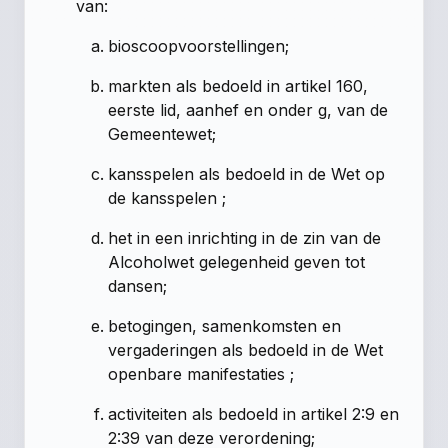
van:
bioscoopvoorstellingen;
markten als bedoeld in artikel 160,
eerste lid, aanhef en onder g, van de
Gemeentewet;
kansspelen als bedoeld in de Wet op
de kansspelen ;
het in een inrichting in de zin van de
Alcoholwet gelegenheid geven tot
dansen;
betogingen, samenkomsten en
vergaderingen als bedoeld in de Wet
openbare manifestaties ;
activiteiten als bedoeld in artikel 2:9 en
2:39 van deze verordening;