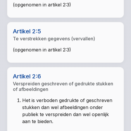
(opgenomen in artikel 2:3)
Artikel 2:5
Te verstrekken gegevens (vervallen)
(opgenomen in artikel 2:3)
Artikel 2:6
Verspreiden geschreven of gedrukte stukken
of afbeeldingen
Het is verboden gedrukte of geschreven
stukken dan wel afbeeldingen onder
publiek te verspreiden dan wel openlijk
aan te bieden.