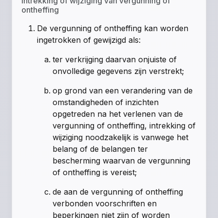
Intrekking of wijziging van vergunning of
ontheffing
De vergunning of ontheffing kan worden
ingetrokken of gewijzigd als:
ter verkrijging daarvan onjuiste of
onvolledige gegevens zijn verstrekt;
op grond van een verandering van de
omstandigheden of inzichten
opgetreden na het verlenen van de
vergunning of ontheffing, intrekking of
wijziging noodzakelijk is vanwege het
belang of de belangen ter
bescherming waarvan de vergunning
of ontheffing is vereist;
de aan de vergunning of ontheffing
verbonden voorschriften en
beperkingen niet zijn of worden