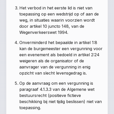
Het verbod in het eerste lid is niet van
toepassing op een wedstrijd op of aan de
weg, in situaties waarin voorzien wordt
door artikel 10 juncto 148, van de
Wegenverkeerswet 1994.
Onverminderd het bepaalde in artikel 1:8
kan de burgemeester een vergunning voor
een evenement als bedoeld in artikel 2:24
weigeren als de organisator of de
aanvrager van de vergunning in enig
opzicht van slecht levensgedrag is.
Op de aanvraag om een vergunning is
paragraaf 4.1.3.3 van de Algemene wet
bestuursrecht (positieve fictieve
beschikking bij niet tijdig beslissen) niet van
toepassing.