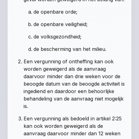
de openbare orde;
de openbare veiligheid;
de volksgezondheid;
de bescherming van het milieu.
Een vergunning of ontheffing kan ook
worden geweigerd als de aanvraag
daarvoor minder dan drie weken voor de
beoogde datum van de beoogde activiteit is
ingediend en daardoor een behoorlijke
behandeling van de aanvraag niet mogelijk
is.
Een vergunning als bedoeld in artikel 2:25
kan ook worden geweigerd als de
aanvraag daarvoor minder dan 12 weken