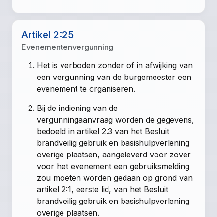
Artikel 2:25
Evenementenvergunning
Het is verboden zonder of in afwijking van
een vergunning van de burgemeester een
evenement te organiseren.
Bij de indiening van de
vergunningaanvraag worden de gegevens,
bedoeld in artikel 2.3 van het Besluit
brandveilig gebruik en basishulpverlening
overige plaatsen, aangeleverd voor zover
voor het evenement een gebruiksmelding
zou moeten worden gedaan op grond van
artikel 2:1, eerste lid, van het Besluit
brandveilig gebruik en basishulpverlening
overige plaatsen.