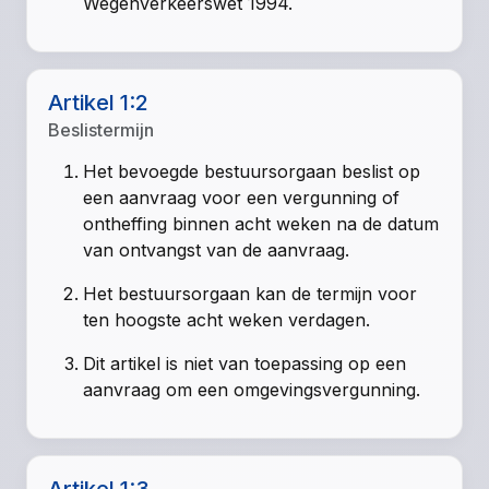
Wegenverkeerswet 1994.
Artikel 1:2
Beslistermijn
Het bevoegde bestuursorgaan beslist op
een aanvraag voor een vergunning of
ontheffing binnen acht weken na de datum
van ontvangst van de aanvraag.
Het bestuursorgaan kan de termijn voor
ten hoogste acht weken verdagen.
Dit artikel is niet van toepassing op een
aanvraag om een omgevingsvergunning.
Artikel 1:3