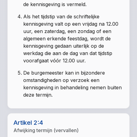
de kennisgeving is vermeld.
Als het tijdstip van de schriftelijke
kennisgeving valt op een vrijdag na 12.00
uur, een zaterdag, een zondag of een
algemeen erkende feestdag, wordt de
kennisgeving gedaan uiterlijk op de
werkdag die aan de dag van dat tijdstip
voorafgaat vóór 12.00 uur.
De burgemeester kan in bijzondere
omstandigheden op verzoek een
kennisgeving in behandeling nemen buiten
deze termijn.
Artikel 2:4
Afwijking termijn (vervallen)