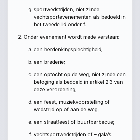
sportwedstrijden, niet zijnde
vechtsportevenementen als bedoeld in
het tweede lid onder f.
Onder evenement wordt mede verstaan:
een herdenkingsplechtigheid;
een braderie;
een optocht op de weg, niet zijnde een
betoging als bedoeld in artikel 2:3 van
deze verordening;
een feest, muziekvoorstelling of
wedstrijd op of aan de weg;
een straatfeest of buurtbarbecue;
vechtsportwedstrijden of – gala’s.