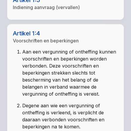
Indiening aanvraag (vervallen)
Artikel 1:4
Voorschriften en beperkingen
Aan een vergunning of ontheffing kunnen
voorschriften en beperkingen worden
verbonden. Deze voorschriften en
beperkingen strekken slechts tot
bescherming van het belang of de
belangen in verband waarmee de
vergunning of ontheffing is vereist.
Degene aan wie een vergunning of
ontheffing is verleend, is verplicht de
daaraan verbonden voorschriften en
beperkingen na te komen.