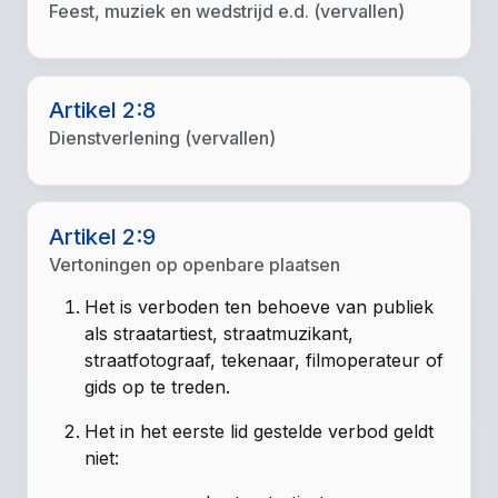
Feest, muziek en wedstrijd e.d. (vervallen)
Artikel 2:8
Dienstverlening (vervallen)
Artikel 2:9
Vertoningen op openbare plaatsen
Het is verboden ten behoeve van publiek
als straatartiest, straatmuzikant,
straatfotograaf, tekenaar, filmoperateur of
gids op te treden.
Het in het eerste lid gestelde verbod geldt
niet: