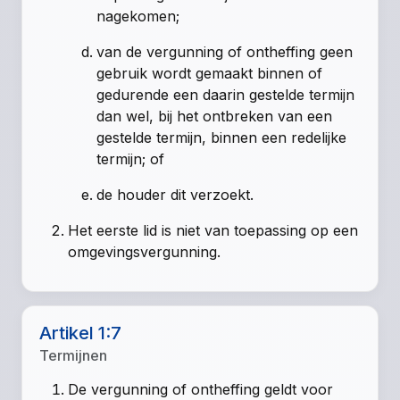
nagekomen;
van de vergunning of ontheffing geen
gebruik wordt gemaakt binnen of
gedurende een daarin gestelde termijn
dan wel, bij het ontbreken van een
gestelde termijn, binnen een redelijke
termijn; of
de houder dit verzoekt.
Het eerste lid is niet van toepassing op een
omgevingsvergunning.
Artikel 1:7
Termijnen
De vergunning of ontheffing geldt voor