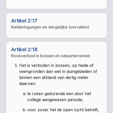
Artikel 2:17
Kelderingangen en dergelijke (vervallen)
Artikel 2:18
Rookverbod in bossen en natuurterreinen
Het is verboden in bossen, op heide of
veengronden dan wel in duingebieden of
binnen een afstand van dertig meter
daarvan:
te roken gedurende een door het
college aangewezen periode;
voor zover het de open lucht betreft,