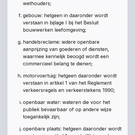
wethouders;
gebouw: hetgeen in daaronder wordt
verstaan in bijlage I bij het Besluit
bouwwerken leefomgeving;
handelsreclame: iedere openbare
aanprijzing van goederen of diensten,
waarmee kennelijk beoogd wordt een
commercieel belang te dienen;
motorvoertuig: hetgeen daaronder wordt
verstaan in artikel 1 van het Reglement
verkeersregels en verkeerstekens 1990;
openbaar water: wateren die voor het
publiek bevaarbaar of op andere wijze
toegankelijk zijn;
openbare plaats: hetgeen daaronder wordt