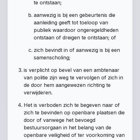
te ontstaan;
aanwezig is bij een gebeurtenis die
aanleiding geeft tot toeloop van
publiek waardoor ongeregeldheden
ontstaan of dreigen te ontstaan; of
zich bevindt in of aanwezig is bij een
samenscholing;
is verplicht op bevel van een ambtenaar
van politie zijn weg te vervolgen of zich in
de door hem aangewezen richting te
verwijderen.
Het is verboden zich te begeven naar of
zich te bevinden op openbare plaatsen die
door of vanwege het bevoegd
bestuursorgaan in het belang van de
openbare veiligheid of ter voorkoming van