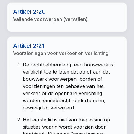
Artikel 2:20
Vallende voorwerpen (vervallen)
Artikel 2:21
Voorzieningen voor verkeer en verlichting
De rechthebbende op een bouwwerk is
verplicht toe te laten dat op of aan dat
bouwwerk voorwerpen, borden of
voorzieningen ten behoeve van het
verkeer of de openbare verlichting
worden aangebracht, onderhouden,
gewijzigd of verwijderd.
Het eerste lid is niet van toepassing op
situaties waarin wordt voorzien door