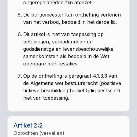
ongeregeldheden zijn afgezet.
De burgemeester kan ontheffing verlenen
van het verbod, bedoeld in het derde lid.
Dit artikel is niet van toepassing op
betogingen, vergaderingen en
godsdienstige en levensbeschouwelijke
samenkomsten als bedoeld in de Wet
openbare manifestaties.
Op de ontheffing is paragraaf 4.1.3.3 van
de Algemene wet bestuursrecht (positieve
fictieve beschikking bij niet tijdig beslissen)
niet van toepassing.
Artikel 2:2
Optochten (vervallen)