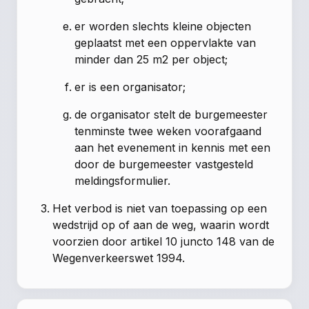
er worden slechts kleine objecten
geplaatst met een oppervlakte van
minder dan 25 m2 per object;
er is een organisator;
de organisator stelt de burgemeester
tenminste twee weken voorafgaand
aan het evenement in kennis met een
door de burgemeester vastgesteld
meldingsformulier.
Het verbod is niet van toepassing op een
wedstrijd op of aan de weg, waarin wordt
voorzien door artikel 10 juncto 148 van de
Wegenverkeerswet 1994.