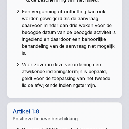
de bescherming van het milieu.
Een vergunning of ontheffing kan ook
worden geweigerd als de aanvraag
daarvoor minder dan drie weken voor de
beoogde datum van de beoogde activiteit is
ingediend en daardoor een behoorlijke
behandeling van de aanvraag niet mogelijk
is.
Voor zover in deze verordening een
afwijkende indieningstermijn is bepaald,
geldt voor de toepassing van het tweede
lid de afwijkende indieningstermijn.
Artikel 1:8
Positieve fictieve beschikking