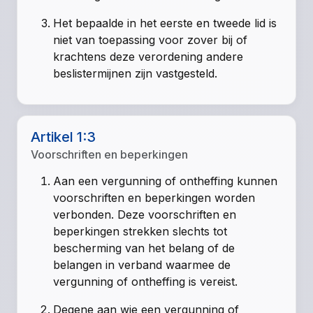
Het bepaalde in het eerste en tweede lid is
niet van toepassing voor zover bij of
krachtens deze verordening andere
beslistermijnen zijn vastgesteld.
Artikel 1:3
Voorschriften en beperkingen
Aan een vergunning of ontheffing kunnen
voorschriften en beperkingen worden
verbonden. Deze voorschriften en
beperkingen strekken slechts tot
bescherming van het belang of de
belangen in verband waarmee de
vergunning of ontheffing is vereist.
Degene aan wie een vergunning of