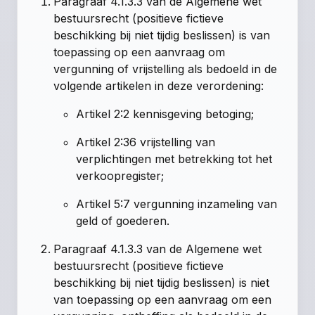
Paragraaf 4.1.3.3 van de Algemene wet
bestuursrecht (positieve fictieve
beschikking bij niet tijdig beslissen) is van
toepassing op een aanvraag om
vergunning of vrijstelling als bedoeld in de
volgende artikelen in deze verordening:
Artikel 2:2 kennisgeving betoging;
Artikel 2:36 vrijstelling van
verplichtingen met betrekking tot het
verkoopregister;
Artikel 5:7 vergunning inzameling van
geld of goederen.
Paragraaf 4.1.3.3 van de Algemene wet
bestuursrecht (positieve fictieve
beschikking bij niet tijdig beslissen) is niet
van toepassing op een aanvraag om een