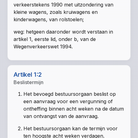
verkeerstekens 1990 met uitzondering van
kleine wagens, zoals kruiwagens en
kinderwagens, van rolstoelen;
weg: hetgeen daaronder wordt verstaan in
artikel 1, eerste lid, onder b, van de
Wegenverkeerswet 1994.
Artikel 1:2
Beslistermijn
Het bevoegd bestuursorgaan beslist op
een aanvraag voor een vergunning of
ontheffing binnen acht weken na de datum
van ontvangst van de aanvraag.
Het bestuursorgaan kan de termijn voor
ten hoogste acht weken verdagen.