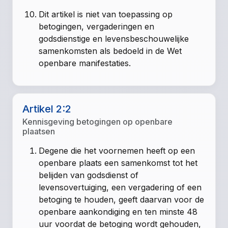
Dit artikel is niet van toepassing op
betogingen, vergaderingen en
godsdienstige en levensbeschouwelijke
samenkomsten als bedoeld in de Wet
openbare manifestaties.
Artikel 2:2
Kennisgeving betogingen op openbare
plaatsen
Degene die het voornemen heeft op een
openbare plaats een samenkomst tot het
belijden van godsdienst of
levensovertuiging, een vergadering of een
betoging te houden, geeft daarvan voor de
openbare aankondiging en ten minste 48
uur voordat de betoging wordt gehouden,