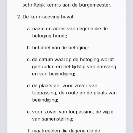
schriftelijk kennis aan de burgemeester.
De kennisgeving bevat:
naam en adres van degene die de
betoging houdt;
het doel van de betoging;
de datum waarop de betoging wordt
gehouden en het tijdstip van aanvang
en van beëindiging;
de plaats en, voor zover van
toepassing, de route en de plaats van
beëindiging;
voor zover van toepassing, de wijze
van samenstelling;
maatregelen die degene die de