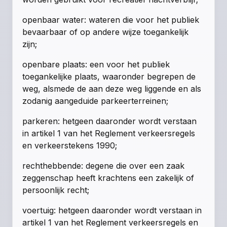
openbaar water: wateren die voor het publiek
bevaarbaar of op andere wijze toegankelijk
zijn;
openbare plaats: een voor het publiek
toegankelijke plaats, waaronder begrepen de
weg, alsmede de aan deze weg liggende en als
zodanig aangeduide parkeerterreinen;
parkeren: hetgeen daaronder wordt verstaan
in artikel 1 van het Reglement verkeersregels
en verkeerstekens 1990;
rechthebbende: degene die over een zaak
zeggenschap heeft krachtens een zakelijk of
persoonlijk recht;
voertuig: hetgeen daaronder wordt verstaan in
artikel 1 van het Reglement verkeersregels en