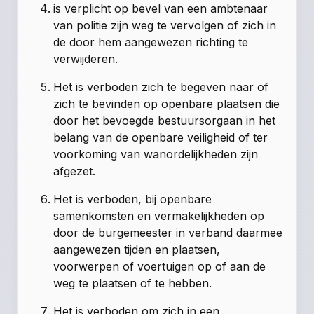
is verplicht op bevel van een ambtenaar
van politie zijn weg te vervolgen of zich in
de door hem aangewezen richting te
verwijderen.
Het is verboden zich te begeven naar of
zich te bevinden op openbare plaatsen die
door het bevoegde bestuursorgaan in het
belang van de openbare veiligheid of ter
voorkoming van wanordelijkheden zijn
afgezet.
Het is verboden, bij openbare
samenkomsten en vermakelijkheden op
door de burgemeester in verband daarmee
aangewezen tijden en plaatsen,
voorwerpen of voertuigen op of aan de
weg te plaatsen of te hebben.
Het is verboden om zich in een