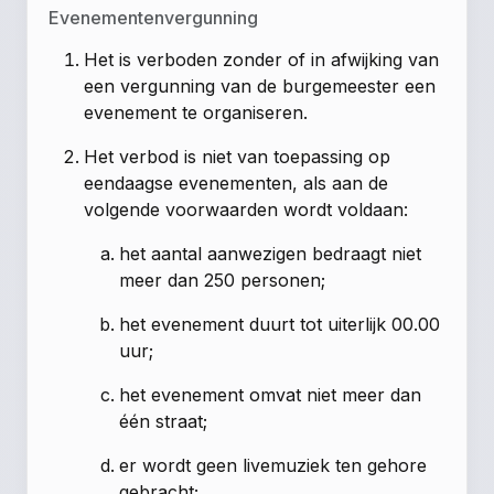
Evenementenvergunning
Het is verboden zonder of in afwijking van
een vergunning van de burgemeester een
evenement te organiseren.
Het verbod is niet van toepassing op
eendaagse evenementen, als aan de
volgende voorwaarden wordt voldaan:
het aantal aanwezigen bedraagt niet
meer dan 250 personen;
het evenement duurt tot uiterlijk 00.00
uur;
het evenement omvat niet meer dan
één straat;
er wordt geen livemuziek ten gehore
gebracht;