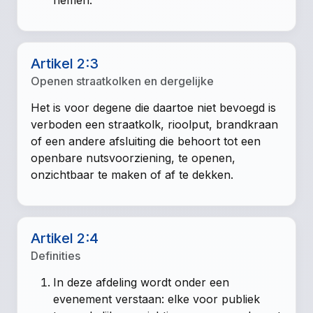
nemen.
Artikel 2:3
Openen straatkolken en dergelijke
Het is voor degene die daartoe niet bevoegd is
verboden een straatkolk, rioolput, brandkraan
of een andere afsluiting die behoort tot een
openbare nutsvoorziening, te openen,
onzichtbaar te maken of af te dekken.
Artikel 2:4
Definities
In deze afdeling wordt onder een
evenement verstaan: elke voor publiek