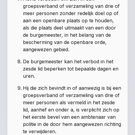
groepsverband of verzameling van drie of
meer personen zonder redelijk doel op of
aan een openbare plaats op te houden,
als die plaats deel uitmaakt van een door
de burgemeester, in het belang van de
bescherming van de openbare orde,
aangewezen gebied.
De burgemeester kan het verbod in het
zesde lid beperken tot bepaalde dagen en
uren.
Hij die zich bevindt in of aanwezig is bij een
groepsverband of verzameling van drie of
meer personen als vermeld in het zesde
lid, aanhef en onder a, is verplicht zich op
het eerste bevel van een ambtenaar van
politie in de door hem aangewezen richting
te verwijderen.