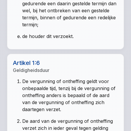
gedurende een daarin gestelde termijn dan
wel, bij het ontbreken van een gestelde
termijn, binnen of gedurende een redelijke
termijn;
de houder dit verzoekt.
Artikel 1:6
Geldigheidsduur
De vergunning of ontheffing geldt voor
onbepaalde tijd, tenzij bij de vergunning of
ontheffing anders is bepaald of de aard
van de vergunning of ontheffing zich
daartegen verzet.
De aard van de vergunning of ontheffing
verzet zich in ieder geval tegen gelding