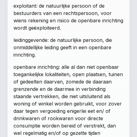
exploitant: de natuurlijke persoon of de
bestuurders van een rechtspersoon, voor
wiens rekening en risico de openbare inrichting
wordt geëxploiteerd.
leidinggevende: de natuurlijke persoon, die
onmiddellijke leiding geeft in een openbare
inrichting.
openbare inrichting: alle al dan niet openbaar
toegankelijke lokaliteiten, open plaatsen, tuinen
of gedeelten daarvan, zomede de daaraan
grenzende en de daarmee in verbinding
staande vertrekken, die niet uitsluitend als
woning of winkel worden gebruikt, voor zover
daar tegen vergoeding enigerlei eet en/ of
drinkwaren of rookwaren voor directe
consumptie worden bereid of verstrekt, dan
wel regelmatig en/of op gezette tijden