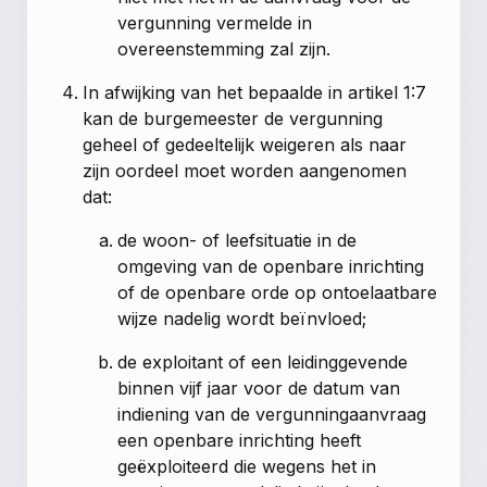
vergunning vermelde in
overeenstemming zal zijn.
In afwijking van het bepaalde in artikel 1:7
kan de burgemeester de vergunning
geheel of gedeeltelijk weigeren als naar
zijn oordeel moet worden aangenomen
dat:
de woon- of leefsituatie in de
omgeving van de openbare inrichting
of de openbare orde op ontoelaatbare
wijze nadelig wordt beïnvloed;
de exploitant of een leidinggevende
binnen vijf jaar voor de datum van
indiening van de vergunningaanvraag
een openbare inrichting heeft
geëxploiteerd die wegens het in