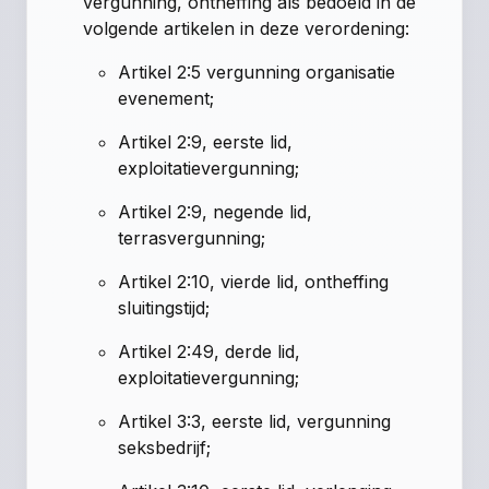
vergunning, ontheffing als bedoeld in de
volgende artikelen in deze verordening:
Artikel 2:5 vergunning organisatie
evenement;
Artikel 2:9, eerste lid,
exploitatievergunning;
Artikel 2:9, negende lid,
terrasvergunning;
Artikel 2:10, vierde lid, ontheffing
sluitingstijd;
Artikel 2:49, derde lid,
exploitatievergunning;
Artikel 3:3, eerste lid, vergunning
seksbedrijf;