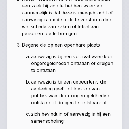
een zaak bij zich te hebben waarvan
aannemelijk is dat deze is meegebracht of
aanwezig is om de orde te verstoren dan
wel schade aan zaken of letsel aan
personen toe te brengen.
Degene die op een openbare plaats
aanwezig is bij een voorval waardoor
ongeregeldheden ontstaan of dreigen
te ontstaan;
aanwezig is bij een gebeurtenis die
aanleiding geeft tot toeloop van
publiek waardoor ongeregeldheden
ontstaan of dreigen te ontstaan; of
zich bevindt in of aanwezig is bij een
samenscholing;