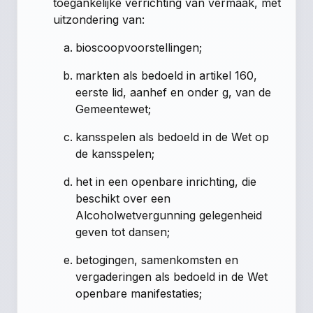
toegankelijke verrichting van vermaak, met
uitzondering van:
bioscoopvoorstellingen;
markten als bedoeld in artikel 160,
eerste lid, aanhef en onder g, van de
Gemeentewet;
kansspelen als bedoeld in de Wet op
de kansspelen;
het in een openbare inrichting, die
beschikt over een
Alcoholwetvergunning gelegenheid
geven tot dansen;
betogingen, samenkomsten en
vergaderingen als bedoeld in de Wet
openbare manifestaties;