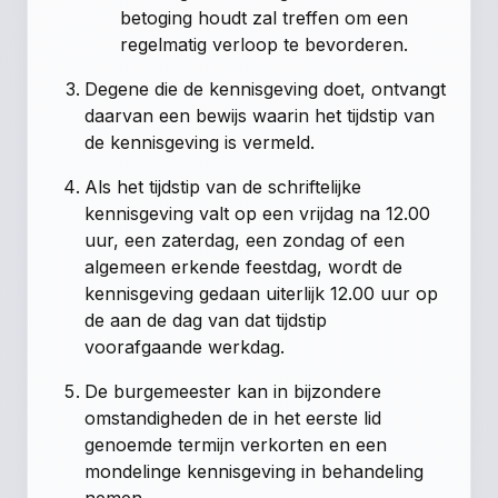
betoging houdt zal treffen om een
regelmatig verloop te bevorderen.
Degene die de kennisgeving doet, ontvangt
daarvan een bewijs waarin het tijdstip van
de kennisgeving is vermeld.
Als het tijdstip van de schriftelijke
kennisgeving valt op een vrijdag na 12.00
uur, een zaterdag, een zondag of een
algemeen erkende feestdag, wordt de
kennisgeving gedaan uiterlijk 12.00 uur op
de aan de dag van dat tijdstip
voorafgaande werkdag.
De burgemeester kan in bijzondere
omstandigheden de in het eerste lid
genoemde termijn verkorten en een
mondelinge kennisgeving in behandeling