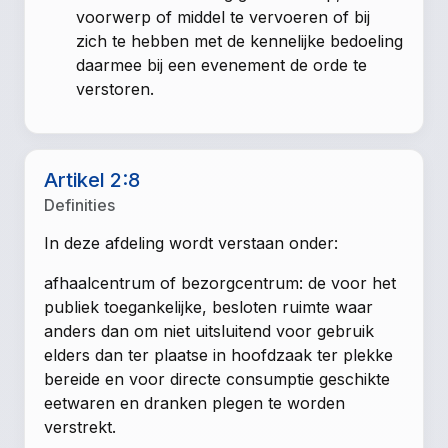
voorwerp of middel te vervoeren of bij
zich te hebben met de kennelijke bedoeling
daarmee bij een evenement de orde te
verstoren.
Artikel 2:8
Definities
In deze afdeling wordt verstaan onder:
afhaalcentrum of bezorgcentrum: de voor het
publiek toegankelijke, besloten ruimte waar
anders dan om niet uitsluitend voor gebruik
elders dan ter plaatse in hoofdzaak ter plekke
bereide en voor directe consumptie geschikte
eetwaren en dranken plegen te worden
verstrekt.