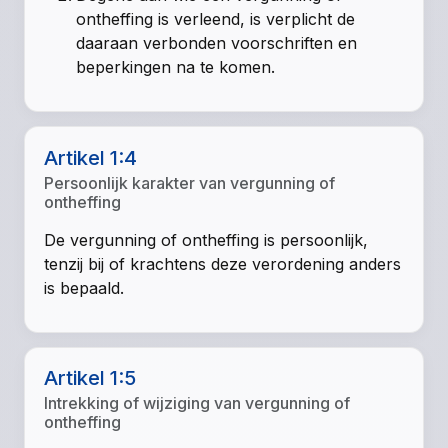
ontheffing is verleend, is verplicht de
daaraan verbonden voorschriften en
beperkingen na te komen.
Artikel 1:4
Persoonlijk karakter van vergunning of
ontheffing
De vergunning of ontheffing is persoonlijk,
tenzij bij of krachtens deze verordening anders
is bepaald.
Artikel 1:5
Intrekking of wijziging van vergunning of
ontheffing