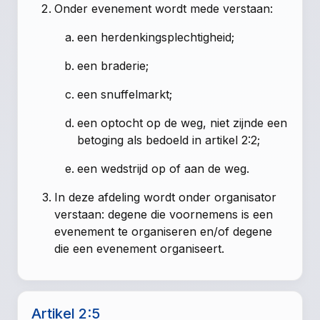
Onder evenement wordt mede verstaan:
een herdenkingsplechtigheid;
een braderie;
een snuffelmarkt;
een optocht op de weg, niet zijnde een
betoging als bedoeld in artikel 2:2;
een wedstrijd op of aan de weg.
In deze afdeling wordt onder organisator
verstaan: degene die voornemens is een
evenement te organiseren en/of degene
die een evenement organiseert.
Artikel 2:5