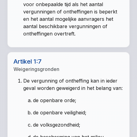
voor onbepaalde tijd als het aantal
vergunningen of ontheffingen is beperkt
en het aantal mogelijke aanvragers het
aantal beschikbare vergunningen of
ontheffingen overtreft.
Artikel 1:7
Weigeringsgronden
De vergunning of ontheffing kan in ieder
geval worden geweigerd in het belang van:
de openbare orde;
de openbare veiligheid;
de volksgezondheid;