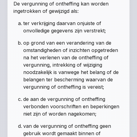
De vergunning of ontheffing kan worden
ingetrokken of gewijzigd als:
ter verkrijging daarvan onjuiste of
onvolledige gegevens zijn verstrekt;
op grond van een verandering van de
omstandigheden of inzichten opgetreden
na het verlenen van de ontheffing of
vergunning, intrekking of wijziging
noodzakelijk is vanwege het belang of de
belangen ter bescherming waarvan de
vergunning of ontheffing is vereist;
de aan de vergunning of ontheffing
verbonden voorschriften en beperkingen
niet zijn of worden nagekomen;
van de vergunning of ontheffing geen
gebruik wordt gemaakt binnen of