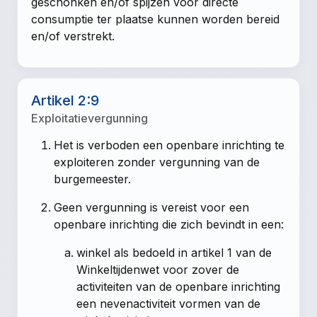
geschonken en/of spijzen voor directe
consumptie ter plaatse kunnen worden bereid
en/of verstrekt.
Artikel 2:9
Exploitatievergunning
Het is verboden een openbare inrichting te
exploiteren zonder vergunning van de
burgemeester.
Geen vergunning is vereist voor een
openbare inrichting die zich bevindt in een:
winkel als bedoeld in artikel 1 van de
Winkeltijdenwet voor zover de
activiteiten van de openbare inrichting
een nevenactiviteit vormen van de