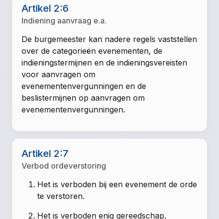
Artikel 2:6
Indiening aanvraag e.a.
De burgemeester kan nadere regels vaststellen
over de categorieën evenementen, de
indieningstermijnen en de indieningsvereisten
voor aanvragen om
evenementenvergunningen en de
beslistermijnen op aanvragen om
evenementenvergunningen.
Artikel 2:7
Verbod ordeverstoring
Het is verboden bij een evenement de orde
te verstoren.
Het is verboden enig gereedschap,