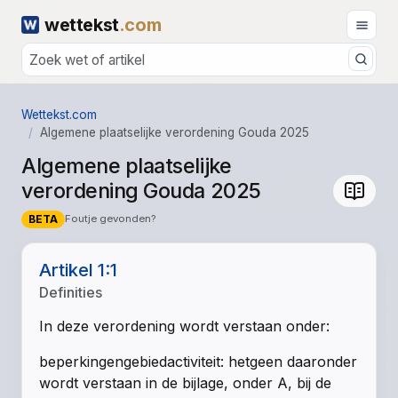
wettekst
.com
Wettekst.com
Algemene plaatselijke verordening Gouda 2025
Algemene plaatselijke
verordening Gouda 2025
BETA
Foutje gevonden?
Artikel 1:1
Definities
In deze verordening wordt verstaan onder:
beperkingengebiedactiviteit: hetgeen daaronder
wordt verstaan in de bijlage, onder A, bij de