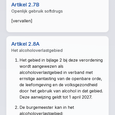
Artikel 2.7B
Openlijk gebruik softdrugs
[vervallen]
Artikel 2.8A
Het alcoholoverlastgebied
Het gebied in bijlage 2 bij deze verordening
wordt aangewezen als
alcoholoverlastgebied in verband met
ernstige aantasting van de openbare orde,
de leefomgeving en de volksgezondheid
door het gebruik van alcohol in dat gebied.
Deze aanwijzing geldt tot 1 april 2027.
De burgemeester kan in het
alcoholoverlastgebied;