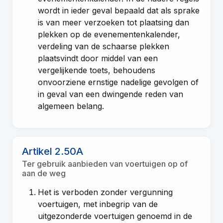
wordt in ieder geval bepaald dat als sprake
is van meer verzoeken tot plaatsing dan
plekken op de evenementenkalender,
verdeling van de schaarse plekken
plaatsvindt door middel van een
vergelijkende toets, behoudens
onvoorziene ernstige nadelige gevolgen of
in geval van een dwingende reden van
algemeen belang.
Artikel 2.50A
Ter gebruik aanbieden van voertuigen op of
aan de weg
Het is verboden zonder vergunning
voertuigen, met inbegrip van de
uitgezonderde voertuigen genoemd in de