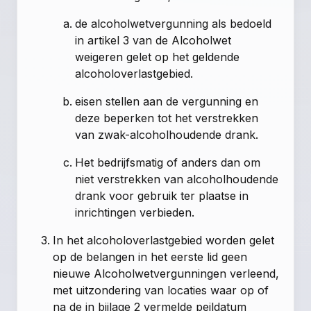
de alcoholwetvergunning als bedoeld
in artikel 3 van de Alcoholwet
weigeren gelet op het geldende
alcoholoverlastgebied.
eisen stellen aan de vergunning en
deze beperken tot het verstrekken
van zwak-alcoholhoudende drank.
Het bedrijfsmatig of anders dan om
niet verstrekken van alcoholhoudende
drank voor gebruik ter plaatse in
inrichtingen verbieden.
In het alcoholoverlastgebied worden gelet
op de belangen in het eerste lid geen
nieuwe Alcoholwetvergunningen verleend,
met uitzondering van locaties waar op of
na de in bijlage 2 vermelde peildatum