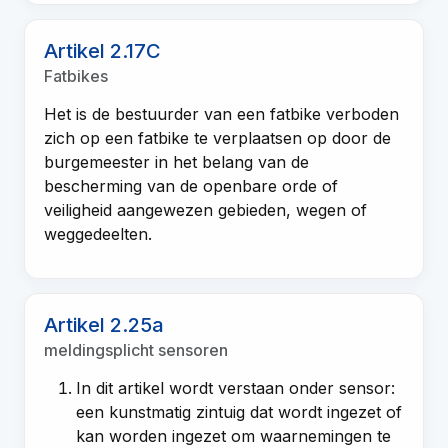
Artikel 2.17C
Fatbikes
Het is de bestuurder van een fatbike verboden
zich op een fatbike te verplaatsen op door de
burgemeester in het belang van de
bescherming van de openbare orde of
veiligheid aangewezen gebieden, wegen of
weggedeelten.
Artikel 2.25a
meldingsplicht sensoren
In dit artikel wordt verstaan onder sensor:
een kunstmatig zintuig dat wordt ingezet of
kan worden ingezet om waarnemingen te