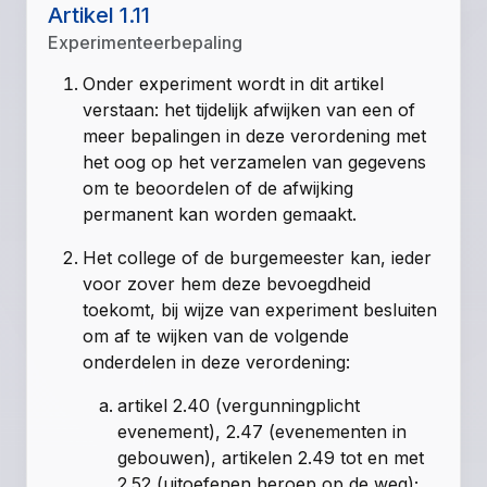
Artikel 1.11
Experimenteerbepaling
Onder experiment wordt in dit artikel
verstaan: het tijdelijk afwijken van een of
meer bepalingen in deze verordening met
het oog op het verzamelen van gegevens
om te beoordelen of de afwijking
permanent kan worden gemaakt.
Het college of de burgemeester kan, ieder
voor zover hem deze bevoegdheid
toekomt, bij wijze van experiment besluiten
om af te wijken van de volgende
onderdelen in deze verordening:
artikel 2.40 (vergunningplicht
evenement), 2.47 (evenementen in
gebouwen), artikelen 2.49 tot en met
2.52 (uitoefenen beroep op de weg);