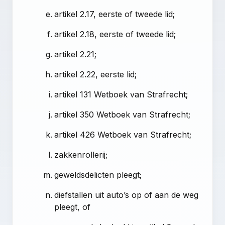
artikel 2.17, eerste of tweede lid;
artikel 2.18, eerste of tweede lid;
artikel 2.21;
artikel 2.22, eerste lid;
artikel 131 Wetboek van Strafrecht;
artikel 350 Wetboek van Strafrecht;
artikel 426 Wetboek van Strafrecht;
zakkenrollerij;
geweldsdelicten pleegt;
diefstallen uit auto’s op of aan de weg
pleegt, of