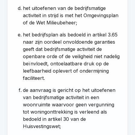
het uitoefenen van de bedrijfsmatige
activiteit in strijd is met het Omgevingsplan
of de Wet Milieubeheer;
het bedrijfsplan als bedoeld in artikel 3.65
naar zijn oordeel onvoldoende garanties
geeft dat bedrijfsmatige activiteit de
openbare orde of de veiligheid niet nadelig
beïnvloedt, ontoelaatbare druk op de
leefbaarheid oplevert of ondermijning
faciliteert.
de aanvraag is gericht op het uitoefenen
van bedrijfsmatige activiteit in een
woonruimte waarvoor geen vergunning
tot woningonttrekking is verleend als
bedoeld in artikel 30 van de
Huisvestingswet;