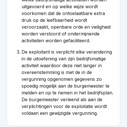
uitgevoerd en op welke wijze wordt
voorkomen dat de ontoelaatbare extra
druk op de leefbaarheid wordt
veroorzaakt, openbare orde en veiligheid
worden verstoord of ondermijnende
activiteiten worden gefaciliteerd.
De exploitant is verplicht elke verandering
in de uitoefening van zijn bedrijfsmatige
activiteit waardoor deze niet langer in
overeenstemming is met de in de
vergunning opgenomen gegevens zo
spoedig mogelijk aan de burgemeester te
melden en op te nemen in het bedrijfsplan.
De burgemeester verleend als aan de
verplichtingen voor de exploitatie wordt
voldaan een gewijzigde vergunning.