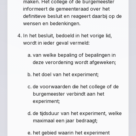
maken. Het college of de burgemeester
informeert de gemeenteraad over het
definitieve besluit en reageert daarbij op de
wensen en bedenkingen.
In het besluit, bedoeld in het vorige lid,
wordt in ieder geval vermeld:
van welke bepaling of bepalingen in
deze verordening wordt afgeweken;
het doel van het experiment;
de voorwaarden die het college of de
burgemeester verbindt aan het
experiment;
de tijdsduur van het experiment, welke
maximaal een jaar bedraagt;
het gebied waarin het experiment