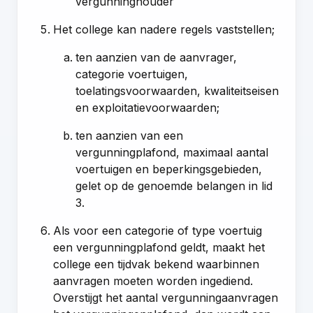
vergunninghouder
Het college kan nadere regels vaststellen;
ten aanzien van de aanvrager,
categorie voertuigen,
toelatingsvoorwaarden, kwaliteitseisen
en exploitatievoorwaarden;
ten aanzien van een
vergunningplafond, maximaal aantal
voertuigen en beperkingsgebieden,
gelet op de genoemde belangen in lid
3.
Als voor een categorie of type voertuig
een vergunningplafond geldt, maakt het
college een tijdvak bekend waarbinnen
aanvragen moeten worden ingediend.
Overstijgt het aantal vergunningaanvragen