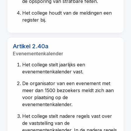
de opsporing van strafbare feiten.
Het college houdt van de meldingen een
register bij.
Artikel 2.40a
Evenementenkalender
Het college stelt jaarlijks een
evenementenkalender vast.
De organisator van een evenement met
meer dan 1500 bezoekers meldt zich aan
voor plaatsing op de
evenementenkalender.
Het college stelt nadere regels vast over
de vaststelling van de
evenementenkalender. In de nadere regels