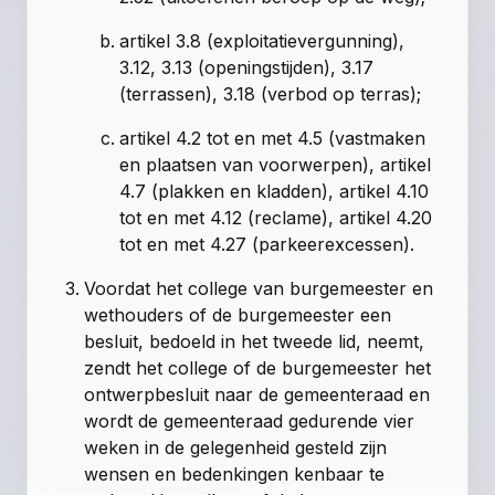
artikel 3.8 (exploitatievergunning),
3.12, 3.13 (openingstijden), 3.17
(terrassen), 3.18 (verbod op terras);
artikel 4.2 tot en met 4.5 (vastmaken
en plaatsen van voorwerpen), artikel
4.7 (plakken en kladden), artikel 4.10
tot en met 4.12 (reclame), artikel 4.20
tot en met 4.27 (parkeerexcessen).
Voordat het college van burgemeester en
wethouders of de burgemeester een
besluit, bedoeld in het tweede lid, neemt,
zendt het college of de burgemeester het
ontwerpbesluit naar de gemeenteraad en
wordt de gemeenteraad gedurende vier
weken in de gelegenheid gesteld zijn
wensen en bedenkingen kenbaar te