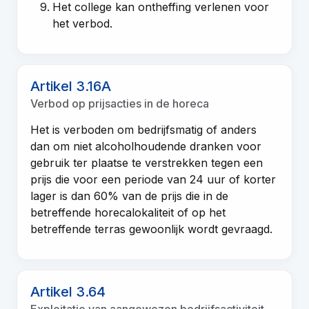
Het college kan ontheffing verlenen voor
het verbod.
Artikel 3.16A
Verbod op prijsacties in de horeca
Het is verboden om bedrijfsmatig of anders
dan om niet alcoholhoudende dranken voor
gebruik ter plaatse te verstrekken tegen een
prijs die voor een periode van 24 uur of korter
lager is dan 60% van de prijs die in de
betreffende horecalokaliteit of op het
betreffende terras gewoonlijk wordt gevraagd.
Artikel 3.64
Exploitatie van aangewezen bedrijfsactiviteit