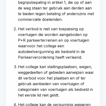
begripsbepaling in artikel 1, die op of aan
de weg staan ter gebruik aan derden aan
te bieden tegen betaling of anderszins met
commerciële doeleinden.
Het verbod is niet van toepassing op
voertuigen die worden aangeboden op
P+R parkeerterreinen en op voertuigen
waarvoor het college een
autodeelvergunning als bedoeld in de
Parkeerverordening heeft verleend.
Het college kan stallingsplaatsen, wegen,
weggedeelten of gebieden aanwijzen waar
dit verbod voor het plaatsen en of ter
gebruik aanbieden van voertuigen of
categorieën van voertuigen als bedoeld in
het eerste lid niet geldt.
Het college kan de vergunning weigeren