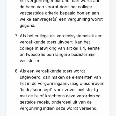
het vergunningenplafond, dan wordt aan
de hand van vooraf door het college
vastgestelde criteria bepaald hoe en aan
welke aanvrager(s) een vergunning wordt
gegund.
Als het college als verdeelsystematiek een
vergelijkende toets uitvoert, kan het
college in afwijking van artikel 1.4, eerste
en tweede lid een langere beslistermijn
vaststellen.
Als een vergelijkende toets wordt
uitgevoerd, dan maken de elementen van
het in de vergunningaanvraag omschreven
‘bedrijfsconcept’, voor zover niet strijdig
met de bij of krachtens deze verordening
gestelde regels, onderdeel uit van de
vergunning indien deze wordt verleend.