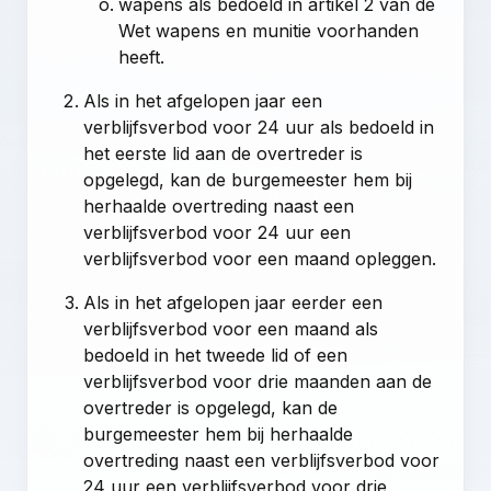
wapens als bedoeld in artikel 2 van de
Wet wapens en munitie voorhanden
heeft.
Als in het afgelopen jaar een
verblijfsverbod voor 24 uur als bedoeld in
het eerste lid aan de overtreder is
opgelegd, kan de burgemeester hem bij
herhaalde overtreding naast een
verblijfsverbod voor 24 uur een
verblijfsverbod voor een maand opleggen.
Als in het afgelopen jaar eerder een
verblijfsverbod voor een maand als
bedoeld in het tweede lid of een
verblijfsverbod voor drie maanden aan de
overtreder is opgelegd, kan de
burgemeester hem bij herhaalde
overtreding naast een verblijfsverbod voor
24 uur een verblijfsverbod voor drie