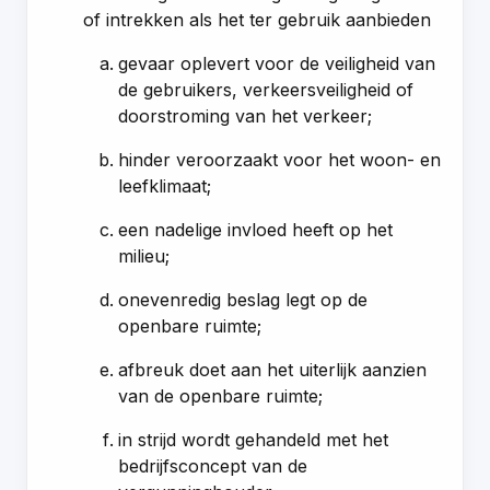
of intrekken als het ter gebruik aanbieden
gevaar oplevert voor de veiligheid van
de gebruikers, verkeersveiligheid of
doorstroming van het verkeer;
hinder veroorzaakt voor het woon- en
leefklimaat;
een nadelige invloed heeft op het
milieu;
onevenredig beslag legt op de
openbare ruimte;
afbreuk doet aan het uiterlijk aanzien
van de openbare ruimte;
in strijd wordt gehandeld met het
bedrijfsconcept van de