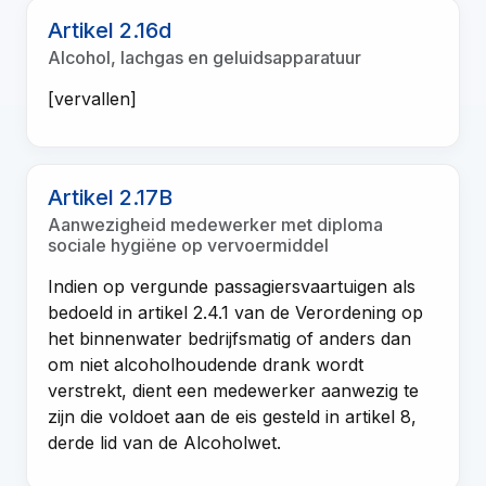
Artikel 2.16d
Alcohol, lachgas en geluidsapparatuur
[vervallen]
Artikel 2.17B
Aanwezigheid medewerker met diploma
sociale hygiëne op vervoermiddel
Indien op vergunde passagiersvaartuigen als
bedoeld in artikel 2.4.1 van de Verordening op
het binnenwater bedrijfsmatig of anders dan
om niet alcoholhoudende drank wordt
verstrekt, dient een medewerker aanwezig te
zijn die voldoet aan de eis gesteld in artikel 8,
derde lid van de Alcoholwet.