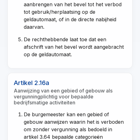
aanbrengen van het bevel tot het verbod
tot gebruik/herplaatsing op de
geldautomaat, of in de directe nabijheid
daarvan.
De rechthebbende laat toe dat een
afschrift van het bevel wordt aangebracht
op de geldautomaat.
Artikel 2.16a
Aanwijzing van een gebied of gebouw als
vergunningplichtig voor bepaalde
bedrijfsmatige activiteiten
De burgemeester kan een gebied of
gebouw aanwijzen waarin het is verboden
om zonder vergunning als bedoeld in
artikel 3.64 bepaalde categorieën