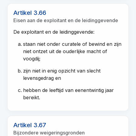
Artikel 3.66
Eisen aan de exploitant en de leidinggevende
De exploitant en de leidinggevende:
staan niet onder curatele of bewind en zijn
niet ontzet uit de ouderlijke macht of
voogdij;
zijn niet in enig opzicht van slecht
levensgedrag en
hebben de leeftijd van eenentwintig jaar
bereikt.
Artikel 3.67
Bijzondere weigeringsgronden