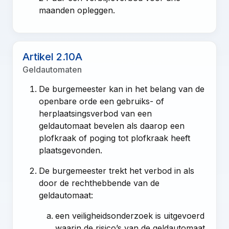
maanden opleggen.
Artikel 2.10A
Geldautomaten
De burgemeester kan in het belang van de
openbare orde een gebruiks- of
herplaatsingsverbod van een
geldautomaat bevelen als daarop een
plofkraak of poging tot plofkraak heeft
plaatsgevonden.
De burgemeester trekt het verbod in als
door de rechthebbende van de
geldautomaat:
een veiligheidsonderzoek is uitgevoerd
waarin de risico’s van de geldautomaat