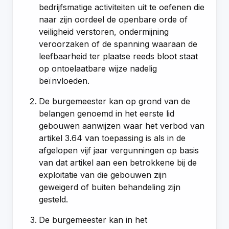
bedrijfsmatige activiteiten uit te oefenen die
naar zijn oordeel de openbare orde of
veiligheid verstoren, ondermijning
veroorzaken of de spanning waaraan de
leefbaarheid ter plaatse reeds bloot staat
op ontoelaatbare wijze nadelig
beïnvloeden.
De burgemeester kan op grond van de
belangen genoemd in het eerste lid
gebouwen aanwijzen waar het verbod van
artikel 3.64 van toepassing is als in de
afgelopen vijf jaar vergunningen op basis
van dat artikel aan een betrokkene bij de
exploitatie van die gebouwen zijn
geweigerd of buiten behandeling zijn
gesteld.
De burgemeester kan in het