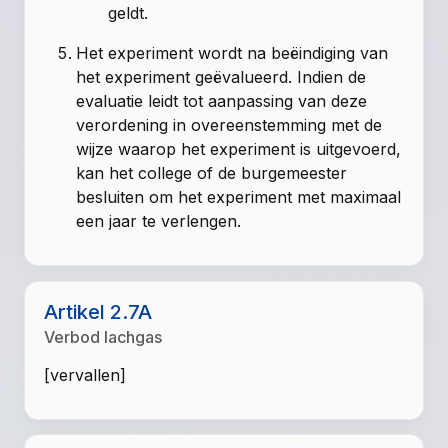
geldt.
Het experiment wordt na beëindiging van
het experiment geëvalueerd. Indien de
evaluatie leidt tot aanpassing van deze
verordening in overeenstemming met de
wijze waarop het experiment is uitgevoerd,
kan het college of de burgemeester
besluiten om het experiment met maximaal
een jaar te verlengen.
Artikel 2.7A
Verbod lachgas
[vervallen]