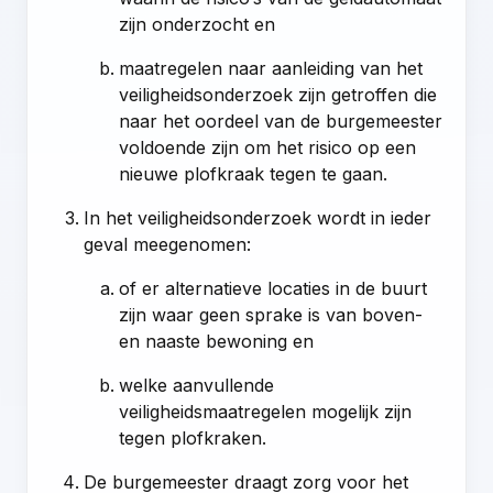
zijn onderzocht en
maatregelen naar aanleiding van het
veiligheidsonderzoek zijn getroffen die
naar het oordeel van de burgemeester
voldoende zijn om het risico op een
nieuwe plofkraak tegen te gaan.
In het veiligheidsonderzoek wordt in ieder
geval meegenomen:
of er alternatieve locaties in de buurt
zijn waar geen sprake is van boven-
en naaste bewoning en
welke aanvullende
veiligheidsmaatregelen mogelijk zijn
tegen plofkraken.
De burgemeester draagt zorg voor het