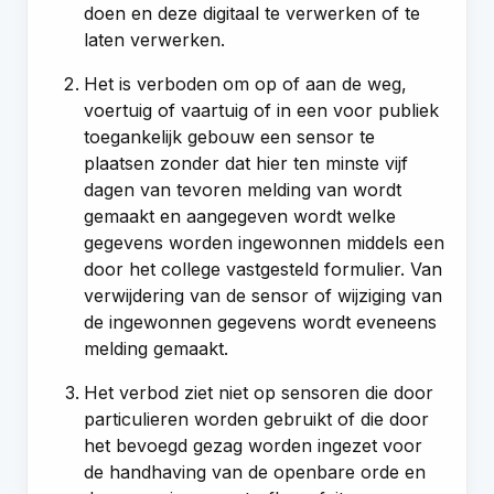
doen en deze digitaal te verwerken of te
laten verwerken.
Het is verboden om op of aan de weg,
voertuig of vaartuig of in een voor publiek
toegankelijk gebouw een sensor te
plaatsen zonder dat hier ten minste vijf
dagen van tevoren melding van wordt
gemaakt en aangegeven wordt welke
gegevens worden ingewonnen middels een
door het college vastgesteld formulier. Van
verwijdering van de sensor of wijziging van
de ingewonnen gegevens wordt eveneens
melding gemaakt.
Het verbod ziet niet op sensoren die door
particulieren worden gebruikt of die door
het bevoegd gezag worden ingezet voor
de handhaving van de openbare orde en