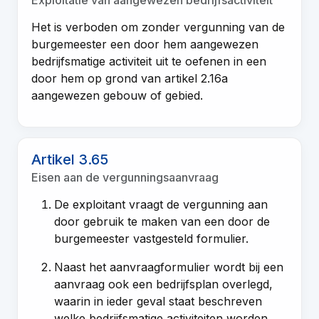
Het is verboden om zonder vergunning van de
burgemeester een door hem aangewezen
bedrijfsmatige activiteit uit te oefenen in een
door hem op grond van artikel 2.16a
aangewezen gebouw of gebied.
Artikel 3.65
Eisen aan de vergunningsaanvraag
De exploitant vraagt de vergunning aan
door gebruik te maken van een door de
burgemeester vastgesteld formulier.
Naast het aanvraagformulier wordt bij een
aanvraag ook een bedrijfsplan overlegd,
waarin in ieder geval staat beschreven
welke bedrijfsmatige activiteiten worden