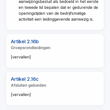
aanwijzingsbesluit als bedoeld in het eerste
en tweede lid bepalen dat er gedurende de
openingstijden van de bedrijfsmatige
activiteit een leidinggevende aanwezig is.
Artikel 2.16b
Groepsrondleidingen
[vervallen]
Artikel 2.16c
Afsluiten gebieden
[vervallen]