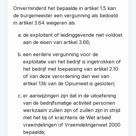
Onverminderd het bepaalde in artikel 1.5 kan
de burgemeester een vergunning als bedoeld
in artikel 3.64 weigeren als
de exploitant of leidinggevende niet voldoet
aan de eisen van artikel 3.66;
een eerdere vergunning voor de
exploitatie van het bedrijf is ingetrokken of
het bedrijf met toepassing van artikel 2.10
of van deze verordening dan wel van
artikel 13b van de Opiumwet is gesloten;
er aanwijzingen zijn dat in de uitoefening
van de bedrijfsmatige activiteit personen
werkzaam zullen zijn of zullen zijn in strijd
met het bij of krachtens de Wet arbeid
vreemdelingen of Vreemdelingenwet 2000
bepaalde;