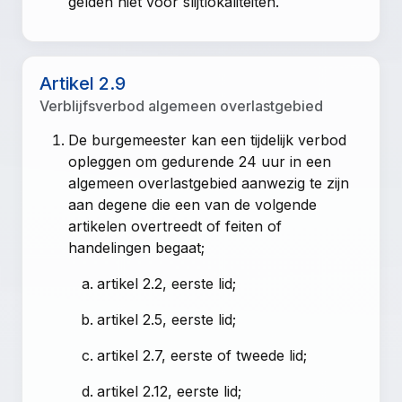
gelden niet voor slijtlokaliteiten.
Artikel 2.9
Verblijfsverbod algemeen overlastgebied
De burgemeester kan een tijdelijk verbod
opleggen om gedurende 24 uur in een
algemeen overlastgebied aanwezig te zijn
aan degene die een van de volgende
artikelen overtreedt of feiten of
handelingen begaat;
artikel 2.2, eerste lid;
artikel 2.5, eerste lid;
artikel 2.7, eerste of tweede lid;
artikel 2.12, eerste lid;