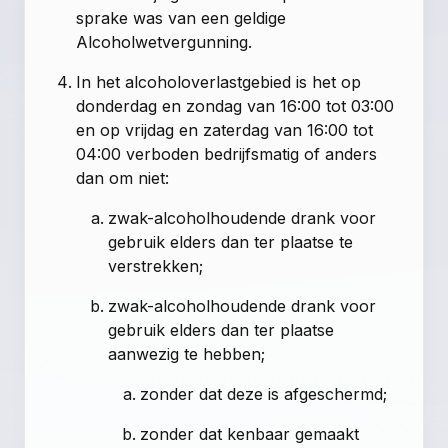
sprake was van een geldige
Alcoholwetvergunning.
In het alcoholoverlastgebied is het op
donderdag en zondag van 16:00 tot 03:00
en op vrijdag en zaterdag van 16:00 tot
04:00 verboden bedrijfsmatig of anders
dan om niet:
zwak-alcoholhoudende drank voor
gebruik elders dan ter plaatse te
verstrekken;
zwak-alcoholhoudende drank voor
gebruik elders dan ter plaatse
aanwezig te hebben;
zonder dat deze is afgeschermd;
zonder dat kenbaar gemaakt