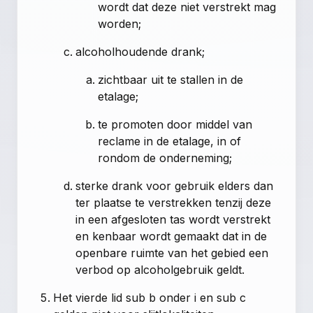
wordt dat deze niet verstrekt mag
worden;
alcoholhoudende drank;
zichtbaar uit te stallen in de
etalage;
te promoten door middel van
reclame in de etalage, in of
rondom de onderneming;
sterke drank voor gebruik elders dan
ter plaatse te verstrekken tenzij deze
in een afgesloten tas wordt verstrekt
en kenbaar wordt gemaakt dat in de
openbare ruimte van het gebied een
verbod op alcoholgebruik geldt.
Het vierde lid sub b onder i en sub c