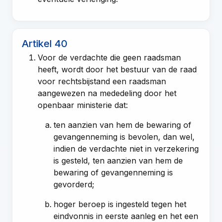
Artikel 40
Voor de verdachte die geen raadsman
heeft, wordt door het bestuur van de raad
voor rechtsbijstand een raadsman
aangewezen na mededeling door het
openbaar ministerie dat:
ten aanzien van hem de bewaring of
gevangenneming is bevolen, dan wel,
indien de verdachte niet in verzekering
is gesteld, ten aanzien van hem de
bewaring of gevangenneming is
gevorderd;
hoger beroep is ingesteld tegen het
eindvonnis in eerste aanleg en het een