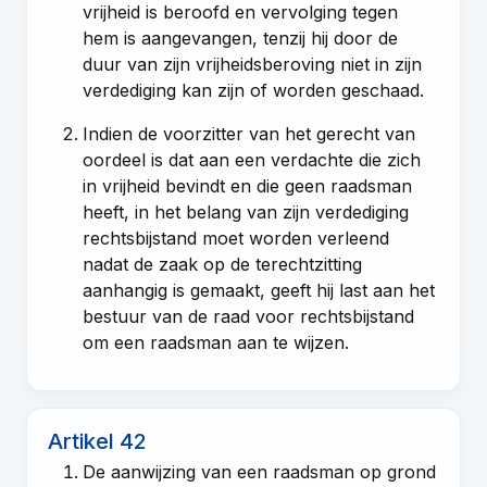
vrijheid is beroofd en vervolging tegen
hem is aangevangen, tenzij hij door de
duur van zijn vrijheidsberoving niet in zijn
verdediging kan zijn of worden geschaad.
Indien de voorzitter van het gerecht van
oordeel is dat aan een verdachte die zich
in vrijheid bevindt en die geen raadsman
heeft, in het belang van zijn verdediging
rechtsbijstand moet worden verleend
nadat de zaak op de terechtzitting
aanhangig is gemaakt, geeft hij last aan het
bestuur van de raad voor rechtsbijstand
om een raadsman aan te wijzen.
Artikel 42
De aanwijzing van een raadsman op grond