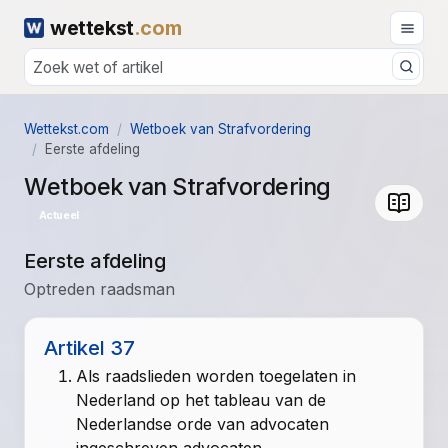
wettekst
.com
Wettekst.com
Wetboek van Strafvordering
Eerste afdeling
Wetboek van Strafvordering
Actueel
Eerste afdeling
Optreden raadsman
Artikel 37
Als raadslieden worden toegelaten in
Nederland op het tableau van de
Nederlandse orde van advocaten
ingeschreven advocaten.