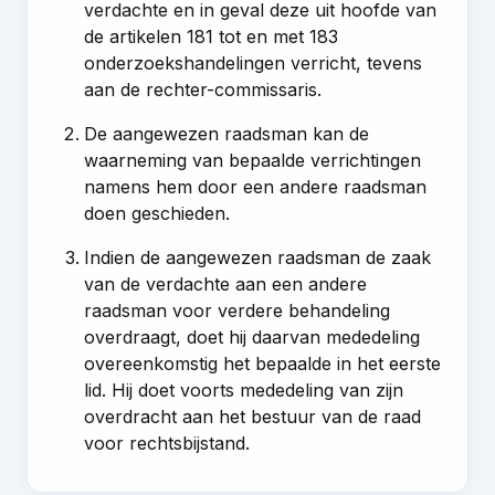
verdachte en in geval deze uit hoofde van
de
artikelen 181 tot en met 183
onderzoekshandelingen verricht, tevens
aan de rechter-commissaris.
De aangewezen raadsman kan de
waarneming van bepaalde verrichtingen
namens hem door een andere raadsman
doen geschieden.
Indien de aangewezen raadsman de zaak
van de verdachte aan een andere
raadsman voor verdere behandeling
overdraagt, doet hij daarvan mededeling
overeenkomstig het bepaalde in het eerste
lid. Hij doet voorts mededeling van zijn
overdracht aan het bestuur van de raad
voor rechtsbijstand.