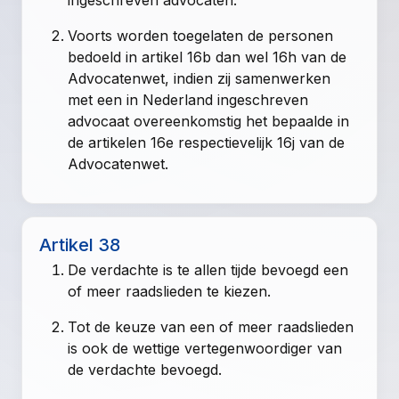
Voorts worden toegelaten de personen
bedoeld in artikel 16b dan wel 16h van de
Advocatenwet, indien zij samenwerken
met een in Nederland ingeschreven
advocaat overeenkomstig het bepaalde in
de artikelen 16e respectievelijk 16j van de
Advocatenwet.
Artikel 38
De verdachte is te allen tijde bevoegd een
of meer raadslieden te kiezen.
Tot de keuze van een of meer raadslieden
is ook de wettige vertegenwoordiger van
de verdachte bevoegd.