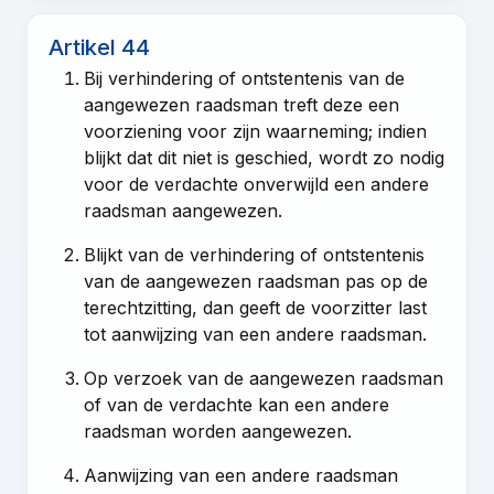
Artikel 44
Bij verhindering of ontstentenis van de
aangewezen raadsman treft deze een
voorziening voor zijn waarneming; indien
blijkt dat dit niet is geschied, wordt zo nodig
voor de verdachte onverwijld een andere
raadsman aangewezen.
Blijkt van de verhindering of ontstentenis
van de aangewezen raadsman pas op de
terechtzitting, dan geeft de voorzitter last
tot aanwijzing van een andere raadsman.
Op verzoek van de aangewezen raadsman
of van de verdachte kan een andere
raadsman worden aangewezen.
Aanwijzing van een andere raadsman