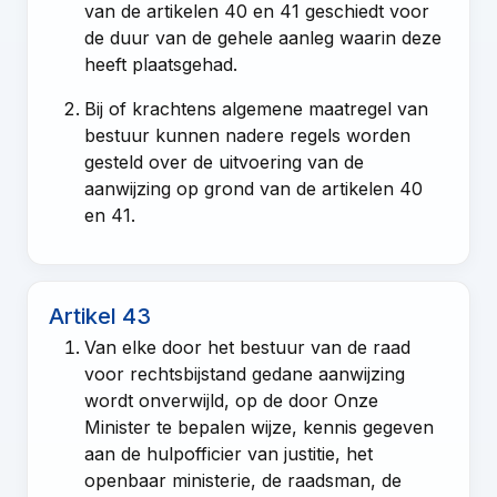
van de
artikelen 40
en
41
geschiedt voor
de duur van de gehele aanleg waarin deze
heeft plaatsgehad.
Bij of krachtens algemene maatregel van
bestuur kunnen nadere regels worden
gesteld over de uitvoering van de
aanwijzing op grond van de
artikelen 40
en
41
.
Artikel 43
Van elke door het bestuur van de raad
voor rechtsbijstand gedane aanwijzing
wordt onverwijld, op de door Onze
Minister te bepalen wijze, kennis gegeven
aan de hulpofficier van justitie, het
openbaar ministerie, de raadsman, de