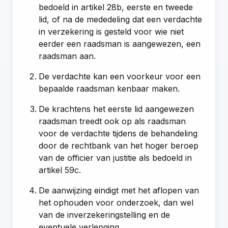
bedoeld in
artikel 28b, eerste en tweede
lid
, of na de mededeling dat een verdachte
in verzekering is gesteld voor wie niet
eerder een raadsman is aangewezen, een
raadsman aan.
De verdachte kan een voorkeur voor een
bepaalde raadsman kenbaar maken.
De krachtens het eerste lid aangewezen
raadsman treedt ook op als raadsman
voor de verdachte tijdens de behandeling
door de rechtbank van het hoger beroep
van de officier van justitie als bedoeld in
artikel 59c
.
De aanwijzing eindigt met het aflopen van
het ophouden voor onderzoek, dan wel
van de inverzekeringstelling en de
eventuele verlenging.