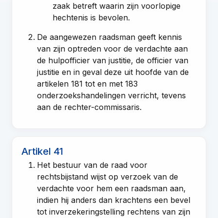
zaak betreft waarin zijn voorlopige
hechtenis is bevolen.
De aangewezen raadsman geeft kennis
van zijn optreden voor de verdachte aan
de hulpofficier van justitie, de officier van
justitie en in geval deze uit hoofde van de
artikelen 181 tot en met 183
onderzoekshandelingen verricht, tevens
aan de rechter-commissaris.
Artikel 41
Het bestuur van de raad voor
rechtsbijstand wijst op verzoek van de
verdachte voor hem een raadsman aan,
indien hij anders dan krachtens een bevel
tot inverzekeringstelling rechtens van zijn