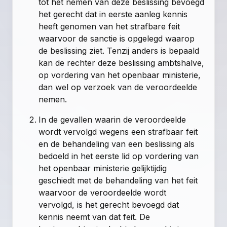
tot het nemen van deze beslissing bevoegd
het gerecht dat in eerste aanleg kennis
heeft genomen van het strafbare feit
waarvoor de sanctie is opgelegd waarop
de beslissing ziet. Tenzij anders is bepaald
kan de rechter deze beslissing ambtshalve,
op vordering van het openbaar ministerie,
dan wel op verzoek van de veroordeelde
nemen.
In de gevallen waarin de veroordeelde
wordt vervolgd wegens een strafbaar feit
en de behandeling van een beslissing als
bedoeld in het eerste lid op vordering van
het openbaar ministerie gelijktijdig
geschiedt met de behandeling van het feit
waarvoor de veroordeelde wordt
vervolgd, is het gerecht bevoegd dat
kennis neemt van dat feit. De