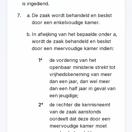
is ingediend.
De zaak wordt behandeld en beslist
door een enkelvoudige kamer.
In afwijking van het bepaalde onder a,
wordt de zaak behandeld en beslist
door een meervoudige kamer indien:
1°
de vordering van het
openbaar ministerie strekt tot
vrijheidsbeneming van meer
dan een jaar, dan wel meer
dan een half jaar in geval van
een jeugdige;
2°
de rechter die kennisneemt
van de zaak aanstonds
oordeelt dat deze door een
meervoudige kamer moet