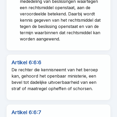
mededeling van beslissingen waartegen
een rechtsmiddel openstaat, aan de
veroordeelde betekend. Daarbij wordt
kennis gegeven van het rechtsmiddel dat
tegen de beslissing openstaat en van de
termijn waarbinnen dat rechtsmiddel kan
worden aangewend.
Artikel 6:6:6
De rechter die kennisneemt van het beroep
kan, gehoord het openbaar ministerie, een
bevel tot dadelijke uitvoerbaarheid van een
straf of maatregel opheffen of schorsen.
Artikel 6:6:7