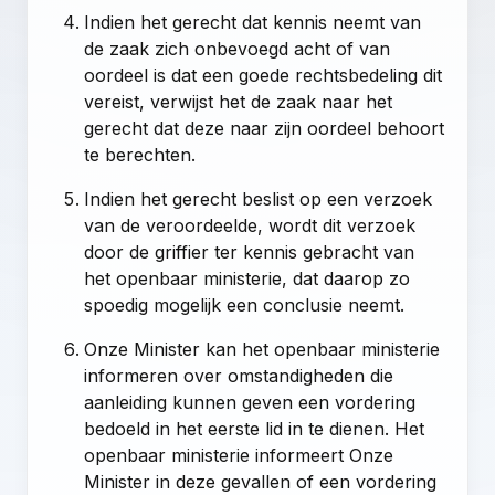
Indien het gerecht dat kennis neemt van
de zaak zich onbevoegd acht of van
oordeel is dat een goede rechtsbedeling dit
vereist, verwijst het de zaak naar het
gerecht dat deze naar zijn oordeel behoort
te berechten.
Indien het gerecht beslist op een verzoek
van de veroordeelde, wordt dit verzoek
door de griffier ter kennis gebracht van
het openbaar ministerie, dat daarop zo
spoedig mogelijk een conclusie neemt.
Onze Minister kan het openbaar ministerie
informeren over omstandigheden die
aanleiding kunnen geven een vordering
bedoeld in het eerste lid in te dienen. Het
openbaar ministerie informeert Onze
Minister in deze gevallen of een vordering