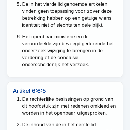
De in het vierde lid genoemde artikelen
vinden geen toepassing voor zover deze
betrekking hebben op een getuige wiens
identiteit niet of slechts ten dele blijkt.
Het openbaar ministerie en de
veroordeelde zijn bevoegd gedurende het
onderzoek wijziging te brengen in de
vordering of de conclusie,
onderscheidenlijk het verzoek.
Artikel 6:6:5
De rechterlijke beslissingen op grond van
dit hoofdstuk zijn met redenen omkleed en
worden in het openbaar uitgesproken.
De inhoud van de in het eerste lid