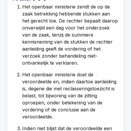
Het openbaar ministerie zendt de op de
zaak betrekking hebbende stukken aan
het gerecht toe. De rechter bepaalt daarop
onverwijld een dag voor het onderzoek
van de zaak, tenzij de summiere
kennisneming van de stukken de rechter
aanleiding geeft de vordering of het
verzoek zonder behandeling niet-
ontvankelijk te verklaren.
Het openbaar ministerie doet de
veroordeelde en, indien daartoe aanleiding
is, degene die met reclasseringstoezicht is
belast, tot bijwoning van de zitting
oproepen, onder betekening van de
vordering of de conclusie aan de
veroordeelde.
Indien niet blijkt dat de veroordeelde een