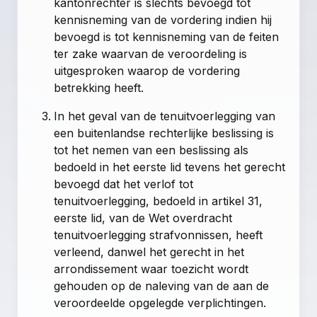
kantonrechter is slechts bevoegd tot
kennisneming van de vordering indien hij
bevoegd is tot kennisneming van de feiten
ter zake waarvan de veroordeling is
uitgesproken waarop de vordering
betrekking heeft.
In het geval van de tenuitvoerlegging van
een buitenlandse rechterlijke beslissing is
tot het nemen van een beslissing als
bedoeld in het eerste lid tevens het gerecht
bevoegd dat het verlof tot
tenuitvoerlegging, bedoeld in artikel 31,
eerste lid, van de Wet overdracht
tenuitvoerlegging strafvonnissen, heeft
verleend, danwel het gerecht in het
arrondissement waar toezicht wordt
gehouden op de naleving van de aan de
veroordeelde opgelegde verplichtingen.