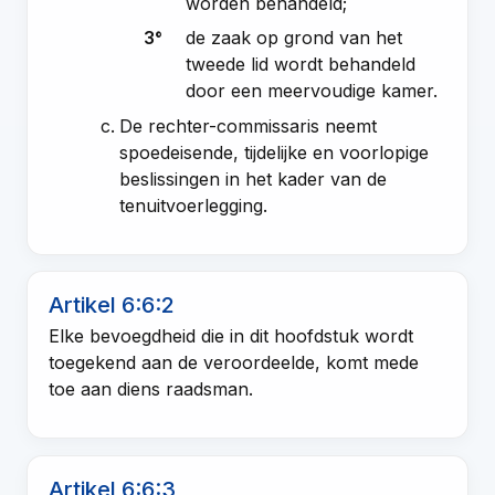
worden behandeld;
3°
de zaak op grond van het
tweede lid wordt behandeld
door een meervoudige kamer.
De rechter-commissaris neemt
spoedeisende, tijdelijke en voorlopige
beslissingen in het kader van de
tenuitvoerlegging.
Artikel 6:6:2
Elke bevoegdheid die in dit hoofdstuk wordt
toegekend aan de veroordeelde, komt mede
toe aan diens raadsman.
Artikel 6:6:3