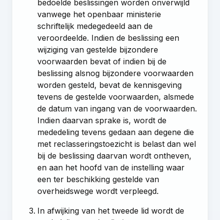
bedoelde beslissingen worden onverwijld
vanwege het openbaar ministerie
schriftelijk medegedeeld aan de
veroordeelde. Indien de beslissing een
wijziging van gestelde bijzondere
voorwaarden bevat of indien bij de
beslissing alsnog bijzondere voorwaarden
worden gesteld, bevat de kennisgeving
tevens de gestelde voorwaarden, alsmede
de datum van ingang van de voorwaarden.
Indien daarvan sprake is, wordt de
mededeling tevens gedaan aan degene die
met reclasseringstoezicht is belast dan wel
bij de beslissing daarvan wordt ontheven,
en aan het hoofd van de instelling waar
een ter beschikking gestelde van
overheidswege wordt verpleegd.
In afwijking van het tweede lid wordt de