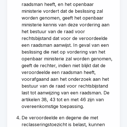
raadsman heeft, en het openbaar
ministerie vordert dat de beslissing zal
worden genomen, geeft het openbaar
ministerie kennis van deze vordering aan
het bestuur van de raad voor
rechtsbijstand dat voor de veroordeelde
een raadsman aanwijst. In geval van een
beslissing die niet op vordering van het
openbaar ministerie zal worden genomen,
geeft de rechter, indien niet blijkt dat de
veroordeelde een raadsman heeft,
voorafgaand aan het onderzoek aan het
bestuur van de raad voor rechtsbijstand
last tot aanwijzing van een raadsman. De
artikelen 38
,
43 tot en met 46
zijn van
overeenkomstige toepassing.
De veroordeelde en degene die met
reclasseringstoezicht is belast, kunnen