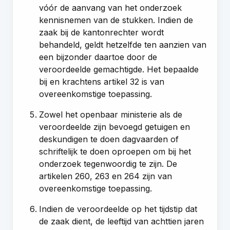
vóór de aanvang van het onderzoek
kennisnemen van de stukken. Indien de
zaak bij de kantonrechter wordt
behandeld, geldt hetzelfde ten aanzien van
een bijzonder daartoe door de
veroordeelde gemachtigde. Het bepaalde
bij en krachtens
artikel 32
is van
overeenkomstige toepassing.
Zowel het openbaar ministerie als de
veroordeelde zijn bevoegd getuigen en
deskundigen te doen dagvaarden of
schriftelijk te doen oproepen om bij het
onderzoek tegenwoordig te zijn. De
artikelen 260
,
263
en
264
zijn van
overeenkomstige toepassing.
Indien de veroordeelde op het tijdstip dat
de zaak dient, de leeftijd van achttien jaren