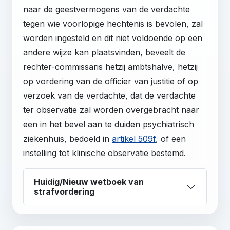
naar de geestvermogens van de verdachte
tegen wie voorlopige hechtenis is bevolen, zal
worden ingesteld en dit niet voldoende op een
andere wijze kan plaatsvinden, beveelt de
rechter-commissaris hetzij ambtshalve, hetzij
op vordering van de officier van justitie of op
verzoek van de verdachte, dat de verdachte
ter observatie zal worden overgebracht naar
een in het bevel aan te duiden psychiatrisch
ziekenhuis, bedoeld in
artikel 509f
, of een
instelling tot klinische observatie bestemd.
Huidig/Nieuw wetboek van
strafvordering