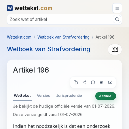
wettekst
.com
Wettekst.com
Wetboek van Strafvordering
Artikel 196
Wetboek van Strafvordering
Artikel 196
in
Wettekst
Versies
Jurisprudentie
Actueel
Je bekijkt de huidige officiële versie van 01-07-2026.
Deze versie geldt vanaf 01-07-2026.
Indien het noodzakelijk is dat een onderzoek