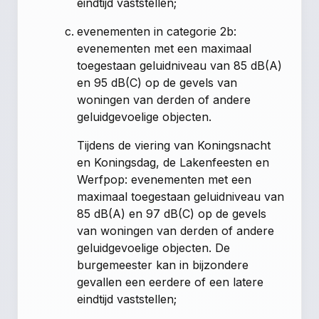
eindtijd vaststellen;
evenementen in categorie 2b:
evenementen met een maximaal
toegestaan geluidniveau van 85 dB(A)
en 95 dB(C) op de gevels van
woningen van derden of andere
geluidgevoelige objecten.
Tijdens de viering van Koningsnacht
en Koningsdag, de Lakenfeesten en
Werfpop: evenementen met een
maximaal toegestaan geluidniveau van
85 dB(A) en 97 dB(C) op de gevels
van woningen van derden of andere
geluidgevoelige objecten. De
burgemeester kan in bijzondere
gevallen een eerdere of een latere
eindtijd vaststellen;