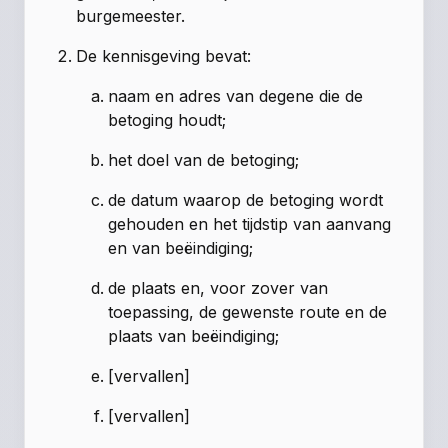
burgemeester.
De kennisgeving bevat:
naam en adres van degene die de
betoging houdt;
het doel van de betoging;
de datum waarop de betoging wordt
gehouden en het tijdstip van aanvang
en van beëindiging;
de plaats en, voor zover van
toepassing, de gewenste route en de
plaats van beëindiging;
[vervallen]
[vervallen]