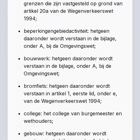
grenzen die zijn vastgesteld op grond van
artikel 20a van de Wegenverkeerswet
1994;
beperkingengebiedactiviteit: hetgeen
daaronder wordt verstaan in de bijlage,
onder A, bij de Omgevingswet;
bouwwerk: hetgeen daaronder wordt
verstaan in de bijlage, onder A, bij de
Omgevingswet;
bromfiets: hetgeen daaronder wordt
verstaan in artikel 1, eerste lid, onder e,
van de Wegenverkeerswet 1994;
college: het college van burgemeester en
wethouders;
gebouw: hetgeen daaronder wordt