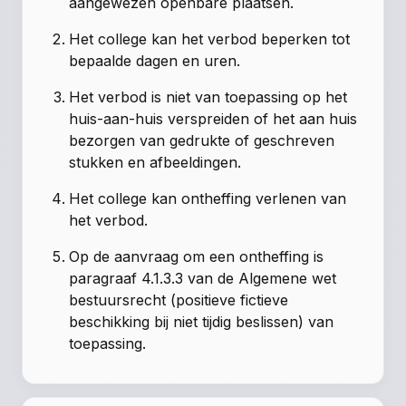
aangewezen openbare plaatsen.
Het college kan het verbod beperken tot
bepaalde dagen en uren.
Het verbod is niet van toepassing op het
huis-aan-huis verspreiden of het aan huis
bezorgen van gedrukte of geschreven
stukken en afbeeldingen.
Het college kan ontheffing verlenen van
het verbod.
Op de aanvraag om een ontheffing is
paragraaf 4.1.3.3 van de Algemene wet
bestuursrecht (positieve fictieve
beschikking bij niet tijdig beslissen) van
toepassing.