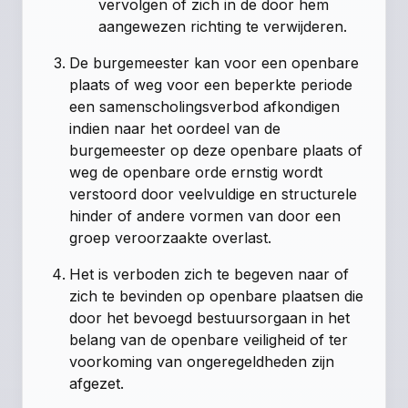
vervolgen of zich in de door hem
aangewezen richting te verwijderen.
De burgemeester kan voor een openbare
plaats of weg voor een beperkte periode
een samenscholingsverbod afkondigen
indien naar het oordeel van de
burgemeester op deze openbare plaats of
weg de openbare orde ernstig wordt
verstoord door veelvuldige en structurele
hinder of andere vormen van door een
groep veroorzaakte overlast.
Het is verboden zich te begeven naar of
zich te bevinden op openbare plaatsen die
door het bevoegd bestuursorgaan in het
belang van de openbare veiligheid of ter
voorkoming van ongeregeldheden zijn
afgezet.