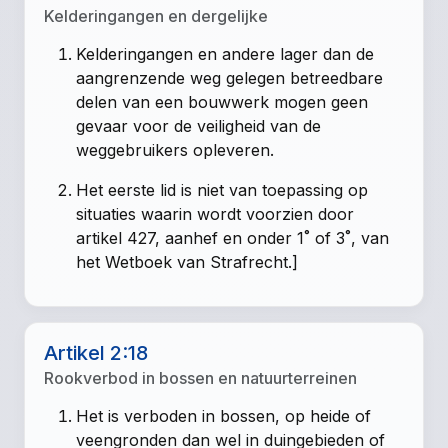
Kelderingangen en dergelijke
Kelderingangen en andere lager dan de
aangrenzende weg gelegen betreedbare
delen van een bouwwerk mogen geen
gevaar voor de veiligheid van de
weggebruikers opleveren.
Het eerste lid is niet van toepassing op
situaties waarin wordt voorzien door
artikel 427, aanhef en onder 1˚ of 3˚, van
het Wetboek van Strafrecht.]
Artikel 2:18
Rookverbod in bossen en natuurterreinen
Het is verboden in bossen, op heide of
veengronden dan wel in duingebieden of