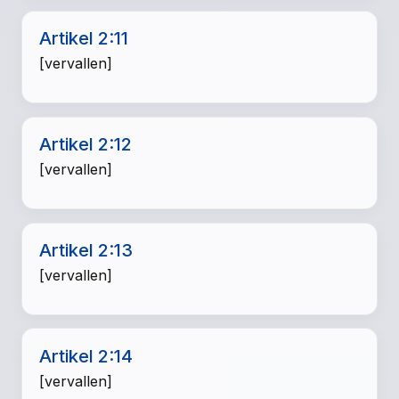
Artikel 2:11
[vervallen]
Artikel 2:12
[vervallen]
Artikel 2:13
[vervallen]
Artikel 2:14
[vervallen]