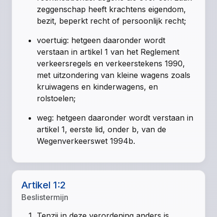
zeggenschap heeft krachtens eigendom,
bezit, beperkt recht of persoonlijk recht;
voertuig: hetgeen daaronder wordt
verstaan in artikel 1 van het Reglement
verkeersregels en verkeerstekens 1990,
met uitzondering van kleine wagens zoals
kruiwagens en kinderwagens, en
rolstoelen;
weg: hetgeen daaronder wordt verstaan in
artikel 1, eerste lid, onder b, van de
Wegenverkeerswet 1994b.
Artikel 1:2
Beslistermijn
Tenzij in deze verordening anders is