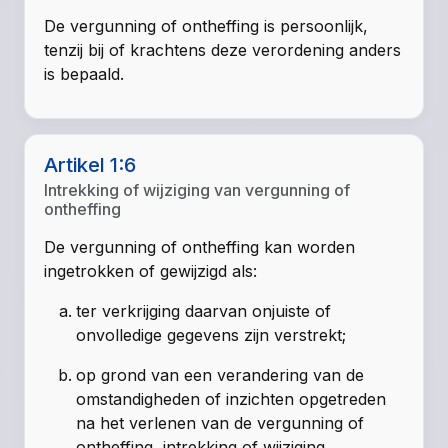
De vergunning of ontheffing is persoonlijk,
tenzij bij of krachtens deze verordening anders
is bepaald.
Artikel 1:6
Intrekking of wijziging van vergunning of
ontheffing
De vergunning of ontheffing kan worden
ingetrokken of gewijzigd als:
ter verkrijging daarvan onjuiste of
onvolledige gegevens zijn verstrekt;
op grond van een verandering van de
omstandigheden of inzichten opgetreden
na het verlenen van de vergunning of
ontheffing, intrekking of wijziging