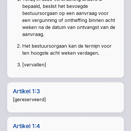
bepaald, beslist het bevoegde
bestuursorgaan op een aanvraag voor
een vergunning of ontheffing binnen acht
weken na de datum van ontvangst van de
aanvraag.
Het bestuursorgaan kan de termijn voor
ten hoogste acht weken verdagen.
[vervallen]
Artikel 1:3
[gereserveerd]
Artikel 1:4