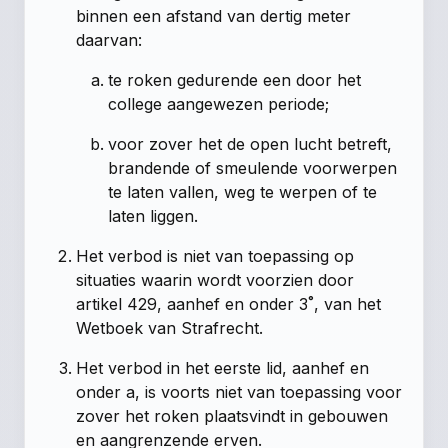
binnen een afstand van dertig meter
daarvan:
te roken gedurende een door het
college aangewezen periode;
voor zover het de open lucht betreft,
brandende of smeulende voorwerpen
te laten vallen, weg te werpen of te
laten liggen.
Het verbod is niet van toepassing op
situaties waarin wordt voorzien door
artikel 429, aanhef en onder 3˚, van het
Wetboek van Strafrecht.
Het verbod in het eerste lid, aanhef en
onder a, is voorts niet van toepassing voor
zover het roken plaatsvindt in gebouwen
en aangrenzende erven.