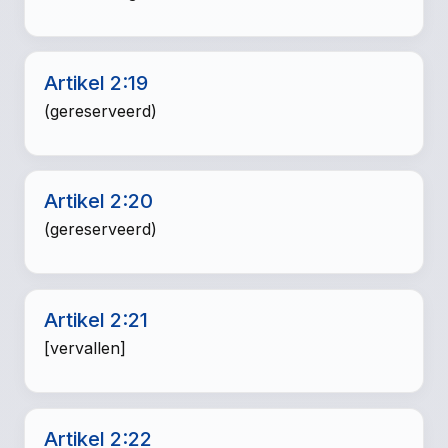
Artikel 2:19
(gereserveerd)
Artikel 2:20
(gereserveerd)
Artikel 2:21
[vervallen]
Artikel 2:22