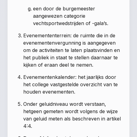
een door de burgemeester
aangewezen categorie
vechtsportwedstrijden of -gala’s.
Evenemententerrein: de ruimte die in de
evenementenvergunning is aangegeven
om de activiteiten te laten plaatsvinden en
het publiek in staat te stellen daarnaar te
kijken of eraan deel te nemen.
Evenementenkalender: het jaarlijks door
het college vastgestelde overzicht van te
houden evenementen.
Onder geluidniveau wordt verstaan,
hetgeen gemeten wordt volgens de wijze
van geluid meten als beschreven in artikel
4:4.