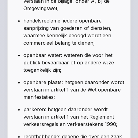
verstaan in de bijlage, onder A, bij de
Omgevingswet;
handelsreclame: iedere openbare
aanprijzing van goederen of diensten,
waarmee kennelijk beoogd wordt een
commercieel belang te dienen;
openbaar water: wateren die voor het
publiek bevaarbaar of op andere wijze
toegankelijk zijn;
openbare plaats: hetgeen daaronder wordt
verstaan in artikel 1 van de Wet openbare
manifestaties;
parkeren: hetgeen daaronder wordt
verstaan in artikel 1 van het Reglement
verkeersregels en verkeerstekens 1990;
rechthebbende: degene die over een zaak