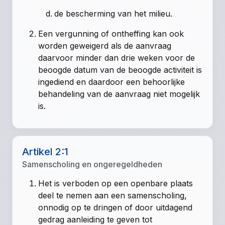
de bescherming van het milieu.
Een vergunning of ontheffing kan ook
worden geweigerd als de aanvraag
daarvoor minder dan drie weken voor de
beoogde datum van de beoogde activiteit is
ingediend en daardoor een behoorlijke
behandeling van de aanvraag niet mogelijk
is.
Artikel 2:1
Samenscholing en ongeregeldheden
Het is verboden op een openbare plaats
deel te nemen aan een samenscholing,
onnodig op te dringen of door uitdagend
gedrag aanleiding te geven tot