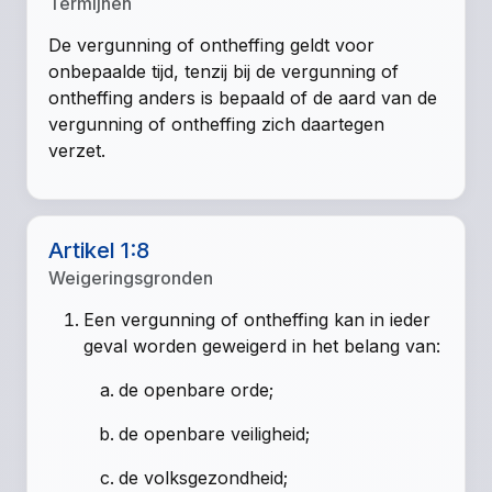
Termijnen
De vergunning of ontheffing geldt voor
onbepaalde tijd, tenzij bij de vergunning of
ontheffing anders is bepaald of de aard van de
vergunning of ontheffing zich daartegen
verzet.
Artikel 1:8
Weigeringsgronden
Een vergunning of ontheffing kan in ieder
geval worden geweigerd in het belang van:
de openbare orde;
de openbare veiligheid;
de volksgezondheid;