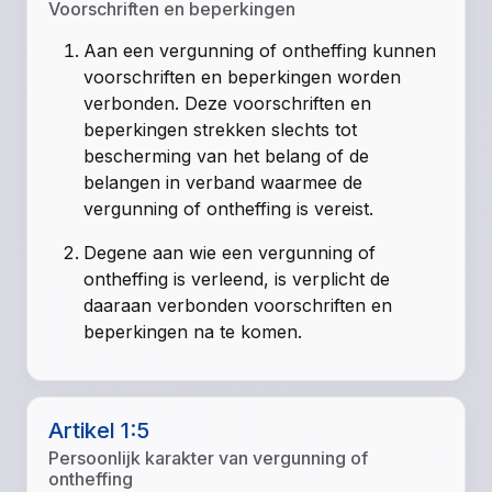
Voorschriften en beperkingen
Aan een vergunning of ontheffing kunnen
voorschriften en beperkingen worden
verbonden. Deze voorschriften en
beperkingen strekken slechts tot
bescherming van het belang of de
belangen in verband waarmee de
vergunning of ontheffing is vereist.
Degene aan wie een vergunning of
ontheffing is verleend, is verplicht de
daaraan verbonden voorschriften en
beperkingen na te komen.
Artikel 1:5
Persoonlijk karakter van vergunning of
ontheffing