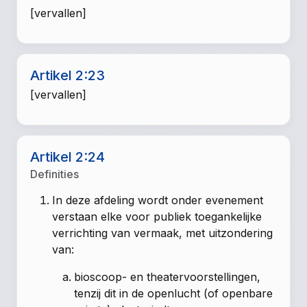
[vervallen]
Artikel 2:23
[vervallen]
Artikel 2:24
Definities
In deze afdeling wordt onder evenement
verstaan elke voor publiek toegankelijke
verrichting van vermaak, met uitzondering
van:
bioscoop- en theatervoorstellingen,
tenzij dit in de openlucht (of openbare