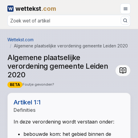
wettekst
.com
Wettekst.com
Algemene plaatselijke verordening gemeente Leiden 2020
Algemene plaatselijke
verordening gemeente Leiden
2020
BETA
Foutje gevonden?
Artikel 1:1
Definities
In deze verordening wordt verstaan onder:
bebouwde kom: het gebied binnen de