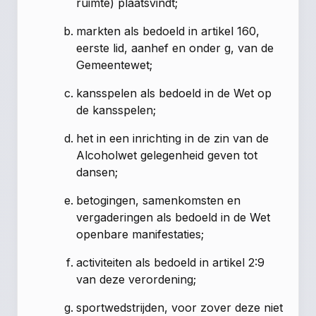
ruimte) plaatsvindt;
markten als bedoeld in artikel 160,
eerste lid, aanhef en onder g, van de
Gemeentewet;
kansspelen als bedoeld in de Wet op
de kansspelen;
het in een inrichting in de zin van de
Alcoholwet gelegenheid geven tot
dansen;
betogingen, samenkomsten en
vergaderingen als bedoeld in de Wet
openbare manifestaties;
activiteiten als bedoeld in artikel 2:9
van deze verordening;
sportwedstrijden, voor zover deze niet