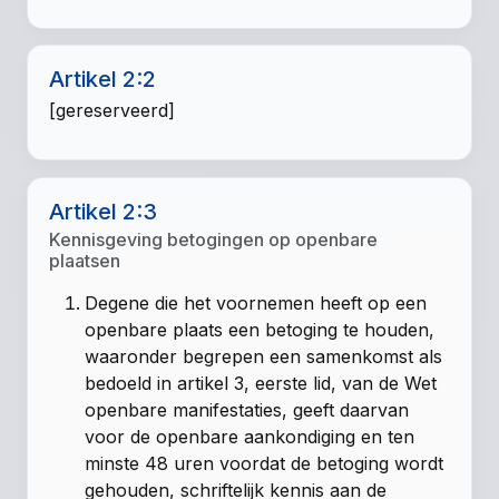
Artikel 2:2
[gereserveerd]
Artikel 2:3
Kennisgeving betogingen op openbare
plaatsen
Degene die het voornemen heeft op een
openbare plaats een betoging te houden,
waaronder begrepen een samenkomst als
bedoeld in artikel 3, eerste lid, van de Wet
openbare manifestaties, geeft daarvan
voor de openbare aankondiging en ten
minste 48 uren voordat de betoging wordt
gehouden, schriftelijk kennis aan de