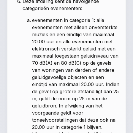
Deze afdeling kent de navolgende
categorieën evenementen:
evenementen in categorie 1: alle
evenementen met alleen onversterkte
muziek en een eindtijd van maximaal
20.00 uur en alle evenementen met
elektronisch versterkt geluid met een
maximaal toegestaan geluidniveau van
70 dB(A) en 80 dB(C) op de gevels
van woningen van derden of andere
geluidgevoelige objecten en een
eindtijd van maximaal 20.00 uur. Indien
de gevel op grotere afstand ligt dan 25
m, geldt de norm op 25 m van de
geluidbron. In afwijking van het
voorgaande geldt voor
toneelvoorstellingen dat deze ook na
20.00 uur in categorie 1 blijven.