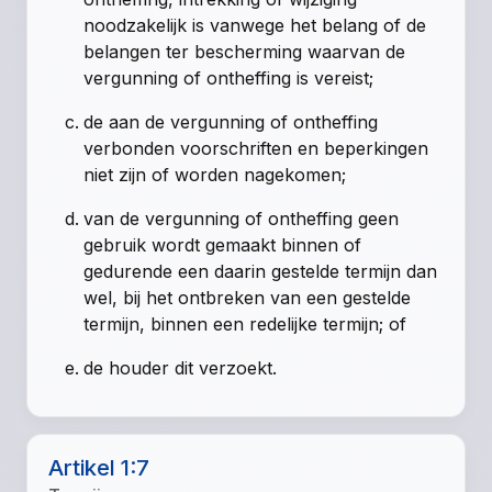
noodzakelijk is vanwege het belang of de
belangen ter bescherming waarvan de
vergunning of ontheffing is vereist;
de aan de vergunning of ontheffing
verbonden voorschriften en beperkingen
niet zijn of worden nagekomen;
van de vergunning of ontheffing geen
gebruik wordt gemaakt binnen of
gedurende een daarin gestelde termijn dan
wel, bij het ontbreken van een gestelde
termijn, binnen een redelijke termijn; of
de houder dit verzoekt.
Artikel 1:7