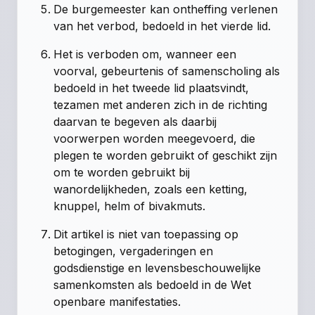
De burgemeester kan ontheffing verlenen
van het verbod, bedoeld in het vierde lid.
Het is verboden om, wanneer een
voorval, gebeurtenis of samenscholing als
bedoeld in het tweede lid plaatsvindt,
tezamen met anderen zich in de richting
daarvan te begeven als daarbij
voorwerpen worden meegevoerd, die
plegen te worden gebruikt of geschikt zijn
om te worden gebruikt bij
wanordelijkheden, zoals een ketting,
knuppel, helm of bivakmuts.
Dit artikel is niet van toepassing op
betogingen, vergaderingen en
godsdienstige en levensbeschouwelijke
samenkomsten als bedoeld in de Wet
openbare manifestaties.