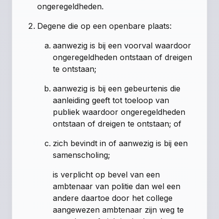
ongeregeldheden.
Degene die op een openbare plaats:
aanwezig is bij een voorval waardoor
ongeregeldheden ontstaan of dreigen
te ontstaan;
aanwezig is bij een gebeurtenis die
aanleiding geeft tot toeloop van
publiek waardoor ongeregeldheden
ontstaan of dreigen te ontstaan; of
zich bevindt in of aanwezig is bij een
samenscholing;
is verplicht op bevel van een
ambtenaar van politie dan wel een
andere daartoe door het college
aangewezen ambtenaar zijn weg te