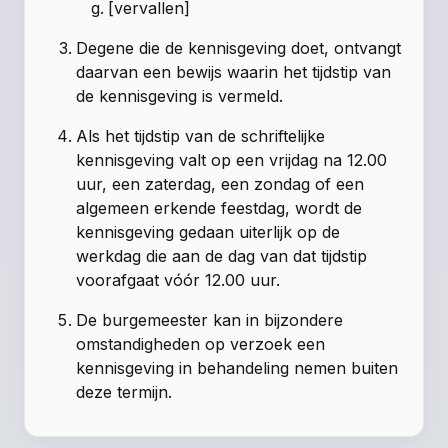
[vervallen]
Degene die de kennisgeving doet, ontvangt
daarvan een bewijs waarin het tijdstip van
de kennisgeving is vermeld.
Als het tijdstip van de schriftelijke
kennisgeving valt op een vrijdag na 12.00
uur, een zaterdag, een zondag of een
algemeen erkende feestdag, wordt de
kennisgeving gedaan uiterlijk op de
werkdag die aan de dag van dat tijdstip
voorafgaat vóór 12.00 uur.
De burgemeester kan in bijzondere
omstandigheden op verzoek een
kennisgeving in behandeling nemen buiten
deze termijn.