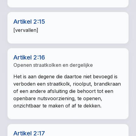
Artikel 2:15
[vervallen]
Artikel 2:16
Openen straatkolken en dergelijke
Het is aan degene die daartoe niet bevoegd is
verboden een straatkolk, rioolput, brandkraan
of een andere afsluiting die behoort tot een
openbare nutsvoorziening, te openen,
onzichtbaar te maken of af te dekken.
Artikel 2:17