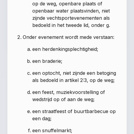
op de weg, openbare plaats of
openbaar water plaatsvinden, niet
zijnde vechtsportevenementen als
bedoeld in het tweede lid, onder g.
Onder evenement wordt mede verstaan:
een herdenkingsplechtigheid;
een braderie;
een optocht, niet zijnde een betoging
als bedoeld in artikel 2:3, op de weg;
een feest, muziekvoorstelling of
wedstrijd op of aan de weg;
een straatfeest of buurtbarbecue op
een dag;
een snuffelmarkt;