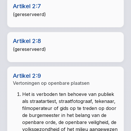
Artikel 2:7
(gereserveerd)
Artikel 2:8
(gereserveerd)
Artikel 2:9
Vertoningen op openbare plaatsen
Het is verboden ten behoeve van publiek
als straatartiest, straatfotograaf, tekenaar,
filmoperateur of gids op te treden op door
de burgemeester in het belang van de
openbare orde, de openbare veiligheid, de
volksgezondheid of het milieu aangewezen