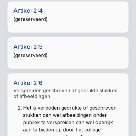
Artikel 2:4
(gereserveerd)
Artikel 2:5
(gereserveerd)
Artikel 2:6
Verspreiden geschreven of gedrukte stukken
of afbeeldingen
Het is verboden gedrukte of geschreven
stukken dan wel afbeeldingen onder
publiek te verspreiden dan wel openlijk
aan te bieden op door het college