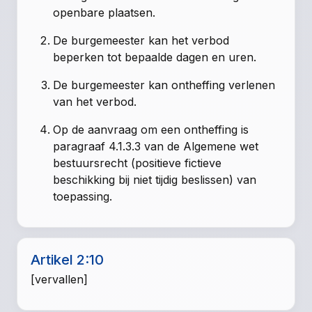
openbare plaatsen.
De burgemeester kan het verbod
beperken tot bepaalde dagen en uren.
De burgemeester kan ontheffing verlenen
van het verbod.
Op de aanvraag om een ontheffing is
paragraaf 4.1.3.3 van de Algemene wet
bestuursrecht (positieve fictieve
beschikking bij niet tijdig beslissen) van
toepassing.
Artikel 2:10
[vervallen]