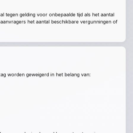
al tegen gelding voor onbepaalde tijd als het aantal
e aanvragers het aantal beschikbare vergunningen of
zag worden geweigerd in het belang van: