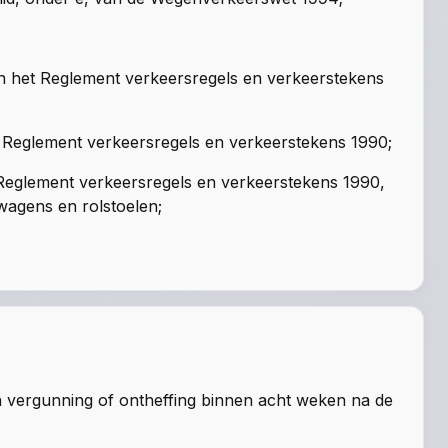
an het Reglement verkeersregels en verkeerstekens
t Reglement verkeersregels en verkeerstekens 1990;
t Reglement verkeersregels en verkeerstekens 1990,
wagens en rolstoelen;
 vergunning of ontheffing binnen acht weken na de