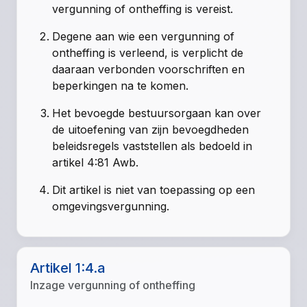
vergunning of ontheffing is vereist.
Degene aan wie een vergunning of
ontheffing is verleend, is verplicht de
daaraan verbonden voorschriften en
beperkingen na te komen.
Het bevoegde bestuursorgaan kan over
de uitoefening van zijn bevoegdheden
beleidsregels vaststellen als bedoeld in
artikel 4:81 Awb.
Dit artikel is niet van toepassing op een
omgevingsvergunning.
Artikel 1:4.a
Inzage vergunning of ontheffing