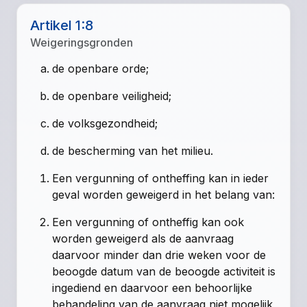
Artikel 1:8
Weigeringsgronden
de openbare orde;
de openbare veiligheid;
de volksgezondheid;
de bescherming van het milieu.
Een vergunning of ontheffing kan in ieder
geval worden geweigerd in het belang van:
Een vergunning of ontheffig kan ook
worden geweigerd als de aanvraag
daarvoor minder dan drie weken voor de
beoogde datum van de beoogde activiteit is
ingediend en daarvoor een behoorlijke
behandeling van de aanvraag niet mogelijk