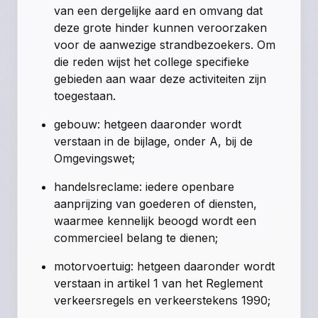
van een dergelijke aard en omvang dat
deze grote hinder kunnen veroorzaken
voor de aanwezige strandbezoekers. Om
die reden wijst het college specifieke
gebieden aan waar deze activiteiten zijn
toegestaan.
gebouw: hetgeen daaronder wordt
verstaan in de bijlage, onder A, bij de
Omgevingswet;
handelsreclame: iedere openbare
aanprijzing van goederen of diensten,
waarmee kennelijk beoogd wordt een
commercieel belang te dienen;
motorvoertuig: hetgeen daaronder wordt
verstaan in artikel 1 van het Reglement
verkeersregels en verkeerstekens 1990;