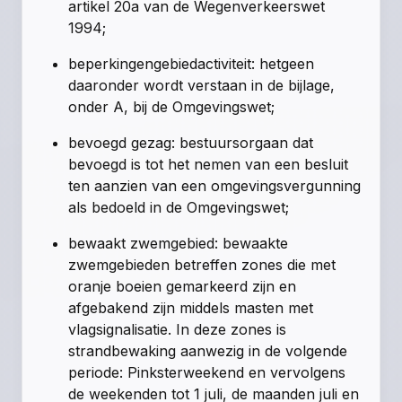
artikel 20a van de Wegenverkeerswet
1994;
beperkingengebiedactiviteit: hetgeen
daaronder wordt verstaan in de bijlage,
onder A, bij de Omgevingswet;
bevoegd gezag: bestuursorgaan dat
bevoegd is tot het nemen van een besluit
ten aanzien van een omgevingsvergunning
als bedoeld in de Omgevingswet;
bewaakt zwemgebied: bewaakte
zwemgebieden betreffen zones die met
oranje boeien gemarkeerd zijn en
afgebakend zijn middels masten met
vlagsignalisatie. In deze zones is
strandbewaking aanwezig in de volgende
periode: Pinksterweekend en vervolgens
de weekenden tot 1 juli, de maanden juli en