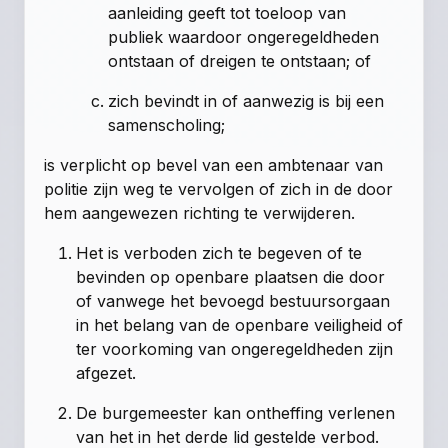
aanleiding geeft tot toeloop van
publiek waardoor ongeregeldheden
ontstaan of dreigen te ontstaan; of
zich bevindt in of aanwezig is bij een
samenscholing;
is verplicht op bevel van een ambtenaar van
politie zijn weg te vervolgen of zich in de door
hem aangewezen richting te verwijderen.
Het is verboden zich te begeven of te
bevinden op openbare plaatsen die door
of vanwege het bevoegd bestuursorgaan
in het belang van de openbare veiligheid of
ter voorkoming van ongeregeldheden zijn
afgezet.
De burgemeester kan ontheffing verlenen
van het in het derde lid gestelde verbod.