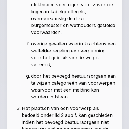
elektrische voertuigen voor zover die
liggen in kabelgoottegels,
overeenkomstig de door
burgemeester en wethouders gestelde
voorwaarden.
overige gevallen waarin krachtens een
wettelijke regeling een vergunning
voor het gebruik van de weg is
verleend;
door het bevoegd bestuursorgaan aan
te wijzen categorieën van voorwerpen
waarvoor met een melding kan
worden volstaan.
Het plaatsen van een voorwerp als
bedoeld onder lid 2 sub f. kan geschieden
indien het bevoegd bestuursorgaan niet