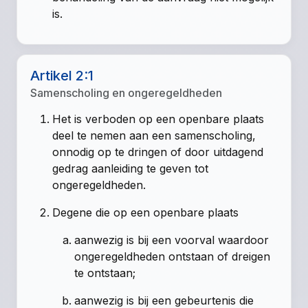
is.
Artikel 2:1
Samenscholing en ongeregeldheden
Het is verboden op een openbare plaats
deel te nemen aan een samenscholing,
onnodig op te dringen of door uitdagend
gedrag aanleiding te geven tot
ongeregeldheden.
Degene die op een openbare plaats
aanwezig is bij een voorval waardoor
ongeregeldheden ontstaan of dreigen
te ontstaan;
aanwezig is bij een gebeurtenis die