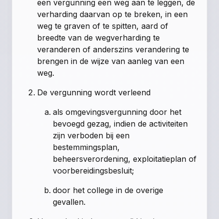
een vergunning een weg aan te leggen, de
verharding daarvan op te breken, in een
weg te graven of te spitten, aard of
breedte van de wegverharding te
veranderen of anderszins verandering te
brengen in de wijze van aanleg van een
weg.
De vergunning wordt verleend
als omgevingsvergunning door het
bevoegd gezag, indien de activiteiten
zijn verboden bij een
bestemmingsplan,
beheersverordening, exploitatieplan of
voorbereidingsbesluit;
door het college in de overige
gevallen.