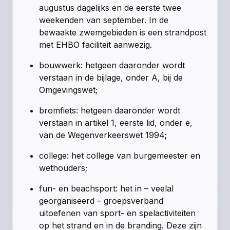
augustus dagelijks en de eerste twee
weekenden van september. In de
bewaakte zwemgebieden is een strandpost
met EHBO faciliteit aanwezig.
bouwwerk: hetgeen daaronder wordt
verstaan in de bijlage, onder A, bij de
Omgevingswet;
bromfiets: hetgeen daaronder wordt
verstaan in artikel 1, eerste lid, onder e,
van de Wegenverkeerswet 1994;
college: het college van burgemeester en
wethouders;
fun- en beachsport: het in – veelal
georganiseerd – groepsverband
uitoefenen van sport- en spelactiviteiten
op het strand en in de branding. Deze zijn