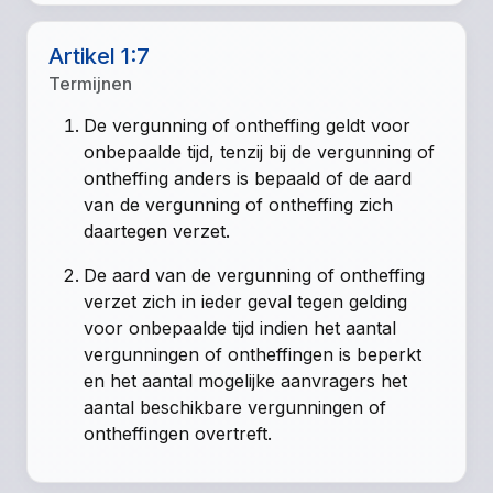
Artikel 1:7
Termijnen
De vergunning of ontheffing geldt voor
onbepaalde tijd, tenzij bij de vergunning of
ontheffing anders is bepaald of de aard
van de vergunning of ontheffing zich
daartegen verzet.
De aard van de vergunning of ontheffing
verzet zich in ieder geval tegen gelding
voor onbepaalde tijd indien het aantal
vergunningen of ontheffingen is beperkt
en het aantal mogelijke aanvragers het
aantal beschikbare vergunningen of
ontheffingen overtreft.