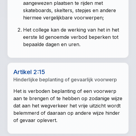
aangewezen plaatsen te rijden met
skateboards, skelters, stepjes en andere
hiermee vergelijkbare voorwerpen;
Het college kan de werking van het in het
eerste lid genoemde verbod beperken tot
bepaalde dagen en uren.
Artikel 2:15
Hinderlijke beplanting of gevaarlijk voorwerp
Het is verboden beplanting of een voorwerp
aan te brengen of te hebben op zodanige wijze
dat aan het wegverkeer het vrije uitzicht wordt
belemmerd of daaraan op andere wijze hinder
of gevaar oplevert.