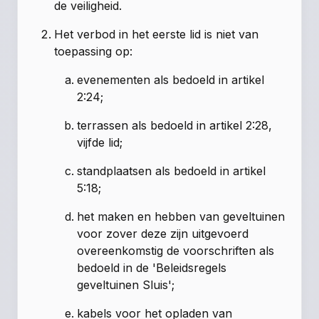
de veiligheid.
Het verbod in het eerste lid is niet van
toepassing op:
evenementen als bedoeld in artikel
2:24;
terrassen als bedoeld in artikel 2:28,
vijfde lid;
standplaatsen als bedoeld in artikel
5:18;
het maken en hebben van geveltuinen
voor zover deze zijn uitgevoerd
overeenkomstig de voorschriften als
bedoeld in de 'Beleidsregels
geveltuinen Sluis';
kabels voor het opladen van