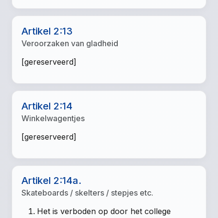
Artikel 2:13
Veroorzaken van gladheid
[gereserveerd]
Artikel 2:14
Winkelwagentjes
[gereserveerd]
Artikel 2:14a.
Skateboards / skelters / stepjes etc.
Het is verboden op door het college