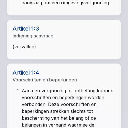
aanvraag om een omgevingsvergunning.
Artikel 1:3
Indiening aanvraag
(vervallen)
Artikel 1:4
Voorschriften en beperkingen
Aan een vergunning of ontheffing kunnen
voorschriften en beperkingen worden
verbonden. Deze voorschriften en
beperkingen strekken slechts tot
bescherming van het belang of de
belangen in verband waarmee de