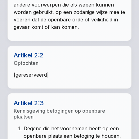
andere voorwerpen die als wapen kunnen
worden gebruikt, op een zodanige wijze mee te
voeren dat de openbare orde of veiligheid in
gevaar komt of kan komen.
Artikel 2:2
Optochten
[gereserveerd]
Artikel 2:3
Kennisgeving betogingen op openbare
plaatsen
Degene die het voornemen heeft op een
openbare plaats een betoging te houden,