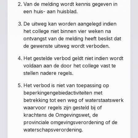
Van de melding wordt kennis gegeven in
een huis- aan huisblad.
De uitweg kan worden aangelegd indien
het college niet binnen vier weken na
ontvangst van de melding heeft beslist dat
de gewenste uitweg wordt verboden.
Het gestelde verbod geldt niet indien wordt
voldaan aan de door het college vast te
stellen nadere regels.
Het verbod is niet van toepassing op
beperkingengebiedactiviteiten met
betrekking tot een weg of waterstaatswerk
waarvoor regels zijn gesteld bij of
krachtens de Omgevingswet, de
provinciale omgevingsverordening of de
waterschapsverordening.