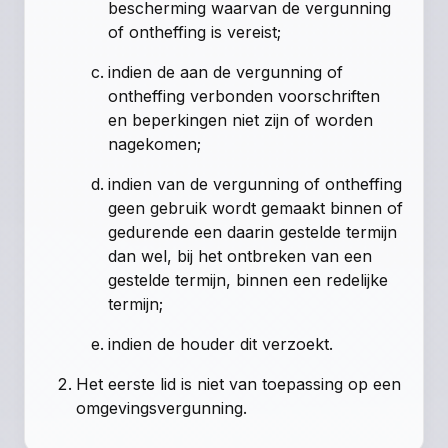
bescherming waarvan de vergunning
of ontheffing is vereist;
indien de aan de vergunning of
ontheffing verbonden voorschriften
en beperkingen niet zijn of worden
nagekomen;
indien van de vergunning of ontheffing
geen gebruik wordt gemaakt binnen of
gedurende een daarin gestelde termijn
dan wel, bij het ontbreken van een
gestelde termijn, binnen een redelijke
termijn;
indien de houder dit verzoekt.
Het eerste lid is niet van toepassing op een
omgevingsvergunning.