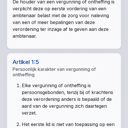
De houder van een vergunning of ontheffing is
verplicht deze op eerste vordering van een
ambtenaar belast met de zorg voor naleving
van een of meer bepalingen van deze
verordening ter inzage af te geven aan deze
ambtenaar.
Artikel 1:5
Persoonlijk karakter van vergunning of
ontheffing
Elke vergunning of ontheffing is
persoonsgebonden, tenzij bij of krachtens
deze verordening anders is bepaald of de
aard van de vergunning zich daartegen
verzet.
Het eerste lid is niet van toepassing op een