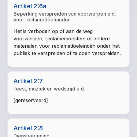
Artikel 2:6a
Beperking verspreiden van voorwerpen e.d.
voor reclamedoeleinden
Het is verboden op of aan de weg
voorwerpen, reclamemonsters of andere
materialen voor reclamedoeleinden onder het
publiek te verspreiden of te doen verspreiden.
Artikel 2:7
Feest, muziek en wedstrijd e.d.
[gereserveerd]
Artikel 2:8
Dienstverlening