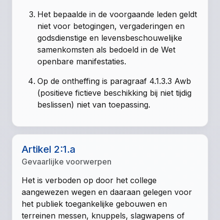
Het bepaalde in de voorgaande leden geldt
niet voor betogingen, vergaderingen en
godsdienstige en levensbeschouwelijke
samenkomsten als bedoeld in de Wet
openbare manifestaties.
Op de ontheffing is paragraaf 4.1.3.3 Awb
(positieve fictieve beschikking bij niet tijdig
beslissen) niet van toepassing.
Artikel 2:1.a
Gevaarlijke voorwerpen
Het is verboden op door het college
aangewezen wegen en daaraan gelegen voor
het publiek toegankelijke gebouwen en
terreinen messen, knuppels, slagwapens of