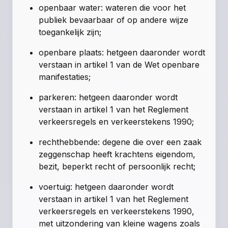
openbaar water: wateren die voor het
publiek bevaarbaar of op andere wijze
toegankelijk zijn;
openbare plaats: hetgeen daaronder wordt
verstaan in artikel 1 van de Wet openbare
manifestaties;
parkeren: hetgeen daaronder wordt
verstaan in artikel 1 van het Reglement
verkeersregels en verkeerstekens 1990;
rechthebbende: degene die over een zaak
zeggenschap heeft krachtens eigendom,
bezit, beperkt recht of persoonlijk recht;
voertuig: hetgeen daaronder wordt
verstaan in artikel 1 van het Reglement
verkeersregels en verkeerstekens 1990,
met uitzondering van kleine wagens zoals