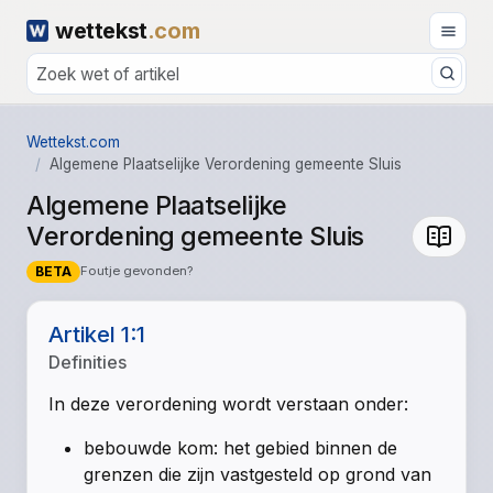
wettekst
.com
Wettekst.com
Algemene Plaatselijke Verordening gemeente Sluis
Algemene Plaatselijke
Verordening gemeente Sluis
BETA
Foutje gevonden?
Artikel 1:1
Definities
In deze verordening wordt verstaan onder:
bebouwde kom: het gebied binnen de
grenzen die zijn vastgesteld op grond van