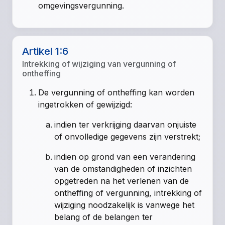
omgevingsvergunning.
Artikel 1:6
Intrekking of wijziging van vergunning of
ontheffing
De vergunning of ontheffing kan worden
ingetrokken of gewijzigd:
indien ter verkrijging daarvan onjuiste
of onvolledige gegevens zijn verstrekt;
indien op grond van een verandering
van de omstandigheden of inzichten
opgetreden na het verlenen van de
ontheffing of vergunning, intrekking of
wijziging noodzakelijk is vanwege het
belang of de belangen ter