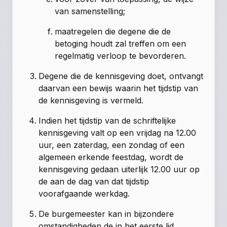
van samenstelling;
maatregelen die degene die de
betoging houdt zal treffen om een
regelmatig verloop te bevorderen.
Degene die de kennisgeving doet, ontvangt
daarvan een bewijs waarin het tijdstip van
de kennisgeving is vermeld.
Indien het tijdstip van de schriftelijke
kennisgeving valt op een vrijdag na 12.00
uur, een zaterdag, een zondag of een
algemeen erkende feestdag, wordt de
kennisgeving gedaan uiterlijk 12.00 uur op
de aan de dag van dat tijdstip
voorafgaande werkdag.
De burgemeester kan in bijzondere
omstandigheden de in het eerste lid