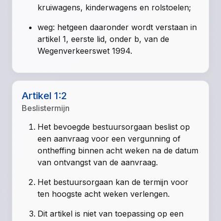
kruiwagens, kinderwagens en rolstoelen;
weg: hetgeen daaronder wordt verstaan in
artikel 1, eerste lid, onder b, van de
Wegenverkeerswet 1994.
Artikel 1:2
Beslistermijn
Het bevoegde bestuursorgaan beslist op
een aanvraag voor een vergunning of
ontheffing binnen acht weken na de datum
van ontvangst van de aanvraag.
Het bestuursorgaan kan de termijn voor
ten hoogste acht weken verlengen.
Dit artikel is niet van toepassing op een