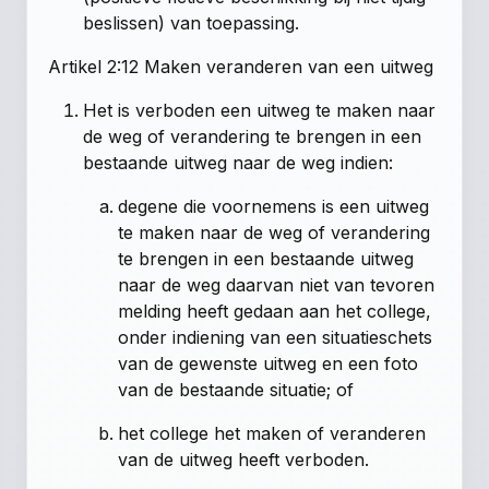
beslissen) van toepassing.
Artikel 2:12 Maken veranderen van een uitweg
Het is verboden een uitweg te maken naar
de weg of verandering te brengen in een
bestaande uitweg naar de weg indien:
degene die voornemens is een uitweg
te maken naar de weg of verandering
te brengen in een bestaande uitweg
naar de weg daarvan niet van tevoren
melding heeft gedaan aan het college,
onder indiening van een situatieschets
van de gewenste uitweg en een foto
van de bestaande situatie; of
het college het maken of veranderen
van de uitweg heeft verboden.