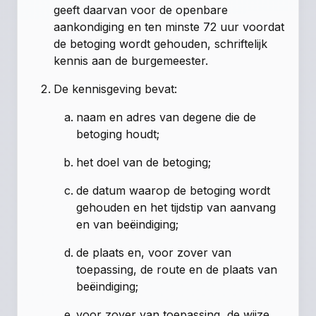
geeft daarvan voor de openbare
aankondiging en ten minste 72 uur voordat
de betoging wordt gehouden, schriftelijk
kennis aan de burgemeester.
De kennisgeving bevat:
naam en adres van degene die de
betoging houdt;
het doel van de betoging;
de datum waarop de betoging wordt
gehouden en het tijdstip van aanvang
en van beëindiging;
de plaats en, voor zover van
toepassing, de route en de plaats van
beëindiging;
voor zover van toepassing, de wijze