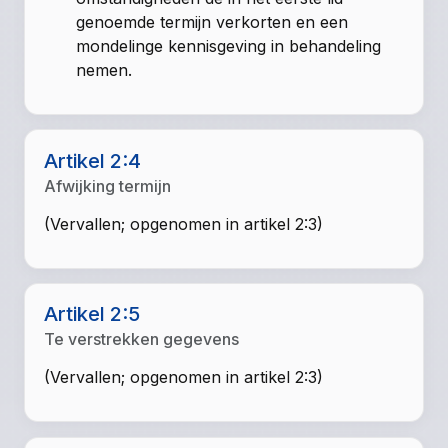
genoemde termijn verkorten en een
mondelinge kennisgeving in behandeling
nemen.
Artikel 2:4
Afwijking termijn
(Vervallen; opgenomen in artikel 2:3)
Artikel 2:5
Te verstrekken gegevens
(Vervallen; opgenomen in artikel 2:3)