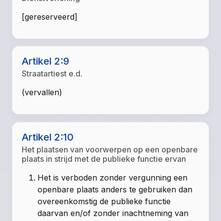
[gereserveerd]
Artikel 2:9
Straatartiest e.d.
(vervallen)
Artikel 2:10
Het plaatsen van voorwerpen op een openbare
plaats in strijd met de publieke functie ervan
Het is verboden zonder vergunning een
openbare plaats anders te gebruiken dan
overeenkomstig de publieke functie
daarvan en/of zonder inachtneming van