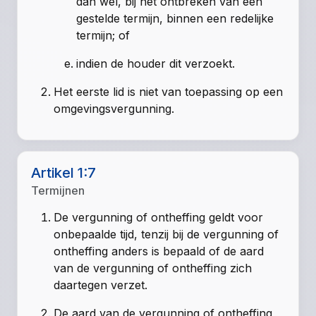
dan wel, bij het ontbreken van een
gestelde termijn, binnen een redelijke
termijn; of
indien de houder dit verzoekt.
Het eerste lid is niet van toepassing op een
omgevingsvergunning.
Artikel 1:7
Termijnen
De vergunning of ontheffing geldt voor
onbepaalde tijd, tenzij bij de vergunning of
ontheffing anders is bepaald of de aard
van de vergunning of ontheffing zich
daartegen verzet.
De aard van de vergunning of ontheffing