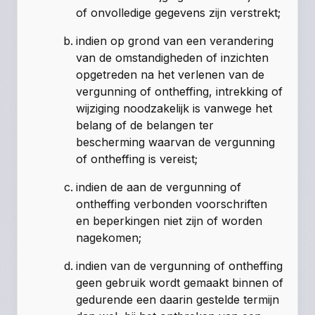
of onvolledige gegevens zijn verstrekt;
indien op grond van een verandering
van de omstandigheden of inzichten
opgetreden na het verlenen van de
vergunning of ontheffing, intrekking of
wijziging noodzakelijk is vanwege het
belang of de belangen ter
bescherming waarvan de vergunning
of ontheffing is vereist;
indien de aan de vergunning of
ontheffing verbonden voorschriften
en beperkingen niet zijn of worden
nagekomen;
indien van de vergunning of ontheffing
geen gebruik wordt gemaakt binnen of
gedurende een daarin gestelde termijn