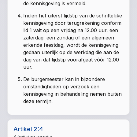
de kennisgeving is vermeld.
Indien het uiterst tijdstip van de schriftelijke
kennisgeving door terugrekening conform
lid 1 valt op een vrijdag na 12.00 uur, een
zaterdag, een zondag of een algemeen
erkende feestdag, wordt de kennisgeving
gedaan uiterlijk op de werkdag die aan de
dag van dat tijdstip voorafgaat vóór 12.00
uur.
De burgemeester kan in bijzondere
omstandigheden op verzoek een
kennisgeving in behandeling nemen buiten
deze termijn.
Artikel 2:4
Afwijking termijn