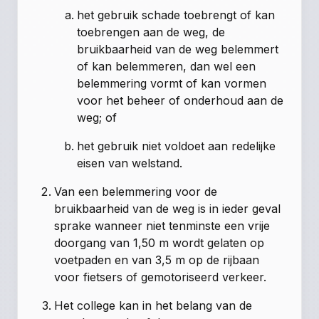
het gebruik schade toebrengt of kan
toebrengen aan de weg, de
bruikbaarheid van de weg belemmert
of kan belemmeren, dan wel een
belemmering vormt of kan vormen
voor het beheer of onderhoud aan de
weg; of
het gebruik niet voldoet aan redelijke
eisen van welstand.
Van een belemmering voor de
bruikbaarheid van de weg is in ieder geval
sprake wanneer niet tenminste een vrije
doorgang van 1,50 m wordt gelaten op
voetpaden en van 3,5 m op de rijbaan
voor fietsers of gemotoriseerd verkeer.
Het college kan in het belang van de