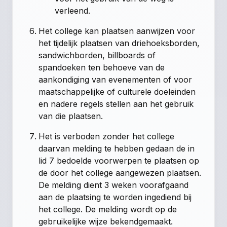
verleend.
Het college kan plaatsen aanwijzen voor
het tijdelijk plaatsen van driehoeksborden,
sandwichborden, billboards of
spandoeken ten behoeve van de
aankondiging van evenementen of voor
maatschappelijke of culturele doeleinden
en nadere regels stellen aan het gebruik
van die plaatsen.
Het is verboden zonder het college
daarvan melding te hebben gedaan de in
lid 7 bedoelde voorwerpen te plaatsen op
de door het college aangewezen plaatsen.
De melding dient 3 weken voorafgaand
aan de plaatsing te worden ingediend bij
het college. De melding wordt op de
gebruikelijke wijze bekendgemaakt.