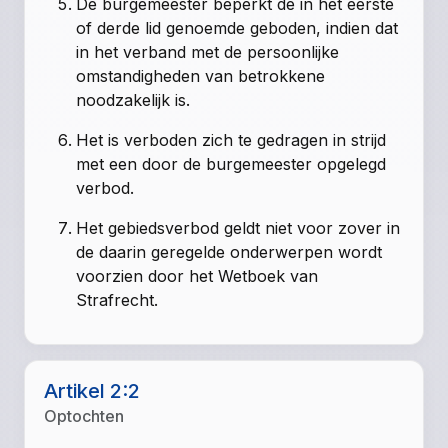
De burgemeester beperkt de in het eerste
of derde lid genoemde geboden, indien dat
in het verband met de persoonlijke
omstandigheden van betrokkene
noodzakelijk is.
Het is verboden zich te gedragen in strijd
met een door de burgemeester opgelegd
verbod.
Het gebiedsverbod geldt niet voor zover in
de daarin geregelde onderwerpen wordt
voorzien door het Wetboek van
Strafrecht.
Artikel 2:2
Optochten