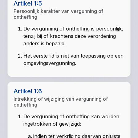
Artikel 1:5
Persoonlijk karakter van vergunning of
ontheffing
De vergunning of ontheffing is persoonlijk,
tenzij bij of krachtens deze verordening
anders is bepaald.
Het eerste lid is niet van toepassing op een
omgevingsvergunning.
Artikel 1:6
Intrekking of wijziging van vergunning of
ontheffing
D
e vergunning of ontheffing kan worden
ingetrokken of gewijzigd:
indien ter verkrijging daarvan onjuiste