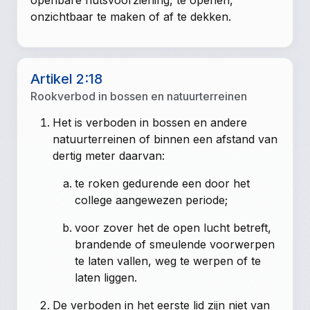
onzichtbaar te maken of af te dekken.
Artikel 2:18
Rookverbod in bossen en natuurterreinen
Het is verboden in bossen en andere
natuurterreinen of binnen een afstand van
dertig meter daarvan:
te roken gedurende een door het
college aangewezen periode;
voor zover het de open lucht betreft,
brandende of smeulende voorwerpen
te laten vallen, weg te werpen of te
laten liggen.
De verboden in het eerste lid zijn niet van