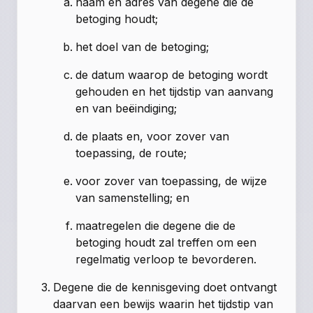
naam en adres van degene die de
betoging houdt;
het doel van de betoging;
de datum waarop de betoging wordt
gehouden en het tijdstip van aanvang
en van beëindiging;
de plaats en, voor zover van
toepassing, de route;
voor zover van toepassing, de wijze
van samenstelling; en
maatregelen die degene die de
betoging houdt zal treffen om een
regelmatig verloop te bevorderen.
Degene die de kennisgeving doet ontvangt
daarvan een bewijs waarin het tijdstip van