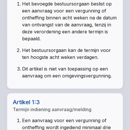
Het bevoegde bestuursorgaan beslist op
een aanvraag voor een vergunning of
ontheffing binnen acht weken na de datum
van ontvangst van de aanvraag, tenzij in
deze verordening een andere termijn is
bepaald.
Het bestuursorgaan kan de termijn voor
ten hoogste acht weken verdagen.
Dit artikel is niet van toepassing op een
aanvraag om een omgevingsvergunning.
Artikel 1:3
Termijn indiening aanvraag/melding
Een aanvraag voor een vergunning of
ontheffing wordt ingediend minimaal drie