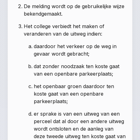
De melding wordt op de gebruikelijke wijze
bekendgemaakt.
Het college verbiedt het maken of
veranderen van de uitweg indien:
daardoor het verkeer op de weg in
gevaar wordt gebracht;
dat zonder noodzaak ten koste gaat
van een openbare parkeerplaats;
het openbaar groen daardoor ten
koste gaat van een openbare
parkeerplaats;
er sprake is van een uitweg van een
perceel dat al door een andere uitweg
wordt ontsloten en de aanleg van
deze tweede uitweg ten koste gaat van