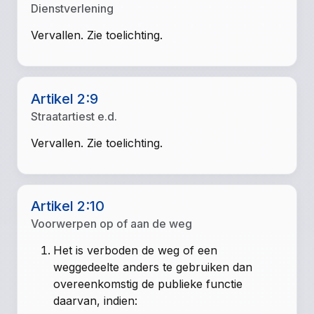
Dienstverlening
Vervallen. Zie toelichting.
Artikel 2:9
Straatartiest e.d.
Vervallen. Zie toelichting.
Artikel 2:10
Voorwerpen op of aan de weg
Het is verboden de weg of een
weggedeelte anders te gebruiken dan
overeenkomstig de publieke functie
daarvan, indien: