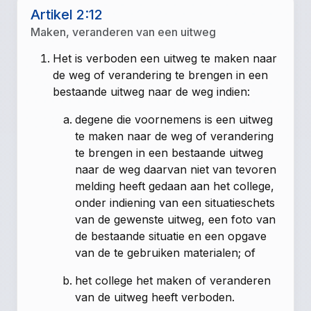
Artikel 2:12
Maken, veranderen van een uitweg
Het is verboden een uitweg te maken naar
de weg of verandering te brengen in een
bestaande uitweg naar de weg indien:
degene die voornemens is een uitweg
te maken naar de weg of verandering
te brengen in een bestaande uitweg
naar de weg daarvan niet van tevoren
melding heeft gedaan aan het college,
onder indiening van een situatieschets
van de gewenste uitweg, een foto van
de bestaande situatie en een opgave
van de te gebruiken materialen; of
het college het maken of veranderen
van de uitweg heeft verboden.