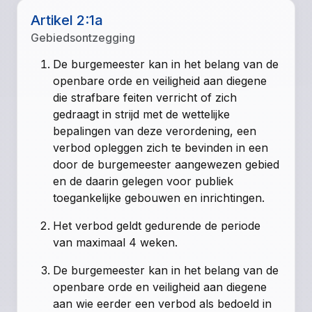
Artikel 2:1a
Gebiedsontzegging
De burgemeester kan in het belang van de
openbare orde en veiligheid aan diegene
die strafbare feiten verricht of zich
gedraagt in strijd met de wettelijke
bepalingen van deze verordening, een
verbod opleggen zich te bevinden in een
door de burgemeester aangewezen gebied
en de daarin gelegen voor publiek
toegankelijke gebouwen en inrichtingen.
Het verbod geldt gedurende de periode
van maximaal 4 weken.
De burgemeester kan in het belang van de
openbare orde en veiligheid aan diegene
aan wie eerder een verbod als bedoeld in