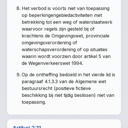
Het verbod is voorts niet van toepassing
op beperkingengebiedactiviteiten met
betrekking tot een weg of waterstaatwerk
waarvoor regels zijn gesteld bij of
krachtens de Omgevingswet, provinciale
omgevingsverordening of
waterschapsverordening of op situaties
waarin wordt voorzien door artikel 5 van
de Wegenverkeerswet 1994.
Op de ontheffing bedoeld in het vierde lid is
paragraaf 4.1.3.3 van de Algemene wet
bestuursrecht (positieve fictieve
beschikking bij niet tijdig beslissen) niet van
toepassing.