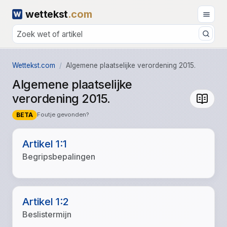
wettekst
.com
Wettekst.com
Algemene plaatselijke verordening 2015.
Algemene plaatselijke
verordening 2015.
BETA
Foutje gevonden?
Artikel 1:1
Begripsbepalingen
Artikel 1:2
Beslistermijn