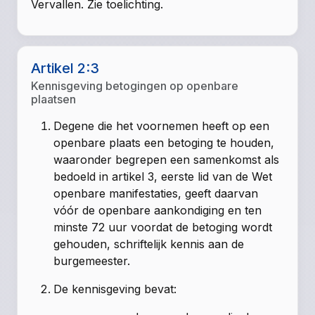
Vervallen. Zie toelichting.
Artikel 2:3
Kennisgeving betogingen op openbare
plaatsen
Degene die het voornemen heeft op een
openbare plaats een betoging te houden,
waaronder begrepen een samenkomst als
bedoeld in artikel 3, eerste lid van de Wet
openbare manifestaties, geeft daarvan
vóór de openbare aankondiging en ten
minste 72 uur voordat de betoging wordt
gehouden, schriftelijk kennis aan de
burgemeester.
De kennisgeving bevat: