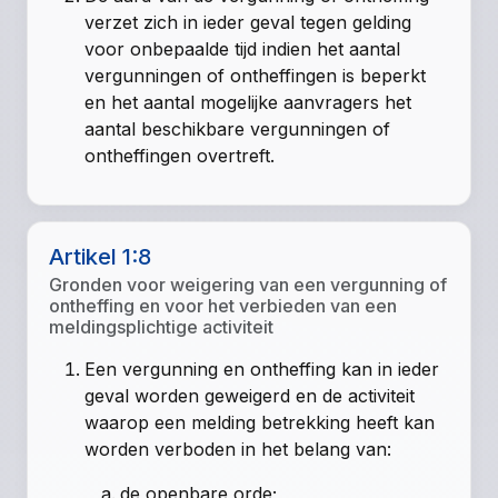
verzet zich in ieder geval tegen gelding
voor onbepaalde tijd indien het aantal
vergunningen of ontheffingen is beperkt
en het aantal mogelijke aanvragers het
aantal beschikbare vergunningen of
ontheffingen overtreft.
Artikel 1:8
Gronden voor weigering van een vergunning of
ontheffing en voor het verbieden van een
meldingsplichtige activiteit
Een vergunning en ontheffing kan in ieder
geval worden geweigerd en de activiteit
waarop een melding betrekking heeft kan
worden verboden in het belang van:
de openbare orde;