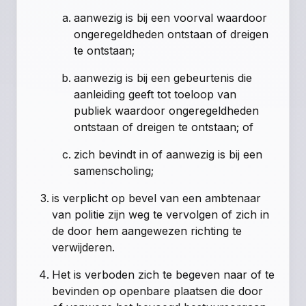
aanwezig is bij een voorval waardoor
ongeregeldheden ontstaan of dreigen
te ontstaan;
aanwezig is bij een gebeurtenis die
aanleiding geeft tot toeloop van
publiek waardoor ongeregeldheden
ontstaan of dreigen te ontstaan; of
zich bevindt in of aanwezig is bij een
samenscholing;
is verplicht op bevel van een ambtenaar
van politie zijn weg te vervolgen of zich in
de door hem aangewezen richting te
verwijderen.
Het is verboden zich te begeven naar of te
bevinden op openbare plaatsen die door