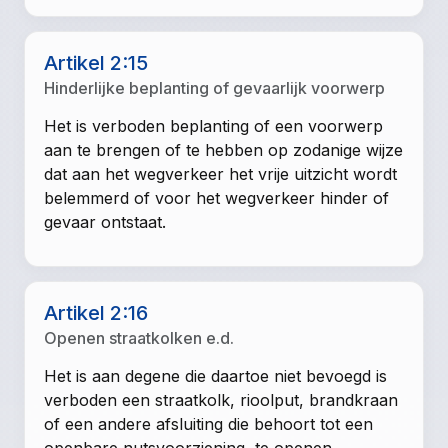
Artikel 2:15
Hinderlijke beplanting of gevaarlijk voorwerp
Het is verboden beplanting of een voorwerp
aan te brengen of te hebben op zodanige wijze
dat aan het wegverkeer het vrije uitzicht wordt
belemmerd of voor het wegverkeer hinder of
gevaar ontstaat.
Artikel 2:16
Openen straatkolken e.d.
Het is aan degene die daartoe niet bevoegd is
verboden een straatkolk, rioolput, brandkraan
of een andere afsluiting die behoort tot een
openbare nutsvoorziening, te openen,