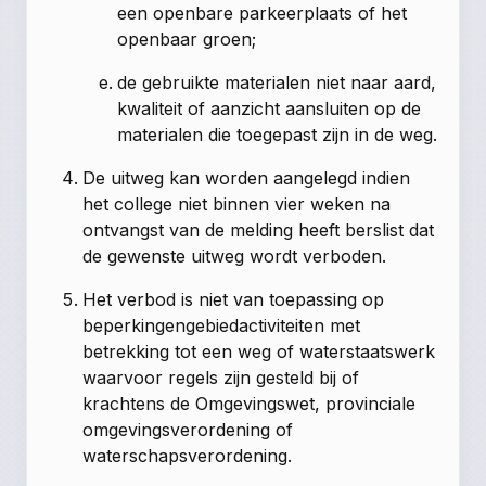
een openbare parkeerplaats of het
openbaar groen;
de gebruikte materialen niet naar aard,
kwaliteit of aanzicht aansluiten op de
materialen die toegepast zijn in de weg.
De uitweg kan worden aangelegd indien
het college niet binnen vier weken na
ontvangst van de melding heeft berslist dat
de gewenste uitweg wordt verboden.
Het verbod is niet van toepassing op
beperkingengebiedactiviteiten met
betrekking tot een weg of waterstaatswerk
waarvoor regels zijn gesteld bij of
krachtens de Omgevingswet, provinciale
omgevingsverordening of
waterschapsverordening.