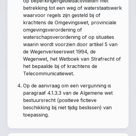
op beperkingengebiedactiviteiten met
betrekking tot een weg of waterstaatswerk
waarvoor regels zijn gesteld bij of
krachtens de Omgevingswet, provinciale
omgevingsverordening of
waterschapsverordening of op situaties
waarin wordt voorzien door artikel 5 van
de Wegenverkeerswet 1994, de
Wegenwet, het Wetboek van Strafrecht of
het bepaalde bij of krachtens de
Telecommunicatiewet.
Op de aanvraag om een vergunning is
paragraaf 4.1.3.3 van de Algemene wet
bestuursrecht (positieve fictieve
beschikking bij niet tijdig beslissen) van
toepassing.