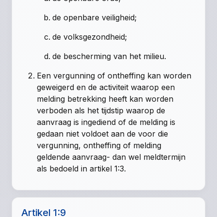
de openbare veiligheid;
de volksgezondheid;
de bescherming van het milieu.
Een vergunning of ontheffing kan worden
geweigerd en de activiteit waarop een
melding betrekking heeft kan worden
verboden als het tijdstip waarop de
aanvraag is ingediend of de melding is
gedaan niet voldoet aan de voor die
vergunning, ontheffing of melding
geldende aanvraag- dan wel meldtermijn
als bedoeld in artikel 1:3.
Artikel 1:9