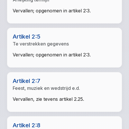
Vervallen; opgenomen in artikel 2:3.
Artikel 2:5
Te verstrekken gegevens
Vervallen; opgenomen in artikel 2:3.
Artikel 2:7
Feest, muziek en wedstrijd e.d.
Vervallen, zie tevens artikel 2.25.
Artikel 2:8