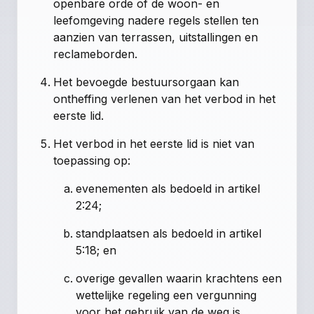
openbare orde of de woon- en
leefomgeving nadere regels stellen ten
aanzien van terrassen, uitstallingen en
reclameborden.
Het bevoegde bestuursorgaan kan
ontheffing verlenen van het verbod in het
eerste lid.
Het verbod in het eerste lid is niet van
toepassing op:
evenementen als bedoeld in artikel
2:24;
standplaatsen als bedoeld in artikel
5:18; en
overige gevallen waarin krachtens een
wettelijke regeling een vergunning
voor het gebruik van de weg is