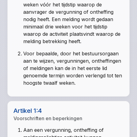
weken vóór het tijdstip waarop de
aanvrager de vergunning of ontheffing
nodig heeft. Een melding wordt gedaan
minimaal drie weken voor het tijdstip
waarop de activiteit plaatsvindt waarop de
melding betrekking heeft.
Voor bepaalde, door het bestuursorgaan
aan te wijzen, vergunningen, ontheffingen
of meldingen kan de in het eerste lid
genoemde termijn worden verlengd tot ten
hoogste twaalf weken.
Artikel 1:4
Voorschriften en beperkingen
Aan een vergunning, ontheffing of