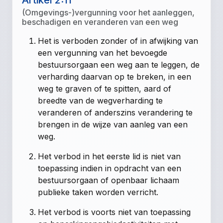
Artikel 2:11
(Omgevings-)vergunning voor het aanleggen,
beschadigen en veranderen van een weg
Het is verboden zonder of in afwijking van
een vergunning van het bevoegde
bestuursorgaan een weg aan te leggen, de
verharding daarvan op te breken, in een
weg te graven of te spitten, aard of
breedte van de wegverharding te
veranderen of anderszins verandering te
brengen in de wijze van aanleg van een
weg.
Het verbod in het eerste lid is niet van
toepassing indien in opdracht van een
bestuursorgaan of openbaar lichaam
publieke taken worden verricht.
Het verbod is voorts niet van toepassing