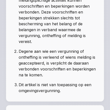
meldingsplichtige activiteit kunnen
voorschriften en beperkingen worden
verbonden. Deze voorschriften en
beperkingen strekken slechts tot
bescherming van het belang of de
belangen in verband waarmee de
vergunning, ontheffing of melding is
vereist.
Degene aan wie een vergunning of
ontheffing is verleend of wiens melding is
geaccepteerd, is verplicht de daaraan
verbonden voorschriften en beperkingen
na te komen.
Dit artikel is niet van toepassing op een
omgevingsvergunning.