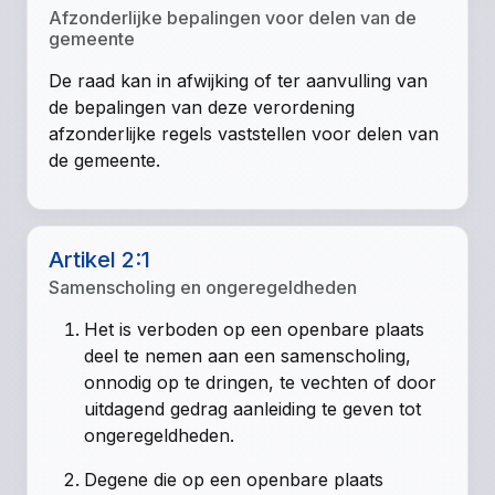
Afzonderlijke bepalingen voor delen van de
gemeente
De raad kan in afwijking of ter aanvulling van
de bepalingen van deze verordening
afzonderlijke regels vaststellen voor delen van
de gemeente.
Artikel 2:1
Samenscholing en ongeregeldheden
Het is verboden op een openbare plaats
deel te nemen aan een samenscholing,
onnodig op te dringen, te vechten of door
uitdagend gedrag aanleiding te geven tot
ongeregeldheden.
Degene die op een openbare plaats