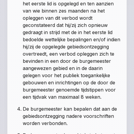
het eerste lid is opgelegd en ten aanzien
van wie binnen zes maanden na het
opleggen van dit verbod wordt
geconstateerd dat hij/zij zich opnieuw
gedraagt in strijd met de in het eerste lid
bedoelde wettelijke bepalingen en/of indien
hij/zij de opgelegde gebiedsontzegging
overtreedt, een verbod opleggen zich te
bevinden in een door de burgemeester
aangewezen gebied en in de daarin
gelegen voor het publiek toegankelijke
gebouwen en inrichtingen op de door de
burgemeester genoemde tijdstippen voor
een tijdvak van maximaal 8 weken.
De burgemeester kan bepalen dat aan de
gebiedsontzegging nadere voorschriften
worden verbonden.