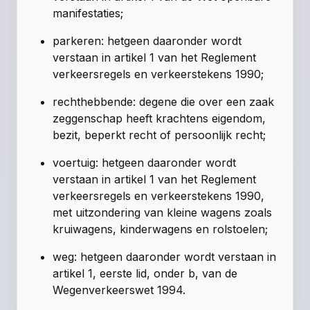
manifestaties;
parkeren: hetgeen daaronder wordt
verstaan in artikel 1 van het Reglement
verkeersregels en verkeerstekens 1990;
rechthebbende: degene die over een zaak
zeggenschap heeft krachtens eigendom,
bezit, beperkt recht of persoonlijk recht;
voertuig: hetgeen daaronder wordt
verstaan in artikel 1 van het Reglement
verkeersregels en verkeerstekens 1990,
met uitzondering van kleine wagens zoals
kruiwagens, kinderwagens en rolstoelen;
weg: hetgeen daaronder wordt verstaan in
artikel 1, eerste lid, onder b, van de
Wegenverkeerswet 1994.