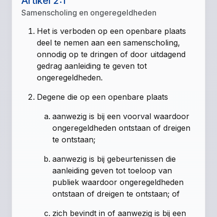
Artikel 2:1
Samenscholing en ongeregeldheden
Het is verboden op een openbare plaats
deel te nemen aan een samenscholing,
onnodig op te dringen of door uitdagend
gedrag aanleiding te geven tot
ongeregeldheden.
Degene die op een openbare plaats
aanwezig is bij een voorval waardoor
ongeregeldheden ontstaan of dreigen
te ontstaan;
aanwezig is bij gebeurtenissen die
aanleiding geven tot toeloop van
publiek waardoor ongeregeldheden
ontstaan of dreigen te ontstaan; of
zich bevindt in of aanwezig is bij een