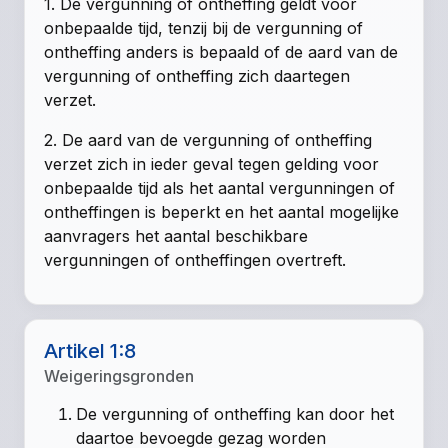
1. De vergunning of ontheffing geldt voor
onbepaalde tijd, tenzij bij de vergunning of
ontheffing anders is bepaald of de aard van de
vergunning of ontheffing zich daartegen
verzet.
2. De aard van de vergunning of ontheffing
verzet zich in ieder geval tegen gelding voor
onbepaalde tijd als het aantal vergunningen of
ontheffingen is beperkt en het aantal mogelijke
aanvragers het aantal beschikbare
vergunningen of ontheffingen overtreft.
Artikel 1:8
Weigeringsgronden
De vergunning of ontheffing kan door het
daartoe bevoegde gezag worden