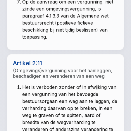
Op de aanvraag om een vergunning, niet
zijnde een omgevingsvergunning, is
paragraaf 4.1.3.3 van de Algemene wet
bestuursrecht (positieve fictieve
beschikking bij niet tijdig beslissen) van
toepassing.
Artikel 2:11
(Omgevings)vergunning voor het aanleggen,
beschadigen en veranderen van een weg
Het is verboden zonder of in afwijking van
een vergunning van het bevoegde
bestuursorgaan een weg aan te leggen, de
verharding daarvan op te breken, in een
weg te graven of te spitten, aard of
breedte van de wegverharding te
veranderen of anderszins verandering te