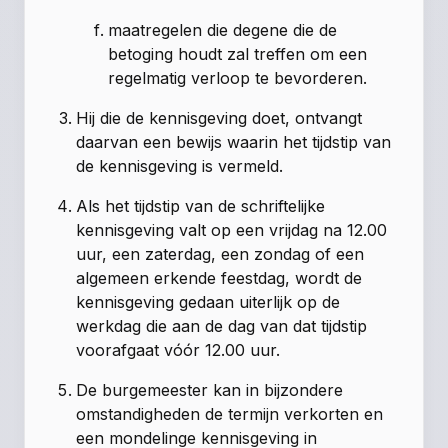
maatregelen die degene die de
betoging houdt zal treffen om een
regelmatig verloop te bevorderen.
Hij die de kennisgeving doet, ontvangt
daarvan een bewijs waarin het tijdstip van
de kennisgeving is vermeld.
Als het tijdstip van de schriftelijke
kennisgeving valt op een vrijdag na 12.00
uur, een zaterdag, een zondag of een
algemeen erkende feestdag, wordt de
kennisgeving gedaan uiterlijk op de
werkdag die aan de dag van dat tijdstip
voorafgaat vóór 12.00 uur.
De burgemeester kan in bijzondere
omstandigheden de termijn verkorten en
een mondelinge kennisgeving in