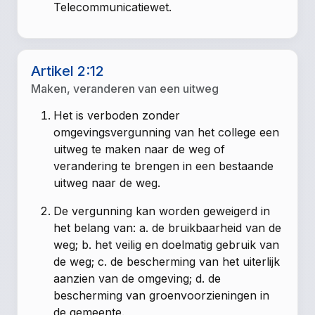
Telecommunicatiewet.
Artikel 2:12
Maken, veranderen van een uitweg
Het is verboden zonder
omgevingsvergunning van het college een
uitweg te maken naar de weg of
verandering te brengen in een bestaande
uitweg naar de weg.
De vergunning kan worden geweigerd in
het belang van: a. de bruikbaarheid van de
weg; b. het veilig en doelmatig gebruik van
de weg; c. de bescherming van het uiterlijk
aanzien van de omgeving; d. de
bescherming van groenvoorzieningen in
de gemeente.