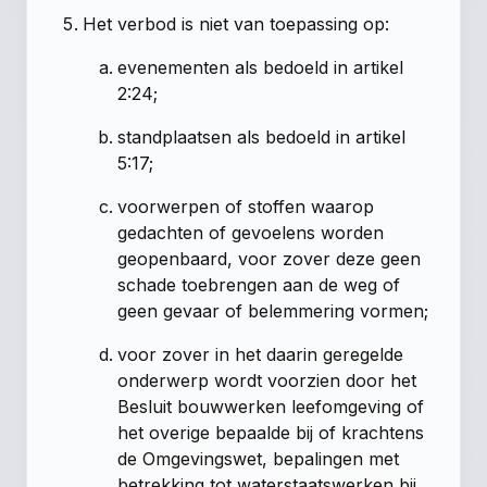
Het verbod is niet van toepassing op:
evenementen als bedoeld in artikel
2:24;
standplaatsen als bedoeld in artikel
5:17;
voorwerpen of stoffen waarop
gedachten of gevoelens worden
geopenbaard, voor zover deze geen
schade toebrengen aan de weg of
geen gevaar of belemmering vormen;
voor zover in het daarin geregelde
onderwerp wordt voorzien door het
Besluit bouwwerken leefomgeving of
het overige bepaalde bij of krachtens
de Omgevingswet, bepalingen met
betrekking tot waterstaatswerken bij