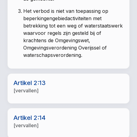
Het verbod is niet van toepassing op
beperkingengebiedactiviteiten met
betrekking tot een weg of waterstaatswerk
waarvoor regels zijn gesteld bij of
krachtens de Omgevingswet,
Omgevingsverordening Overijssel of
waterschapsverordening.
Artikel 2:13
[vervallen]
Artikel 2:14
[vervallen]