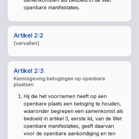
openbare manifestaties.
Artikel 2:2
[vervallen]
Artikel 2:3
Kennisgeving betogingen op openbare
plaatsen
Hij die het voornemen heeft op een
openbare plaats een betoging te houden,
waaronder begrepen een samenkomst als
bedoeld in artikel 3, eerste lid, van de Wet
openbare manifestaties, geeft daarvan
voor de openbare aankondiging en ten