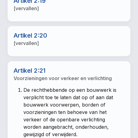
Artikel 2:19
[vervallen]
Artikel 2:20
[vervallen]
Artikel 2:21
Voorzieningen voor verkeer en verlichting
De rechthebbende op een bouwwerk is
verplicht toe te laten dat op of aan dat
bouwwerk voorwerpen, borden of
voorzieningen ten behoeve van het
verkeer of de openbare verlichting
worden aangebracht, onderhouden,
gewijzigd of verwijderd.