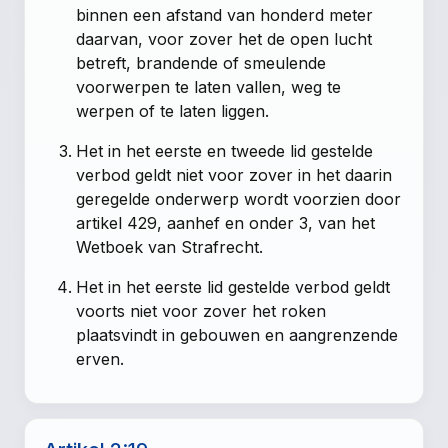
binnen een afstand van honderd meter
daarvan, voor zover het de open lucht
betreft, brandende of smeulende
voorwerpen te laten vallen, weg te
werpen of te laten liggen.
Het in het eerste en tweede lid gestelde
verbod geldt niet voor zover in het daarin
geregelde onderwerp wordt voorzien door
artikel 429, aanhef en onder 3, van het
Wetboek van Strafrecht.
Het in het eerste lid gestelde verbod geldt
voorts niet voor zover het roken
plaatsvindt in gebouwen en aangrenzende
erven.