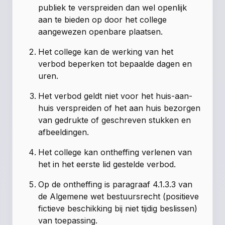
publiek te verspreiden dan wel openlijk
aan te bieden op door het college
aangewezen openbare plaatsen.
Het college kan de werking van het
verbod beperken tot bepaalde dagen en
uren.
Het verbod geldt niet voor het huis-aan-
huis verspreiden of het aan huis bezorgen
van gedrukte of geschreven stukken en
afbeeldingen.
Het college kan ontheffing verlenen van
het in het eerste lid gestelde verbod.
Op de ontheffing is paragraaf 4.1.3.3 van
de Algemene wet bestuursrecht (positieve
fictieve beschikking bij niet tijdig beslissen)
van toepassing.