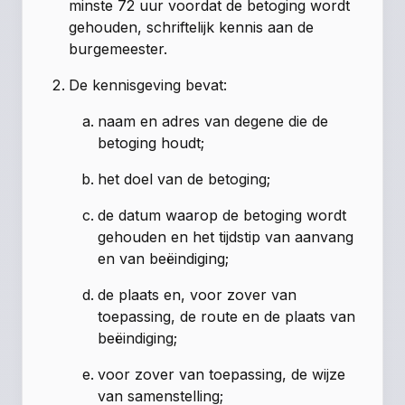
minste 72 uur voordat de betoging wordt
gehouden, schriftelijk kennis aan de
burgemeester.
De kennisgeving bevat:
naam en adres van degene die de
betoging houdt;
het doel van de betoging;
de datum waarop de betoging wordt
gehouden en het tijdstip van aanvang
en van beëindiging;
de plaats en, voor zover van
toepassing, de route en de plaats van
beëindiging;
voor zover van toepassing, de wijze
van samenstelling;