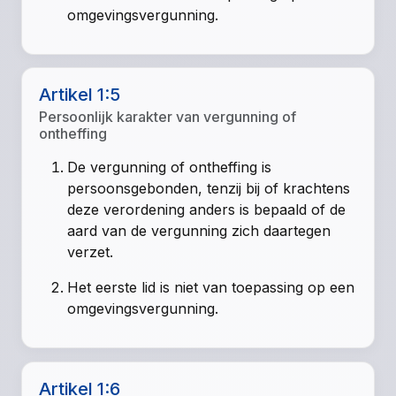
omgevingsvergunning.
Artikel 1:5
Persoonlijk karakter van vergunning of
ontheffing
De vergunning of ontheffing is
persoonsgebonden, tenzij bij of krachtens
deze verordening anders is bepaald of de
aard van de vergunning zich daartegen
verzet.
Het eerste lid is niet van toepassing op een
omgevingsvergunning.
Artikel 1:6