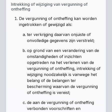
Intrekking of wijziging van vergunning of
ontheffing
De vergunning of ontheffing kan worden
ingetrokken of gewijzigd als:
ter verkrijging daarvan onjuiste of
onvolledige gegevens zijn verstrekt;
op grond van een verandering van de
omstandigheden of inzichten
opgetreden na het verlenen van de
vergunning of ontheffing, intrekking of
wijziging noodzakelijk is vanwege het
belang of de belangen ter
bescherming waarvan de vergunning
of ontheffing is vereist;
de aan de vergunning of ontheffing
verbonden voorschriften en