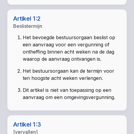
Artikel 1:2
Beslistermijn
Het bevoegde bestuursorgaan beslist op
een aanvraag voor een vergunning of
ontheffing binnen acht weken na de dag
waarop de aanvraag ontvangen is.
Het bestuursorgaan kan de termijn voor
ten hoogste acht weken verlengen.
Dit artikel is niet van toepassing op een
aanvraag om een omgevingsvergunning.
Artikel 1:3
[vervallen]