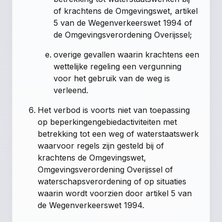
of krachtens de Omgevingswet, artikel
5 van de Wegenverkeerswet 1994 of
de Omgevingsverordening Overijssel;
overige gevallen waarin krachtens een
wettelijke regeling een vergunning
voor het gebruik van de weg is
verleend.
Het verbod is voorts niet van toepassing
op beperkingengebiedactiviteiten met
betrekking tot een weg of waterstaatswerk
waarvoor regels zijn gesteld bij of
krachtens de Omgevingswet,
Omgevingsverordening Overijssel of
waterschapsverordening of op situaties
waarin wordt voorzien door artikel 5 van
de Wegenverkeerswet 1994.