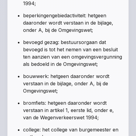
1994;
beperkingengebiedactiviteit: hetgeen
daaronder wordt verstaan in de bijlage,
onder A, bij de Omgevingswet;
bevoegd gezag: bestuursorgaan dat
bevoegd is tot het nemen van een besluit
ten aanzien van een omgevingsvergunning
als bedoeld in de Omgevingswet;
bouwwerk: hetgeen daaronder wordt
verstaan in de bijlage, onder A, bij de
Omgevingswet;
bromfiets: hetgeen daaronder wordt
verstaan in artikel 1, eerste lid, onder e,
van de Wegenverkeerswet 1994;
college: het college van burgemeester en