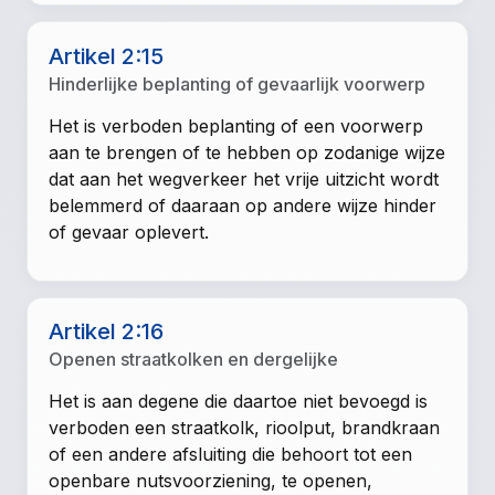
Artikel 2:15
Hinderlijke beplanting of gevaarlijk voorwerp
Het is verboden beplanting of een voorwerp
aan te brengen of te hebben op zodanige wijze
dat aan het wegverkeer het vrije uitzicht wordt
belemmerd of daaraan op andere wijze hinder
of gevaar oplevert.
Artikel 2:16
Openen straatkolken en dergelijke
Het is aan degene die daartoe niet bevoegd is
verboden een straatkolk, rioolput, brandkraan
of een andere afsluiting die behoort tot een
openbare nutsvoorziening, te openen,