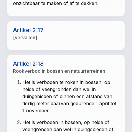
onzichtbaar te maken of af te dekken.
Artikel 2:17
[vervallen]
Artikel 2:18
Rookverbod in bossen en natuurterreinen
Het is verboden te roken in bossen, op
heide of veengronden dan wel in
duingebieden of binnen een afstand van
dertig meter daarvan gedurende 1 april tot
1 november.
Het is verboden in bossen, op heide of
veengronden dan wel in duingebieden of