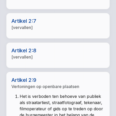
Artikel 2:7
[vervallen]
Artikel 2:8
[vervallen]
Artikel 2:9
Vertoningen op openbare plaatsen
Het is verboden ten behoeve van publiek
als straatartiest, straatfotograaf, tekenaar,
filmoperateur of gids op te treden op door
de burgemeester in het belang van de