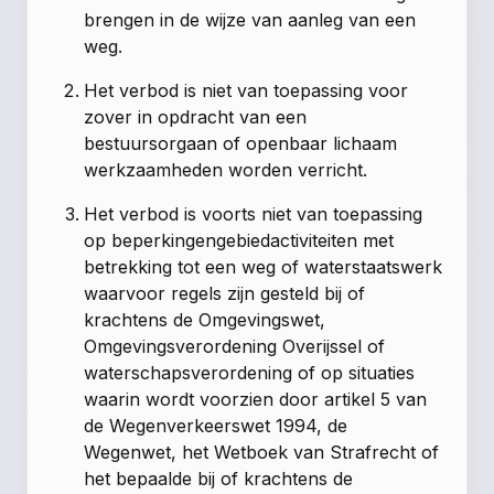
brengen in de wijze van aanleg van een
weg.
Het verbod is niet van toepassing voor
zover in opdracht van een
bestuursorgaan of openbaar lichaam
werkzaamheden worden verricht.
Het verbod is voorts niet van toepassing
op beperkingengebiedactiviteiten met
betrekking tot een weg of waterstaatswerk
waarvoor regels zijn gesteld bij of
krachtens de Omgevingswet,
Omgevingsverordening Overijssel of
waterschapsverordening of op situaties
waarin wordt voorzien door artikel 5 van
de Wegenverkeerswet 1994, de
Wegenwet, het Wetboek van Strafrecht of
het bepaalde bij of krachtens de