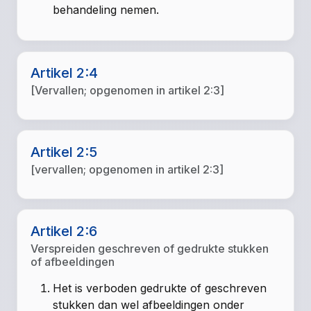
behandeling nemen.
Artikel 2:4
[Vervallen; opgenomen in artikel 2:3]
Artikel 2:5
[vervallen; opgenomen in artikel 2:3]
Artikel 2:6
Verspreiden geschreven of gedrukte stukken
of afbeeldingen
Het is verboden gedrukte of geschreven
stukken dan wel afbeeldingen onder