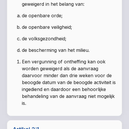
geweigerd in het belang van:
de openbare orde;
de openbare veiligheid;
de volksgezondheid;
de bescherming van het milieu.
Een vergunning of ontheffing kan ook
worden geweigerd als de aanvraag
daarvoor minder dan drie weken voor de
beoogde datum van de beoogde activiteit is
ingediend en daardoor een behoorlijke
behandeling van de aanvraag niet mogelijk
is.