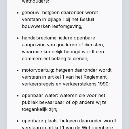
wethouders;
gebouw: hetgeen daaronder wordt
verstaan in bijlage I bij het Besluit
bouwwerken leefomgeving;
handelsreclame: iedere openbare
aanprijzing van goederen of diensten,
waarmee kennelijk beoogd wordt een
commercieel belang te dienen;
motorvoertuig: hetgeen daaronder wordt
verstaan in artikel 1 van het Reglement
verkeersregels en verkeerstekens 1990;
openbaar water: wateren die voor het
publiek bevaarbaar of op andere wijze
toegankelijk zijn;
openbare plaats: hetgeen daaronder wordt
verstaan in artikel 1 van de Wet openbare