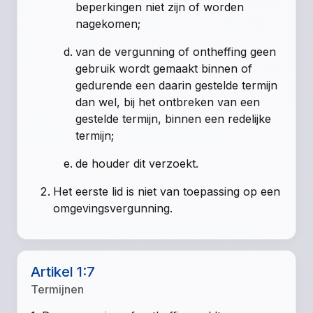
beperkingen niet zijn of worden
nagekomen;
van de vergunning of ontheffing geen
gebruik wordt gemaakt binnen of
gedurende een daarin gestelde termijn
dan wel, bij het ontbreken van een
gestelde termijn, binnen een redelijke
termijn;
de houder dit verzoekt.
Het eerste lid is niet van toepassing op een
omgevingsvergunning.
Artikel 1:7
Termijnen