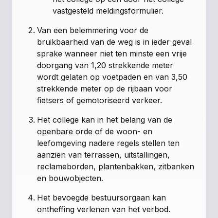
vastgesteld meldingsformulier.
Van een belemmering voor de
bruikbaarheid van de weg is in ieder geval
sprake wanneer niet ten minste een vrije
doorgang van 1,20 strekkende meter
wordt gelaten op voetpaden en van 3,50
strekkende meter op de rijbaan voor
fietsers of gemotoriseerd verkeer.
Het college kan in het belang van de
openbare orde of de woon- en
leefomgeving nadere regels stellen ten
aanzien van terrassen, uitstallingen,
reclameborden, plantenbakken, zitbanken
en bouwobjecten.
Het bevoegde bestuursorgaan kan
ontheffing verlenen van het verbod.