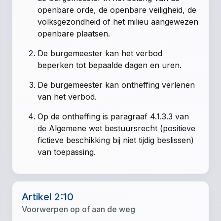
openbare orde, de openbare veiligheid, de
volksgezondheid of het milieu aangewezen
openbare plaatsen.
De burgemeester kan het verbod
beperken tot bepaalde dagen en uren.
De burgemeester kan ontheffing verlenen
van het verbod.
Op de ontheffing is paragraaf 4.1.3.3 van
de Algemene wet bestuursrecht (positieve
fictieve beschikking bij niet tijdig beslissen)
van toepassing.
Artikel 2:10
Voorwerpen op of aan de weg