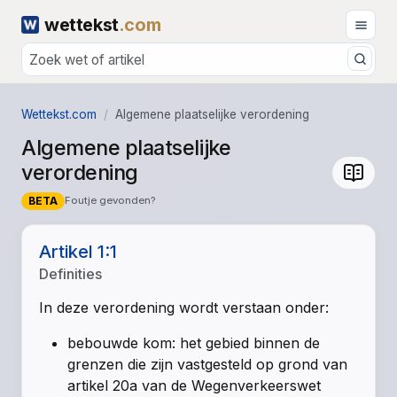
wettekst
.com
Wettekst.com
Algemene plaatselijke verordening
Algemene plaatselijke
verordening
BETA
Foutje gevonden?
Artikel 1:1
Definities
In deze verordening wordt verstaan onder:
bebouwde kom: het gebied binnen de
grenzen die zijn vastgesteld op grond van
artikel 20a van de Wegenverkeerswet