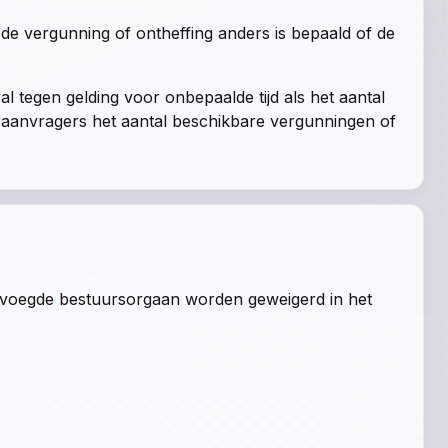
j de vergunning of ontheffing anders is bepaald of de
al tegen gelding voor onbepaalde tijd als het aantal
e aanvragers het aantal beschikbare vergunningen of
evoegde bestuursorgaan worden geweigerd in het