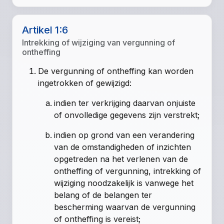
Artikel 1:6
Intrekking of wijziging van vergunning of
ontheffing
De vergunning of ontheffing kan worden
ingetrokken of gewijzigd:
indien ter verkrijging daarvan onjuiste
of onvolledige gegevens zijn verstrekt;
indien op grond van een verandering
van de omstandigheden of inzichten
opgetreden na het verlenen van de
ontheffing of vergunning, intrekking of
wijziging noodzakelijk is vanwege het
belang of de belangen ter
bescherming waarvan de vergunning
of ontheffing is vereist;