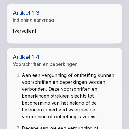
Artikel 1:3
Indiening aanvraag
[vervallen]
Artikel 1:4
Voorschriften en beperkingen
Aan een vergunning of ontheffing kunnen
voorschriften en beperkingen worden
verbonden. Deze voorschriften en
beperkingen strekken slechts tot
bescherming van het belang of de
belangen in verband waarmee de
vergunning of ontheffing is vereist.
Degene aan wie een vergunning of