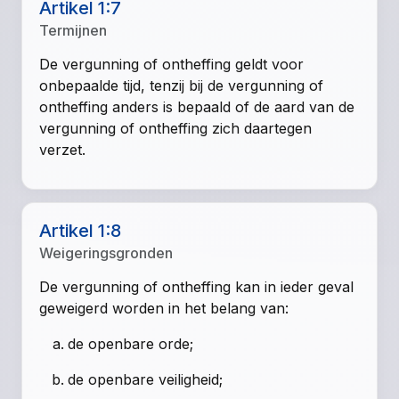
Artikel 1:7
Termijnen
De vergunning of ontheffing geldt voor
onbepaalde tijd, tenzij bij de vergunning of
ontheffing anders is bepaald of de aard van de
vergunning of ontheffing zich daartegen
verzet.
Artikel 1:8
Weigeringsgronden
De vergunning of ontheffing kan in ieder geval
geweigerd worden in het belang van:
de openbare orde;
de openbare veiligheid;