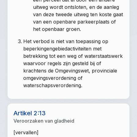
uitweg wordt ontsloten, en de aanleg
van deze tweede uitweg ten koste gaat
van een openbare parkeerplaats of
het openbaar groen.
Het verbod is niet van toepassing op
beperkingengebiedactiviteiten met
betrekking tot een weg of waterstaatswerk
waarvoor regels zijn gesteld bij of
krachtens de Omgevingswet, provinciale
omgevingsverordening of
waterschapsverordening.
Artikel 2:13
Veroorzaken van gladheid
[vervallen]