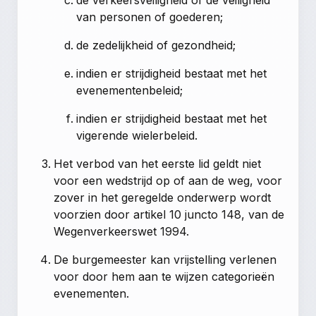
van personen of goederen;
de zedelijkheid of gezondheid;
indien er strijdigheid bestaat met het
evenementenbeleid;
indien er strijdigheid bestaat met het
vigerende wielerbeleid.
Het verbod van het eerste lid geldt niet
voor een wedstrijd op of aan de weg, voor
zover in het geregelde onderwerp wordt
voorzien door artikel 10 juncto 148, van de
Wegenverkeerswet 1994.
De burgemeester kan vrijstelling verlenen
voor door hem aan te wijzen categorieën
evenementen.