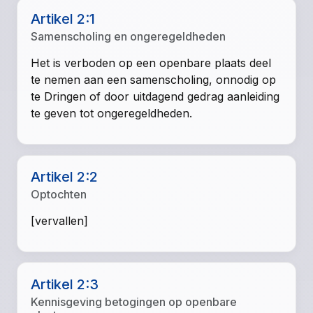
Artikel 2:1
Samenscholing en ongeregeldheden
Het is verboden op een openbare plaats deel
te nemen aan een samenscholing, onnodig op
te Dringen of door uitdagend gedrag aanleiding
te geven tot ongeregeldheden.
Artikel 2:2
Optochten
[vervallen]
Artikel 2:3
Kennisgeving betogingen op openbare