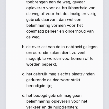
toebrengen aan de weg, gevaar
opleveren voor de bruikbaarheid van
de weg of voor het doelmatig en veilig
gebruik daarvan, dan wel een
belemmering vormen voor het
doelmatig beheer en onderhoud van
de weg;
de overlast van de in nabijheid gelegen
onroerende zaken dient zo veel
mogelijk te worden voorkomen of te
worden beperkt;
het gebruik mag slechts plaatsvinden
gedurende de daarvoor strikt
benodigde tijd;
het beoogd gebruik mag geen
belemmering opleveren voor het
verkeer en de hulpdiensten;