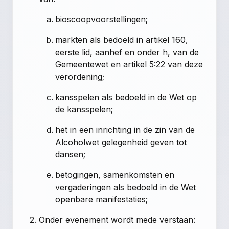
bioscoopvoorstellingen;
markten als bedoeld in artikel 160,
eerste lid, aanhef en onder h, van de
Gemeentewet en artikel 5:22 van deze
verordening;
kansspelen als bedoeld in de Wet op
de kansspelen;
het in een inrichting in de zin van de
Alcoholwet gelegenheid geven tot
dansen;
betogingen, samenkomsten en
vergaderingen als bedoeld in de Wet
openbare manifestaties;
Onder evenement wordt mede verstaan: