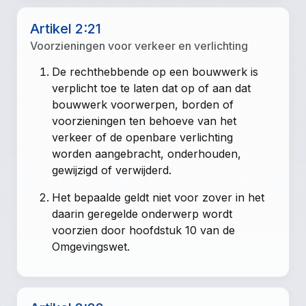
Artikel 2:21
Voorzieningen voor verkeer en verlichting
De rechthebbende op een bouwwerk is
verplicht toe te laten dat op of aan dat
bouwwerk voorwerpen, borden of
voorzieningen ten behoeve van het
verkeer of de openbare verlichting
worden aangebracht, onderhouden,
gewijzigd of verwijderd.
Het bepaalde geldt niet voor zover in het
daarin geregelde onderwerp wordt
voorzien door hoofdstuk 10 van de
Omgevingswet.