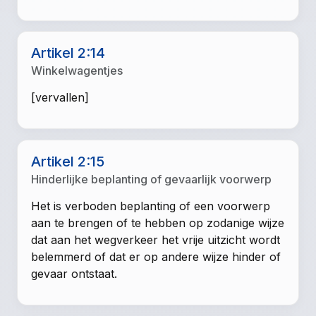
Artikel 2:14
Winkelwagentjes
[vervallen]
Artikel 2:15
Hinderlijke beplanting of gevaarlijk voorwerp
Het is verboden beplanting of een voorwerp
aan te brengen of te hebben op zodanige wijze
dat aan het wegverkeer het vrije uitzicht wordt
belemmerd of dat er op andere wijze hinder of
gevaar ontstaat.