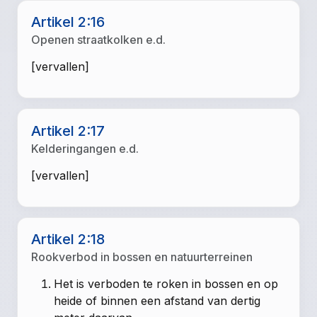
Artikel 2:16
Openen straatkolken e.d.
[vervallen]
Artikel 2:17
Kelderingangen e.d.
[vervallen]
Artikel 2:18
Rookverbod in bossen en natuurterreinen
Het is verboden te roken in bossen en op
heide of binnen een afstand van dertig