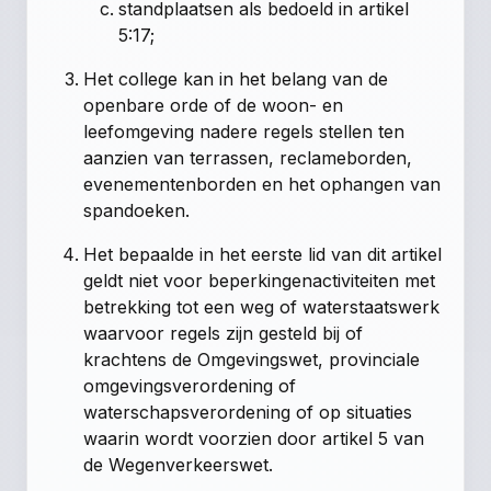
standplaatsen als bedoeld in artikel
5:17;
Het college kan in het belang van de
openbare orde of de woon- en
leefomgeving nadere regels stellen ten
aanzien van terrassen, reclameborden,
evenementenborden en het ophangen van
spandoeken.
Het bepaalde in het eerste lid van dit artikel
geldt niet voor beperkingenactiviteiten met
betrekking tot een weg of waterstaatswerk
waarvoor regels zijn gesteld bij of
krachtens de Omgevingswet, provinciale
omgevingsverordening of
waterschapsverordening of op situaties
waarin wordt voorzien door artikel 5 van
de Wegenverkeerswet.