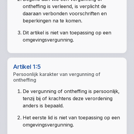
ontheffing is verleend, is verplicht de
daaraan verbonden voorschriften en
beperkingen na te komen.
Dit artikel is niet van toepassing op een
omgevingsvergunning.
Artikel 1:5
Persoonlijk karakter van vergunning of
ontheffing
De vergunning of ontheffing is persoonlijk,
tenzij bij of krachtens deze verordening
anders is bepaald.
Het eerste lid is niet van toepassing op een
omgevingsvergunning.