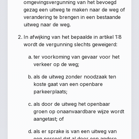
omgevingsvergunning van het bevoegd
gezag een uitweg te maken naar de weg of
verandering te brengen in een bestaande
uitweg naar de weg.
In afwijking van het bepaalde in artikel 1:8
wordt de vergunning slechts geweigerd:
ter voorkoming van gevaar voor het
verkeer op de weg;
als de uitweg zonder noodzaak ten
koste gaat van een openbare
parkeerplaats;
als door de uitweg het openbaar
groen op onaanvaardbare wijze wordt
aangetast; of
als er sprake is van een uitweg van
een perceel dat al door een andere