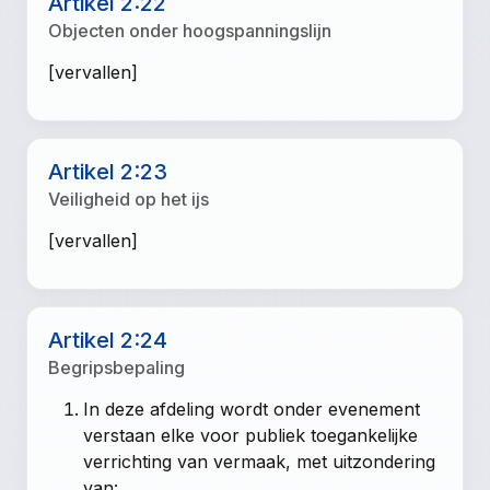
Artikel 2:22
Objecten onder hoogspanningslijn
[vervallen]
Artikel 2:23
Veiligheid op het ijs
[vervallen]
Artikel 2:24
Begripsbepaling
In deze afdeling wordt onder evenement
verstaan elke voor publiek toegankelijke
verrichting van vermaak, met uitzondering
van: