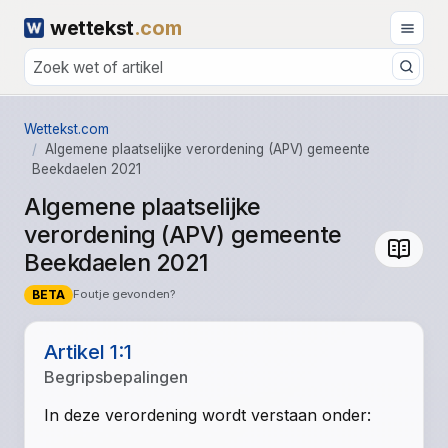
wettekst
.com
Wettekst.com
Algemene plaatselijke verordening (APV) gemeente
Beekdaelen 2021
Algemene plaatselijke
verordening (APV) gemeente
Beekdaelen 2021
BETA
Foutje gevonden?
Artikel 1:1
Begripsbepalingen
In deze verordening wordt verstaan onder: