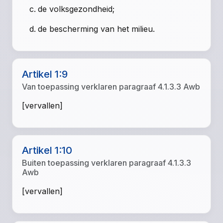
de volksgezondheid;
de bescherming van het milieu.
Artikel 1:9
Van toepassing verklaren paragraaf 4.1.3.3 Awb
[vervallen]
Artikel 1:10
Buiten toepassing verklaren paragraaf 4.1.3.3
Awb
[vervallen]