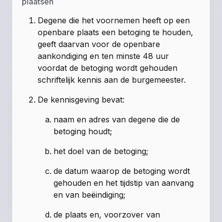
plaatsen
Degene die het voornemen heeft op een
openbare plaats een betoging te houden,
geeft daarvan voor de openbare
aankondiging en ten minste 48 uur
voordat de betoging wordt gehouden
schriftelijk kennis aan de burgemeester.
De kennisgeving bevat:
naam en adres van degene die de
betoging houdt;
het doel van de betoging;
de datum waarop de betoging wordt
gehouden en het tijdstip van aanvang
en van beëindiging;
de plaats en, voorzover van