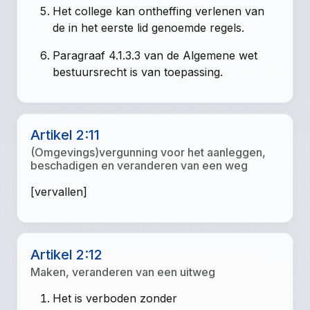
Het college kan ontheffing verlenen van
de in het eerste lid genoemde regels.
Paragraaf 4.1.3.3 van de Algemene wet
bestuursrecht is van toepassing.
Artikel 2:11
(Omgevings)vergunning voor het aanleggen,
beschadigen en veranderen van een weg
[vervallen]
Artikel 2:12
Maken, veranderen van een uitweg
Het is verboden zonder