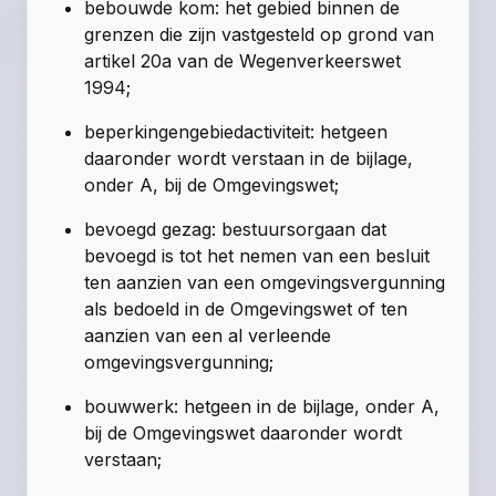
bebouwde kom: het gebied binnen de
grenzen die zijn vastgesteld op grond van
artikel 20a van de Wegenverkeerswet
1994;
beperkingengebiedactiviteit: hetgeen
daaronder wordt verstaan in de bijlage,
onder A, bij de Omgevingswet;
bevoegd gezag: bestuursorgaan dat
bevoegd is tot het nemen van een besluit
ten aanzien van een omgevingsvergunning
als bedoeld in de Omgevingswet of ten
aanzien van een al verleende
omgevingsvergunning;
bouwwerk: hetgeen in de bijlage, onder A,
bij de Omgevingswet daaronder wordt
verstaan;