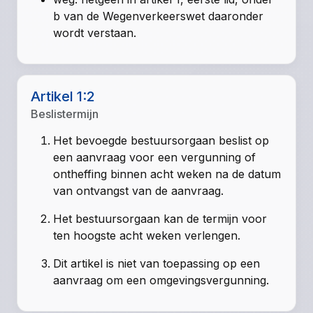
b van de Wegenverkeerswet daaronder
wordt verstaan.
Artikel 1:2
Beslistermijn
Het bevoegde bestuursorgaan beslist op
een aanvraag voor een vergunning of
ontheffing binnen acht weken na de datum
van ontvangst van de aanvraag.
Het bestuursorgaan kan de termijn voor
ten hoogste acht weken verlengen.
Dit artikel is niet van toepassing op een
aanvraag om een omgevingsvergunning.