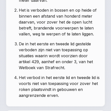
meter daarvan.
Het is verboden in bossen en op heide of
binnen een afstand van honderd meter
daarvan, voor zover het de open lucht
betreft, brandende voorwerpen te laten
vallen, weg te werpen of te laten liggen.
De in het eerste en tweede lid gestelde
verboden zijn niet van toepassing op
situaties waarin wordt voorzien door
artikel 429, aanhef en onder 3, van het
Wetboek van Strafrecht.
Het verbod in het eerste lid en tweede lid is
voorts niet van toepassing voor zover het
roken plaatsvindt in gebouwen en
aangrenzende erven.