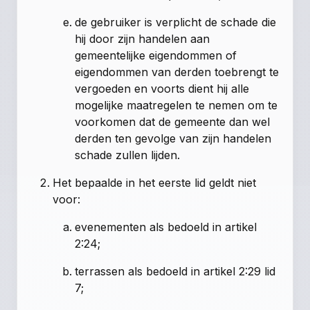
de gebruiker is verplicht de schade die
hij door zijn handelen aan
gemeentelijke eigendommen of
eigendommen van derden toebrengt te
vergoeden en voorts dient hij alle
mogelijke maatregelen te nemen om te
voorkomen dat de gemeente dan wel
derden ten gevolge van zijn handelen
schade zullen lijden.
Het bepaalde in het eerste lid geldt niet
voor:
evenementen als bedoeld in artikel
2:24;
terrassen als bedoeld in artikel 2:29 lid
7;