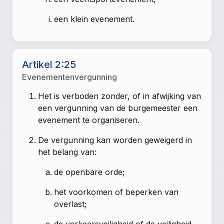
een klein evenement.
Artikel 2:25
Evenementenvergunning
Het is verboden zonder, of in afwijking van
een vergunning van de burgemeester een
evenement te organiseren.
De vergunning kan worden geweigerd in
het belang van:
de openbare orde;
het voorkomen of beperken van
overlast;
de verkeersveiligheid of de veiligheid