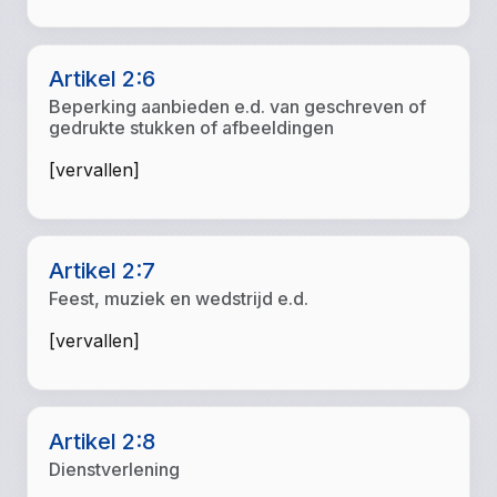
Artikel 2:6
Beperking aanbieden e.d. van geschreven of
gedrukte stukken of afbeeldingen
[vervallen]
Artikel 2:7
Feest, muziek en wedstrijd e.d.
[vervallen]
Artikel 2:8
Dienstverlening