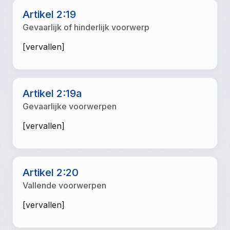
Artikel 2:19
Gevaarlijk of hinderlijk voorwerp
[vervallen]
Artikel 2:19a
Gevaarlijke voorwerpen
[vervallen]
Artikel 2:20
Vallende voorwerpen
[vervallen]