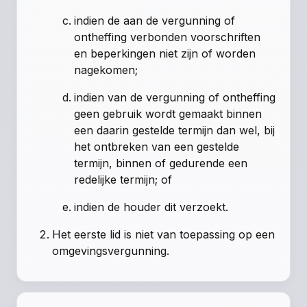
indien de aan de vergunning of
ontheffing verbonden voorschriften
en beperkingen niet zijn of worden
nagekomen;
indien van de vergunning of ontheffing
geen gebruik wordt gemaakt binnen
een daarin gestelde termijn dan wel, bij
het ontbreken van een gestelde
termijn, binnen of gedurende een
redelijke termijn; of
indien de houder dit verzoekt.
Het eerste lid is niet van toepassing op een
omgevingsvergunning.