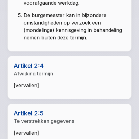
voorafgaande werkdag.
De burgemeester kan in bijzondere
omstandigheden op verzoek een
(mondelinge) kennisgeving in behandeling
nemen buiten deze termijn.
Artikel 2:4
Afwijking termijn
[vervallen]
Artikel 2:5
Te verstrekken gegevens
[vervallen]