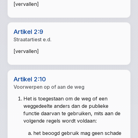
[vervallen]
Artikel 2:9
Straatartiest e.d.
[vervallen]
Artikel 2:10
Voorwerpen op of aan de weg
Het is toegestaan om de weg of een
weggedeelte anders dan de publieke
functie daarvan te gebruiken, mits aan de
volgende regels wordt voldaan:
het beoogd gebruik mag geen schade