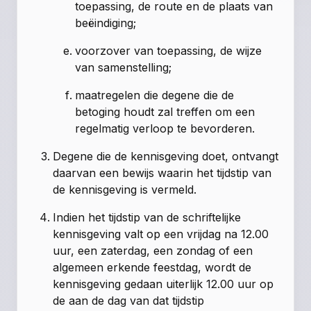
toepassing, de route en de plaats van
beëindiging;
voorzover van toepassing, de wijze
van samenstelling;
maatregelen die degene die de
betoging houdt zal treffen om een
regelmatig verloop te bevorderen.
Degene die de kennisgeving doet, ontvangt
daarvan een bewijs waarin het tijdstip van
de kennisgeving is vermeld.
Indien het tijdstip van de schriftelijke
kennisgeving valt op een vrijdag na 12.00
uur, een zaterdag, een zondag of een
algemeen erkende feestdag, wordt de
kennisgeving gedaan uiterlijk 12.00 uur op
de aan de dag van dat tijdstip