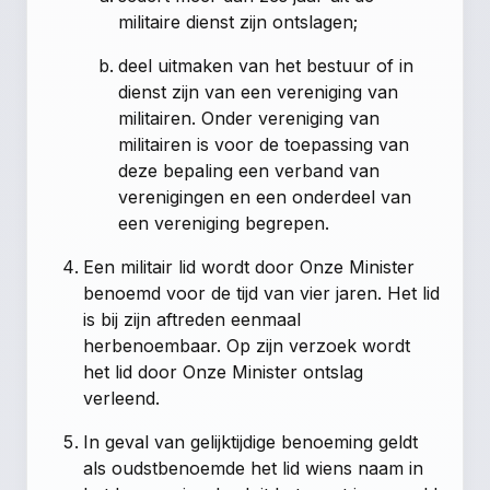
militaire dienst zijn ontslagen;
deel uitmaken van het bestuur of in
dienst zijn van een vereniging van
militairen. Onder vereniging van
militairen is voor de toepassing van
deze bepaling een verband van
verenigingen en een onderdeel van
een vereniging begrepen.
Een militair lid wordt door Onze Minister
benoemd voor de tijd van vier jaren. Het lid
is bij zijn aftreden eenmaal
herbenoembaar. Op zijn verzoek wordt
het lid door Onze Minister ontslag
verleend.
In geval van gelijktijdige benoeming geldt
als oudstbenoemde het lid wiens naam in