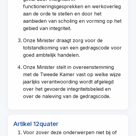
functioneringsgesprekken en werkoverleg
aan de orde te stellen en door het
aanbieden van scholing en vorming op het
gebied van integriteit.
Onze Minister draagt zorg voor de
totstandkoming van een gedragscode voor
goed ambtelijk handelen.
Onze Minister stelt in overeenstemming
met de Tweede Kamer vast op welke wijze
jaarlijks verantwoording wordt afgelegd
over het gevoerde integriteitsbeleid en
over de naleving van de gedragscode.
Artikel 12quater
Voor zover deze onderwerpen niet bij of