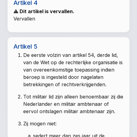
Artikel 4
⚠ Dit artikel is vervallen.
Vervallen
Artikel 5
De eerste volzin van artikel 54, derde lid,
van de Wet op de rechterlijke organisatie is
van overeenkomstige toepassing indien
beroep is ingesteld door nagelaten
betrekkingen of rechtverkrijgenden.
Tot militair lid zijn alleen benoembaar zij die
Nederlander en militair ambtenaar of
eervol ontslagen militair ambtenaar zijn.
Zij mogen niet:
sedert meer dan zes jaar uit de