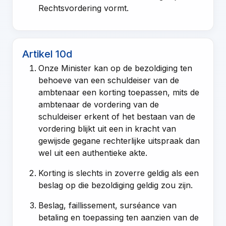
Rechtsvordering
vormt.
Artikel 10d
Onze Minister kan op de bezoldiging ten
behoeve van een schuldeiser van de
ambtenaar een korting toepassen, mits de
ambtenaar de vordering van de
schuldeiser erkent of het bestaan van de
vordering blijkt uit een in kracht van
gewijsde gegane rechterlijke uitspraak dan
wel uit een authentieke akte.
Korting is slechts in zoverre geldig als een
beslag op die bezoldiging geldig zou zijn.
Beslag, faillissement, surséance van
betaling en toepassing ten aanzien van de