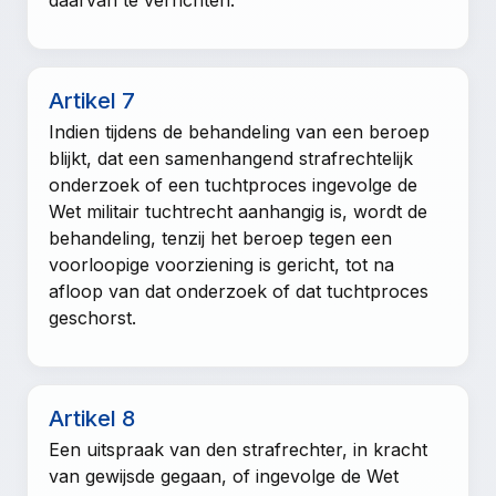
daarvan te verrichten.
Artikel 7
Indien tijdens de behandeling van een beroep
blijkt, dat een samenhangend strafrechtelijk
onderzoek of een tuchtproces ingevolge de
Wet militair tuchtrecht aanhangig is, wordt de
behandeling, tenzij het beroep tegen een
voorloopige voorziening is gericht, tot na
afloop van dat onderzoek of dat tuchtproces
geschorst.
Artikel 8
Een uitspraak van den strafrechter, in kracht
van gewijsde gegaan, of ingevolge de Wet