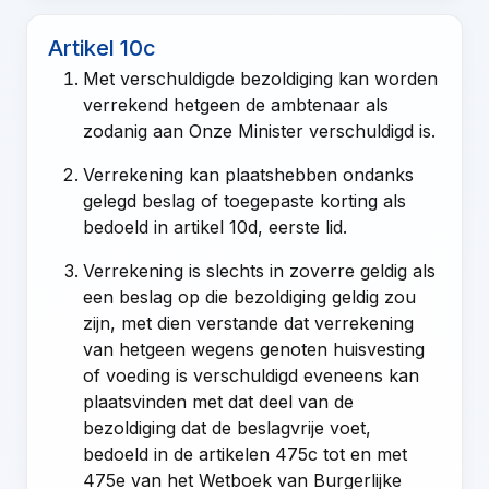
Artikel 10c
Met verschuldigde bezoldiging kan worden
verrekend hetgeen de ambtenaar als
zodanig aan Onze Minister verschuldigd is.
Verrekening kan plaatshebben ondanks
gelegd beslag of toegepaste korting als
bedoeld in
artikel 10d, eerste lid
.
Verrekening is slechts in zoverre geldig als
een beslag op die bezoldiging geldig zou
zijn, met dien verstande dat verrekening
van hetgeen wegens genoten huisvesting
of voeding is verschuldigd eveneens kan
plaatsvinden met dat deel van de
bezoldiging dat de beslagvrije voet,
bedoeld in de
artikelen 475c tot en met
475e van het Wetboek van Burgerlijke