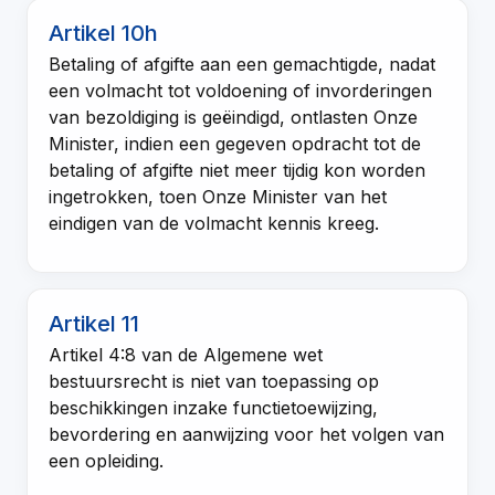
Artikel 10h
Betaling of afgifte aan een gemachtigde, nadat
een volmacht tot voldoening of invorderingen
van bezoldiging is geëindigd, ontlasten Onze
Minister, indien een gegeven opdracht tot de
betaling of afgifte niet meer tijdig kon worden
ingetrokken, toen Onze Minister van het
eindigen van de volmacht kennis kreeg.
Artikel 11
Artikel 4:8 van de Algemene wet
bestuursrecht
is niet van toepassing op
beschikkingen inzake functietoewijzing,
bevordering en aanwijzing voor het volgen van
een opleiding.