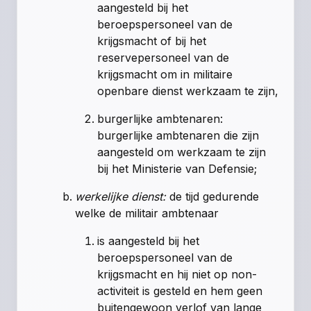
aangesteld bij het
beroepspersoneel van de
krijgsmacht of bij het
reservepersoneel van de
krijgsmacht om in militaire
openbare dienst werkzaam te zijn,
burgerlijke ambtenaren:
burgerlijke ambtenaren die zijn
aangesteld om werkzaam te zijn
bij het Ministerie van Defensie;
werkelijke dienst:
de tijd gedurende
welke de militair ambtenaar
is aangesteld bij het
beroepspersoneel van de
krijgsmacht en hij niet op non-
activiteit is gesteld en hem geen
buitengewoon verlof van lange