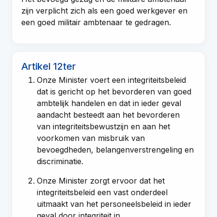
zijn verplicht zich als een goed werkgever en
een goed militair ambtenaar te gedragen.
Artikel 12ter
Onze Minister voert een integriteitsbeleid
dat is gericht op het bevorderen van goed
ambtelijk handelen en dat in ieder geval
aandacht besteedt aan het bevorderen
van integriteitsbewustzijn en aan het
voorkomen van misbruik van
bevoegdheden, belangenverstrengeling en
discriminatie.
Onze Minister zorgt ervoor dat het
integriteitsbeleid een vast onderdeel
uitmaakt van het personeelsbeleid in ieder
geval door integriteit in