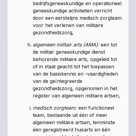
bedrijfsgeneeskundige en operationeel
geneeskundige activiteiten verricht
door een eerstelijns medisch zorgteam
voor het verlenen van militaire
gezondheidszorg,
algemeen militair arts (AMA):
een tot
de militair geneeskundige dienst
behorende militaire arts, opgeleid tot
of in staat geacht tot het toepassen
van de basiskennis en -vaardigheden
van de geïntegreerde
gezondheidszorg, opgenomen in het
register van algemeen militaire artsen,
medisch zorgteam:
een functioneel
team, bestaande uit één of meer
algemeen militaire artsen, tenminste
één geregistreerd huisarts en één