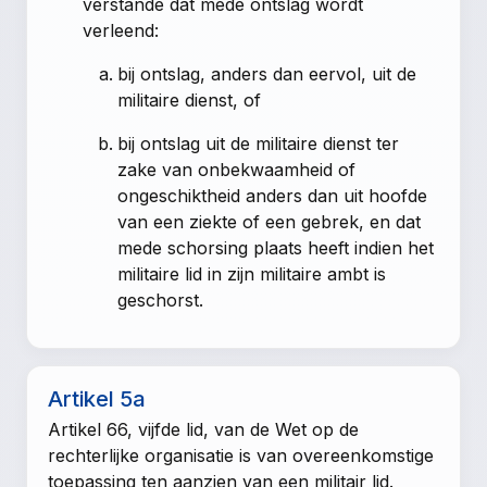
verstande dat mede ontslag wordt
verleend:
bij ontslag, anders dan eervol, uit de
militaire dienst, of
bij ontslag uit de militaire dienst ter
zake van onbekwaamheid of
ongeschiktheid anders dan uit hoofde
van een ziekte of een gebrek, en dat
mede schorsing plaats heeft indien het
militaire lid in zijn militaire ambt is
geschorst.
Artikel 5a
Artikel 66, vijfde lid, van de Wet op de
rechterlijke organisatie is van overeenkomstige
toepassing ten aanzien van een militair lid.