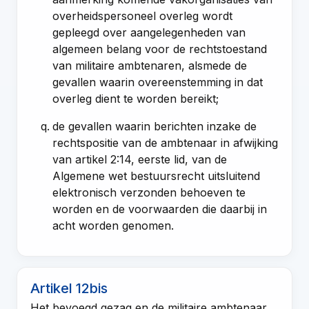
overheidspersoneel overleg wordt
gepleegd over aangelegenheden van
algemeen belang voor de rechtstoestand
van militaire ambtenaren, alsmede de
gevallen waarin overeenstemming in dat
overleg dient te worden bereikt;
de gevallen waarin berichten inzake de
rechtspositie van de ambtenaar in afwijking
van
artikel 2:14, eerste lid, van de
Algemene wet bestuursrecht
uitsluitend
elektronisch verzonden behoeven te
worden en de voorwaarden die daarbij in
acht worden genomen.
Artikel 12bis
Het bevoegd gezag en de militaire ambtenaar