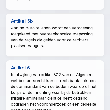
Artikel 5b
Aan de militaire leden wordt een vergoeding
toegekend met overeenkomstige toepassing
van de regels die gelden voor de rechters-
plaatsvervangers.
Artikel 6
In afwijking van
artikel 8:12 van de Algemene
wet bestuursrecht
kan de rechtbank ook aan
de commandant van de bodem waarop of het
korps of de inrichting waarbij de betrokken
militaire ambtenaar dient of heeft gediend,
opdragen het vooronderzoek of een gedeelte