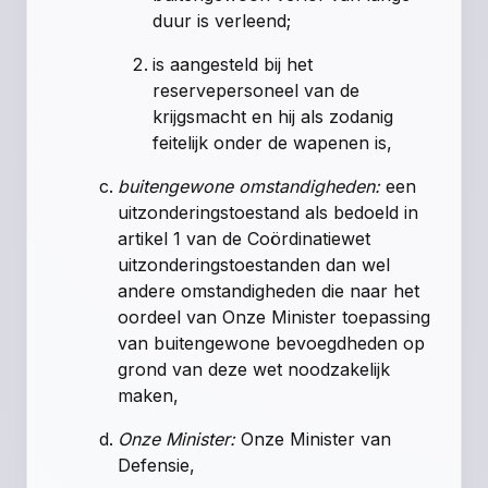
duur is verleend;
is aangesteld bij het
reservepersoneel van de
krijgsmacht en hij als zodanig
feitelijk onder de wapenen is,
buitengewone omstandigheden:
een
uitzonderingstoestand als bedoeld in
artikel 1 van de Coördinatiewet
uitzonderingstoestanden dan wel
andere omstandigheden die naar het
oordeel van Onze Minister toepassing
van buitengewone bevoegdheden op
grond van deze wet noodzakelijk
maken,
Onze Minister:
Onze Minister van
Defensie,