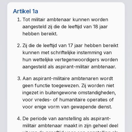
Artikel 1a
Tot militair ambtenaar kunnen worden
aangesteld zij die de leeftijd van 18 jaar
hebben bereikt.
Zij die de leeftijd van 17 jaar hebben bereikt
kunnen met schriftelijke instemming van
hun wettelijke vertegenwoordigers worden
aangesteld als aspirant-militair ambtenaar.
Aan aspirant-militaire ambtenaren wordt
geen functie toegewezen. Zij worden niet
ingezet in buitengewone omstandigheden,
voor vredes- of humanitaire operaties of
voor enige vorm van gewapende dienst.
De periode van aanstelling als aspirant-
militair ambtenaar maakt in zijn geheel deel