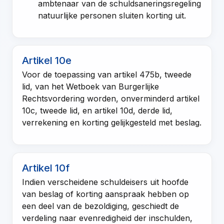
ambtenaar van de schuldsaneringsregeling
natuurlijke personen sluiten korting uit.
Artikel 10e
Voor de toepassing van
artikel 475b, tweede
lid, van het Wetboek van Burgerlijke
Rechtsvordering
worden, onverminderd
artikel
10c, tweede lid
, en
artikel 10d, derde lid
,
verrekening en korting gelijkgesteld met beslag.
Artikel 10f
Indien verscheidene schuldeisers uit hoofde
van beslag of korting aanspraak hebben op
een deel van de bezoldiging, geschiedt de
verdeling naar evenredigheid der inschulden,