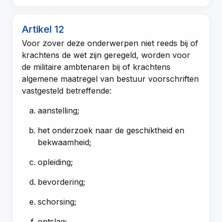
Artikel 12
Voor zover deze onderwerpen niet reeds bij of
krachtens de wet zijn geregeld, worden voor
de militaire ambtenaren bij of krachtens
algemene maatregel van bestuur voorschriften
vastgesteld betreffende:
aanstelling;
het onderzoek naar de geschiktheid en
bekwaamheid;
opleiding;
bevordering;
schorsing;
ontslag;