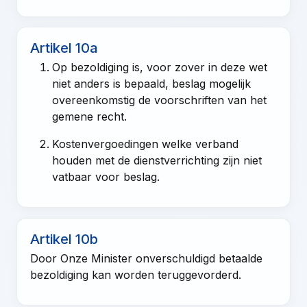
Artikel 10a
Op bezoldiging is, voor zover in deze wet
niet anders is bepaald, beslag mogelijk
overeenkomstig de voorschriften van het
gemene recht.
Kostenvergoedingen welke verband
houden met de dienstverrichting zijn niet
vatbaar voor beslag.
Artikel 10b
Door Onze Minister onverschuldigd betaalde
bezoldiging kan worden teruggevorderd.