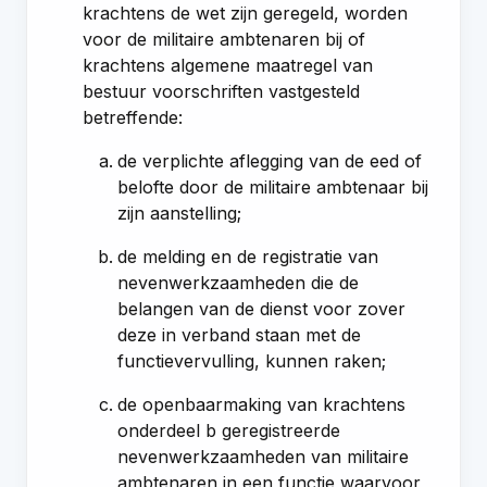
krachtens de wet zijn geregeld, worden
voor de militaire ambtenaren bij of
krachtens algemene maatregel van
bestuur voorschriften vastgesteld
betreffende:
de verplichte aflegging van de eed of
belofte door de militaire ambtenaar bij
zijn aanstelling;
de melding en de registratie van
nevenwerkzaamheden die de
belangen van de dienst voor zover
deze in verband staan met de
functievervulling, kunnen raken;
de openbaarmaking van krachtens
onderdeel b geregistreerde
nevenwerkzaamheden van militaire
ambtenaren in een functie waarvoor