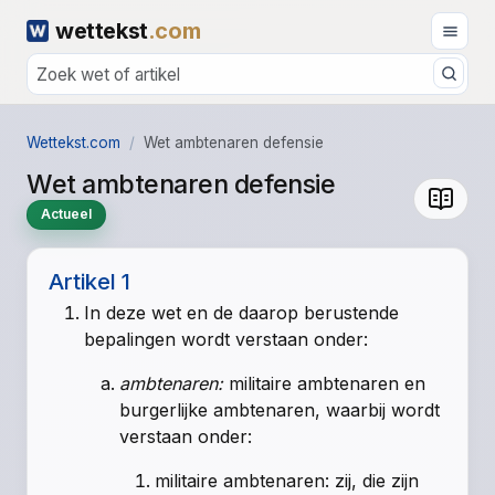
wettekst
.com
Wettekst.com
Wet ambtenaren defensie
Wet ambtenaren defensie
Actueel
Artikel 1
In deze wet en de daarop berustende
bepalingen wordt verstaan onder:
ambtenaren:
militaire ambtenaren en
burgerlijke ambtenaren, waarbij wordt
verstaan onder:
militaire ambtenaren: zij, die zijn