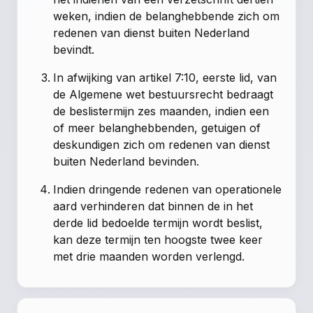
weken, indien de belanghebbende zich om
redenen van dienst buiten Nederland
bevindt.
In afwijking van
artikel 7:10, eerste lid, van
de Algemene wet bestuursrecht
bedraagt
de beslistermijn zes maanden, indien een
of meer belanghebbenden, getuigen of
deskundigen zich om redenen van dienst
buiten Nederland bevinden.
Indien dringende redenen van operationele
aard verhinderen dat binnen de in het
derde lid bedoelde termijn wordt beslist,
kan deze termijn ten hoogste twee keer
met drie maanden worden verlengd.