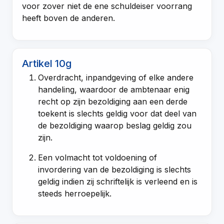
voor zover niet de ene schuldeiser voorrang
heeft boven de anderen.
Artikel 10g
Overdracht, inpandgeving of elke andere
handeling, waardoor de ambtenaar enig
recht op zijn bezoldiging aan een derde
toekent is slechts geldig voor dat deel van
de bezoldiging waarop beslag geldig zou
zijn.
Een volmacht tot voldoening of
invordering van de bezoldiging is slechts
geldig indien zij schriftelijk is verleend en is
steeds herroepelijk.