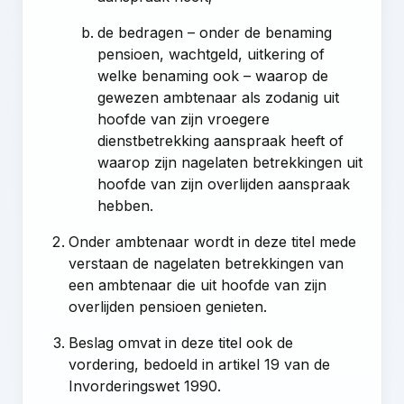
de bedragen – onder de benaming
pensioen, wachtgeld, uitkering of
welke benaming ook – waarop de
gewezen ambtenaar als zodanig uit
hoofde van zijn vroegere
dienstbetrekking aanspraak heeft of
waarop zijn nagelaten betrekkingen uit
hoofde van zijn overlijden aanspraak
hebben.
Onder ambtenaar wordt in deze titel mede
verstaan de nagelaten betrekkingen van
een ambtenaar die uit hoofde van zijn
overlijden pensioen genieten.
Beslag omvat in deze titel ook de
vordering, bedoeld in artikel 19 van de
Invorderingswet 1990.