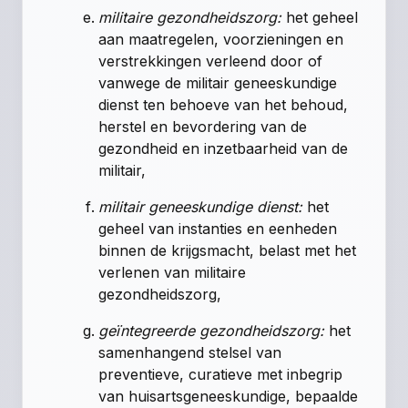
militaire gezondheidszorg:
het geheel
aan maatregelen, voorzieningen en
verstrekkingen verleend door of
vanwege de militair geneeskundige
dienst ten behoeve van het behoud,
herstel en bevordering van de
gezondheid en inzetbaarheid van de
militair,
militair geneeskundige dienst:
het
geheel van instanties en eenheden
binnen de krijgsmacht, belast met het
verlenen van militaire
gezondheidszorg,
geïntegreerde gezondheidszorg:
het
samenhangend stelsel van
preventieve, curatieve met inbegrip
van huisartsgeneeskundige, bepaalde