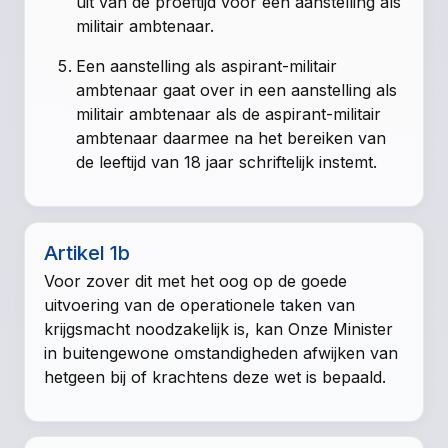
uit van de proeftijd voor een aanstelling als
militair ambtenaar.
Een aanstelling als aspirant-militair
ambtenaar gaat over in een aanstelling als
militair ambtenaar als de aspirant-militair
ambtenaar daarmee na het bereiken van
de leeftijd van 18 jaar schriftelijk instemt.
Artikel 1b
Voor zover dit met het oog op de goede
uitvoering van de operationele taken van
krijgsmacht noodzakelijk is, kan Onze Minister
in buitengewone omstandigheden afwijken van
hetgeen bij of krachtens deze wet is bepaald.