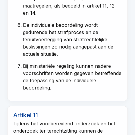
maatregelen, als bedoeld in
artikel 11
,
12
en
14
.
De individuele beoordeling wordt
gedurende het strafproces en de
tenuitvoerlegging van strafrechtelijke
beslissingen zo nodig aangepast aan de
actuele situatie.
Bij ministeriële regeling kunnen nadere
voorschriften worden gegeven betreffende
de toepassing van de individuele
beoordeling.
Artikel 11
Tijdens het voorbereidend onderzoek en het
onderzoek ter terechtzitting kunnen de