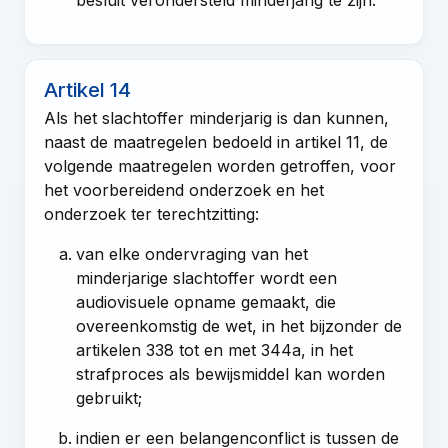
Artikel 14
Als het slachtoffer minderjarig is dan kunnen,
naast de maatregelen bedoeld in
artikel 11
, de
volgende maatregelen worden getroffen, voor
het voorbereidend onderzoek en het
onderzoek ter terechtzitting:
van elke ondervraging van het
minderjarige slachtoffer wordt een
audiovisuele opname gemaakt, die
overeenkomstig de
wet
, in het bijzonder de
artikelen 338 tot en met 344a
, in het
strafproces als bewijsmiddel kan worden
gebruikt;
indien er een belangenconflict is tussen de