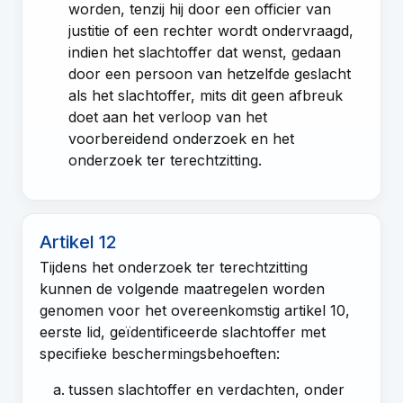
worden, tenzij hij door een officier van
justitie of een rechter wordt ondervraagd,
indien het slachtoffer dat wenst, gedaan
door een persoon van hetzelfde geslacht
als het slachtoffer, mits dit geen afbreuk
doet aan het verloop van het
voorbereidend onderzoek en het
onderzoek ter terechtzitting.
Artikel 12
Tijdens het onderzoek ter terechtzitting
kunnen de volgende maatregelen worden
genomen voor het overeenkomstig
artikel 10,
eerste lid
, geïdentificeerde slachtoffer met
specifieke beschermingsbehoeften:
tussen slachtoffer en verdachten, onder