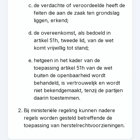
de verdachte of veroordeelde heeft de
feiten die aan de zaak ten grondslag
liggen, erkend;
de overeenkomst, als bedoeld in
artikel 51h, tweede lid, van de wet
komt vrijwillig tot stand;
hetgeen in het kader van de
toepassing
artikel 51h van de wet
buiten de openbaarheid wordt
behandeld, is vertrouwelijk en wordt
niet bekendgemaakt, tenzij de partijen
daarin toestemmen.
Bij ministeriële regeling kunnen nadere
regels worden gesteld betreffende de
toepassing van herstelrechtvoorzieningen.