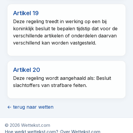
Artikel 19
Deze regeling treedt in werking op een bij
koninklijk besluit te bepalen tijdstip dat voor de
verschillende artikelen of onderdelen daarvan
verschillend kan worden vastgesteld.
Artikel 20
Deze regeling wordt aangehaald als: Besluit
slachtoffers van strafbare feiten.
← terug naar wetten
© 2026 Wettekst.com
Hoe werkt wettekst.com?
·
Over Wettekst.com