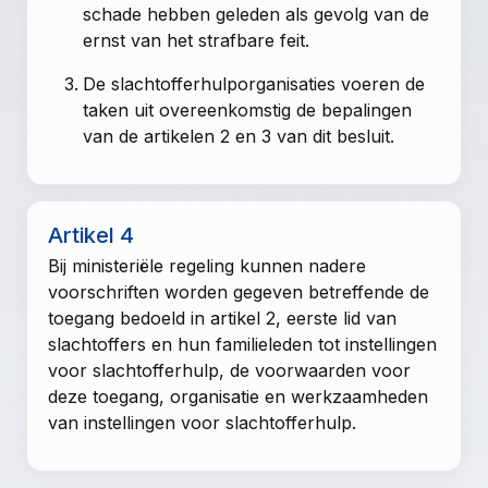
schade hebben geleden als gevolg van de
ernst van het strafbare feit.
De slachtofferhulporganisaties voeren de
taken uit overeenkomstig de bepalingen
van de
artikelen 2
en 3 van dit besluit.
Artikel 4
Bij ministeriële regeling kunnen nadere
voorschriften worden gegeven betreffende de
toegang bedoeld in
artikel 2, eerste lid
van
slachtoffers en hun familieleden tot instellingen
voor slachtofferhulp, de voorwaarden voor
deze toegang, organisatie en werkzaamheden
van instellingen voor slachtofferhulp.