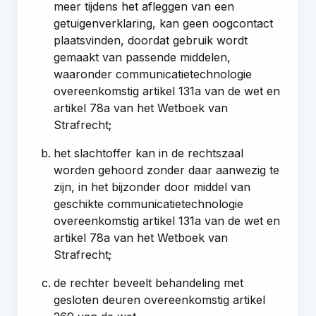
meer tijdens het afleggen van een
getuigenverklaring, kan geen oogcontact
plaatsvinden, doordat gebruik wordt
gemaakt van passende middelen,
waaronder communicatietechnologie
overeenkomstig
artikel 131a van de wet
en
artikel 78a van het Wetboek van
Strafrecht
;
het slachtoffer kan in de rechtszaal
worden gehoord zonder daar aanwezig te
zijn, in het bijzonder door middel van
geschikte communicatietechnologie
overeenkomstig
artikel 131a van de wet
en
artikel 78a van het Wetboek van
Strafrecht
;
de rechter beveelt behandeling met
gesloten deuren overeenkomstig
artikel