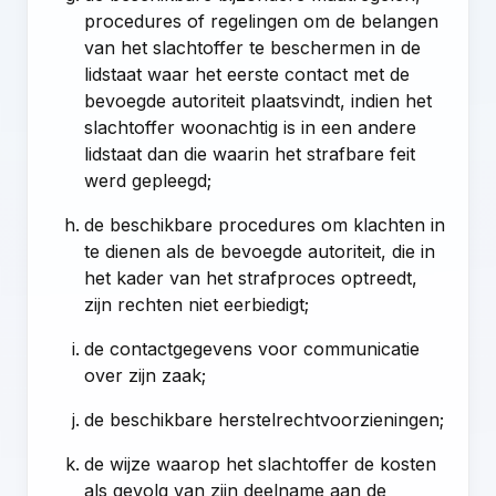
procedures of regelingen om de belangen
van het slachtoffer te beschermen in de
lidstaat waar het eerste contact met de
bevoegde autoriteit plaatsvindt, indien het
slachtoffer woonachtig is in een andere
lidstaat dan die waarin het strafbare feit
werd gepleegd;
de beschikbare procedures om klachten in
te dienen als de bevoegde autoriteit, die in
het kader van het strafproces optreedt,
zijn rechten niet eerbiedigt;
de contactgegevens voor communicatie
over zijn zaak;
de beschikbare herstelrechtvoorzieningen;
de wijze waarop het slachtoffer de kosten
als gevolg van zijn deelname aan de