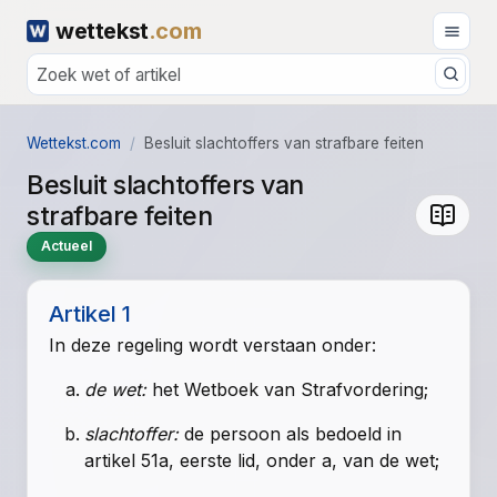
wettekst
.com
Wettekst.com
Besluit slachtoffers van strafbare feiten
Besluit slachtoffers van
strafbare feiten
Actueel
Artikel 1
In deze regeling wordt verstaan onder:
de wet:
het
Wetboek van Strafvordering
;
slachtoffer:
de persoon als bedoeld in
artikel 51a, eerste lid, onder a, van de wet
;