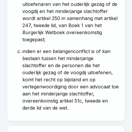
uitoefenaren van het ouderlijk gezag of de
voogdij en het minderjarige slachtoffer
wordt
artikel 250
in samenhang met
artikel
247, tweede lid, van Boek 1 van het
Burgerlijk Wetboek
overeenkomstig
toegepast;
indien er een belangenconflict is of kan
bestaan tussen het minderjarige
slachtoffer en de personen die het
ouderlijk gezag of de voogdij uitoefenen,
komt het recht op bijstand en op
vertegenwoordiging door een advocaat toe
aan het minderjarige slachtoffer,
overeenkomstig
artikel 51c, tweede en
derde lid van de wet
.