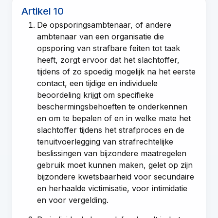
Artikel 10
De opsporingsambtenaar, of andere
ambtenaar van een organisatie die
opsporing van strafbare feiten tot taak
heeft, zorgt ervoor dat het slachtoffer,
tijdens of zo spoedig mogelijk na het eerste
contact, een tijdige en individuele
beoordeling krijgt om specifieke
beschermingsbehoeften te onderkennen
en om te bepalen of en in welke mate het
slachtoffer tijdens het strafproces en de
tenuitvoerlegging van strafrechtelijke
beslissingen van bijzondere maatregelen
gebruik moet kunnen maken, gelet op zijn
bijzondere kwetsbaarheid voor secundaire
en herhaalde victimisatie, voor intimidatie
en voor vergelding.