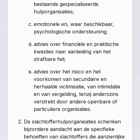
bestaande gespecialiseerde
hulporganisaties;
emotionele en, waar beschikbaar,
psychologische ondersteuning;
advies over financiële en praktische
kwesties naar aanleiding van het
strafbare feit;
advies over het risico en het
voorkomen van secundaire en
herhaalde victimisatie, van intimidatie
en van vergelding, tenzij anderszins
verstrekt door andere openbare of
particuliere organisaties.
De slachtofferhulporganisaties schenken
bijzondere aandacht aan de specifieke
behoeften van slachtoffers die aanzienlijke