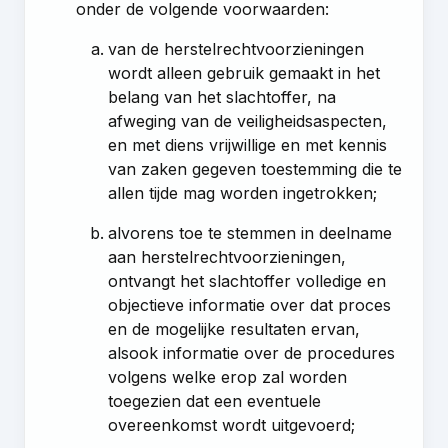
onder de volgende voorwaarden:
van de herstelrechtvoorzieningen
wordt alleen gebruik gemaakt in het
belang van het slachtoffer, na
afweging van de veiligheidsaspecten,
en met diens vrijwillige en met kennis
van zaken gegeven toestemming die te
allen tijde mag worden ingetrokken;
alvorens toe te stemmen in deelname
aan herstelrechtvoorzieningen,
ontvangt het slachtoffer volledige en
objectieve informatie over dat proces
en de mogelijke resultaten ervan,
alsook informatie over de procedures
volgens welke erop zal worden
toegezien dat een eventuele
overeenkomst wordt uitgevoerd;