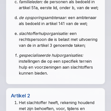
familieleden:
de personen als bedoeld in
artikel 51a, eerste lid, onder b, van de wet
;
de opsporingsambtenaar:
een ambtenaar
als bedoeld in
artikel 141 van de wet
;
slachtofferhulporganisatie:
een
rechtspersoon die is belast met uitvoering
van de in
artikel 3
genoemde taken;
gespecialiseerde hulporganisaties:
instellingen die op een specifiek terrein
hulp en voorzieningen aan slachtoffers
kunnen bieden.
Artikel 2
Het slachtoffer heeft, rekening houdend
met zijn behoeften, voor, tijdens en