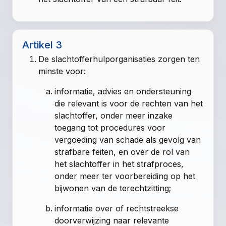
Artikel 3
De slachtofferhulporganisaties zorgen ten
minste voor:
informatie, advies en ondersteuning
die relevant is voor de rechten van het
slachtoffer, onder meer inzake
toegang tot procedures voor
vergoeding van schade als gevolg van
strafbare feiten, en over de rol van
het slachtoffer in het strafproces,
onder meer ter voorbereiding op het
bijwonen van de terechtzitting;
informatie over of rechtstreekse
doorverwijzing naar relevante