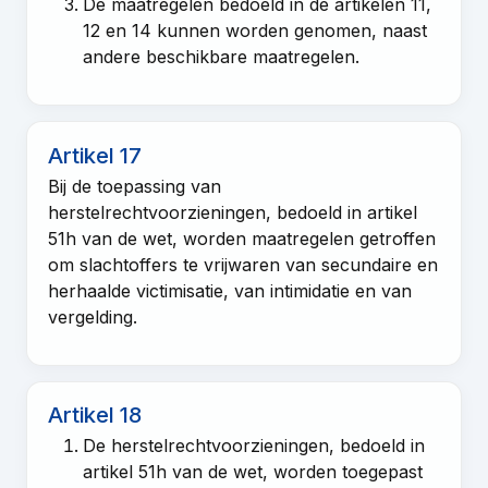
De maatregelen bedoeld in de
artikelen 11
,
12
en
14
kunnen worden genomen, naast
andere beschikbare maatregelen.
Artikel 17
Bij de toepassing van
herstelrechtvoorzieningen, bedoeld in
artikel
51h van de wet
, worden maatregelen getroffen
om slachtoffers te vrijwaren van secundaire en
herhaalde victimisatie, van intimidatie en van
vergelding.
Artikel 18
De herstelrechtvoorzieningen, bedoeld in
artikel 51h van de wet
, worden toegepast