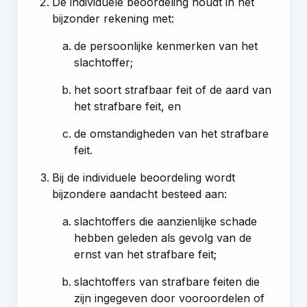
De individuele beoordeling houdt in het
bijzonder rekening met:
de persoonlijke kenmerken van het
slachtoffer;
het soort strafbaar feit of de aard van
het strafbare feit, en
de omstandigheden van het strafbare
feit.
Bij de individuele beoordeling wordt
bijzondere aandacht besteed aan:
slachtoffers die aanzienlijke schade
hebben geleden als gevolg van de
ernst van het strafbare feit;
slachtoffers van strafbare feiten die
zijn ingegeven door vooroordelen of