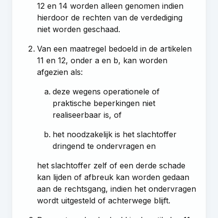
12
en
14
worden alleen genomen indien
hierdoor de rechten van de verdediging
niet worden geschaad.
Van een maatregel bedoeld in de
artikelen
11
en
12, onder a en b
, kan worden
afgezien als:
deze wegens operationele of
praktische beperkingen niet
realiseerbaar is, of
het noodzakelijk is het slachtoffer
dringend te ondervragen en
het slachtoffer zelf of een derde schade
kan lijden of afbreuk kan worden gedaan
aan de rechtsgang, indien het ondervragen
wordt uitgesteld of achterwege blijft.