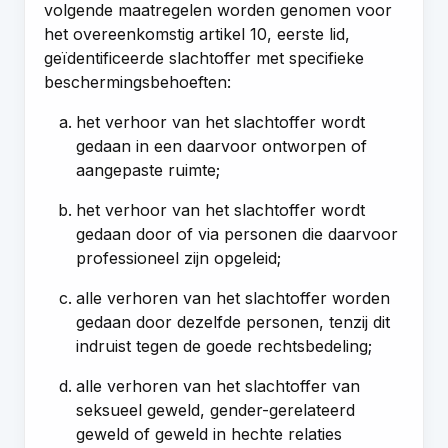
volgende maatregelen worden genomen voor
het overeenkomstig
artikel 10, eerste lid
,
geïdentificeerde slachtoffer met specifieke
beschermingsbehoeften:
het verhoor van het slachtoffer wordt
gedaan in een daarvoor ontworpen of
aangepaste ruimte;
het verhoor van het slachtoffer wordt
gedaan door of via personen die daarvoor
professioneel zijn opgeleid;
alle verhoren van het slachtoffer worden
gedaan door dezelfde personen, tenzij dit
indruist tegen de goede rechtsbedeling;
alle verhoren van het slachtoffer van
seksueel geweld, gender-gerelateerd
geweld of geweld in hechte relaties