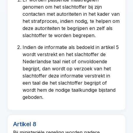
genomen om het slachtoffer bij zijn
contacten met autoriteiten in het kader van
het strafproces, indien nodig, te helpen om
deze autoriteiten te begrijpen en zelf als
slachtoffer te worden begrepen.
Indien de informatie als bedoeld in
artikel 5
wordt verstrekt en het slachtoffer de
Nederlandse taal niet of onvoldoende
begrijpt, dan wordt op verzoek van het
slachtoffer deze informatie verstrekt in
een taal die het slachtoffer begrijpt of
wordt hem de nodige taalkundige bijstand
geboden.
Artikel 8
Bij ministeriële regeling worden nadere