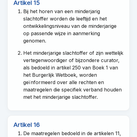
Artikel 15
Bij het horen van een minderjarig
slachtoffer worden de leeftijd en het
ontwikkelingsniveau van de minderjarige
op passende wijze in aanmerking
genomen.
Het minderjarige slachtoffer of zijn wettelijk
vertegenwoordiger of bijzondere curator,
als bedoeld in
artikel 250 van Boek 1 van
het Burgerlijk Wetboek
, worden
geïnformeerd over alle rechten en
maatregelen die specifiek verband houden
met het minderjarige slachtoffer.
Artikel 16
De maatregelen bedoeld in de
artikelen 11
,