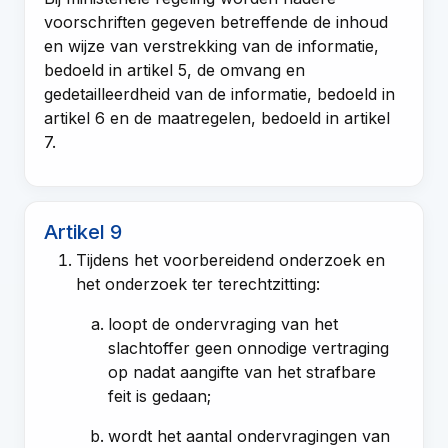
voorschriften gegeven betreffende de inhoud
en wijze van verstrekking van de informatie,
bedoeld in
artikel 5
, de omvang en
gedetailleerdheid van de informatie, bedoeld in
artikel 6
en de maatregelen, bedoeld in
artikel
7
.
Artikel 9
Tijdens het voorbereidend onderzoek en
het onderzoek ter terechtzitting:
loopt de ondervraging van het
slachtoffer geen onnodige vertraging
op nadat aangifte van het strafbare
feit is gedaan;
wordt het aantal ondervragingen van