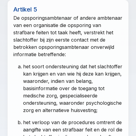
Artikel 5
De opsporingsambtenaar of andere ambtenaar
van een organisatie die opsporing van
strafbare feiten tot taak heeft, verstrekt het
slachtoffer bij zijn eerste contact met de
betrokken opsporingsambtenaar onverwijld
informatie betreffende:
het soort ondersteuning dat het slachtoffer
kan krijgen en van wie hij deze kan krijgen,
waaronder, indien van belang,
basisinformatie over de toegang tot
medische zorg, gespecialiseerde
ondersteuning, waaronder psychologische
zorg en alternatieve huisvesting;
het verloop van de procedures omtrent de
aangifte van een strafbaar feit en de rol die