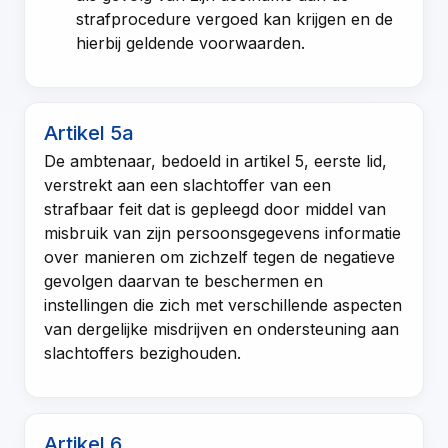
strafprocedure vergoed kan krijgen en de
hierbij geldende voorwaarden.
Artikel 5a
De ambtenaar, bedoeld in
artikel 5, eerste lid
,
verstrekt aan een slachtoffer van een
strafbaar feit dat is gepleegd door middel van
misbruik van zijn persoonsgegevens informatie
over manieren om zichzelf tegen de negatieve
gevolgen daarvan te beschermen en
instellingen die zich met verschillende aspecten
van dergelijke misdrijven en ondersteuning aan
slachtoffers bezighouden.
Artikel 6