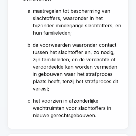
maatregelen tot bescherming van
slachtoffers, waaronder in het
bijzonder minderjarige slachtoffers, en
hun familieleden;
de voorwaarden waaronder contact
tussen het slachtoffer en, zo nodig,
zijn familieleden, en de verdachte of
veroordeelde kan worden vermeden
in gebouwen waar het strafproces
plaats heeft, tenzij het strafproces dit
vereist;
het voorzien in afzonderlijke
wachtruimten voor slachtoffers in
nieuwe gerechtsgebouwen.