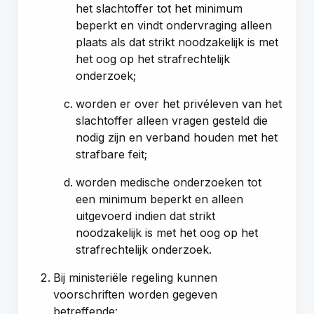
het slachtoffer tot het minimum
beperkt en vindt ondervraging alleen
plaats als dat strikt noodzakelijk is met
het oog op het strafrechtelijk
onderzoek;
worden er over het privéleven van het
slachtoffer alleen vragen gesteld die
nodig zijn en verband houden met het
strafbare feit;
worden medische onderzoeken tot
een minimum beperkt en alleen
uitgevoerd indien dat strikt
noodzakelijk is met het oog op het
strafrechtelijk onderzoek.
Bij ministeriële regeling kunnen
voorschriften worden gegeven
betreffende: