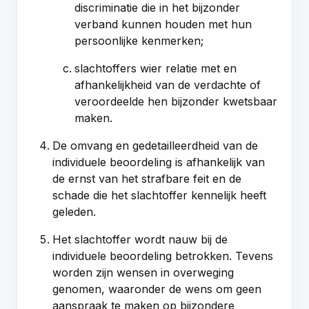
discriminatie die in het bijzonder
verband kunnen houden met hun
persoonlijke kenmerken;
slachtoffers wier relatie met en
afhankelijkheid van de verdachte of
veroordeelde hen bijzonder kwetsbaar
maken.
De omvang en gedetailleerdheid van de
individuele beoordeling is afhankelijk van
de ernst van het strafbare feit en de
schade die het slachtoffer kennelijk heeft
geleden.
Het slachtoffer wordt nauw bij de
individuele beoordeling betrokken. Tevens
worden zijn wensen in overweging
genomen, waaronder de wens om geen
aanspraak te maken op bijzondere