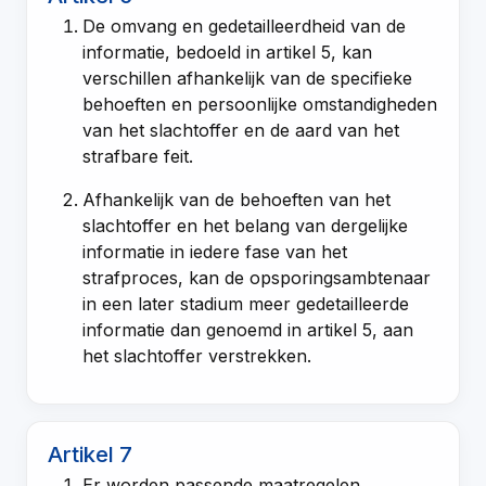
De omvang en gedetailleerdheid van de
informatie, bedoeld in
artikel 5
, kan
verschillen afhankelijk van de specifieke
behoeften en persoonlijke omstandigheden
van het slachtoffer en de aard van het
strafbare feit.
Afhankelijk van de behoeften van het
slachtoffer en het belang van dergelijke
informatie in iedere fase van het
strafproces, kan de opsporingsambtenaar
in een later stadium meer gedetailleerde
informatie dan genoemd in
artikel 5
, aan
het slachtoffer verstrekken.
Artikel 7
Er worden passende maatregelen