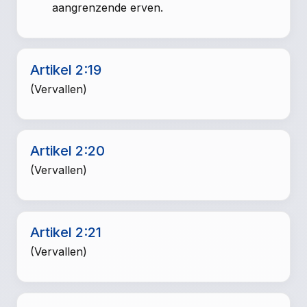
aangrenzende erven.
Artikel 2:19
(Vervallen)
Artikel 2:20
(Vervallen)
Artikel 2:21
(Vervallen)