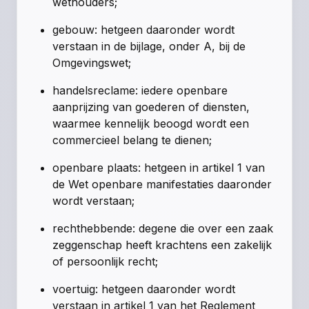
wethouders;
gebouw: hetgeen daaronder wordt
verstaan in de bijlage, onder A, bij de
Omgevingswet;
handelsreclame: iedere openbare
aanprijzing van goederen of diensten,
waarmee kennelijk beoogd wordt een
commercieel belang te dienen;
openbare plaats: hetgeen in artikel 1 van
de Wet openbare manifestaties daaronder
wordt verstaan;
rechthebbende: degene die over een zaak
zeggenschap heeft krachtens een zakelijk
of persoonlijk recht;
voertuig: hetgeen daaronder wordt
verstaan in artikel 1 van het Reglement