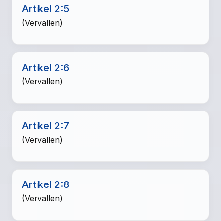
Artikel 2:5
(Vervallen)
Artikel 2:6
(Vervallen)
Artikel 2:7
(Vervallen)
Artikel 2:8
(Vervallen)