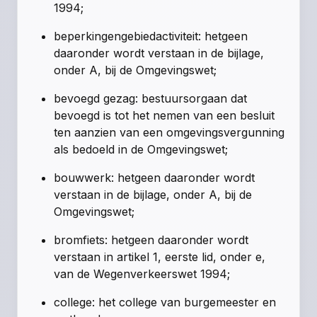
1994;
beperkingengebiedactiviteit: hetgeen
daaronder wordt verstaan in de bijlage,
onder A, bij de Omgevingswet;
bevoegd gezag: bestuursorgaan dat
bevoegd is tot het nemen van een besluit
ten aanzien van een omgevingsvergunning
als bedoeld in de Omgevingswet;
bouwwerk: hetgeen daaronder wordt
verstaan in de bijlage, onder A, bij de
Omgevingswet;
bromfiets: hetgeen daaronder wordt
verstaan in artikel 1, eerste lid, onder e,
van de Wegenverkeerswet 1994;
college: het college van burgemeester en