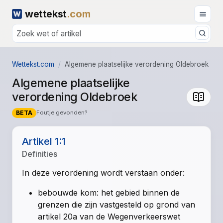
wettekst
.com
Wettekst.com
Algemene plaatselijke verordening Oldebroek
Algemene plaatselijke
verordening Oldebroek
BETA
Foutje gevonden?
Artikel 1:1
Definities
In deze verordening wordt verstaan onder:
bebouwde kom: het gebied binnen de
grenzen die zijn vastgesteld op grond van
artikel 20a van de Wegenverkeerswet