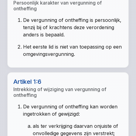
Persoonlijk karakter van vergunning of
ontheffing
De vergunning of ontheffing is persoonlijk,
tenzij bij of krachtens deze verordening
anders is bepaald.
Het eerste lid is niet van toepassing op een
omgevingsvergunning.
Artikel 1:6
Intrekking of wijziging van vergunning of
ontheffing
De vergunning of ontheffing kan worden
ingetrokken of gewijzigd:
als ter verkrijging daarvan onjuiste of
onvolledige gegevens zijn verstrekt;