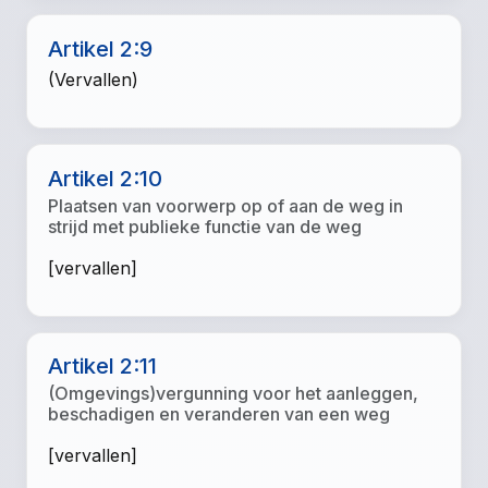
Artikel 2:9
(Vervallen)
Artikel 2:10
Plaatsen van voorwerp op of aan de weg in
strijd met publieke functie van de weg
[vervallen]
Artikel 2:11
(Omgevings)vergunning voor het aanleggen,
beschadigen en veranderen van een weg
[vervallen]