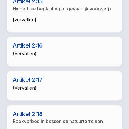
Artikel 2:15
Hinderlijke beplanting of gevaarlijk voorwerp
[vervallen]
Artikel 2:16
(Vervallen)
Artikel 2:17
(Vervallen)
Artikel 2:18
Rookverbod in bossen en natuurterreinen