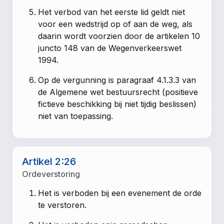
Het verbod van het eerste lid geldt niet
voor een wedstrijd op of aan de weg, als
daarin wordt voorzien door de artikelen 10
juncto 148 van de Wegenverkeerswet
1994.
Op de vergunning is paragraaf 4.1.3.3 van
de Algemene wet bestuursrecht (positieve
fictieve beschikking bij niet tijdig beslissen)
niet van toepassing.
Artikel 2:26
Ordeverstoring
Het is verboden bij een evenement de orde
te verstoren.