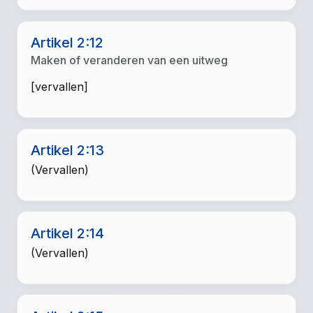
Artikel 2:12
Maken of veranderen van een uitweg
[vervallen]
Artikel 2:13
(Vervallen)
Artikel 2:14
(Vervallen)