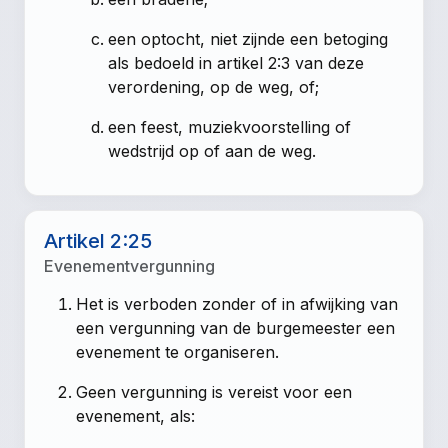
een optocht, niet zijnde een betoging
als bedoeld in artikel 2:3 van deze
verordening, op de weg, of;
een feest, muziekvoorstelling of
wedstrijd op of aan de weg.
Artikel 2:25
Evenementvergunning
Het is verboden zonder of in afwijking van
een vergunning van de burgemeester een
evenement te organiseren.
Geen vergunning is vereist voor een
evenement, als: