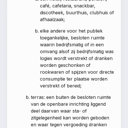
café, cafetaria, snackbar,
discotheek, buurthuis, clubhuis of
afhaalzaak;
elke andere voor het publiek
toegankelijke, besloten ruimte
waarin bedrijfsmatig of in een
omvang alsof zij bedrijfsmatig was
logies wordt verstrekt of dranken
worden geschonken of
rookwaren of spijzen voor directe
consumptie ter plaatse worden
verstrekt of bereid;
terras: een buiten de besloten ruimte
van de openbare inrichting liggend
deel daarvan waar sta- of
zitgelegenheid kan worden geboden
en waar tegen vergoeding dranken