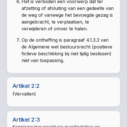
Het is verboden een voorwerp dat ter
afzetting of afsluiting van een gedeelte van
de weg of vanwege het bevoegde gezag is
aangebracht, te verplaatsen, te
verwijderen of omver te halen.
Op de ontheffing is paragraaf 4.1.3.3 van
de Algemene wet bestuursrecht (positieve
fictieve beschikking bij niet tijdig beslissen)
niet van toepassing.
Artikel 2:2
(Vervallen)
Artikel 2:3
Kennisgeving openbare manifestaties op