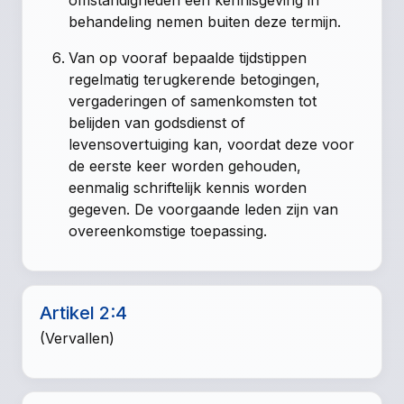
omstandigheden een kennisgeving in
behandeling nemen buiten deze termijn.
Van op vooraf bepaalde tijdstippen
regelmatig terugkerende betogingen,
vergaderingen of samenkomsten tot
belijden van godsdienst of
levensovertuiging kan, voordat deze voor
de eerste keer worden gehouden,
eenmalig schriftelijk kennis worden
gegeven. De voorgaande leden zijn van
overeenkomstige toepassing.
Artikel 2:4
(Vervallen)