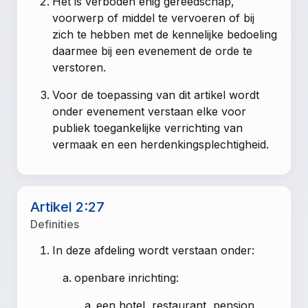
Het is verboden enig gereedschap,
voorwerp of middel te vervoeren of bij
zich te hebben met de kennelijke bedoeling
daarmee bij een evenement de orde te
verstoren.
Voor de toepassing van dit artikel wordt
onder evenement verstaan elke voor
publiek toegankelijke verrichting van
vermaak en een herdenkingsplechtigheid.
Artikel 2:27
Definities
In deze afdeling wordt verstaan onder:
openbare inrichting:
een hotel, restaurant, pension,