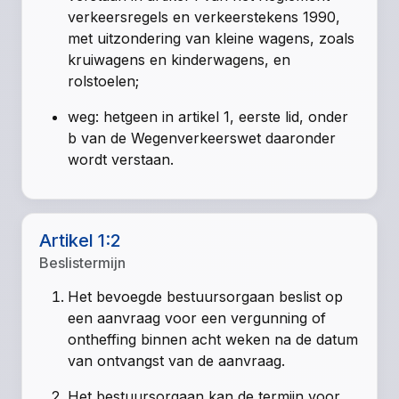
verkeersregels en verkeerstekens 1990,
met uitzondering van kleine wagens, zoals
kruiwagens en kinderwagens, en
rolstoelen;
weg: hetgeen in artikel 1, eerste lid, onder
b van de Wegenverkeerswet daaronder
wordt verstaan.
Artikel 1:2
Beslistermijn
Het bevoegde bestuursorgaan beslist op
een aanvraag voor een vergunning of
ontheffing binnen acht weken na de datum
van ontvangst van de aanvraag.
Het bestuursorgaan kan de termijn voor