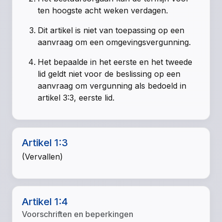
ten hoogste acht weken verdagen.
Dit artikel is niet van toepassing op een
aanvraag om een omgevingsvergunning.
Het bepaalde in het eerste en het tweede
lid geldt niet voor de beslissing op een
aanvraag om vergunning als bedoeld in
artikel 3:3, eerste lid.
Artikel 1:3
(Vervallen)
Artikel 1:4
Voorschriften en beperkingen