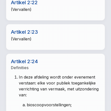
Artikel 2:22
(Vervallen)
Artikel 2:23
(Vervallen)
Artikel 2:24
Definities
In deze afdeling wordt onder evenement
verstaan: elke voor publiek toegankelijke
verrichting van vermaak, met uitzondering
van:
bioscoopvoorstellingen;