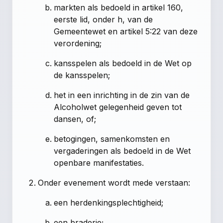
markten als bedoeld in artikel 160,
eerste lid, onder h, van de
Gemeentewet en artikel 5:22 van deze
verordening;
kansspelen als bedoeld in de Wet op
de kansspelen;
het in een inrichting in de zin van de
Alcoholwet gelegenheid geven tot
dansen, of;
betogingen, samenkomsten en
vergaderingen als bedoeld in de Wet
openbare manifestaties.
Onder evenement wordt mede verstaan:
een herdenkingsplechtigheid;
een braderie;