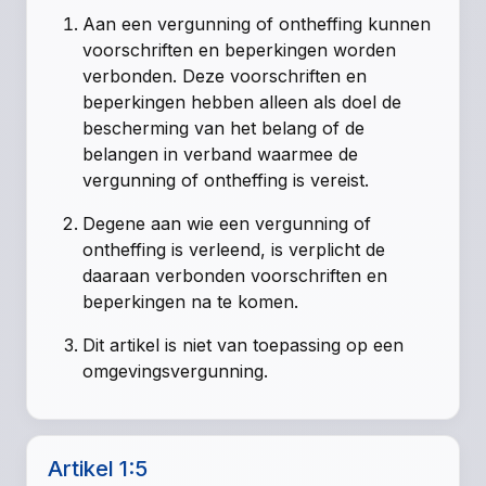
Aan een vergunning of ontheffing kunnen
voorschriften en beperkingen worden
verbonden. Deze voorschriften en
beperkingen hebben alleen als doel de
bescherming van het belang of de
belangen in verband waarmee de
vergunning of ontheffing is vereist.
Degene aan wie een vergunning of
ontheffing is verleend, is verplicht de
daaraan verbonden voorschriften en
beperkingen na te komen.
Dit artikel is niet van toepassing op een
omgevingsvergunning.
Artikel 1:5