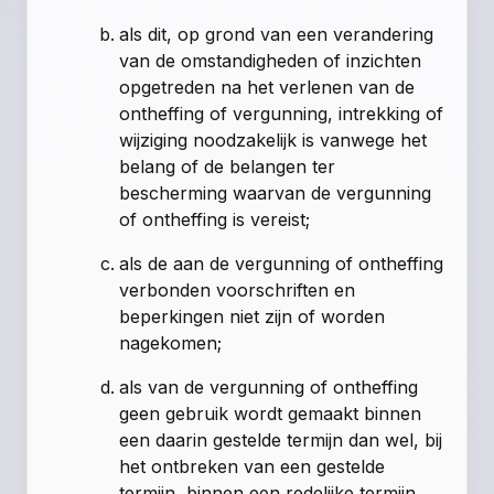
als dit, op grond van een verandering
van de omstandigheden of inzichten
opgetreden na het verlenen van de
ontheffing of vergunning, intrekking of
wijziging noodzakelijk is vanwege het
belang of de belangen ter
bescherming waarvan de vergunning
of ontheffing is vereist;
als de aan de vergunning of ontheffing
verbonden voorschriften en
beperkingen niet zijn of worden
nagekomen;
als van de vergunning of ontheffing
geen gebruik wordt gemaakt binnen
een daarin gestelde termijn dan wel, bij
het ontbreken van een gestelde
termijn, binnen een redelijke termijn,