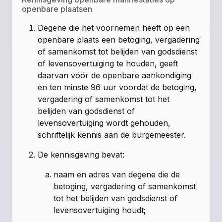
openbare plaatsen
Degene die het voornemen heeft op een
openbare plaats een betoging, vergadering
of samenkomst tot belijden van godsdienst
of levensovertuiging te houden, geeft
daarvan vóór de openbare aankondiging
en ten minste 96 uur voordat de betoging,
vergadering of samenkomst tot het
belijden van godsdienst of
levensovertuiging wordt gehouden,
schriftelijk kennis aan de burgemeester.
De kennisgeving bevat:
naam en adres van degene die de
betoging, vergadering of samenkomst
tot het belijden van godsdienst of
levensovertuiging houdt;