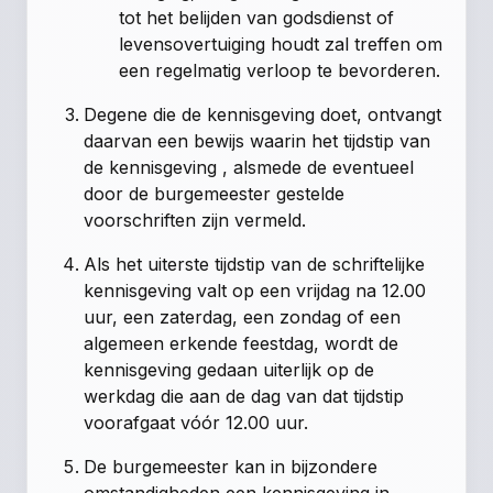
tot het belijden van godsdienst of
levensovertuiging houdt zal treffen om
een regelmatig verloop te bevorderen.
Degene die de kennisgeving doet, ontvangt
daarvan een bewijs waarin het tijdstip van
de kennisgeving , alsmede de eventueel
door de burgemeester gestelde
voorschriften zijn vermeld.
Als het uiterste tijdstip van de schriftelijke
kennisgeving valt op een vrijdag na 12.00
uur, een zaterdag, een zondag of een
algemeen erkende feestdag, wordt de
kennisgeving gedaan uiterlijk op de
werkdag die aan de dag van dat tijdstip
voorafgaat vóór 12.00 uur.
De burgemeester kan in bijzondere