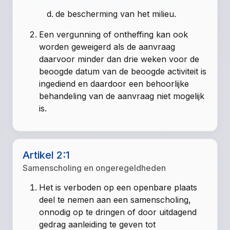
de bescherming van het milieu.
Een vergunning of ontheffing kan ook
worden geweigerd als de aanvraag
daarvoor minder dan drie weken voor de
beoogde datum van de beoogde activiteit is
ingediend en daardoor een behoorlijke
behandeling van de aanvraag niet mogelijk
is.
Artikel 2:1
Samenscholing en ongeregeldheden
Het is verboden op een openbare plaats
deel te nemen aan een samenscholing,
onnodig op te dringen of door uitdagend
gedrag aanleiding te geven tot