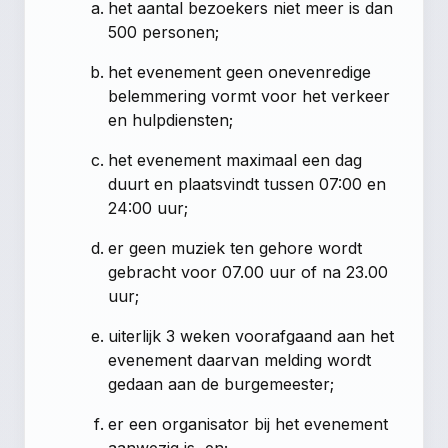
het aantal bezoekers niet meer is dan
500 personen;
het evenement geen onevenredige
belemmering vormt voor het verkeer
en hulpdiensten;
het evenement maximaal een dag
duurt en plaatsvindt tussen 07:00 en
24:00 uur;
er geen muziek ten gehore wordt
gebracht voor 07.00 uur of na 23.00
uur;
uiterlijk 3 weken voorafgaand aan het
evenement daarvan melding wordt
gedaan aan de burgemeester;
er een organisator bij het evenement