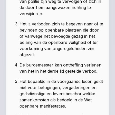
van politie zijn weg te vervolgen of zich in
de door hem aangewezen richting te
verwijderen.
Het is verboden zich te begeven naar of te
bevinden op openbare plaatsen die door
of vanwege het bevoegde gezag in het
belang van de openbare veiligheid of ter
voorkoming van ongeregeldheden zijn
afgezet.
De burgemeester kan ontheffing verlenen
van het in het derde lid gestelde verbod.
Het bepaalde in de voorgaande leden geldt
niet voor betogingen, vergaderingen en
godsdienstige en levensbeschouwelijke
samenkomsten als bedoeld in de Wet
openbare manifestaties.