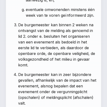
aanwezig is, en;
eventuele omwonenden minstens één
week van te voren geïnformeerd zijn.
De burgemeester kan binnen 2 weken na
ontvangst van de melding als genoemd in
lid 2. onder e. besluiten het organiseren
van een evenement als bedoeld in het
eerste lid te verbieden, als daardoor de
openbare orde, de openbare veiligheid, de
volksgezondheid of het milieu in gevaar
komt.
De burgemeester kan in zeer bijzondere
gevallen, afhankelijk van de impact van het
evenement, alsnog bepalen dat een
evenement onder de vergunningplicht
(opschalen) of meldingsplicht (afschalen)
valt.