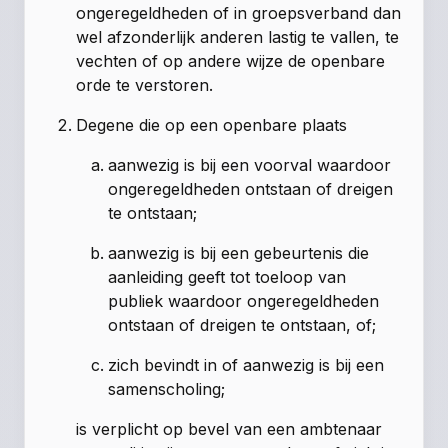
ongeregeldheden of in groepsverband dan
wel afzonderlijk anderen lastig te vallen, te
vechten of op andere wijze de openbare
orde te verstoren.
Degene die op een openbare plaats
aanwezig is bij een voorval waardoor
ongeregeldheden ontstaan of dreigen
te ontstaan;
aanwezig is bij een gebeurtenis die
aanleiding geeft tot toeloop van
publiek waardoor ongeregeldheden
ontstaan of dreigen te ontstaan, of;
zich bevindt in of aanwezig is bij een
samenscholing;
is verplicht op bevel van een ambtenaar