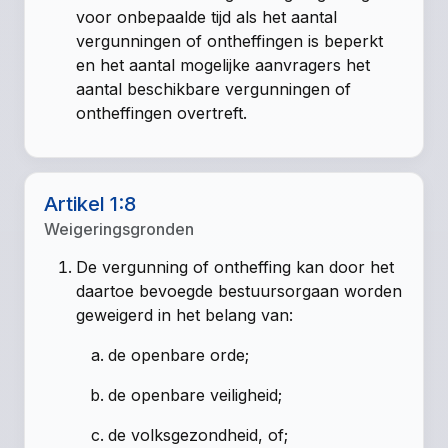
voor onbepaalde tijd als het aantal
vergunningen of ontheffingen is beperkt
en het aantal mogelijke aanvragers het
aantal beschikbare vergunningen of
ontheffingen overtreft.
Artikel 1:8
Weigeringsgronden
De vergunning of ontheffing kan door het
daartoe bevoegde bestuursorgaan worden
geweigerd in het belang van:
de openbare orde;
de openbare veiligheid;
de volksgezondheid, of;