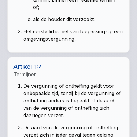
of;
als de houder dit verzoekt.
Het eerste lid is niet van toepassing op een
omgevingsvergunning.
Artikel 1:7
Termijnen
De vergunning of ontheffing geldt voor
onbepaalde tijd, tenzij bij de vergunning of
ontheffing anders is bepaald of de aard
van de vergunning of ontheffing zich
daartegen verzet.
De aard van de vergunning of ontheffing
verzet zich in ieder geval tegen gelding