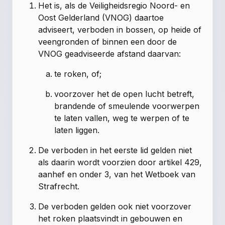
Het is, als de Veiligheidsregio Noord- en
Oost Gelderland (VNOG) daartoe
adviseert, verboden in bossen, op heide of
veengronden of binnen een door de
VNOG geadviseerde afstand daarvan:
te roken, of;
voorzover het de open lucht betreft,
brandende of smeulende voorwerpen
te laten vallen, weg te werpen of te
laten liggen.
De verboden in het eerste lid gelden niet
als daarin wordt voorzien door artikel 429,
aanhef en onder 3, van het Wetboek van
Strafrecht.
De verboden gelden ook niet voorzover
het roken plaatsvindt in gebouwen en