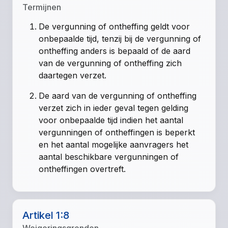
Termijnen
De vergunning of ontheffing geldt voor
onbepaalde tijd, tenzij bij de vergunning of
ontheffing anders is bepaald of de aard
van de vergunning of ontheffing zich
daartegen verzet.
De aard van de vergunning of ontheffing
verzet zich in ieder geval tegen gelding
voor onbepaalde tijd indien het aantal
vergunningen of ontheffingen is beperkt
en het aantal mogelijke aanvragers het
aantal beschikbare vergunningen of
ontheffingen overtreft.
Artikel 1:8
Weigeringsgronden