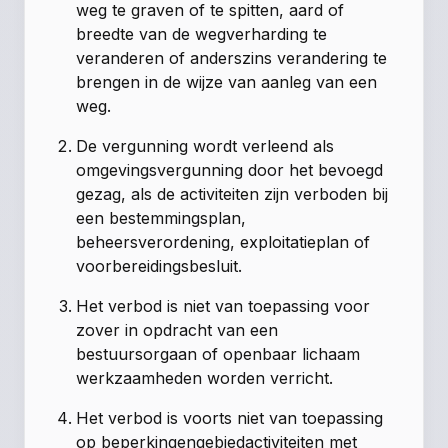
weg te graven of te spitten, aard of
breedte van de wegverharding te
veranderen of anderszins verandering te
brengen in de wijze van aanleg van een
weg.
De vergunning wordt verleend als
omgevingsvergunning door het bevoegd
gezag, als de activiteiten zijn verboden bij
een bestemmingsplan,
beheersverordening, exploitatieplan of
voorbereidingsbesluit.
Het verbod is niet van toepassing voor
zover in opdracht van een
bestuursorgaan of openbaar lichaam
werkzaamheden worden verricht.
Het verbod is voorts niet van toepassing
op beperkingengebiedactiviteiten met