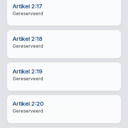
Artikel 2:17
Gereserveerd
Artikel 2:18
Gereserveerd
Artikel 2:19
Gereserveerd
Artikel 2:20
Gereserveerd