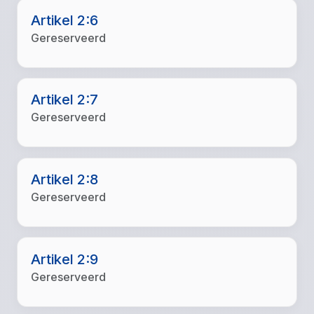
Artikel 2:6
Gereserveerd
Artikel 2:7
Gereserveerd
Artikel 2:8
Gereserveerd
Artikel 2:9
Gereserveerd