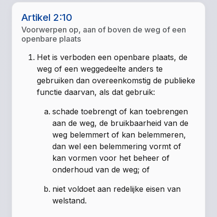
Artikel 2:10
Voorwerpen op, aan of boven de weg of een
openbare plaats
Het is verboden een openbare plaats, de
weg of een weggedeelte anders te
gebruiken dan overeenkomstig de publieke
functie daarvan, als dat gebruik:
schade toebrengt of kan toebrengen
aan de weg, de bruikbaarheid van de
weg belemmert of kan belemmeren,
dan wel een belemmering vormt of
kan vormen voor het beheer of
onderhoud van de weg; of
niet voldoet aan redelijke eisen van
welstand.