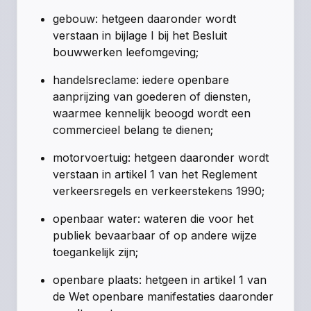
gebouw: hetgeen daaronder wordt
verstaan in bijlage I bij het Besluit
bouwwerken leefomgeving;
handelsreclame: iedere openbare
aanprijzing van goederen of diensten,
waarmee kennelijk beoogd wordt een
commercieel belang te dienen;
motorvoertuig: hetgeen daaronder wordt
verstaan in artikel 1 van het Reglement
verkeersregels en verkeerstekens 1990;
openbaar water: wateren die voor het
publiek bevaarbaar of op andere wijze
toegankelijk zijn;
openbare plaats: hetgeen in artikel 1 van
de Wet openbare manifestaties daaronder