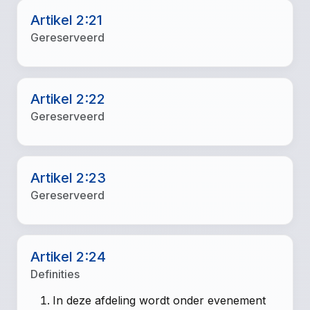
Artikel 2:21
Gereserveerd
Artikel 2:22
Gereserveerd
Artikel 2:23
Gereserveerd
Artikel 2:24
Definities
In deze afdeling wordt onder evenement