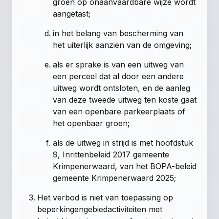
groen op onaanvaardbare wijze wordt
aangetast;
in het belang van bescherming van
het uiterlijk aanzien van de omgeving;
als er sprake is van een uitweg van
een perceel dat al door een andere
uitweg wordt ontsloten, en de aanleg
van deze tweede uitweg ten koste gaat
van een openbare parkeerplaats of
het openbaar groen;
als de uitweg in strijd is met hoofdstuk
9, Inrittenbeleid 2017 gemeente
Krimpenerwaard, van het BOPA-beleid
gemeente Krimpenerwaard 2025;
Het verbod is niet van toepassing op
beperkingengebiedactiviteiten met