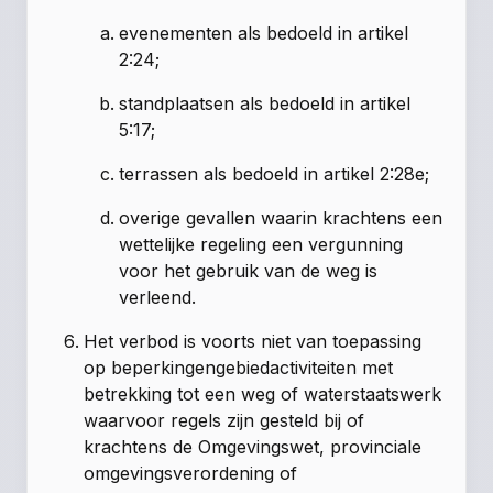
evenementen als bedoeld in artikel
2:24;
standplaatsen als bedoeld in artikel
5:17;
terrassen als bedoeld in artikel 2:28e;
overige gevallen waarin krachtens een
wettelijke regeling een vergunning
voor het gebruik van de weg is
verleend.
Het verbod is voorts niet van toepassing
op beperkingengebiedactiviteiten met
betrekking tot een weg of waterstaatswerk
waarvoor regels zijn gesteld bij of
krachtens de Omgevingswet, provinciale
omgevingsverordening of