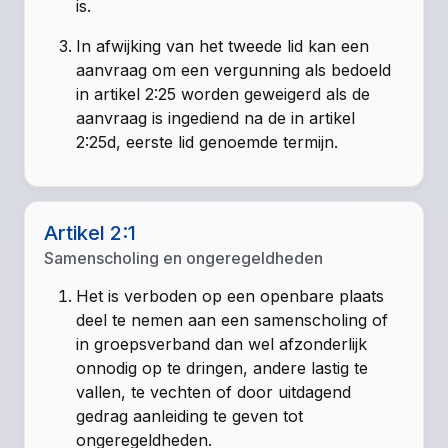
is.
In afwijking van het tweede lid kan een
aanvraag om een vergunning als bedoeld
in artikel 2:25 worden geweigerd als de
aanvraag is ingediend na de in artikel
2:25d, eerste lid genoemde termijn.
Artikel 2:1
Samenscholing en ongeregeldheden
Het is verboden op een openbare plaats
deel te nemen aan een samenscholing of
in groepsverband dan wel afzonderlijk
onnodig op te dringen, andere lastig te
vallen, te vechten of door uitdagend
gedrag aanleiding te geven tot
ongeregeldheden.