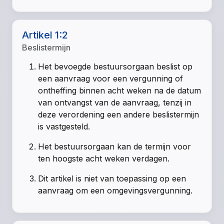
Artikel 1:2
Beslistermijn
Het bevoegde bestuursorgaan beslist op
een aanvraag voor een vergunning of
ontheffing binnen acht weken na de datum
van ontvangst van de aanvraag, tenzij in
deze verordening een andere beslistermijn
is vastgesteld.
Het bestuursorgaan kan de termijn voor
ten hoogste acht weken verdagen.
Dit artikel is niet van toepassing op een
aanvraag om een omgevingsvergunning.