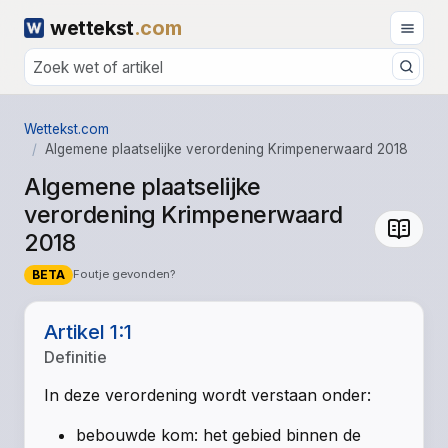
wettekst
.com
Wettekst.com
Algemene plaatselijke verordening Krimpenerwaard 2018
Algemene plaatselijke
verordening Krimpenerwaard
2018
BETA
Foutje gevonden?
Artikel 1:1
Definitie
In deze verordening wordt verstaan onder:
bebouwde kom: het gebied binnen de