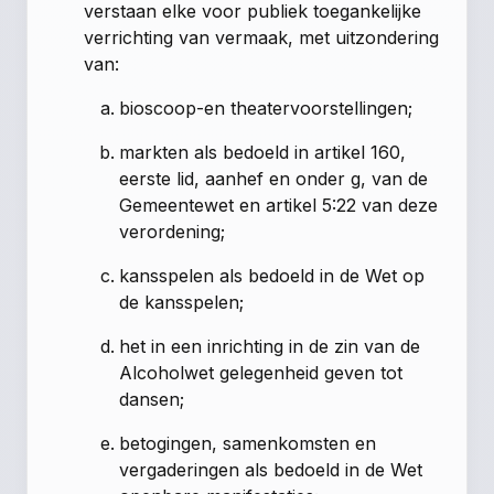
verstaan elke voor publiek toegankelijke
verrichting van vermaak, met uitzondering
van:
bioscoop-en theatervoorstellingen;
markten als bedoeld in artikel 160,
eerste lid, aanhef en onder g, van de
Gemeentewet en artikel 5:22 van deze
verordening;
kansspelen als bedoeld in de Wet op
de kansspelen;
het in een inrichting in de zin van de
Alcoholwet gelegenheid geven tot
dansen;
betogingen, samenkomsten en
vergaderingen als bedoeld in de Wet