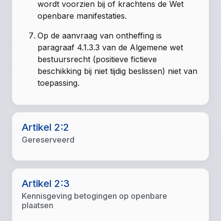
wordt voorzien bij of krachtens de Wet
openbare manifestaties.
Op de aanvraag van ontheffing is
paragraaf 4.1.3.3 van de Algemene wet
bestuursrecht (positieve fictieve
beschikking bij niet tijdig beslissen) niet van
toepassing.
Artikel 2:2
Gereserveerd
Artikel 2:3
Kennisgeving betogingen op openbare
plaatsen