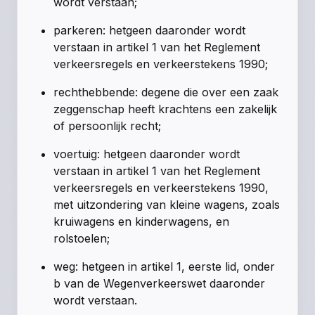
wordt verstaan;
parkeren: hetgeen daaronder wordt
verstaan in artikel 1 van het Reglement
verkeersregels en verkeerstekens 1990;
rechthebbende: degene die over een zaak
zeggenschap heeft krachtens een zakelijk
of persoonlijk recht;
voertuig: hetgeen daaronder wordt
verstaan in artikel 1 van het Reglement
verkeersregels en verkeerstekens 1990,
met uitzondering van kleine wagens, zoals
kruiwagens en kinderwagens, en
rolstoelen;
weg: hetgeen in artikel 1, eerste lid, onder
b van de Wegenverkeerswet daaronder
wordt verstaan.