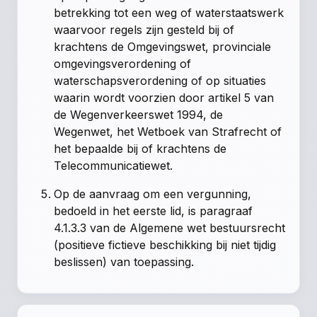
betrekking tot een weg of waterstaatswerk
waarvoor regels zijn gesteld bij of
krachtens de Omgevingswet, provinciale
omgevingsverordening of
waterschapsverordening of op situaties
waarin wordt voorzien door artikel 5 van
de Wegenverkeerswet 1994, de
Wegenwet, het Wetboek van Strafrecht of
het bepaalde bij of krachtens de
Telecommunicatiewet.
Op de aanvraag om een vergunning,
bedoeld in het eerste lid, is paragraaf
4.1.3.3 van de Algemene wet bestuursrecht
(positieve fictieve beschikking bij niet tijdig
beslissen) van toepassing.