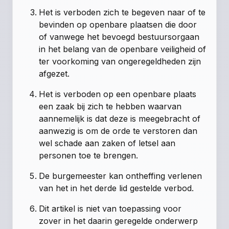
Het is verboden zich te begeven naar of te
bevinden op openbare plaatsen die door
of vanwege het bevoegd bestuursorgaan
in het belang van de openbare veiligheid of
ter voorkoming van ongeregeldheden zijn
afgezet.
Het is verboden op een openbare plaats
een zaak bij zich te hebben waarvan
aannemelijk is dat deze is meegebracht of
aanwezig is om de orde te verstoren dan
wel schade aan zaken of letsel aan
personen toe te brengen.
De burgemeester kan ontheffing verlenen
van het in het derde lid gestelde verbod.
Dit artikel is niet van toepassing voor
zover in het daarin geregelde onderwerp