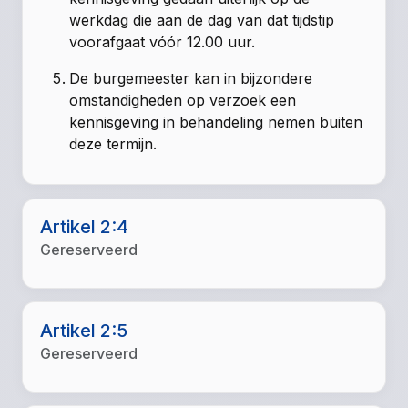
werkdag die aan de dag van dat tijdstip
voorafgaat vóór 12.00 uur.
De burgemeester kan in bijzondere
omstandigheden op verzoek een
kennisgeving in behandeling nemen buiten
deze termijn.
Artikel 2:4
Gereserveerd
Artikel 2:5
Gereserveerd