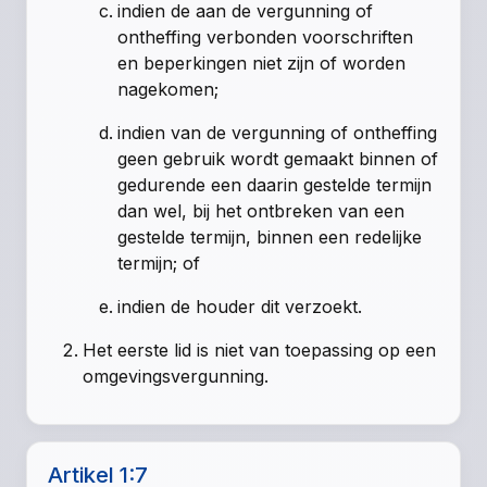
indien de aan de vergunning of
ontheffing verbonden voorschriften
en beperkingen niet zijn of worden
nagekomen;
indien van de vergunning of ontheffing
geen gebruik wordt gemaakt binnen of
gedurende een daarin gestelde termijn
dan wel, bij het ontbreken van een
gestelde termijn, binnen een redelijke
termijn; of
indien de houder dit verzoekt.
Het eerste lid is niet van toepassing op een
omgevingsvergunning.
Artikel 1:7