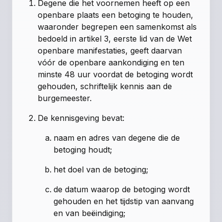
Degene die het voornemen heeft op een
openbare plaats een betoging te houden,
waaronder begrepen een samenkomst als
bedoeld in artikel 3, eerste lid van de Wet
openbare manifestaties, geeft daarvan
vóór de openbare aankondiging en ten
minste 48 uur voordat de betoging wordt
gehouden, schriftelijk kennis aan de
burgemeester.
De kennisgeving bevat:
naam en adres van degene die de
betoging houdt;
het doel van de betoging;
de datum waarop de betoging wordt
gehouden en het tijdstip van aanvang
en van beëindiging;