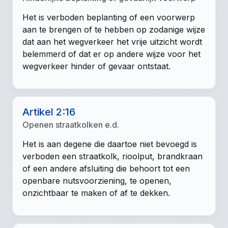
Het is verboden beplanting of een voorwerp
aan te brengen of te hebben op zodanige wijze
dat aan het wegverkeer het vrije uitzicht wordt
belemmerd of dat er op andere wijze voor het
wegverkeer hinder of gevaar ontstaat.
Artikel 2:16
Openen straatkolken e.d.
Het is aan degene die daartoe niet bevoegd is
verboden een straatkolk, rioolput, brandkraan
of een andere afsluiting die behoort tot een
openbare nutsvoorziening, te openen,
onzichtbaar te maken of af te dekken.