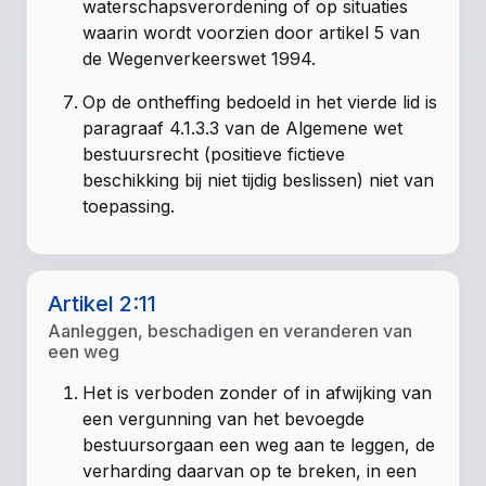
waterschapsverordening of op situaties
waarin wordt voorzien door artikel 5 van
de Wegenverkeerswet 1994.
Op de ontheffing bedoeld in het vierde lid is
paragraaf 4.1.3.3 van de Algemene wet
bestuursrecht (positieve fictieve
beschikking bij niet tijdig beslissen) niet van
toepassing.
Artikel 2:11
Aanleggen, beschadigen en veranderen van
een weg
Het is verboden zonder of in afwijking van
een vergunning van het bevoegde
bestuursorgaan een weg aan te leggen, de
verharding daarvan op te breken, in een