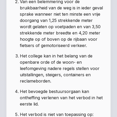
Van een belemmering voor de
bruikbaarheid van de weg is in ieder geval
sprake wanneer niet ten minste een vrije
doorgang van 1,25 strekkende meter
wordt gelaten op voetpaden en van 3,50
strekkende meter breedte en 4,20 meter
hoogte op of boven op de rijbaan voor
fietsers of gemotoriseerd verkeer.
Het college kan in het belang van de
openbare orde of de woon- en
leefomgeving nadere regels stellen voor
uitstallingen, steigers, containers en
reclameborden.
Het bevoegde bestuursorgaan kan
ontheffing verlenen van het verbod in het
eerste lid.
Het verbod is niet van toepassing op: