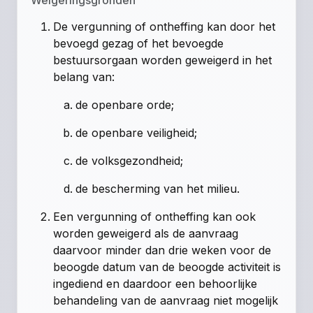
De vergunning of ontheffing kan door het
bevoegd gezag of het bevoegde
bestuursorgaan worden geweigerd in het
belang van:
de openbare orde;
de openbare veiligheid;
de volksgezondheid;
de bescherming van het milieu.
Een vergunning of ontheffing kan ook
worden geweigerd als de aanvraag
daarvoor minder dan drie weken voor de
beoogde datum van de beoogde activiteit is
ingediend en daardoor een behoorlijke
behandeling van de aanvraag niet mogelijk