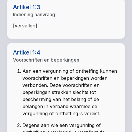
Artikel 1:3
Indiening aanvraag
[vervallen]
Artikel 1:4
Voorschriften en beperkingen
Aan een vergunning of ontheffing kunnen
voorschriften en beperkingen worden
verbonden. Deze voorschriften en
beperkingen strekken slechts tot
bescherming van het belang of de
belangen in verband waarmee de
vergunning of ontheffing is vereist.
Degene aan wie een vergunning of