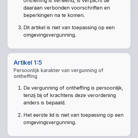
ontheffing is verleend, is verplicht de
daaraan verbonden voorschriften en
beperkingen na te komen.
Dit artikel is niet van toepassing op een
omgevingsvergunning.
Artikel 1:5
Persoonlijk karakter van vergunning of
ontheffing
De vergunning of ontheffing is persoonlijk,
tenzij bij of krachtens deze verordening
anders is bepaald.
Het eerste lid is niet van toepassing op een
omgevingsvergunning.