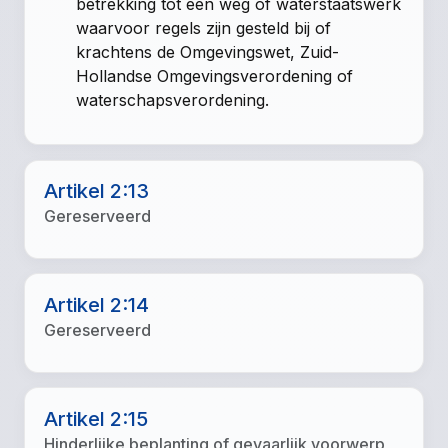
betrekking tot een weg of waterstaatswerk
waarvoor regels zijn gesteld bij of
krachtens de Omgevingswet, Zuid-
Hollandse Omgevingsverordening of
waterschapsverordening.
Artikel 2:13
Gereserveerd
Artikel 2:14
Gereserveerd
Artikel 2:15
Hinderlijke beplanting of gevaarlijk voorwerp