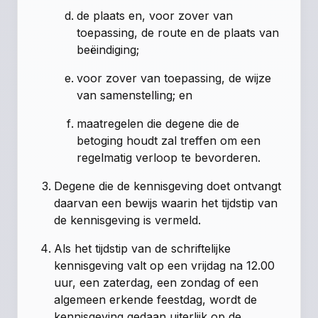
de plaats en, voor zover van
toepassing, de route en de plaats van
beëindiging;
voor zover van toepassing, de wijze
van samenstelling; en
maatregelen die degene die de
betoging houdt zal treffen om een
regelmatig verloop te bevorderen.
Degene die de kennisgeving doet ontvangt
daarvan een bewijs waarin het tijdstip van
de kennisgeving is vermeld.
Als het tijdstip van de schriftelijke
kennisgeving valt op een vrijdag na 12.00
uur, een zaterdag, een zondag of een
algemeen erkende feestdag, wordt de
kennisgeving gedaan uiterlijk op de