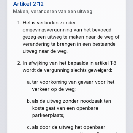
Artikel 2:12
Maken, veranderen van een uitweg
Het is verboden zonder
omgevingsvergunning van het bevoegd
gezag een uitweg te maken naar de weg of
verandering te brengen in een bestaande
uitweg naar de weg.
In afwijking van het bepaalde in artikel 1:8
wordt de vergunning slechts geweigerd:
ter voorkoming van gevaar voor het
verkeer op de weg;
als de uitweg zonder noodzaak ten
koste gaat van een openbare
parkeerplaats;
als door de uitweg het openbaar