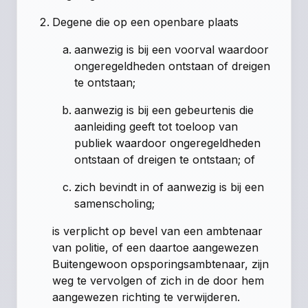
Degene die op een openbare plaats
aanwezig is bij een voorval waardoor
ongeregeldheden ontstaan of dreigen
te ontstaan;
aanwezig is bij een gebeurtenis die
aanleiding geeft tot toeloop van
publiek waardoor ongeregeldheden
ontstaan of dreigen te ontstaan; of
zich bevindt in of aanwezig is bij een
samenscholing;
is verplicht op bevel van een ambtenaar
van politie, of een daartoe aangewezen
Buitengewoon opsporingsambtenaar, zijn
weg te vervolgen of zich in de door hem
aangewezen richting te verwijderen.