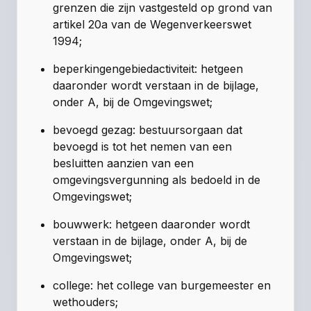
grenzen die zijn vastgesteld op grond van
artikel 20a van de Wegenverkeerswet
1994;
beperkingengebiedactiviteit: hetgeen
daaronder wordt verstaan in de bijlage,
onder A, bij de Omgevingswet;
bevoegd gezag: bestuursorgaan dat
bevoegd is tot het nemen van een
besluitten aanzien van een
omgevingsvergunning als bedoeld in de
Omgevingswet;
bouwwerk: hetgeen daaronder wordt
verstaan in de bijlage, onder A, bij de
Omgevingswet;
college: het college van burgemeester en
wethouders;