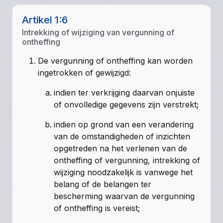
Artikel 1:6
Intrekking of wijziging van vergunning of
ontheffing
De vergunning of ontheffing kan worden
ingetrokken of gewijzigd:
indien ter verkrijging daarvan onjuiste
of onvolledige gegevens zijn verstrekt;
indien op grond van een verandering
van de omstandigheden of inzichten
opgetreden na het verlenen van de
ontheffing of vergunning, intrekking of
wijziging noodzakelijk is vanwege het
belang of de belangen ter
bescherming waarvan de vergunning
of ontheffing is vereist;